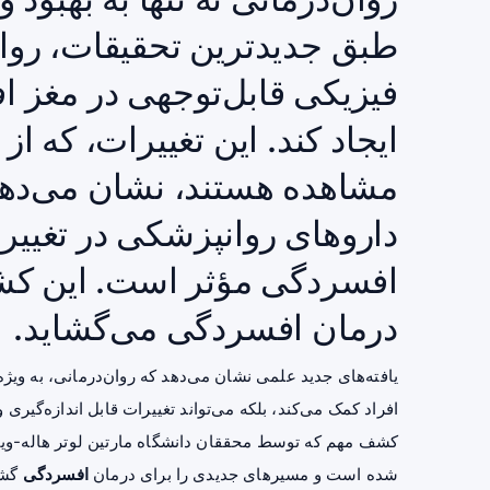
طبق جدیدترین تحقیقات، روان‌
فیزیکی قابل‌توجهی در مغز اف
مشاهده هستند، نشان می‌دهند 
داروهای روانپزشکی در تغییر
افسردگی مؤثر است. این کشف
درمان افسردگی می‌گشاید.
افراد کمک می‌کند، بلکه می‌تواند تغییرات قابل اندازه‌گیری و 
شده است و مسیرهای جدیدی را برای درمان
افسردگی
گشو