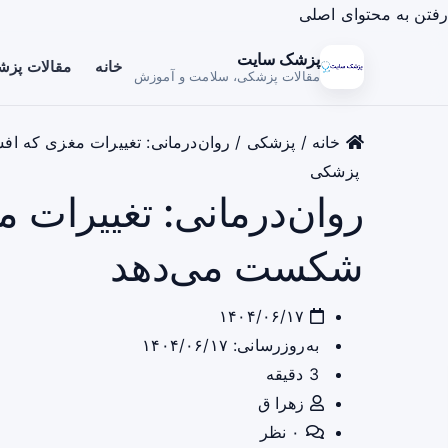
رفتن به محتوای اصلی
پزشک سایت
خانه
مقالات پز
مقالات پزشکی، سلامت و آموزش
خانه
/
پزشکی
/
روان‌درمانی: تغییرات مغزی که ا
پزشکی
روان‌درمانی: تغییرات 
شکست می‌دهد
۱۴۰۴/۰۶/۱۷
به‌روزرسانی: ۱۴۰۴/۰۶/۱۷
3 دقیقه
زهرا ق
۰ نظر