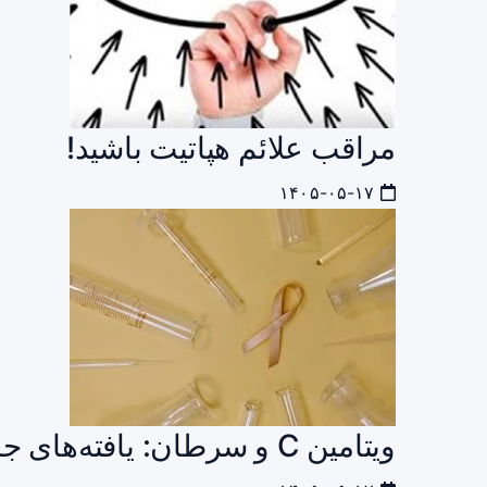
مراقب علائم هپاتیت باشید!
۱۴۰۵-۰۵-۱۷
ویتامین C و سرطان: یافته‌های جدید و معنای بالینی آنها