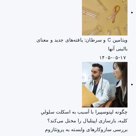
ویتامین C و سرطان: یافته‌های جدید و معنای
بالینی آنها
۱۴۰۵-۰۵-۱۷
چگونه لپتوسپیرا با آسیب به اسکلت سلولیِ
کلیه، بازسازی اپیتلیال را مختل می‌کند؟
بررسی سازوکارهای وابسته به پروتئازوم