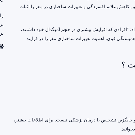
ین کاهش علائم افسردگی و تغییرات ساختاری در مغز را اثبات
را
بر
د: “افرادی که افزایش بیشتری در حجم آمیگدال خود داشتند،
بر
مبستگی قوی، اهمیت تغییرات ساختاری مغز را در فرایند
ت ؟
جایگزین تشخیص یا درمان پزشکی نیست. برای اطلاعات بیشتر،
خوانید.