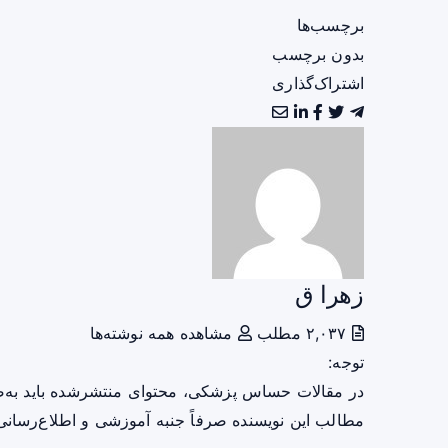
برچسب‌ها
بدون برچسب
اشتراک‌گذاری
زهرا ق
۲,۰۳۷ مطلب
مشاهده همه نوشته‌ها
توجه:
در مقالات حساس پزشکی، محتوای منتشرشده باید به‌
مطالب این نویسنده صرفاً جنبه آموزشی و اطلاع‌رسانی 