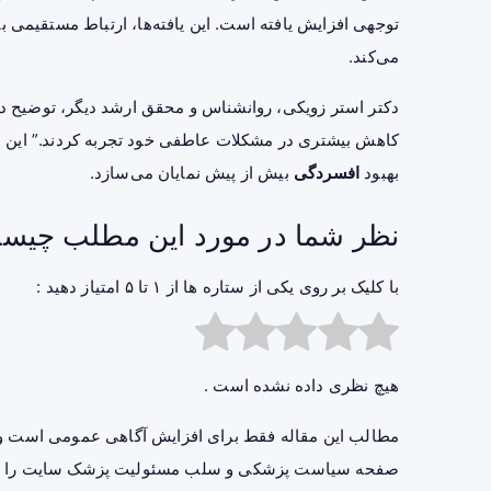
توجهی افزایش یافته است. این یافته‌ها، ارتباط مستقیمی ب
می‌کند.
دکتر استر زویکی، روانشناس و محقق ارشد دیگر، توضیح دا
کاهش بیشتری در مشکلات عاطفی خود تجربه کردند.” این ه
بهبود
افسردگی
بیش از پیش نمایان می‌سازد.
نظر شما در مورد این مطلب چیس
با کلیک بر روی یکی از ستاره ها از ۱ تا ۵ امتیاز دهید :
هیچ نظری داده نشده است .
مطالب این مقاله فقط برای افزایش آگاهی عمومی است و 
صفحه
سیاست پزشکی و سلب مسئولیت پزشک سایت
را ب