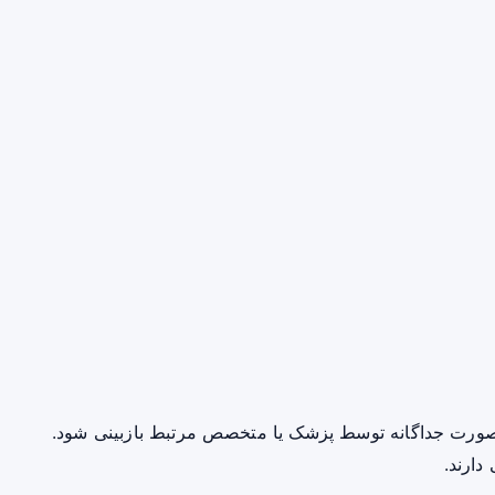
صورت جداگانه توسط پزشک یا متخصص مرتبط بازبینی شود.
دارند.