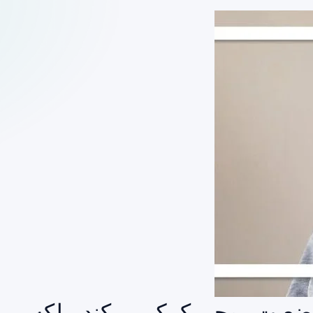
د وضعیت روحی کمک می‌کند، بلکه