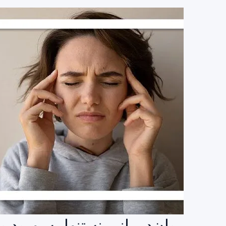
روان‌درمانی نه تنها به بهبو