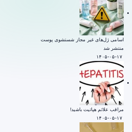
اسامی ژل‌های غیر مجاز شستشوی پوست
منتشر شد
۱۴۰۵-۰۵-۱۷
مراقب علائم هپاتیت باشید!
۱۴۰۵-۰۵-۱۷