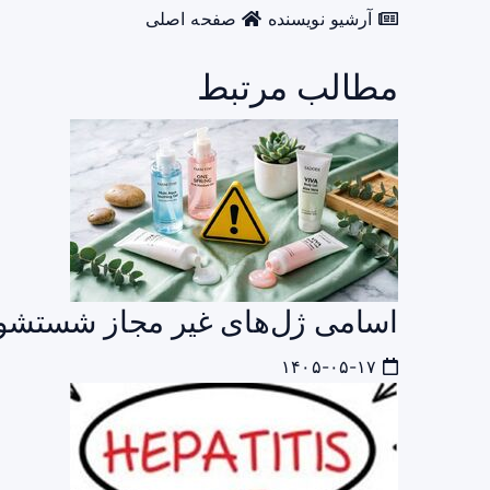
آرشیو نویسنده
صفحه اصلی
مطالب مرتبط
اسامی ژل‌های غیر مجاز شستش
۱۴۰۵-۰۵-۱۷