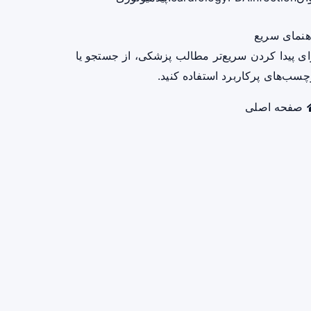
هنمای سریع
ای پیدا کردن سریع‌تر مطالب پزشکی، از جستجو یا
چسب‌های پرکاربرد استفاده کنید.
صفحه اصلی