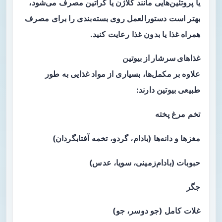
یا پروتئین‌هایی مانند کلاژن یا کراتین مصرف می‌شود،
بهتر است دستورالعمل روی بسته‌بندی را برای مصرف
همراه غذا یا بدون غذا رعایت کنید.
غذاهای سرشار از بیوتین
علاوه بر مکمل‌ها، بسیاری از مواد غذایی به طور
طبیعی بیوتین دارند:
تخم مرغ پخته
مغزها و دانه‌ها (بادام، گردو، تخمه آفتابگردان)
حبوبات (بادام‌زمینی، سویا، عدس)
جگر
غلات کامل (جو دوسر، جو)