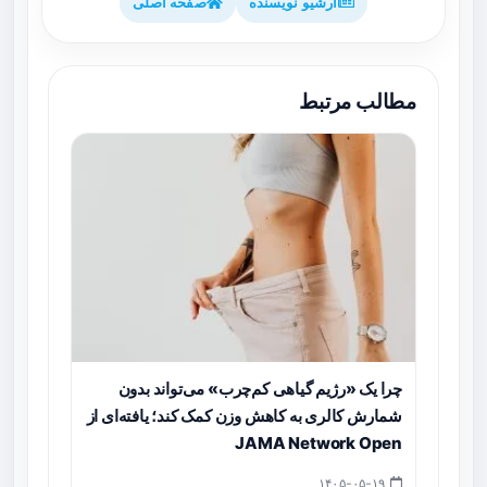
آرشیو نویسنده
صفحه اصلی
مطالب مرتبط
چرا یک «رژیم گیاهی کم‌چرب» می‌تواند بدون
شمارش کالری به کاهش وزن کمک کند؛ یافته‌ای از
JAMA Network Open
۱۴۰۵-۰۵-۱۹