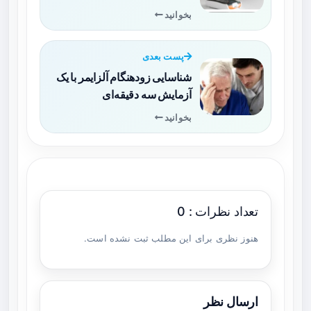
بخوانید
پست بعدی
شناسایی زودهنگام آلزایمر با یک
آزمایش سه دقیقه‌ای
بخوانید
تعداد نظرات : 0
هنوز نظری برای این مطلب ثبت نشده است.
ارسال نظر