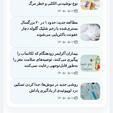
نوع نوشیدنی الکلی و خطر مرگ
۱۴۰۵-۰۵-۱۹
مطالعه جدید: حدود ۱ در ۲۰ بزرگسال
بستری‌شده با زخم شلیک گلوله دچار
عفونت باکتریایی می‌شوند
۱۴۰۵-۰۵-۱۹
بیماران آلزایمر زودهنگام که لکانماب را
پیگیری می‌کنند، توصیه‌های سلامت مغز را
به‌طور قابل‌توجهی رعایت نمی‌کنند
۱۴۰۵-۰۵-۱۸
روشی جدید در موش‌ها: جدا کردن تسکین
درد اوپیوئیدی از یادگیری پاداش
۱۴۰۵-۰۵-۱۸