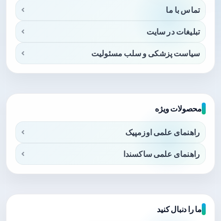
تماس با ما
تبلیغات در سایت
سیاست پزشکی و سلب مسئولیت
محصولات ویژه
راهنمای علمی اوزمپیک
راهنمای علمی ساکسندا
ما را دنبال کنید