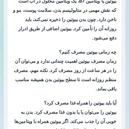
بیوتین یا ویتامین B7، یک ویتامین محلول در آب است
که نقش مهمی در متابولیسم بدن، سلامت پوست، مو و
ناخن دارد. چون بدن بیوتین را ذخیره نمی‌کند، باید
روزانه آن را تأمین کرد. بیوتین اضافی از طریق ادرار
دفع می‌شود.
چه زمانی بیوتین مصرف کنیم؟
زمان مصرف بیوتین اهمیت چندانی ندارد و می‌توان آن
را در هر ساعت از روز مصرف کرد. نکته مهم، مصرف
منظم روزانه است تا سطح بیوتین بدن همیشه مناسب
باقی بماند.
آیا باید بیوتین را همراه غذا مصرف کرد؟
بیوتین را می‌توان با یا بدون غذا مصرف کرد. بدن به
خوبی آن را جذب می‌کند. اگر بیوتین همراه با ویتامین‌ها