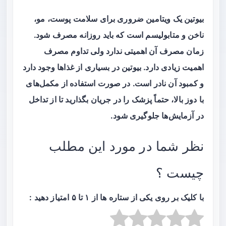
بیوتین یک ویتامین ضروری برای سلامت پوست، مو،
ناخن و متابولیسم است که باید روزانه مصرف شود.
زمان مصرف آن اهمیتی ندارد ولی تداوم مصرف
اهمیت زیادی دارد. بیوتین در بسیاری از غذاها وجود دارد
و کمبود آن نادر است. در صورت استفاده از مکمل‌های
با دوز بالا، حتماً پزشک را در جریان بگذارید تا از تداخل
در آزمایش‌ها جلوگیری شود.
نظر شما در مورد این مطلب
چیست ؟
با کلیک بر روی یکی از ستاره ها از ۱ تا ۵ امتیاز دهید :