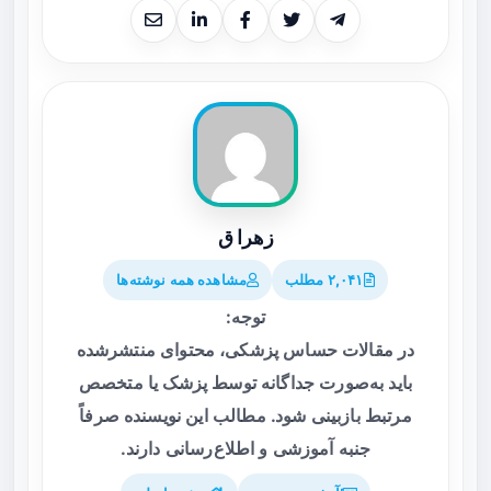
زهرا ق
۲,۰۴۱ مطلب
مشاهده همه نوشته‌ها
توجه:
در مقالات حساس پزشکی، محتوای منتشرشده
باید به‌صورت جداگانه توسط پزشک یا متخصص
مرتبط بازبینی شود. مطالب این نویسنده صرفاً
جنبه آموزشی و اطلاع‌رسانی دارند.