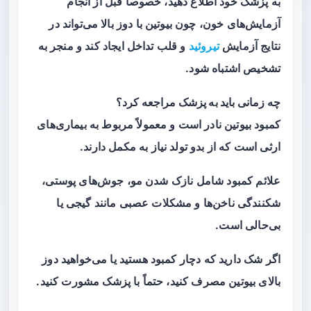
به پزشک خود اطلاع دهید، خصوصاً قبل از انجام
آزمایش‌های خون، چون بیوتین با دوز بالا می‌تواند در
نتایج آزمایش
تیروئید
و قلب تداخل ایجاد کند و منجر به
تشخیص اشتباه شود.
چه زمانی باید به پزشک مراجعه کرد؟
کمبود بیوتین نادر است و معمولاً مربوط به بیماری‌های
ارثی است که از بدو تولد نیاز به مکمل دارند.
علائم کمبود شامل نازک شدن مو، جوش‌های پوستی،
شکنندگی ناخن‌ها و مشکلات عصبی مانند گیجی یا
بی‌حالی است.
اگر شک دارید که دچار کمبود هستید یا می‌خواهید دوز
بالای بیوتین مصرف کنید، حتماً با پزشک مشورت کنید.