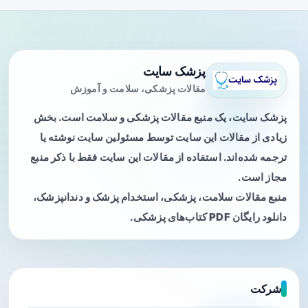
پزشک سایت
مقالات پزشکی، سلامت و آموزش
پزشک سایت، یک منبع مقالات پزشکی و سلامت است. بخش
زیادی از مقالات این سایت توسط مسئولین سایت نوشته یا
ترجمه شده‌اند. استفاده از مقالات این سایت فقط با ذکر منبع
مجاز است.
منبع مقالات سلامت، پزشکی، استخدام پزشک و دندانپزشک،
دانلود رایگان PDF کتاب‌های پزشکی.
شرکت