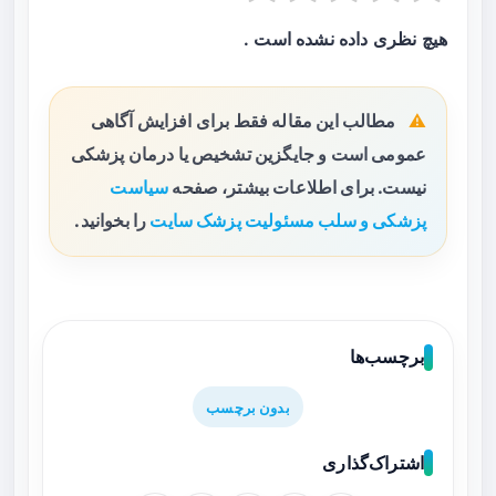
هیچ نظری داده نشده است .
مطالب این مقاله فقط برای افزایش آگاهی
عمومی است و جایگزین تشخیص یا درمان پزشکی
نیست. برای اطلاعات بیشتر، صفحه
سیاست
پزشکی و سلب مسئولیت پزشک سایت
را بخوانید.
برچسب‌ها
بدون برچسب
اشتراک‌گذاری