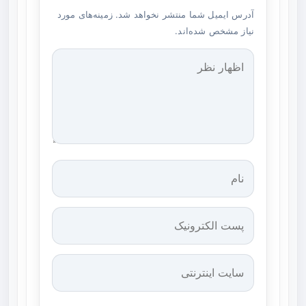
آدرس ایمیل شما منتشر نخواهد شد. زمینه‌های مورد
نیاز مشخص شده‌اند.