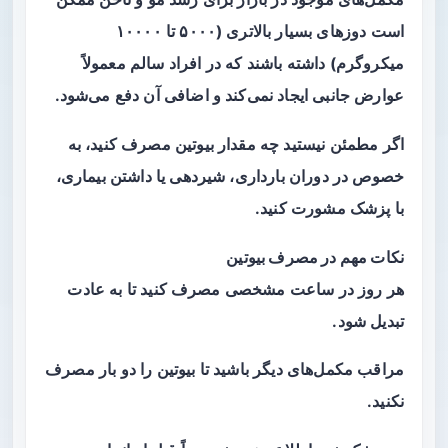
است دوزهای بسیار بالاتری (۵۰۰۰ تا ۱۰۰۰۰
میکروگرم) داشته باشند که در افراد سالم معمولاً
عوارض جانبی ایجاد نمی‌کند و اضافی آن دفع می‌شود.
اگر مطمئن نیستید چه مقدار بیوتین مصرف کنید، به
خصوص در دوران بارداری، شیردهی یا داشتن بیماری،
با پزشک مشورت کنید.
نکات مهم در مصرف بیوتین
هر روز در ساعت مشخصی مصرف کنید تا به عادت
تبدیل شود.
مراقب مکمل‌های دیگر باشید تا بیوتین را دو بار مصرف
نکنید.