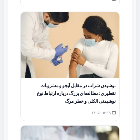
نوشیدن شراب در مقابل آبجو و مشروبات
تقطیری: مطالعه‌ای بزرگ درباره ارتباط نوع
نوشیدنی الکلی و خطر مرگ
۱۴۰۵-۰۵-۱۹