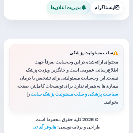
اینستاگرام
مدیریت اعلان‌ها
سلب مسئولیت پزشکی
محتوای ارائه‌شده در این وب‌سایت صرفاً جهت
اطلاع‌رسانی عمومی است و جایگزین ویزیت پزشک
نیست. این وب‌سایت مسئولیتی برای تشخیص یا درمان
بیماری‌ها به همراه ندارد. برای توضیحات کامل‌تر، صفحه
سیاست پزشکی و سلب مسئولیت پزشک سایت
را
بخوانید.
© 2026 کلیه حقوق محفوظ است.
طراحی و برنامه‌نویسی:
هانوفر آی تی