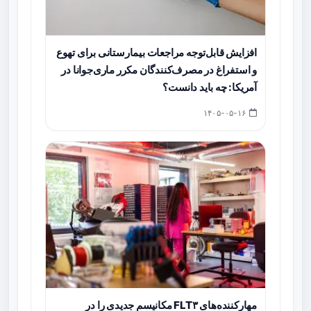
افزایش قابل‌توجه مراجعات بیمارستانی برای تهوع
و استفراغ در مصرف‌کنندگان مکرر ماری‌جوانا در
آمریکا: چه باید دانست؟
۱۴۰۵-۰۵-۱۶
مهارکننده‌های FLT۳ مکانیسم جدیدی را در