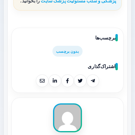
پزشکی و سلب مسئولیت پزشک سایت
را بخوانید.
برچسب‌ها
بدون برچسب
اشتراک‌گذاری