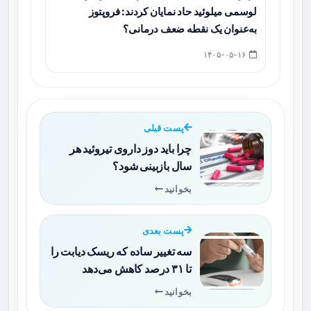
لوسمی میلوئید حاد نمایان کردند: فروپتوز
به‌عنوان یک نقطه ضعف درمانی؟
۱۴۰۵-۰۵-۱۶
پست قبلی
چرا باید دوز داروی تیروئید هر
سال بازبینی شود؟
بخوانید
پست بعدی
سه تغییر ساده که ریسک دیابت را
تا ۳۱ درصد کاهش می‌دهد
بخوانید