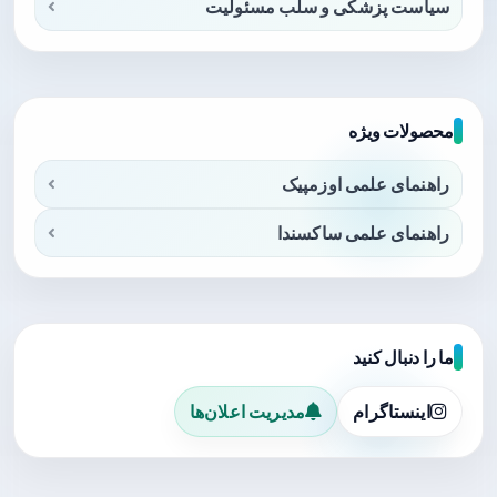
سیاست پزشکی و سلب مسئولیت
محصولات ویژه
راهنمای علمی اوزمپیک
راهنمای علمی ساکسندا
ما را دنبال کنید
اینستاگرام
مدیریت اعلان‌ها