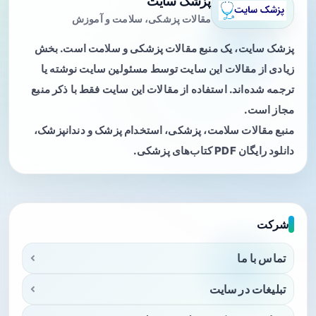
پزشک سایت
مقالات پزشکی، سلامت و آموزش
پزشک سایت، یک منبع مقالات پزشکی و سلامت است. بخش
زیادی از مقالات این سایت توسط مسئولین سایت نوشته یا
ترجمه شده‌اند. استفاده از مقالات این سایت فقط با ذکر منبع
مجاز است.
منبع مقالات سلامت، پزشکی، استخدام پزشک و دندانپزشک،
دانلود رایگان PDF کتاب‌های پزشکی.
شرکت
تماس با ما
تبلیغات در سایت