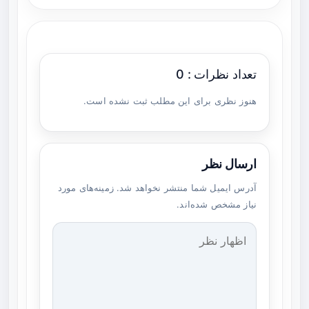
تعداد نظرات : 0
هنوز نظری برای این مطلب ثبت نشده است.
ارسال نظر
آدرس ایمیل شما منتشر نخواهد شد. زمینه‌های مورد
نیاز مشخص شده‌اند.