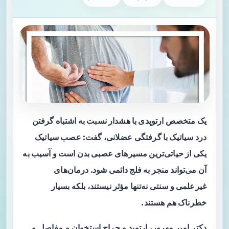
یک متخصص ارتوپدی با هشدار نسبت به اشتباه گرفتن
درد سیاتیک با گرفتگی عضلانی، گفت: عصب سیاتیک
یکی از حیاتی‌ترین مسیرهای عصبی بدن است و آسیب به
آن می‌تواند منجر به فلج دائمی شود. درمان‌های
غیرعلمی و سنتی نه‌تنها مؤثر نیستند، بلکه بسیار
خطرناک هم هستند.
دکتر
امیر مهرور
، ارتوپد و جراح استخوان و مفاصل و