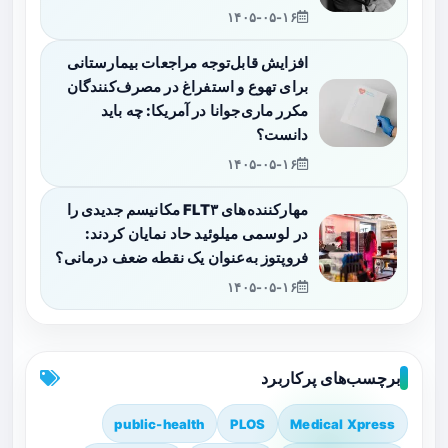
۱۴۰۵-۰۵-۱۶
افزایش قابل‌توجه مراجعات بیمارستانی
برای تهوع و استفراغ در مصرف‌کنندگان
مکرر ماری‌جوانا در آمریکا: چه باید
دانست؟
۱۴۰۵-۰۵-۱۶
مهارکننده‌های FLT۳ مکانیسم جدیدی را
در لوسمی میلوئید حاد نمایان کردند:
فروپتوز به‌عنوان یک نقطه ضعف درمانی؟
۱۴۰۵-۰۵-۱۶
برچسب‌های پرکاربرد
public-health
PLOS
Medical Xpress