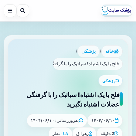
خانه
/
پزشکی
/
فلج با یک اشتباه! سیاتیک را با گرفتگی عضلات اشتباه نگیرید
پزشکی
فلج با یک اشتباه! سیاتیک را با گرفتگی
عضلات اشتباه نگیرید
۱۴۰۴/۰۶/۱۰
به‌روزرسانی: ۱۴۰۴/۰۶/۱۰
2 دقیقه
زهرا ق
۰ نظر