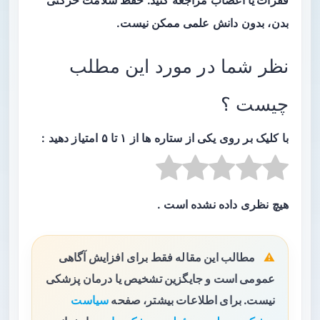
فقرات یا اعصاب
مراجعه کنید. حفظ سلامت حرکتی
بدن، بدون دانش علمی ممکن نیست.
نظر شما در مورد این مطلب
چیست ؟
با کلیک بر روی یکی از ستاره ها از ۱ تا ۵ امتیاز دهید :
هیچ نظری داده نشده است .
مطالب این مقاله فقط برای افزایش آگاهی
عمومی است و جایگزین تشخیص یا درمان پزشکی
نیست. برای اطلاعات بیشتر، صفحه
سیاست