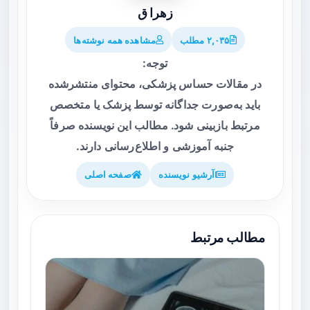
زهرا ق
۲,۰۳۵ مطلب
مشاهده همه نوشته‌ها
توجه:
در مقالات حساس پزشکی، محتوای منتشرشده
باید به‌صورت جداگانه توسط پزشک یا متخصص
مرتبط بازبینی شود. مطالب این نویسنده صرفاً
جنبه آموزشی و اطلاع‌رسانی دارند.
آرشیو نویسنده
صفحه اصلی
مطالب مرتبط