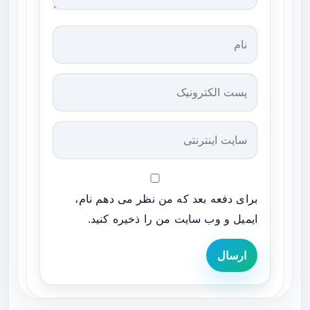
برای دفعه بعد که من نظر می دهم نام،
ایمیل و وب سایت من را ذخیره کنید.
ارسال