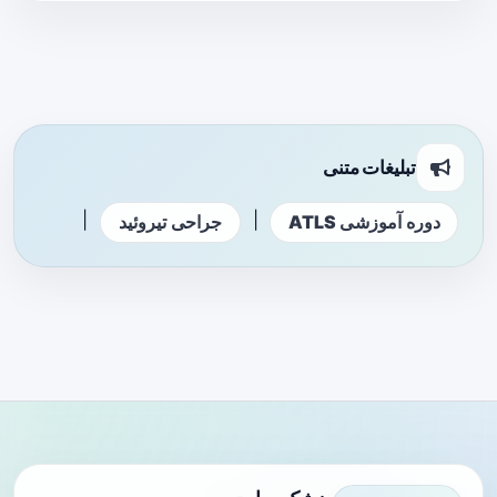
تبلیغات متنی
|
|
دوره آموزشی ATLS
جراحی تیروئید