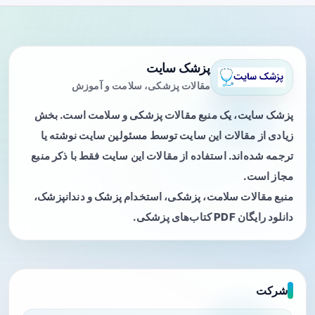
پزشک سایت
مقالات پزشکی، سلامت و آموزش
پزشک سایت، یک منبع مقالات پزشکی و سلامت است. بخش
زیادی از مقالات این سایت توسط مسئولین سایت نوشته یا
ترجمه شده‌اند. استفاده از مقالات این سایت فقط با ذکر منبع
مجاز است.
منبع مقالات سلامت، پزشکی، استخدام پزشک و دندانپزشک،
دانلود رایگان PDF کتاب‌های پزشکی.
شرکت