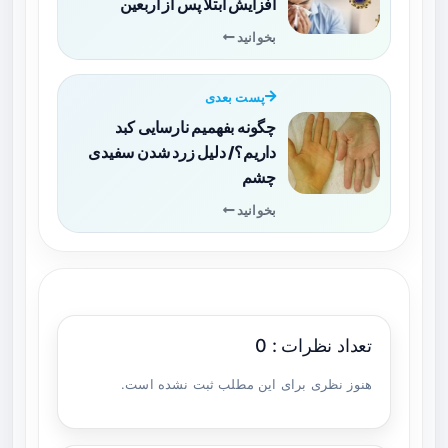
افزایش ابتلا پس از اربعین
بخوانید
پست بعدی
چگونه بفهمیم نارسایی کبد
داریم؟/ دلیل زرد شدن سفیدی
چشم
بخوانید
تعداد نظرات : 0
هنوز نظری برای این مطلب ثبت نشده است.