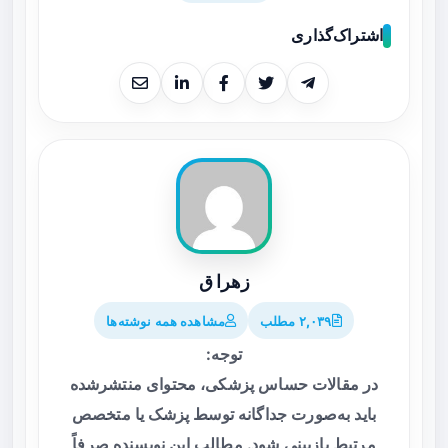
اشتراک‌گذاری
زهرا ق
۲,۰۳۹ مطلب
مشاهده همه نوشته‌ها
توجه:
در مقالات حساس پزشکی، محتوای منتشرشده
باید به‌صورت جداگانه توسط پزشک یا متخصص
مرتبط بازبینی شود. مطالب این نویسنده صرفاً