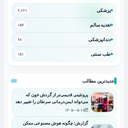
پزشکی
۲,۶۶۱
تغذیه سالم
۱۵۷
دندانپزشکی
۶۸
طب سنتی
۱۵۱
جدیدترین مطالب
پروتئینی قدیمی‌تر از گردش خون که
می‌تواند ایمن‌درمانی سرطان را تغییر دهد
۱۴۰۵-۰۵-۱۸
گزارش: چگونه هوش مصنوعی ممکن