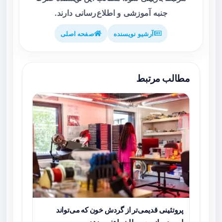
جنبه آموزشی و اطلاع‌رسانی دارند.
آرشیو نویسنده
صفحه اصلی
مطالب مرتبط
پروتئینی قدیمی‌تر از گردش خون که می‌تواند