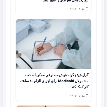
ایمن‌درمانی سرطان را تغییر دهد
۱۴۰۵-۰۵-۱۸
گزارش: چگونه هوش مصنوعی ممکن است به
مشمولان Medicaid برای اجرای الزام ۸۰ ساعته
کار کمک کند
۱۴۰۵-۰۵-۱۸