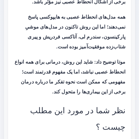
برخی از اَشکال انحطاط عصبی نیز مؤثر باشد.
همه مدل‌های انحطاط عصبی به هایپوکسی پاسخ
نمی‌دهند؛ اما این روش تاکنون در مدل‌های موشیِ
پارکینسون، سندرم لی، آتاکسی فردریش و پیری
شتاب‌زده موفقیت‌آمیز بوده است.
موتا توضیح داد: شاید این روش، درمانی برای همه انواع
انحطاط عصبی نباشد، اما یک مفهوم قدرتمند است؛
مفهومی که ممکن است نحوه تفکر ما درباره درمان
برخی از این بیماری‌ها را متحول کند.
نظر شما در مورد این مطلب
چیست ؟