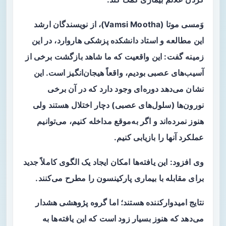
وَمسی موتا (Vamsi Mootha)، از نویسندگان ارشد
این مطالعه و استاد دانشکده پزشکی هاروارد، در این
زمینه گفت: این واقعیت که ما شاهد بازگشت برخی از
آسیب‌های عصبی بودیم، واقعاً هیجان‌انگیز است. این
نشان می‌دهد دوره‌ای وجود دارد که در آن برخی
نورون‌ها (سلول‌های عصبی) دچار اختلال هستند ولی
هنوز نمرده‌اند و اگر به‌موقع مداخله کنیم، می‌توانیم
عملکرد آنها را بازیابی کنیم.
وی افزود: این یافته‌ها امکان ایجاد یک الگوی کاملاً جدید
برای مقابله با بیماری پارکینسون را مطرح می‌کنند.
نتایج امیدوارکننده هستند؛ اما گروه پژوهشی هشدار
می‌دهد که هنوز بسیار زود است که این یافته‌ها به