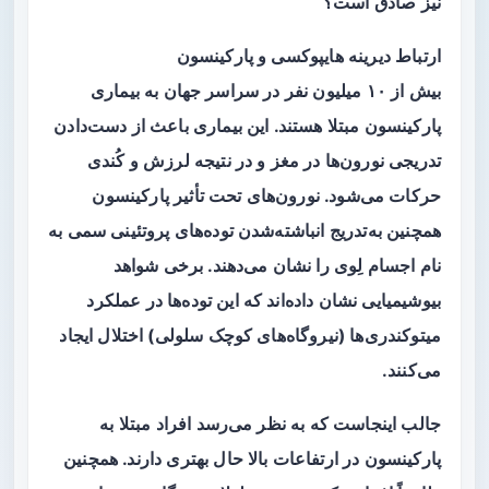
نیز صادق است؟
ارتباط دیرینه هایپوکسی و پارکینسون
بیش از ۱۰ میلیون نفر در سراسر جهان به بیماری
پارکینسون مبتلا هستند. این بیماری باعث از دست‌دادن
تدریجی نورون‌ها در مغز و در نتیجه لرزش و کُندی
حرکات می‌شود. نورون‌های تحت تأثیر پارکینسون
همچنین به‌تدریج انباشته‌شدن توده‌های پروتئینی سمی به
نام اجسام لِوی را نشان می‌دهند. برخی شواهد
بیوشیمیایی نشان داده‌اند که این توده‌ها در عملکرد
میتوکندری‌ها (نیروگاه‌های کوچک سلولی) اختلال ایجاد
می‌کنند.
جالب اینجاست که به نظر می‌رسد افراد مبتلا به
پارکینسون در ارتفاعات بالا حال بهتری دارند. همچنین