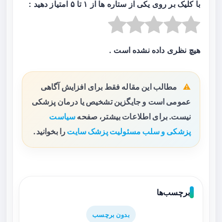
با کلیک بر روی یکی از ستاره ها از ۱ تا ۵ امتیاز دهید :
هیچ نظری داده نشده است .
مطالب این مقاله فقط برای افزایش آگاهی
عمومی است و جایگزین تشخیص یا درمان پزشکی
نیست. برای اطلاعات بیشتر، صفحه
سیاست
پزشکی و سلب مسئولیت پزشک سایت
را بخوانید.
برچسب‌ها
بدون برچسب