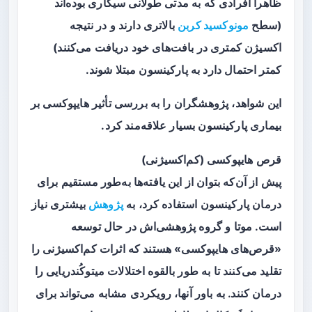
ظاهراً افرادی که به مدتی طولانی سیگاری بوده‌اند
(سطح
مونوکسید کربن
بالاتری دارند و در نتیجه
اکسیژن کمتری در بافت‌های خود دریافت می‌کنند)
کمتر احتمال دارد به پارکینسون مبتلا شوند.
این شواهد، پژوهشگران را به بررسی تأثیر هایپوکسی بر
بیماری پارکینسون بسیار علاقه‌مند کرد.
قرص هایپوکسی (کم‌اکسیژنی)
پیش از آن‌که بتوان از این یافته‌ها به‌طور مستقیم برای
درمان پارکینسون استفاده کرد، به
پژوهش
بیشتری نیاز
است. موتا و گروه پژوهشی‌اش در حال توسعه
«قرص‌های هایپوکسی» هستند که اثرات کم‌اکسیژنی را
تقلید می‌کنند تا به طور بالقوه اختلالات میتوکُندریایی را
درمان کنند. به باور آنها، رویکردی مشابه می‌تواند برای