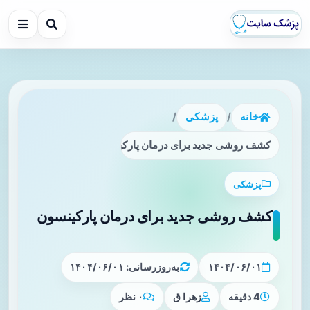
خانه
/
پزشکی
/
کشف روشی جدید برای درمان پارکینسون
پزشکی
کشف روشی جدید برای درمان پارکینسون
۱۴۰۴/۰۶/۰۱
به‌روزرسانی: ۱۴۰۴/۰۶/۰۱
4 دقیقه
زهرا ق
۰ نظر