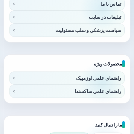
تماس با ما
تبلیغات در سایت
سیاست پزشکی و سلب مسئولیت
محصولات ویژه
راهنمای علمی اوزمپیک
راهنمای علمی ساکسندا
ما را دنبال کنید