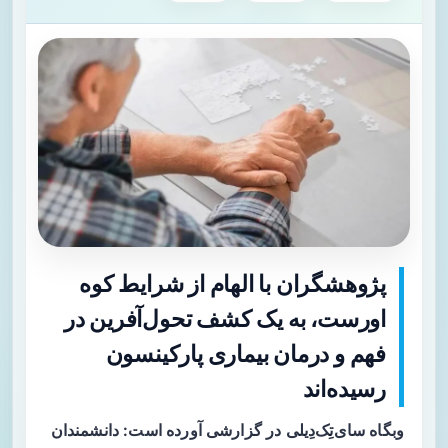
پژوهشگران با الهام از شرایط کوه
اورست، به یک کشف تحول‌آفرین در
فهم و درمان بیماری پارکینسون
رسیده‌اند
وبگاه سای‌تِک‌دِیلی در گزارشی آورده است: دانشمندان