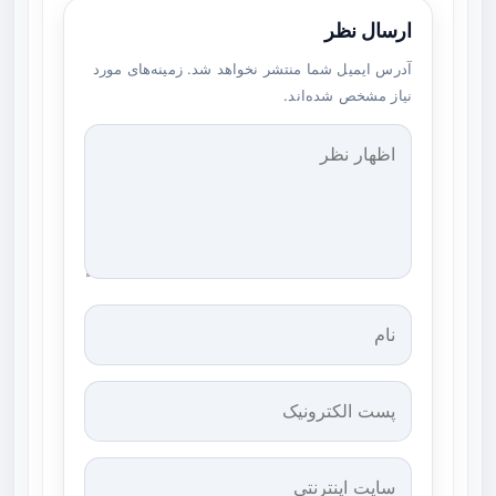
ارسال نظر
آدرس ایمیل شما منتشر نخواهد شد. زمینه‌های مورد
نیاز مشخص شده‌اند.