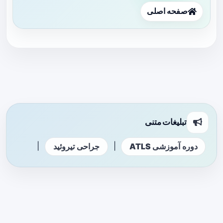
صفحه اصلی
تبلیغات متنی
|
|
دوره آموزشی ATLS
جراحی تیروئید