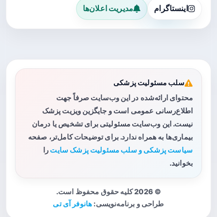
اینستاگرام
مدیریت اعلان‌ها
سلب مسئولیت پزشکی
محتوای ارائه‌شده در این وب‌سایت صرفاً جهت
اطلاع‌رسانی عمومی است و جایگزین ویزیت پزشک
نیست. این وب‌سایت مسئولیتی برای تشخیص یا درمان
بیماری‌ها به همراه ندارد. برای توضیحات کامل‌تر، صفحه
سیاست پزشکی و سلب مسئولیت پزشک سایت
را
بخوانید.
© 2026 کلیه حقوق محفوظ است.
طراحی و برنامه‌نویسی:
هانوفر آی تی