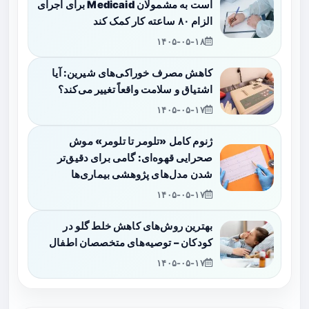
است به مشمولان Medicaid برای اجرای
الزام ۸۰ ساعته کار کمک کند
۱۴۰۵-۰۵-۱۸
کاهش مصرف خوراکی‌های شیرین: آیا
اشتیاق و سلامت واقعاً تغییر می‌کند؟
۱۴۰۵-۰۵-۱۷
ژنوم کامل «تلومر تا تلومر» موش
صحرایی قهوه‌ای: گامی برای دقیق‌تر
شدن مدل‌های پژوهشی بیماری‌ها
۱۴۰۵-۰۵-۱۷
بهترین روش‌های کاهش خلط گلو در
کودکان – توصیه‌های متخصصان اطفال
۱۴۰۵-۰۵-۱۷