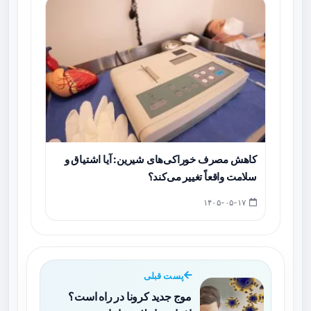
کاهش مصرف خوراکی‌های شیرین: آیا اشتیاق و
سلامت واقعاً تغییر می‌کند؟
۱۴۰۵-۰۵-۱۷
پست قبلی
موج جدید کرونا در راه است؟