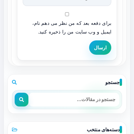
برای دفعه بعد که من نظر می دهم نام،
ایمیل و وب سایت من را ذخیره کنید.
ارسال
جستجو
دسته‌های منتخب