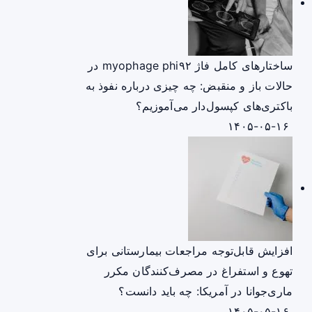
ساختارهای کامل فاژ myophage phi۹۲ در
حالات باز و منقبض: چه چیزی درباره نفوذ به
باکتری‌های کپسول‌دار می‌آموزیم؟
۱۴۰۵-۰۵-۱۶
افزایش قابل‌توجه مراجعات بیمارستانی برای
تهوع و استفراغ در مصرف‌کنندگان مکرر
ماری‌جوانا در آمریکا: چه باید دانست؟
۱۴۰۵-۰۵-۱۶