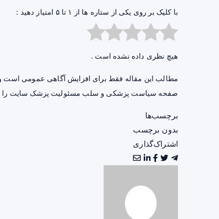
با کلیک بر روی یکی از ستاره ها از ۱ تا ۵ امتیاز دهید :
هیچ نظری داده نشده است .
مطالب این مقاله فقط برای افزایش آگاهی عمومی است و 
صفحه
سیاست پزشکی و سلب مسئولیت پزشک سایت
را ب
برچسب‌ها
بدون برچسب
اشتراک‌گذاری