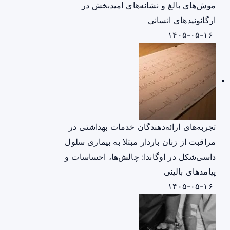
موش‌های بالغ و نشانه‌های امیدبخش در
ارگانوئیدهای انسانی
۱۴۰۵-۰۵-۱۶
تجربه‌های ارائه‌دهندگان خدمات بهداشتی در
مراقبت از زنان باردار مبتلا به بیماری سلول
داسی‌شکل در اوگاندا: چالش‌ها، احساسات و
پیامدهای بالینی
۱۴۰۵-۰۵-۱۶