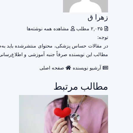
زهرا ق
۲,۰۳۵ مطلب
مشاهده همه نوشته‌ها
توجه:
در مقالات حساس پزشکی، محتوای منتشرشده باید به‌
مطالب این نویسنده صرفاً جنبه آموزشی و اطلاع‌رسانی 
آرشیو نویسنده
صفحه اصلی
مطالب مرتبط