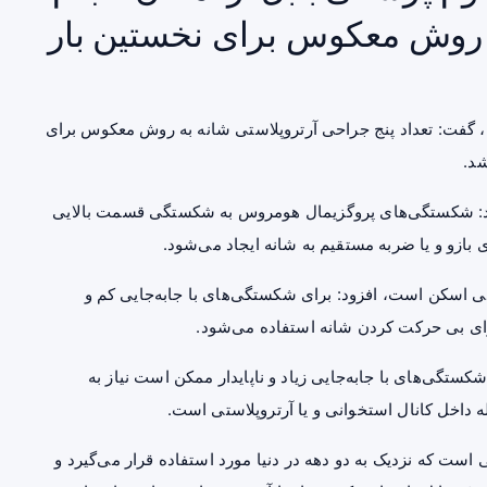
 روش معکوس برای نخستین بار
ل، گفت: تعداد پنج جراحی آرتروپلاستی شانه به روش معکوس برای
شد.
د: شکستگی‌های پروگزیمال هومروس به شکستگی قسمت بالایی
 بازو و یا ضربه مستقیم به شانه ایجاد می‌شود.
ی اسکن است، افزود: برای شکستگی‌های با جابه‌جایی کم و
 برای بی حرکت کردن شانه استفاده می‌شود.
کستگی‌های با جابه‌جایی زیاد و ناپایدار ممکن است نیاز به
ه داخل کانال استخوانی و یا آرتروپلاستی است.
است که نزدیک به دو دهه در دنیا مورد استفاده قرار می‌گیرد و