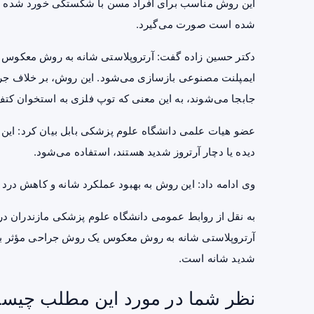
این روش مناسب برای افراد مسن با شکستگی خورد شده و غی
شده است صورت می‌گیرد.
دکتر حسین زاده گفت: آرتروپلاستی شانه به روش معکوس ی
ایمپلنت مصنوعی بازسازی می‌شود. این روش، بر خلاف 
جابجا می‌شوند، به این معنی که توپ فلزی به استخوان کت
عضو هیات علمی دانشگاه علوم پزشکی بابل بیان کرد: این 
دیده یا دچار
آرتروز
شدید هستند، استفاده می‌شود.
وی ادامه داد: این روش به بهبود عملکرد شانه و کاهش
درد
و
آرتروپلاستی شانه به روش معکوس یک روش جراحی مؤثر برای
شدید شانه است.
نظر شما در مورد این مطلب چیس