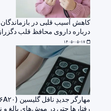
کاهش آسیب قلبی در بازماندگان 
درباره داروی محافظ قلب دگزرازوکسین پس 
۱۴۰۵-۰۵-۱۷
رفتارها حتی در موش‌های بالغ و ن