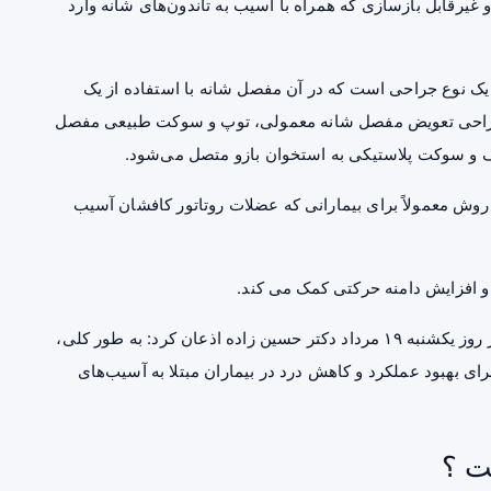
رقابل بازسازی که همراه با آسیب به تاندون‌های شانه وارد
ک نوع جراحی است که در آن مفصل شانه با استفاده از یک
جراحی تعویض مفصل شانه معمولی، توپ و سوکت طبیعی مفصل
ف و سوکت پلاستیکی به استخوان بازو متصل می‌شود.
روش معمولاً برای بیمارانی که عضلات روتاتور کافشان آسیب
 افزایش دامنه حرکتی کمک می کند.
به نقل از روابط عمومی دانشگاه علوم پزشکی مازندران در روز یکشنبه ۱۹ مرداد دکتر حسین زاده اذعان کرد: به طور کلی،
 بهبود عملکرد و کاهش درد در بیماران مبتلا به آسیب‌های
ت ؟