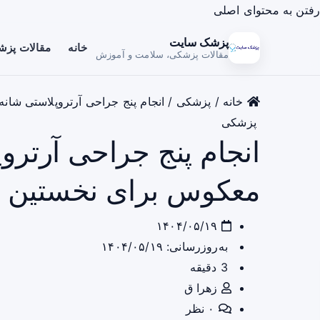
رفتن به محتوای اصلی
پزشک سایت
خانه
مقالات پز
مقالات پزشکی، سلامت و آموزش
خانه
/
پزشکی
/
انجام پنج جراحی آرتروپلاستی شان
پزشکی
انجام پنج جراحی آرترو
معکوس برای نخستین با
۱۴۰۴/۰۵/۱۹
به‌روزرسانی: ۱۴۰۴/۰۵/۱۹
3 دقیقه
زهرا ق
۰ نظر