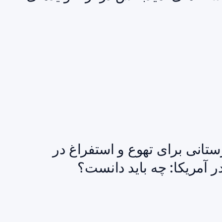
ستانی برای تهوع و استفراغ در
ر آمریکا: چه باید دانست؟