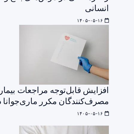
انسانی
۱۴۰۵-۰۵-۱۶
افزایش قابل‌توجه مراجعات بیمار
مصرف‌کنندگان مکرر ماری‌جوانا د
۱۴۰۵-۰۵-۱۶