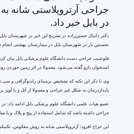
جراحی آرتروپلاستی شانه به
در بابل خبر داد.
دکتر دانیال حسین‌زاده در تشریح این خبر در شهرستان باب
نخستین بار در شهرستان بابل در بیمارستان بهشتی انجام 
فلوشیب جراحی دست دانشگاه علوم پزشکی بابل بیان کر
استخوان بازو گفته می‌شود. معمولا در اثر زمین خوردن روی
وی با ذکر این نکته که تشخیص برمبنای رادیوگرافی و سی ت
پایداردرمان به شکل غیر جراحی و معمولا از آتل و یا آویز
عضو
هیات علمی
دانشگاه علوم پزشکی بابل ادامه داد: در ش
جراحی داشته باشد که شامل استفاده از پیچ و پلاک و یا میل
این جراح افزود: آرتروپلاستی شانه به روش معکوس، تکنیکی 