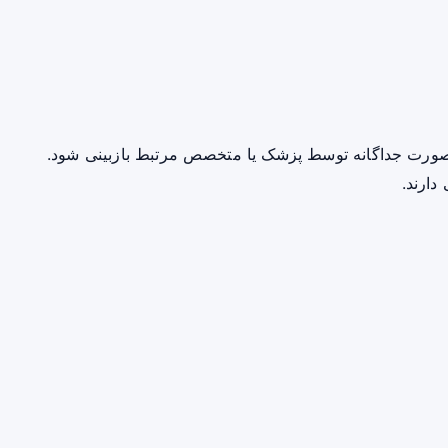
صورت جداگانه توسط پزشک یا متخصص مرتبط بازبینی شود.
دارند.