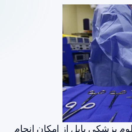
م پزشکی بابل از امکان انجام