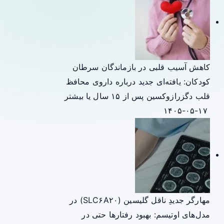
کاهش آسیب قلبی در بازماندگان سرطان
کودکان: یافته‌ای جدید درباره داروی محافظ
قلب دگزرازوکسین پس از ۱۵ سال یا بیشتر
۱۴۰۵-۰۵-۱۷
مهارگر جدیدِ ناقل گلیسین (SLC۶A۲۰) در
مدل‌های اوتیسم: بهبود رفتارها حتی در