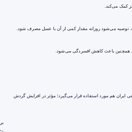
ز کمک می‌کند.
. توصیه می‌شود روزانه مقدار کمی از آن با عسل مصرف شود.
. همچنین باعث کاهش
افسردگی
می‌شود.
ی ایران هم مورد استفاده قرار می‌گیرد؛ مؤثر در افزایش گردش
بر
c-