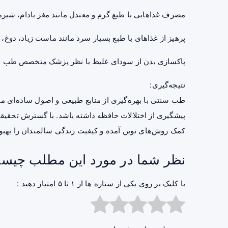
مصرف غذاهایی با طبع گرم و معتدل مانند مغز بادام، شیره 
پرهیز از غذاهای با طبع بسیار سرد مانند ماست زیاد، دوغ،
پاکسازی بدن از سودای غلیظ با نظر پزشک متخصص طب 
نتیجه‌گیری:
طب سنتی با بهره‌گیری از منابع طبیعی و اصول ساده‌ای ما
پیشگیری از اختلالات حافظه داشته باشد. با گسترش تحقیقات
کمک روش‌های نوین آمده و کیفیت زندگی سالمندان را بهبو
نظر شما در مورد این مطلب چیس
با کلیک بر روی یکی از ستاره ها از ۱ تا ۵ امتیاز دهید :