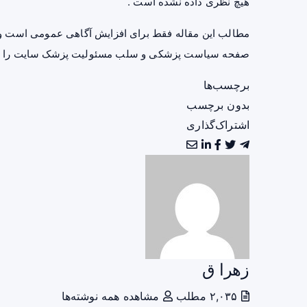
هیچ نظری داده نشده است .
مطالب این مقاله فقط برای افزایش آگاهی عمومی است و 
صفحه
سیاست پزشکی و سلب مسئولیت پزشک سایت
را ب
برچسب‌ها
بدون برچسب
اشتراک‌گذاری
زهرا ق
۲,۰۳۵ مطلب
مشاهده همه نوشته‌ها