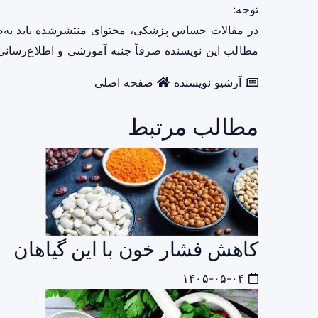
توجه:
در مقالات حساس پزشکی، محتوای منتشرشده باید به‌
مطالب این نویسنده صرفاً جنبه آموزشی و اطلاع‌رسانی 
آرشیو نویسنده
صفحه اصلی
مطالب مرتبط
کاهش فشار خون با این گیاهان
۱۴۰۵-۰۵-۰۴