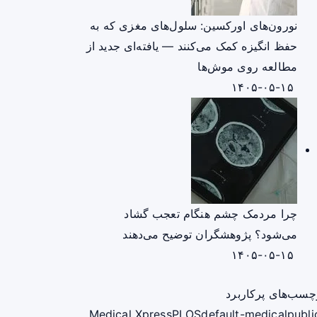
نورون‌های اورکسین: سلول‌های مغزی که به
حفظ انگیزه کمک می‌کنند — یافته‌ای جدید از
مطالعه روی موش‌ها
۱۴۰۵-۰۵-۱۵
چرا مردمک چشم هنگام تعجب گشاد
می‌شود؟ پژوهشگران توضیح می‌دهند
۱۴۰۵-۰۵-۱۵
چسب‌های پرکاربرد
Medical Xpress
PLOS
default-medical
publi