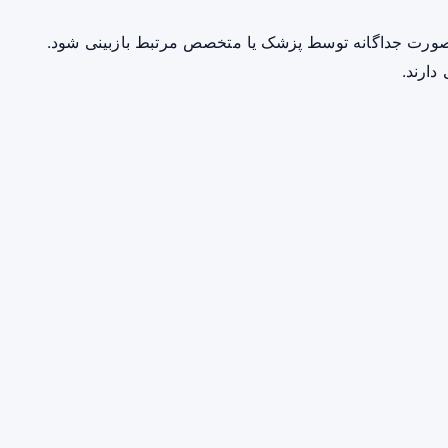
صورت جداگانه توسط پزشک یا متخصص مرتبط بازبینی شود.
دارند.