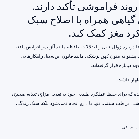
وند فراموشی تأکید دارند.
یاهی همراه با اصلاح سبک
رد مغز کمک کند.
 درباره زوال عقل و اختلالات حافظه مانند آلزایمر افزایش یافته
شتوانه متون کهن پزشکی مانند قانون ابن‌سینا، راهکارهایی
 دوباره قرار گرفته‌اند.
ظهار داشت:
که برای حفظ عملکرد طبیعی خود به تعدیل مزاج، تغذیه صحیح،
ی در طب سنتی، تنها با دارو انجام نمی‌شود بلکه سبک زندگی
طب سنتی: