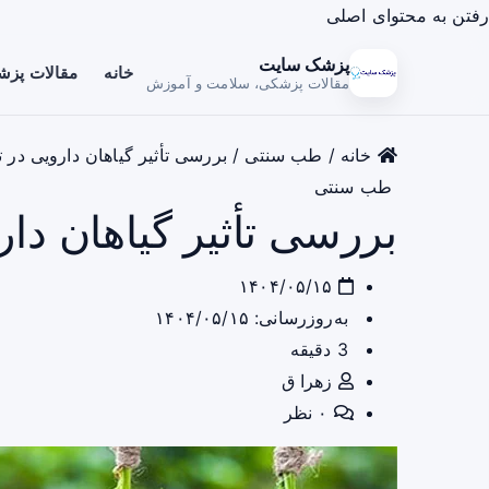
رفتن به محتوای اصلی
پزشک سایت
خانه
مقالات پز
مقالات پزشکی، سلامت و آموزش
خانه
/
طب سنتی
/
بررسی تأثیر گیاهان دارویی در
طب سنتی
بررسی تأثیر گیاهان دا
۱۴۰۴/۰۵/۱۵
به‌روزرسانی: ۱۴۰۴/۰۵/۱۵
3 دقیقه
زهرا ق
۰ نظر