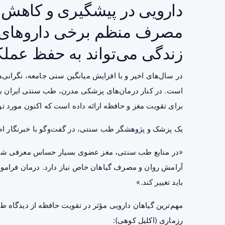
دارویی در پیشگیری و کاهش ر
مصرف منظم برخی داروهای گ
زندگی می‌تواند به حفظ عملک
در سال‌های اخیر و با افزایش میانگین سنی جامعه، نگرانی‌ها
است. در کنار درمان‌های پزشکی مدرن، طب سنتی ایران با پ
برای تقویت مغز و حافظه ارائه داده است که اکنون مورد توجه
یک پزشک و پژوهشگر طب سنتی، در گفت‌وگو با خبرنگار ا
«در منابع طب سنتی، مغز عضوی بسیار حساس معرفی شده 
آرامش روان و مصرف گیاهان خاص نیاز دارد. درمان فراموش
باید تغییر کند.»
مهم‌ترین گیاهان دارویی مؤثر در تقویت حافظه از دیدگاه 
رزماری (اکلیل کوهی):