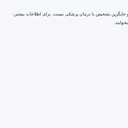
جایگزین تشخیص یا درمان پزشکی نیست. برای اطلاعات بیشتر،
خوانید.