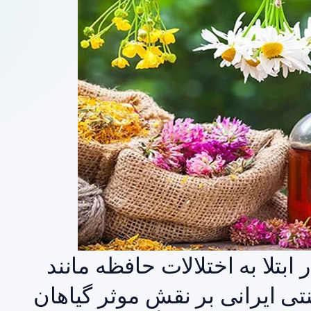
 ابتلا به اختلالات حافظه مانند
ی ایرانی بر نقش موثر گیاهان