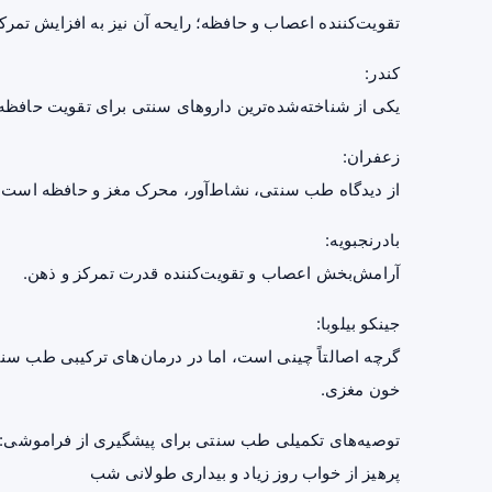
تقویت‌کننده اعصاب و حافظه؛ رایحه آن نیز به افزایش تمرک
کندر:
یکی از شناخته‌شده‌ترین داروهای سنتی برای تقویت حافظه
زعفران
:
از دیدگاه طب سنتی، نشاط‌آور، محرک مغز و حافظه است
بادرنجبویه:
آرامش‌بخش اعصاب و تقویت‌کننده قدرت تمرکز و ذهن.
جینکو بیلوبا:
گرچه اصالتاً چینی است، اما در درمان‌های ترکیبی طب سنت
خون مغزی.
توصیه‌های تکمیلی طب سنتی برای پیشگیری از فراموشی:
پرهیز از خواب روز زیاد و بیداری طولانی شب