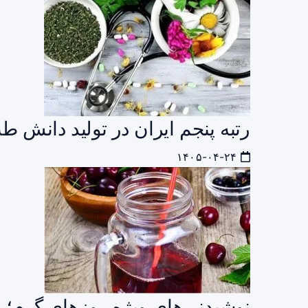
رتبه پنجم ایران در تولید دانش 
۱۴۰۵-۰۴-۲۴
نوشیدنی‌های ویژه روزهای گرم؛ پ