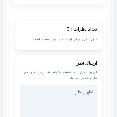
تعداد نظرات : 0
هنوز نظری برای این مطلب ثبت نشده است.
ارسال نظر
آدرس ایمیل شما منتشر نخواهد شد. زمینه‌های مورد
نیاز مشخص شده‌اند.