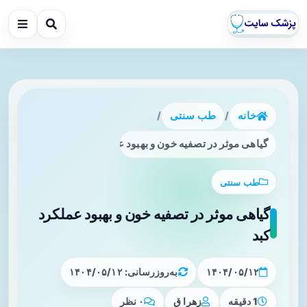
خانه
/
طب سنتی
/
گیاهی موثر در تصفیه خون و بهبود عملکرد کبد
طب سنتی
گیاهی موثر در تصفیه خون و بهبود عملکرد
کبد
۱۴۰۴/۰۵/۱۲
به‌روزرسانی: ۱۴۰۴/۰۵/۱۲
1 دقیقه
زهرا ق
۰ نظر