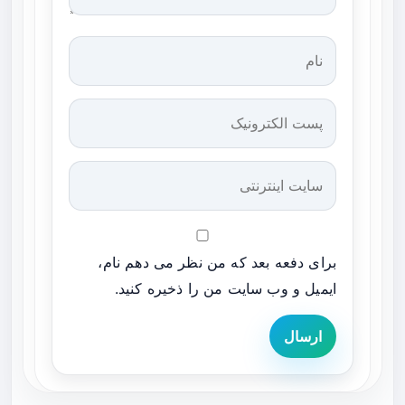
برای دفعه بعد که من نظر می دهم نام،
ایمیل و وب سایت من را ذخیره کنید.
ارسال