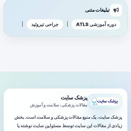
تبلیغات متنی
|
|
دوره آموزشی ATLS
جراحی تیروئید
پزشک سایت
مقالات پزشکی، سلامت و آموزش
پزشک سایت، یک منبع مقالات پزشکی و سلامت است. بخش
زیادی از مقالات این سایت توسط مسئولین سایت نوشته یا