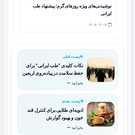
نوشیدنی‌های ویژه روزهای گرم؛ پیشنهاد طب
ایرانی
۱۴۰۵-۰۴-۱۷
پست قبلی
نکات کلیدی “طب ایرانی” برای
حفظ سلامت در پیاده‌روی اربعین
بخوانید
پست بعدی
ادویه‌ای طلایی برای کنترل قند
خون و بهبود گوارش
بخوانید