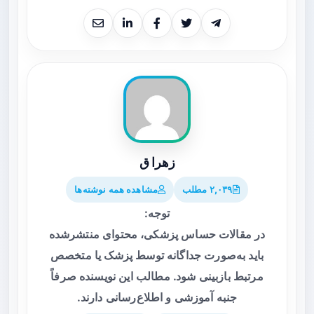
زهرا ق
۲,۰۳۹ مطلب
مشاهده همه نوشته‌ها
توجه:
در مقالات حساس پزشکی، محتوای منتشرشده
باید به‌صورت جداگانه توسط پزشک یا متخصص
مرتبط بازبینی شود. مطالب این نویسنده صرفاً
جنبه آموزشی و اطلاع‌رسانی دارند.