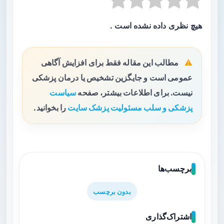
هیچ نظری داده نشده است .
مطالب این مقاله فقط برای افزایش آگاهی
عمومی است و جایگزین تشخیص یا درمان پزشکی
نیست. برای اطلاعات بیشتر، صفحه
سیاست
پزشکی و سلب مسئولیت پزشک سایت
را بخوانید.
برچسب‌ها
بدون برچسب
اشتراک‌گذاری