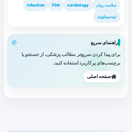
سلامت روان
cardiology
FDA
infection
اپیدمیولوژی
راهنمای سریع
برای پیدا کردن سریع‌تر مطالب پزشکی، از جستجو یا
برچسب‌های پرکاربرد استفاده کنید.
صفحه اصلی