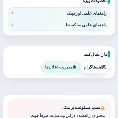
محصولات ویژه
راهنمای علمی اوزمپیک
راهنمای علمی ساکسندا
ما را دنبال کنید
اینستاگرام
مدیریت اعلان‌ها
سلب مسئولیت پزشکی
محتوای ارائه‌شده در این وب‌سایت صرفاً جهت