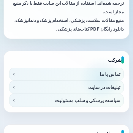
ترجمه شده‌اند. استفاده از مقالات این سایت فقط با ذکر منبع
مجاز است.
منبع مقالات سلامت، پزشکی، استخدام پزشک و دندانپزشک،
دانلود رایگان PDF کتاب‌های پزشکی.
شرکت
تماس با ما
تبلیغات در سایت
سیاست پزشکی و سلب مسئولیت