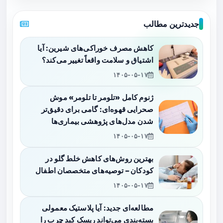
جدیدترین مطالب
کاهش مصرف خوراکی‌های شیرین: آیا
اشتیاق و سلامت واقعاً تغییر می‌کند؟
۱۴۰۵-۰۵-۱۷
ژنوم کامل «تلومر تا تلومر» موش
صحرایی قهوه‌ای: گامی برای دقیق‌تر
شدن مدل‌های پژوهشی بیماری‌ها
۱۴۰۵-۰۵-۱۷
بهترین روش‌های کاهش خلط گلو در
کودکان – توصیه‌های متخصصان اطفال
۱۴۰۵-۰۵-۱۷
مطالعه‌ای جدید: آیا پلاستیک معمولی
بسته‌بندی می‌تواند ریسک کبد چرب را