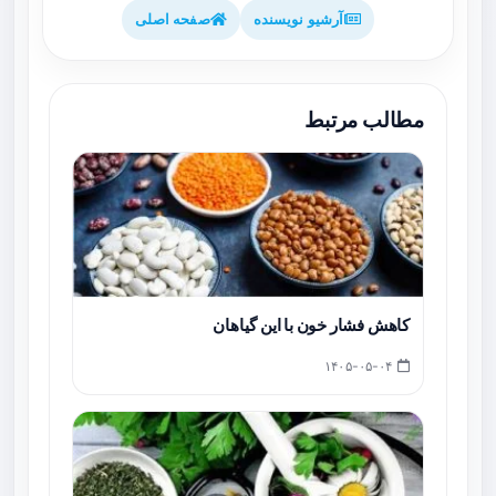
آرشیو نویسنده
صفحه اصلی
مطالب مرتبط
کاهش فشار خون با این گیاهان
۱۴۰۵-۰۵-۰۴