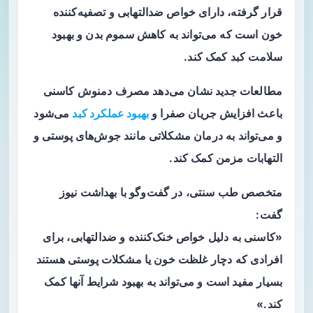
قرار گرفته، دارای خواص ضدالتهابی و تصفیه‌کننده
خون است که می‌تواند به کاهش سموم بدن و بهبود
سلامت کبد کمک کند.
مطالعات جدید نشان می‌دهد مصرف دمنوش کاسنی
باعث افزایش جریان صفرا و
بهبود عملکرد کبد
می‌شود
و می‌تواند به درمان مشکلاتی مانند جوش‌های پوستی و
التهابات مزمن کمک کند.
متخصص طب سنتی، در گفت‌وگو با بهداشت نیوز
گفت:
«کاسنی به دلیل خواص خنک‌کننده و ضدالتهابی، برای
افرادی که دچار غلظت خون یا مشکلات پوستی هستند
بسیار مفید است و می‌تواند به بهبود شرایط آنها کمک
کند.»