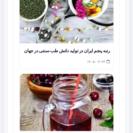
رتبه پنجم ایران در تولید دانش طب سنتی در جهان
۱۴۰۵-۰۴-۲۴