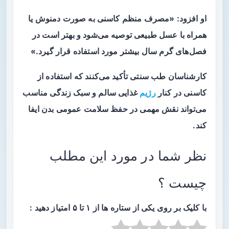
او افزود: «مصرف منظم کاسنی به صورت دمنوش یا
همراه با عسل طبیعی توصیه می‌شود و بهتر است در
فصل‌های گرم سال بیشتر مورد استفاده قرار گیرد.»
کارشناسان طب سنتی تأکید می‌کنند که استفاده از
کاسنی در کنار
رژیم
غذایی سالم و سبک زندگی مناسب
می‌تواند نقش مهمی در حفظ سلامت عمومی بدن ایفا
کند.
نظر شما در مورد این مطلب
چیست ؟
با کلیک بر روی یکی از ستاره ها از ۱ تا ۵ امتیاز دهید :