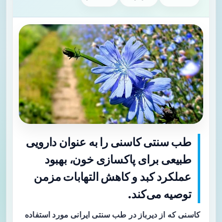
طب سنتی کاسنی را به عنوان دارویی
طبیعی برای پاکسازی خون، بهبود
عملکرد کبد و کاهش التهابات مزمن
توصیه می‌کند.
کاسنی که از دیرباز در طب سنتی ایرانی مورد استفاده