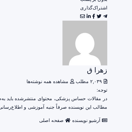
اشتراک‌گذاری
زهرا ق
۲,۰۳۹ مطلب
مشاهده همه نوشته‌ها
توجه:
در مقالات حساس پزشکی، محتوای منتشرشده باید به‌
مطالب این نویسنده صرفاً جنبه آموزشی و اطلاع‌رسانی 
آرشیو نویسنده
صفحه اصلی