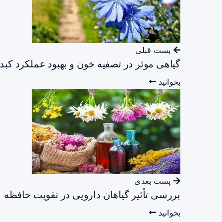
پست قبلی
گیاهی موثر در تصفیه خون و بهبود عملکرد کبد
بخوانید
پست بعدی
بررسی تأثیر گیاهان دارویی در تقویت حافظه
بخوانید