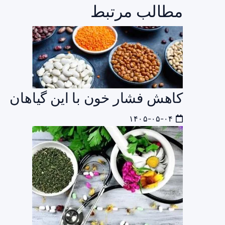
مطالب مرتبط
کاهش فشار خون با این گیاهان
۱۴۰۵-۰۵-۰۴