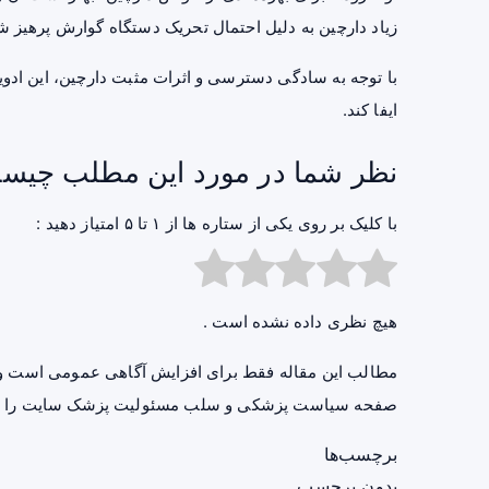
زیاد دارچین به دلیل احتمال تحریک دستگاه گوارش پرهیز ش
با توجه به سادگی دسترسی و اثرات مثبت دارچین، این
ادوی
ایفا کند.
نظر شما در مورد این مطلب چیس
با کلیک بر روی یکی از ستاره ها از ۱ تا ۵ امتیاز دهید :
هیچ نظری داده نشده است .
مطالب این مقاله فقط برای افزایش آگاهی عمومی است و 
صفحه
سیاست پزشکی و سلب مسئولیت پزشک سایت
را ب
برچسب‌ها
بدون برچسب