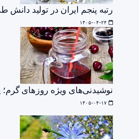
رتبه پنجم ایران در تولید دانش 
۱۴۰۵-۰۴-۲۴
نوشیدنی‌های ویژه روزهای گرم؛ پ
۱۴۰۵-۰۴-۱۷