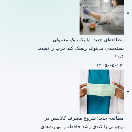
مطالعه‌ای جدید: آیا پلاستیک معمولی
بسته‌بندی می‌تواند ریسک کبد چرب را تشدید
کند؟
۱۴۰۵-۰۵-۱۷
مطالعه جدید: شروع مصرف کانابیس در
نوجوانی با کندی رشد حافظه و مهارت‌های