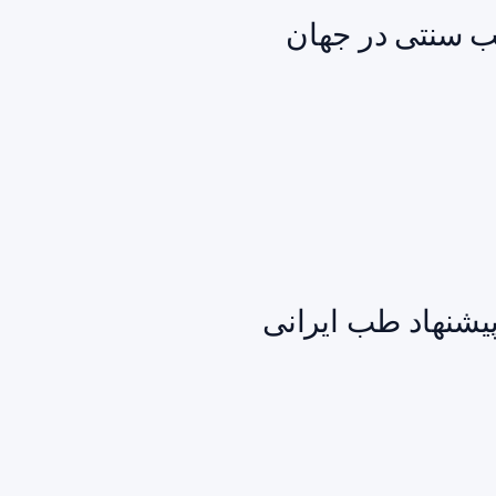
طب سنتی در جهان
یشنهاد طب ایرانی