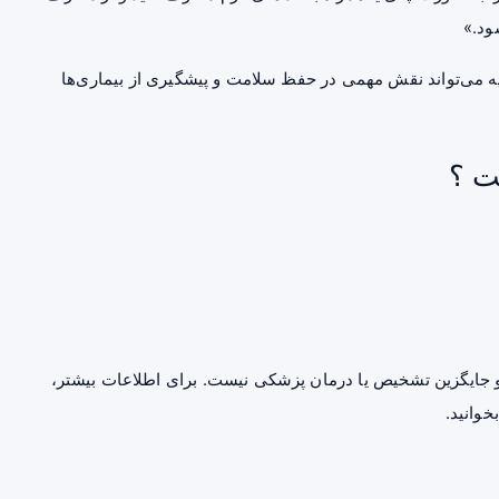
ود.»
ه
می‌تواند نقش مهمی در حفظ سلامت و پیشگیری از بیماری‌ها
ت ؟
جایگزین تشخیص یا درمان پزشکی نیست. برای اطلاعات بیشتر،
خوانید.