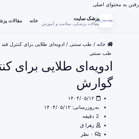
رفتن به محتوای اصلی
پزشک سایت
خانه
مقالات پز
مقالات پزشکی، سلامت و آموزش
خانه
/
طب سنتی
/
ادویه‌ای طلایی برای کنترل قند
طب سنتی
ادویه‌ای طلایی برای کن
گوارش
۱۴۰۴/۰۵/۱۲
به‌روزرسانی: ۱۴۰۴/۰۵/۱۲
2 دقیقه
زهرا ق
۰ نظر