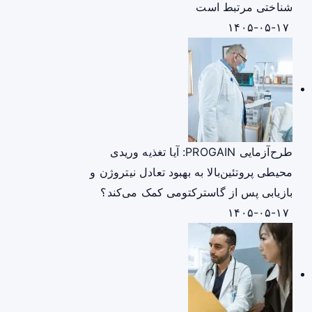
شناختی مرتبط است
۱۴۰۵-۰۵-۱۷
طرح‌آزمایی PROGAIN: آیا تغذیه وریدی
محیطی پروتئین‌بالا به بهبود تعادل نیتروژن و
بازیابی پس از گاسترکتومی کمک می‌کند؟
۱۴۰۵-۰۵-۱۷