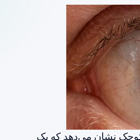
وچک نشان می‌دهد که یک