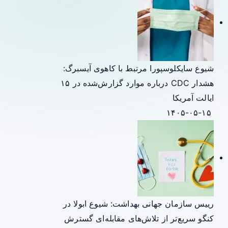
شیوع سایکلوسپورا مرتبط با کاهوی آیسبرگ:
هشدار CDC درباره موارد گزارش‌شده در ۱۵
ایالت آمریکا
۱۴۰۵-۰۵-۱۵
رییس سازمان جهانی بهداشت: شیوع ابولا در
کنگو سریع‌تر از تلاش‌های مقابله‌ای گسترش