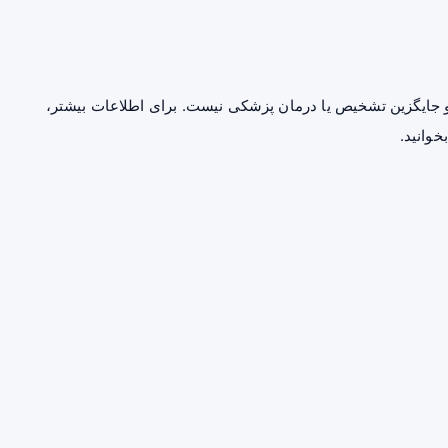
جایگزین تشخیص یا درمان پزشکی نیست. برای اطلاعات بیشتر،
خوانید.