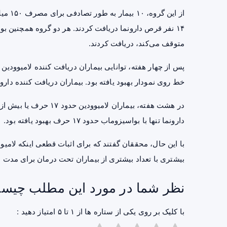
از این
۱۴ نفر قرص دارونما دریافت کردند. هر دو گروه همچنین 
متوقف می‌کند، دریافت کردند.
خط روی نمودار بهبود یافته بود. بیماران دریافت کننده دارو
در هشت هفته، بیماران لا
دارونما تنها با بواسیزوماب حدود ۱۷ حرف بهبود یافته بود.
بیشتری با تعداد بیشتری از بیماران تحت درمان برای مدت ط
نظر شما در مورد این مطلب چیس
با کلیک بر روی یکی از ستاره ها از ۱ تا ۵ امتیاز دهید :