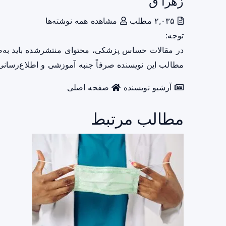
زهرا ق
۲,۰۳۵ مطلب
مشاهده همه نوشته‌ها
توجه:
در مقالات حساس پزشکی، محتوای منتشرشده باید به‌
مطالب این نویسنده صرفاً جنبه آموزشی و اطلاع‌رسانی 
آرشیو نویسنده
صفحه اصلی
مطالب مرتبط