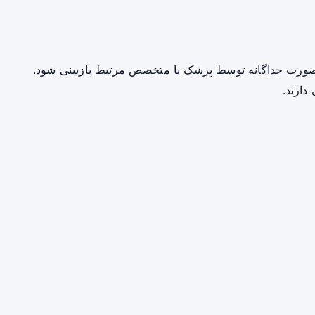
صورت جداگانه توسط پزشک یا متخصص مرتبط بازبینی شود.
دارند.