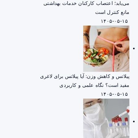
می‌یابد؛ اعتصاب کارکنان خدمات بهداشتی
مانع کنترل است
۱۴۰۵-۰۵-۱۵
پیلاتس و کاهش وزن: آیا پیلاتس برای لاغری
مفید است؟ نگاه علمی و کاربردی
۱۴۰۵-۰۵-۱۵