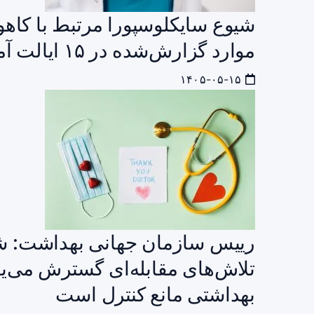
موارد گزارش‌شده در ۱۵ ایالت آمریکا
۱۴۰۵-۰۵-۱۵
رییس سازمان جهانی بهداشت: شیوع
تلاش‌های مقابله‌ای گسترش می‌ی
بهداشتی مانع کنترل است