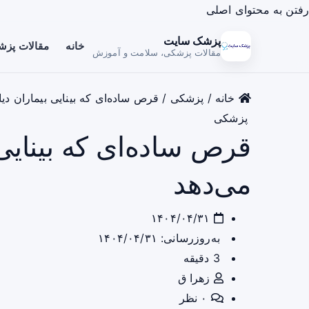
رفتن به محتوای اصلی
پزشک سایت
خانه
مقالات پز
مقالات پزشکی، سلامت و آموزش
خانه
/
پزشکی
/
قرص ساده‌ای که بینایی بیماران دیا
پزشکی
قرص ساده‌ای که بینایی 
می‌دهد
۱۴۰۴/۰۴/۳۱
به‌روزرسانی: ۱۴۰۴/۰۴/۳۱
3 دقیقه
زهرا ق
۰ نظر