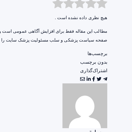
هیچ نظری داده نشده است .
مطالب این مقاله فقط برای افزایش آگاهی عمومی است و 
صفحه
سیاست پزشکی و سلب مسئولیت پزشک سایت
را ب
برچسب‌ها
بدون برچسب
اشتراک‌گذاری