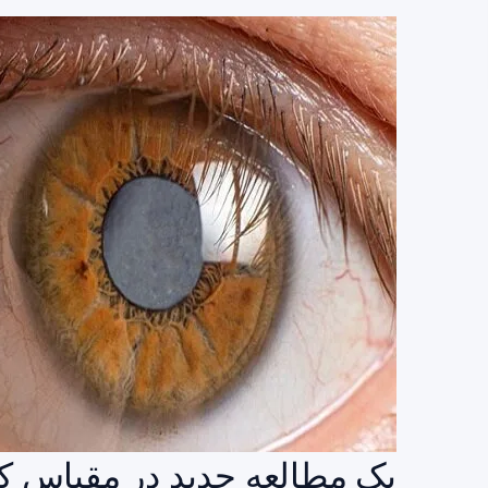
یک مطالعه جدید در مقیاس ک