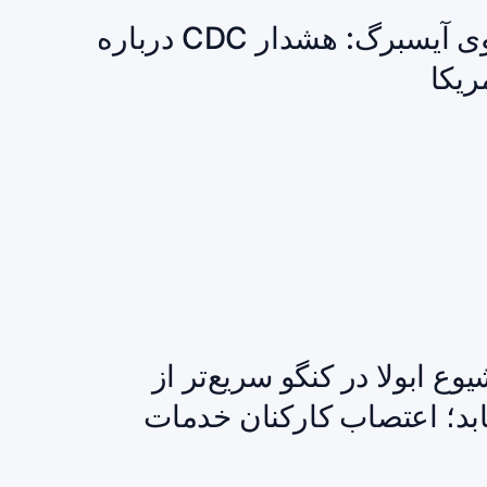
شیوع سایکلوسپورا مرتبط با کاهوی آیسبرگ: هشدار CDC درباره
 ابولا در کنگو سریع‌تر از
ابد؛ اعتصاب کارکنان خدمات