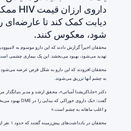
داروی ار
دیابت کمک کند تا عارضه‌ای را 
شود، معکوس کنند.
تهدید می‌شود، بهبود می‌بخشد. این یک بیماری چشمی است 
محققان افزودند که این دارو به شکل قرص عرضه می‌شود و ب
به چشم آنها تزریق می‌شوند.
دکتر «جایاکریشنا آمباتی»، محقق ارشد و مدیر بنیانگذار مرک
گفت: «یک داروی خور
و اغلب ماهانه به چشم است.»
محققان در یادداشت‌های پیش‌زمینه گفتند که حدود ۱ نفر از هر ۱۴ نفر مبتلا به دیابت به اِدم ماکولا مبتلا می‌شوند.