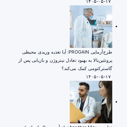
۱۴۰۵-۰۵-۱۷
طرح‌آزمایی PROGAIN: آیا تغذیه وریدی محیطی
پروتئین‌بالا به بهبود تعادل نیتروژن و بازیابی پس از
گاسترکتومی کمک می‌کند؟
۱۴۰۵-۰۵-۱۷