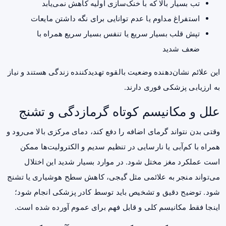
تب بسیار بالا که با خنک‌سازی اولیه کاهش نمی‌یابد
استفراغ مداوم یا عدم توانایی برای نگه داشتن مایعات
تپش قلب بسیار سریع یا تنفس بسیار سریع همراه با
ضعف شدید
این علائم نشان‌دهنده وضعیت بالقوه تهدیدکننده زندگی هستند و نیاز
به ارزیابی پزشکی فوری دارند.
علل و مکانیسم کوتاه گرمازدگی و تشنج
وقتی بدن نتواند گرمای اضافه را دفع کند، دمای مرکزی بالا می‌رود و
همراه با کم‌آبی یا نارسایی در تنظیم سدیم و الکترولیت‌ها ممکن
است عملکرد مغز مختل شود. در موارد بسیار شدید این اختلال
می‌تواند منجر به علائمی مثل گیجی، کاهش سطح هوشیاری یا تشنج
شود. توضیح دقیق و تشخیص باید توسط کادر پزشکی انجام شود؛
اینجا فقط مکانیسم کلی و قابل فهم برای عموم آورده شده است.