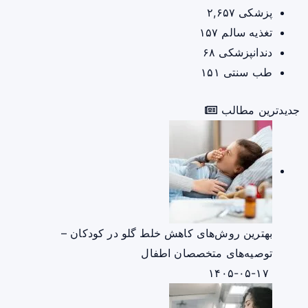
پزشکی
۲,۶۵۷
تغذیه سالم
۱۵۷
دندانپزشکی
۶۸
طب سنتی
۱۵۱
جدیدترین مطالب
بهترین روش‌های کاهش خلط گلو در کودکان –
توصیه‌های متخصصان اطفال
۱۴۰۵-۰۵-۱۷