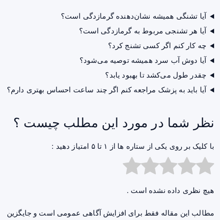
آیا تشنگی همیشه نشان‌دهنده گرمازدگی است؟
آیا هر تشنجی مربوط به گرمازدگی است؟
چه کار کنم اگر کسی تشنج کرد؟
آیا دوش آب سرد همیشه توصیه می‌شود؟
چقدر طول می‌کشد تا بهبود یابد؟
آیا باید به پزشک مراجعه کنم اگر چند ساعت احساس بهتری دارم؟
نظر شما در مورد این مطلب چیست ؟
با کلیک بر روی یکی از ستاره ها از ۱ تا ۵ امتیاز دهید :
هیچ نظری داده نشده است .
مطالب این مقاله فقط برای افزایش آگاهی عمومی است و جایگزین