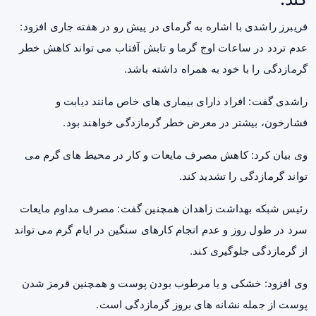
فریبرز راشدی با اشاره به گرمای در پیش رو در هفته جاری افزود:
عدم تردد در ساعات اوج گرما و تابش آفتاب می تواند کاهش خطر
گرمازدگی را با خود به همراه داشته باشد.
راشدی گفت: افراد دارای بیماری های خاص مانند دیابت و
فشارخون، بیشتر در معرض خطر گرمازدگی خواهند بود.
وی بیان کرد: کاهش مصرف مایعات و کار در محیط های گرم می
تواند گرمازدگی را تشدید کند.
رئیس شبکه بهداشت زاهدان همچنین گفت: مصرف مداوم مایعات
سرد در طول روز و ‌عدم انجام کارهای سنگین در ایام گرم می تواند
از گرمازدگی جلوگیری کند.
وی افزود: خشکی و یا مرطوب بودن پوست و همچنین قرمز شدن‌
پوست از جمله نشانه های بروز گرمازدگی است.