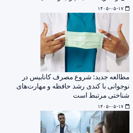
۱۴۰۵-۰۵-۱۷
مطالعه جدید: شروع مصرف کانابیس در
نوجوانی با کندی رشد حافظه و مهارت‌های
شناختی مرتبط است
۱۴۰۵-۰۵-۱۷