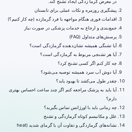
در معرض گرما زدگی ایجاد تشنج کند.
پیشگیری روزمره و نکات عملی برای تابستان
اقدامات فوری هنگام مواجهه با فرد گرمازده (چه کار کنیم؟)
جمع‌بندی و ارجاع به خدمات پزشکی در صورت نیاز
پرسش‌های متداول (FAQ)
آیا تشنگی همیشه نشان‌دهنده گرمازدگی است؟
آیا هر تشنجی مربوط به گرمازدگی است؟
چه کار کنم اگر کسی تشنج کرد؟
آیا دوش آب سرد همیشه توصیه می‌شود؟
چقدر طول می‌کشد تا بهبود یابد؟
آیا باید به پزشک مراجعه کنم اگر چند ساعت احساس بهتری
دارم؟
چه زمانی باید با اورژانس تماس بگیرید؟
علل و مکانیسم کوتاه گرمازدگی و تشنج
نشانه‌های گرمازدگی و تفاوت آن با گرمای شدید (heat