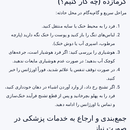
گرمازده (چه کار کنیم؟)
مراحل سریع و گام‌به‌گام در محل حادثه:
فرد را به محیط خنک یا سایه منتقل کنید.
لباس‌های تنگ را باز کنید و پوست را خنک نگه دارید (پارچه
مرطوب، اسپری آب یا دوش خنک).
هوشیاری را بررسی کنید: اگر فرد هوشیار است، جرعه‌های
کوچک آب بدهید؛ در صورت عدم هوشیاری مایعات ندهید.
در صورت توقف تنفس یا علائم شدید، فوراً اورژانس را خبر
کنید.
اگر تشنج رخ داد، از وارد آوردن اشیاء در دهان خودداری کنید،
فرد را به پهلو بچرخانید و پس از قطع تشنج فرآیند خنک‌سازی
و تماس با اورژانس را ادامه دهید.
جمع‌بندی و ارجاع به خدمات پزشکی در
صورت نیاز