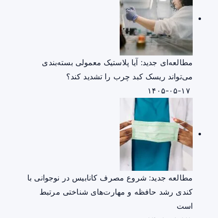
مطالعه‌ای جدید: آیا پلاستیک معمولی بسته‌بندی
می‌تواند ریسک کبد چرب را تشدید کند؟
۱۴۰۵-۰۵-۱۷
مطالعه جدید: شروع مصرف کانابیس در نوجوانی با
کندی رشد حافظه و مهارت‌های شناختی مرتبط
است