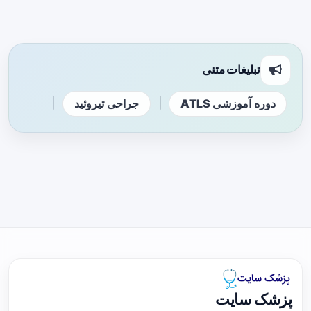
تبلیغات متنی
|
|
دوره آموزشی ATLS
جراحی تیروئید
پزشک سایت