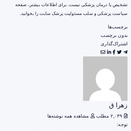
تشخیص یا درمان پزشکی نیست. برای اطلاعات بیشتر، صفحه
سیاست پزشکی و سلب مسئولیت پزشک سایت
را بخوانید.
برچسب‌ها
بدون برچسب
اشتراک‌گذاری
زهرا ق
۲,۰۳۹ مطلب
مشاهده همه نوشته‌ها
توجه: