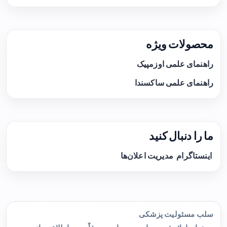
محصولات ویژه
راهنمای علمی اوزمپیک
راهنمای علمی ساکسندا
ما را دنبال کنید
اینستاگرام
مدیریت اعلان‌ها
سلب مسئولیت پزشکی