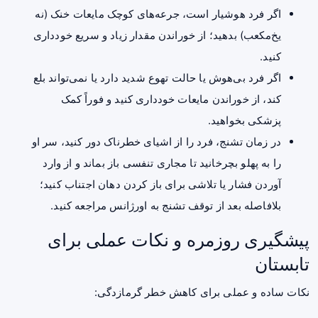
اگر فرد هوشیار است، جرعه‌های کوچک مایعات خنک (نه
یخ‌مکعب) بدهید؛ از خوراندن مقدار زیاد و سریع خودداری
کنید.
اگر فرد بی‌هوش یا حالت تهوع شدید دارد یا نمی‌تواند بلع
کند، از خوراندن مایعات خودداری کنید و فوراً کمک
پزشکی بخواهید.
در زمان تشنج، فرد را از اشیای خطرناک دور کنید، سر او
را به پهلو بچرخانید تا مجاری تنفسی باز بماند و از وارد
آوردن فشار یا تلاشی برای باز کردن دهان اجتناب کنید؛
بلافاصله بعد از توقف تشنج به اورژانس مراجعه کنید.
پیشگیری روزمره و نکات عملی برای
تابستان
نکات ساده و عملی برای کاهش خطر گرمازدگی: