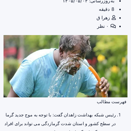
به‌روزرسانی: ۱۴۰۵/۰۵/۰۴
8 دقیقه
زهرا ق
۰ نظر
فهرست مطالب
رئیس شبکه بهداشت زاهدان‌ گفت: با توجه به موج جدید گرما
در سطح کشور و استان شدت گرمازدگی می تواند برای افراد