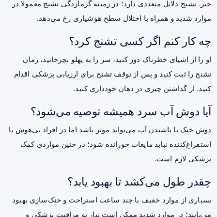
خیر. تشنج دلایل متعددی دارد؛ در زمینه گرمازدگی تشنج معمولا در
موارد شدید و همراه با اختلال سطح هوشیاری رخ می‌دهد.
چه کار کنم اگر کسی تشنج کرد؟
او را از اشیای خطرناک دور کنید، سر را به پهلو بچرخانید، زمان
تشنج را ثبت کنید و پس از توقف تشنج برای ارزیابی پزشکی اقدام
کنید. از گذاشتن چیزی در دهان خودداری کنید.
آیا دوش آب سرد همیشه توصیه می‌شود؟
دوش خنک یا پاشیدن آب می‌تواند موثر باشد اما در افراد بی‌هوش یا
استفراغ‌کننده نباید مایعات خورانده شود؛ در چنین مواردی کمک
پزشکی لازم است.
چقدر طول می‌کشد تا بهبود یابد؟
بسیاری از موارد خفیف با چند ساعت استراحت و خنک‌سازی بهبود
می‌یابند؛ در موارد شدید ممکن است نیاز به مراقبت پزشکی و