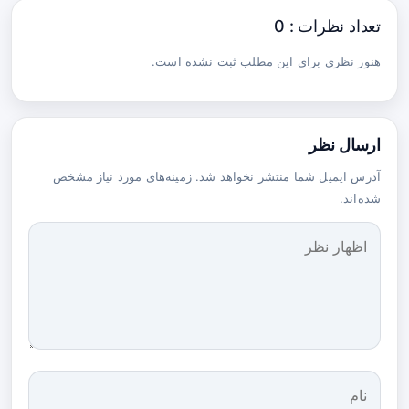
تعداد نظرات : 0
هنوز نظری برای این مطلب ثبت نشده است.
ارسال نظر
آدرس ایمیل شما منتشر نخواهد شد. زمینه‌های مورد نیاز مشخص
شده‌اند.