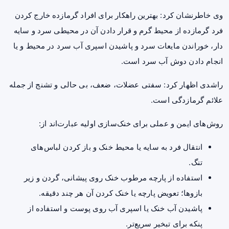
وی خاطرنشان کرد: بهترین راهکار برای افراد گرمازده خارج کردن
فرد گرمازده از محیط گرم‌ و قرار دادن آن در محیطی سرد و سایه
دار، خوراندن مایعات سرد و ‌پاشیدن اسپری آب سرد در محیط و یا
انجام دادن دوش آب سرد است.
راشدی اظهار کرد: سفتی عضلات، ضعف، بی حالی و تشنج از جمله
علائم گرمازدگی است.
روش‌های ایمن و عملی برای خنک‌سازی اولیه عبارت‌اند از:
انتقال فرد به سایه یا محیط خنک و باز کردن لباس‌های
تنگ.
استفاده از پارچه مرطوب خنک روی پیشانی، گردن و زیر
بازوها؛ تعویض پارچه یا خنک کردن آن هر چند دقیقه.
پاشیدن آب خنک یا اسپری آب روی پوست و استفاده از
پنکه برای تبخیر سریع‌تر.