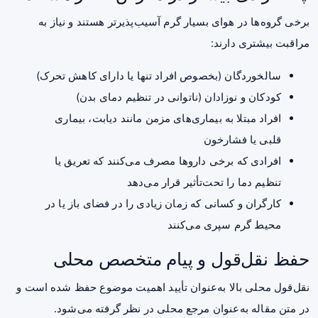
برخی گروه‌ها در هوای بسیار گرم آسیب‌پذیرتر هستند و نیاز به
مراقبت بیشتری دارند:
سالخوردگان (بخصوص افراد تنها یا دارای کاهش تحرک)
کودکان و نوزادان (ناتوانی در تنظیم دمای بدن)
افراد مبتلا به بیماری‌های مزمن مانند دیابت، بیماری
قلبی یا فشارخون
افرادی که برخی داروها مصرف می‌کنند که تعریق یا
تنظیم دما را تحت‌تأثیر قرار می‌دهد
کارگران و کسانی که زمان زیادی را در فضای باز یا در
محیط گرم سپری می‌کنند
حفظ نقل‌قول و پیام متخصص محلی
نقل‌قول محلی بالا به‌عنوان تأیید اهمیت موضوع حفظ شده است و
در متن مقاله به‌عنوان مرجع محلی در نظر گرفته می‌شود.