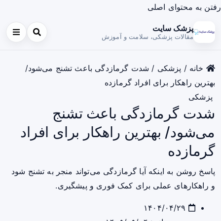
رفتن به محتوای اصلی
پزشک سایت
مقالات پزشکی، سلامت و آموزش
خانه
/
پزشکی
/
شدت گرمازدگی باعث تشنج می‌شود/
بهترین راهکار برای افراد گرمازده
پزشکی
شدت گرمازدگی باعث تشنج
می‌شود/ بهترین راهکار برای افراد
گرمازده
پاسخ روشن به اینکه آیا گرمازدگی می‌تواند منجر به تشنج شود
و راهکارهای عملی برای کمک فوری و پیشگیری.
۱۴۰۴/۰۴/۲۹