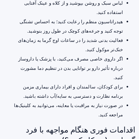
لباس سبک و روشن بپوشید و از کلاه و عینک آفتابی
استفاده کنید.
هیدراتاسیون منظم را رعایت کنید؛ به احساس تشنگی
توجه کنید و جرعه‌های کوچک در طول روز بنوشید.
فعالیت بدنی شدید را در ساعات اوج گرما به زمان‌های
خنک‌تر موکول کنید.
اگر داروی خاصی مصرف می‌کنید، با پزشک یا داروساز
درباره تأثیر دارو بر توانایی بدن در تنظیم دما مشورت
کنید.
برای کودکان، سالمندان و افراد دارای بیماری مزمن
برنامه نظارت و دسترسی به سایه/آب داشته باشید.
در صورت نیاز به مراقبت یا معاینه، می‌توانید به
کلینیک‌ها
مراجعه کنید.
اقدامات فوری هنگام مواجهه با فرد