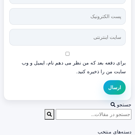
برای دفعه بعد که من نظر می دهم نام، ایمیل و وب
سایت من را ذخیره کنید.
ارسال
جستجو
دسته‌های منتخب