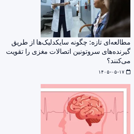
مطالعه‌ای تازه: چگونه سایکدلیک‌ها از طریق
گیرنده‌های سروتونین اتصالات مغزی را تقویت
می‌کنند؟
۱۴۰۵-۰۵-۱۷