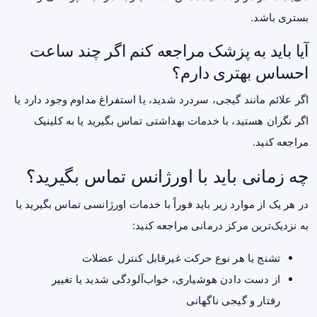
بستری باشد.
آیا باید به پزشک مراجعه کنم اگر چند ساعت
احساس بهتری دارم؟
اگر علائم مانند گیجی، سردرد شدید، یا استفراغ مداوم وجود دارد یا
اگر نگران هستید، با خدمات بهداشتی تماس بگیرید یا به کلینیک
مراجعه کنید.
چه زمانی باید با اورژانس تماس بگیرید؟
در هر یک از موارد زیر باید فوراً با خدمات اورژانسی تماس بگیرید یا
به نزدیک‌ترین مرکز درمانی مراجعه کنید:
تشنج یا هر نوع حرکت غیرقابل کنترل عضلات
از دست دادن هوشیاری، خواب‌آلودگی شدید یا تغییر
رفتار و گیجی ناگهانی