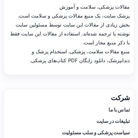
مقالات پزشکی، سلامت و آموزش
پزشک سایت، یک منبع مقالات پزشکی و سلامت است.
بخش زیادی از مقالات این سایت توسط مسئولین سایت
نوشته یا ترجمه شده‌اند. استفاده از مقالات این سایت فقط
با ذکر منبع مجاز است.
منبع مقالات سلامت، پزشکی، استخدام پزشک و
دندانپزشک، دانلود رایگان PDF کتاب‌های پزشکی.
شرکت
تماس با ما
تبلیغات در سایت
سیاست پزشکی و سلب مسئولیت