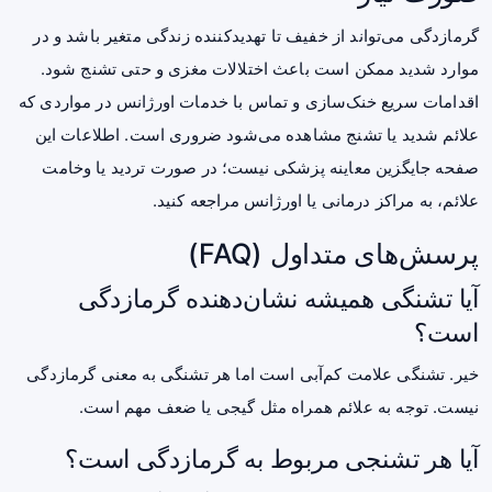
گرمازدگی می‌تواند از خفیف تا تهدیدکننده زندگی متغیر باشد و در
موارد شدید ممکن است باعث اختلالات مغزی و حتی تشنج شود.
اقدامات سریع خنک‌سازی و تماس با خدمات اورژانس در مواردی که
علائم شدید یا تشنج مشاهده می‌شود ضروری است. اطلاعات این
صفحه جایگزین معاینه پزشکی نیست؛ در صورت تردید یا وخامت
علائم، به مراکز درمانی یا اورژانس مراجعه کنید.
پرسش‌های متداول (FAQ)
آیا تشنگی همیشه نشان‌دهنده گرمازدگی
است؟
خیر. تشنگی علامت کم‌آبی است اما هر تشنگی به معنی گرمازدگی
نیست. توجه به علائم همراه مثل گیجی یا ضعف مهم است.
آیا هر تشنجی مربوط به گرمازدگی است؟