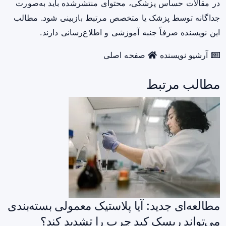
در مقالات حساس پزشکی، محتوای منتشرشده باید به‌صورت
جداگانه توسط پزشک یا متخصص مرتبط بازبینی شود. مطالب
این نویسنده صرفاً جنبه آموزشی و اطلاع‌رسانی دارند.
آرشیو نویسنده
صفحه اصلی
مطالب مرتبط
مطالعه‌ای جدید: آیا پلاستیک معمولی بسته‌بندی
می‌تواند ریسک کبد چرب را تشدید کند؟