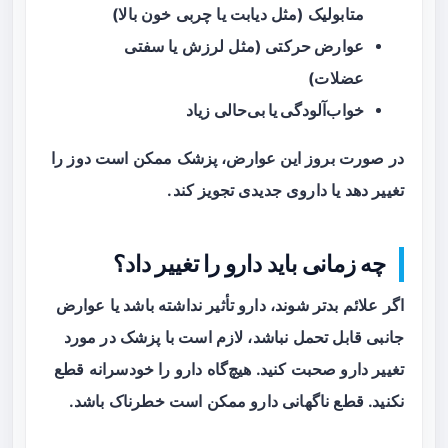
متابولیک
(مثل دیابت یا چربی خون بالا)
عوارض حرکتی
(مثل لرزش یا سفتی
عضلات)
خواب‌آلودگی یا بی‌حالی زیاد
در صورت بروز این عوارض، پزشک ممکن است دوز را
تغییر دهد یا داروی جدیدی تجویز کند.
چه زمانی باید دارو را تغییر داد؟
اگر علائم بدتر شوند، دارو تأثیر نداشته باشد یا عوارض
جانبی قابل تحمل نباشد، لازم است با پزشک در مورد
تغییر دارو صحبت کنید. هیچ‌گاه دارو را خودسرانه قطع
نکنید. قطع ناگهانی دارو ممکن است خطرناک باشد.