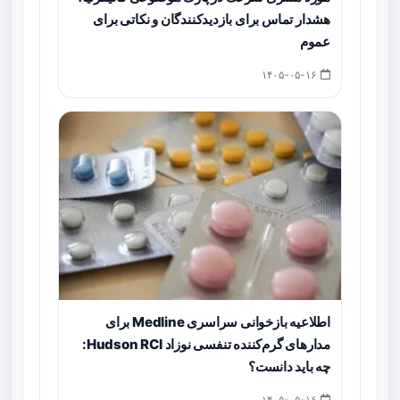
هشدار تماس برای بازدیدکنندگان و نکاتی برای
عموم
۱۴۰۵-۰۵-۱۶
اطلاعیه بازخوانی سراسری Medline برای
مدارهای گرم‌کننده تنفسی نوزاد Hudson RCI:
چه باید دانست؟
۱۴۰۵-۰۵-۱۶