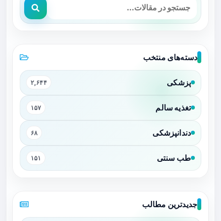
دسته‌های منتخب
پزشکی
۲,۶۴۴
تغذیه سالم
۱۵۷
دندانپزشکی
۶۸
طب سنتی
۱۵۱
جدیدترین مطالب