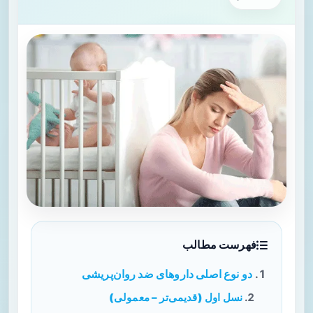
فهرست مطالب
دو نوع اصلی داروهای ضد روان‌پریشی
نسل اول (قدیمی‌تر – معمولی)