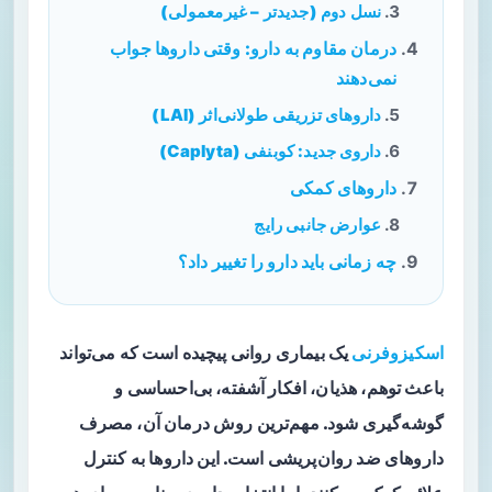
نسل دوم (جدیدتر – غیرمعمولی)
درمان مقاوم به دارو: وقتی داروها جواب
نمی‌دهند
داروهای تزریقی طولانی‌اثر (LAI)
داروی جدید: کوبنفی (Caplyta)
داروهای کمکی
عوارض جانبی رایج
چه زمانی باید دارو را تغییر داد؟
اسکیزوفرنی
یک بیماری روانی پیچیده است که می‌تواند
باعث توهم، هذیان، افکار آشفته، بی‌احساسی و
گوشه‌گیری شود. مهم‌ترین روش درمان آن، مصرف
داروهای ضد روان‌پریشی است. این داروها به کنترل