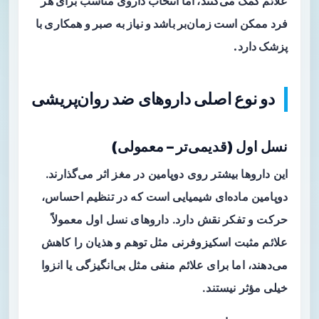
علائم کمک می‌کنند، اما انتخاب داروی مناسب برای هر
فرد ممکن است زمان‌بر باشد و نیاز به صبر و همکاری با
پزشک دارد.
دو نوع اصلی داروهای ضد روان‌پریشی
نسل اول (قدیمی‌تر – معمولی)
این داروها بیشتر روی دوپامین در مغز اثر می‌گذارند.
دوپامین ماده‌ای شیمیایی است که در تنظیم احساس،
حرکت و تفکر نقش دارد. داروهای نسل اول معمولاً
علائم مثبت اسکیزوفرنی مثل توهم و هذیان را کاهش
می‌دهند، اما برای علائم منفی مثل بی‌انگیزگی یا انزوا
خیلی مؤثر نیستند.