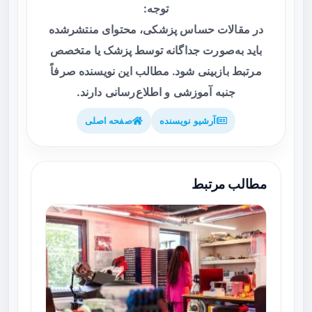
توجه:
در مقالات حساس پزشکی، محتوای منتشرشده
باید به‌صورت جداگانه توسط پزشک یا متخصص
مرتبط بازبینی شود. مطالب این نویسنده صرفاً
جنبه آموزشی و اطلاع‌رسانی دارند.
آرشیو نویسنده
صفحه اصلی
مطالب مرتبط