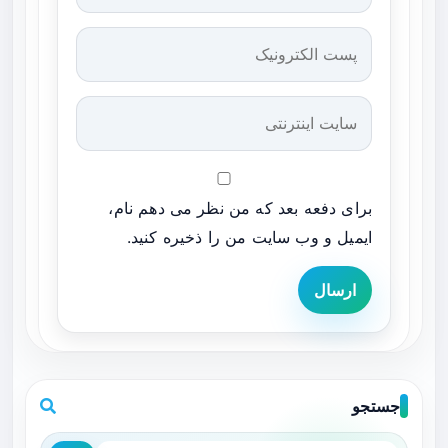
برای دفعه بعد که من نظر می دهم نام،
ایمیل و وب سایت من را ذخیره کنید.
ارسال
جستجو