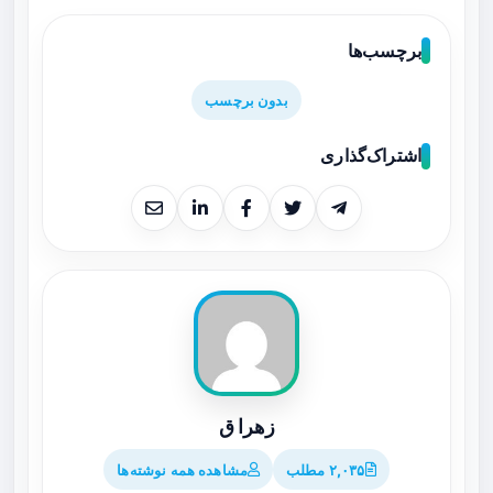
برچسب‌ها
بدون برچسب
اشتراک‌گذاری
زهرا ق
۲,۰۳۵ مطلب
مشاهده همه نوشته‌ها