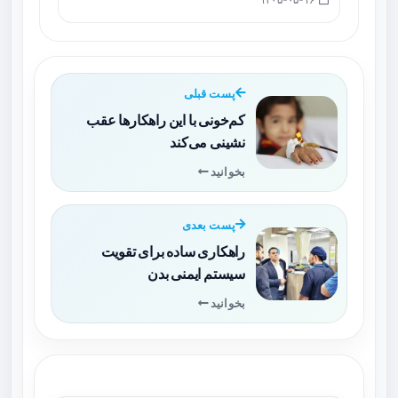
پست قبلی
کم‌خونی با این راهکارها عقب
نشینی می‌کند
بخوانید
پست بعدی
راهکاری ساده برای تقویت
سیستم ایمنی بدن
بخوانید