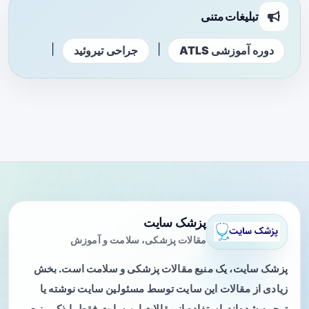
تبلیغات متنی
|
|
دوره آموزشی ATLS
جراحی تیروئید
پزشک سایت
مقالات پزشکی، سلامت و آموزش
پزشک سایت، یک منبع مقالات پزشکی و سلامت است. بخش
زیادی از مقالات این سایت توسط مسئولین سایت نوشته یا
ترجمه شده‌اند. استفاده از مقالات این سایت فقط با ذکر منبع