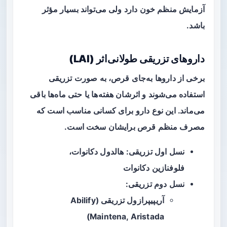
آزمایش منظم خون دارد ولی می‌تواند بسیار مؤثر
باشد.
داروهای تزریقی طولانی‌اثر (LAI)
برخی از داروها به‌جای قرص، به صورت تزریقی
استفاده می‌شوند و اثرشان هفته‌ها یا حتی ماه‌ها باقی
می‌ماند. این نوع دارو برای کسانی مناسب است که
مصرف منظم قرص برایشان سخت است.
نسل اول تزریقی: هالدول دکانوات،
فلوفنازین دکانوات
نسل دوم تزریقی:
آریپیپرازول تزریقی (Abilify
Maintena, Aristada)