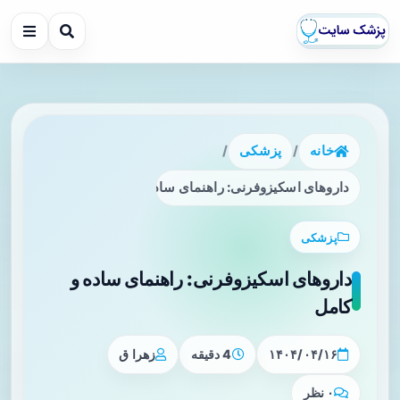
خانه
/
پزشکی
/
داروهای اسکیزوفرنی: راهنمای ساده و کامل
پزشکی
داروهای اسکیزوفرنی: راهنمای ساده و
کامل
۱۴۰۴/۰۴/۱۶
4 دقیقه
زهرا ق
۰ نظر