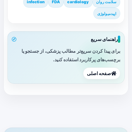
سلامت روان
cardiology
FDA
infection
اپیدمیولوژی
راهنمای سریع
برای پیدا کردن سریع‌تر مطالب پزشکی، از جستجو یا
برچسب‌های پرکاربرد استفاده کنید.
صفحه اصلی