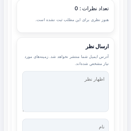
تعداد نظرات : 0
هنوز نظری برای این مطلب ثبت نشده است.
ارسال نظر
آدرس ایمیل شما منتشر نخواهد شد. زمینه‌های مورد
نیاز مشخص شده‌اند.