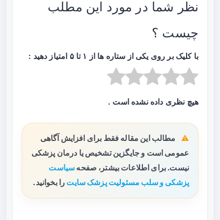
نظر شما در مورد این مطلب
چیست ؟
با کلیک بر روی یکی از ستاره ها از ۱ تا ۵ امتیاز دهید :
هیچ نظری داده نشده است .
مطالب این مقاله فقط برای افزایش آگاهی
عمومی است و جایگزین تشخیص یا درمان پزشکی
نیست. برای اطلاعات بیشتر، صفحه
سیاست
پزشکی و سلب مسئولیت پزشک سایت
را بخوانید.