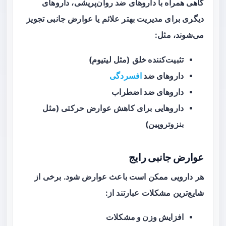
گاهی همراه با داروهای ضد روان‌پریشی، داروهای
دیگری برای مدیریت بهتر علائم یا عوارض جانبی تجویز
می‌شوند، مثل:
تثبیت‌کننده خلق
(مثل لیتیوم)
داروهای ضد
افسردگی
داروهای ضد اضطراب
داروهایی برای کاهش عوارض حرکتی (مثل
بنزوتروپین)
عوارض جانبی رایج
هر دارویی ممکن است باعث عوارض شود. برخی از
شایع‌ترین مشکلات عبارتند از:
افزایش وزن و مشکلات