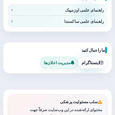
راهنمای علمی اوزمپیک
راهنمای علمی ساکسندا
ما را دنبال کنید
اینستاگرام
مدیریت اعلان‌ها
سلب مسئولیت پزشکی
محتوای ارائه‌شده در این وب‌سایت صرفاً جهت