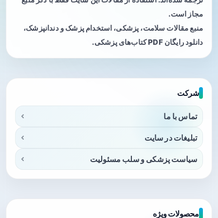
مجاز است.
منبع مقالات سلامت، پزشکی، استخدام پزشک و دندانپزشک،
دانلود رایگان PDF کتاب‌های پزشکی.
شرکت
تماس با ما
تبلیغات در سایت
سیاست پزشکی و سلب مسئولیت
محصولات ویژه