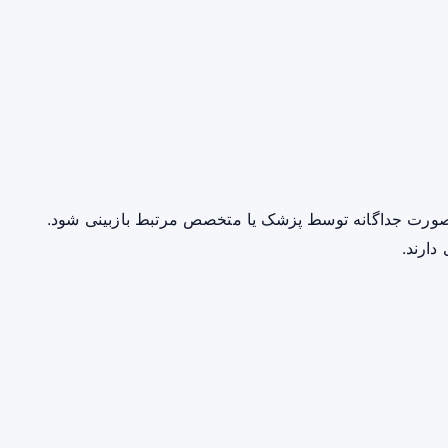
صورت جداگانه توسط پزشک یا متخصص مرتبط بازبینی شود.
دارند.