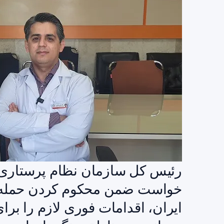
خواست ضمن محکوم کردن حمله ر
ایران، اقدامات فوری لازم را بر