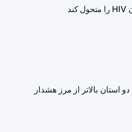
ند
و استان بالاتر از مرز هشدار