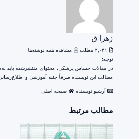
زهرا ق
۲,۰۴۱ مطلب
مشاهده همه نوشته‌ها
توجه:
در مقالات حساس پزشکی، محتوای منتشرشده باید به‌
مطالب این نویسنده صرفاً جنبه آموزشی و اطلاع‌رسانی 
آرشیو نویسنده
صفحه اصلی
مطالب مرتبط