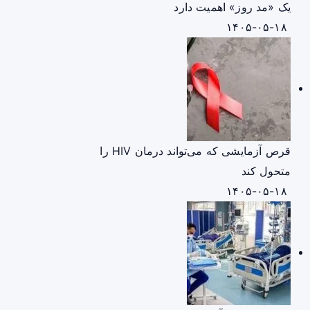
یک «مد روز» اهمیت دارد
۱۴۰۵-۰۵-۱۸
قرص آزمایشی که می‌تواند درمان HIV را
متحول کند
۱۴۰۵-۰۵-۱۸