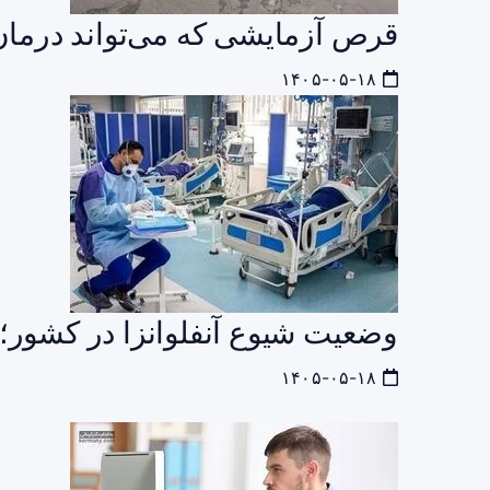
قرص آزمایشی که می‌تواند درمان HIV را متحول ک
۱۴۰۵-۰۵-۱۸
وضعیت شیوع آنفلوانزا در کشور؛ د
۱۴۰۵-۰۵-۱۸