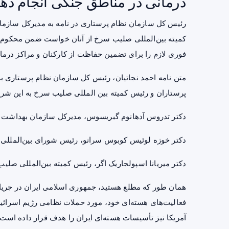
درمانی در مناطق جنگی انجام دهن
رئیس کل سازمان نظام پرستاری در نامه به مدیرکل سازما
کمیته بین‌المللی صلیب سرخ از آنان خواست ضمن محکوم
فوری لازم را برای تضمین حفاظت از کارکنان و مراکز درما
متن نامه احمد نجاتیان، رئیس کل سازمان نظام پرستاری 
پرستاران و رئیس کمیته بین المللی صلیب سرخ به این شر
دکتر تدروس آدهانوم گبریسوس، مدیرکل سازمان بهداشت 
دکتر خوزه لوئیس کوبوس سرانو، رئیس شورای بین‌المللی 
دکتر میریانا اسپولجاریک اگر، رئیس کمیته بین‌المللی صلی
همان طور که مطلع هستید، جمهوری اسلامی ایران در جریان 
فعالیت‌های هسته‌ای خود، مورد حملات نظامی رژیم اسرائیل
آمریکا نیز تأسیسات هسته‌ای ایران را هدف قرار داده است