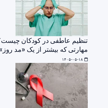
تنظیم عاطفی در کودکان چیست؟ 
مهارتی که بیشتر از یک «مد روز»
۱۴۰۵-۰۵-۱۸