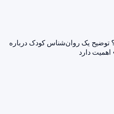
توضیح یک روان‌شناس کودک درباره
 اهمیت دارد