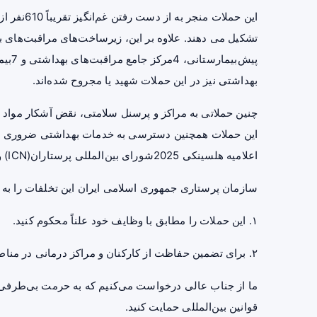
بهداشتی نیز در این حملات شهید یا مجروح شده‌اند.
این حملات همچنین دسترسی به خدمات بهداشتی ضروری برای
اعلامیه هلسینکی 2025شورای بین‌المللی پرستاران(ICN) و انجمن‌های ملی پرستاری نیز مورد تأکید قرار گرفته است.
سازمان پرستاری جمهوری اسلامی ایران این تخلفات را به 
۱. این حملات را مطابق با وظایف خود علناً محکوم کنید.
۲. برای تضمین حفاظت از کارکنان و مراکز درمانی در مناطق جنگی، اقدامات فوری انجام دهید.
ما از جناب عالی درخواست می‌کنیم که به حرمت بی‌طرف
قوانین بین‌المللی حمایت کنید.