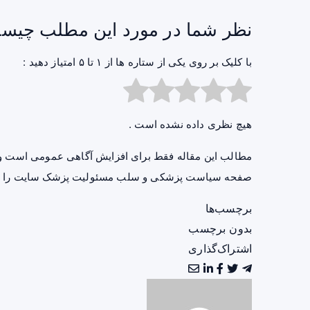
نظر شما در مورد این مطلب چیس
با کلیک بر روی یکی از ستاره ها از ۱ تا ۵ امتیاز دهید :
هیچ نظری داده نشده است .
مطالب این مقاله فقط برای افزایش آگاهی عمومی است و 
صفحه
سیاست پزشکی و سلب مسئولیت پزشک سایت
را ب
برچسب‌ها
بدون برچسب
اشتراک‌گذاری