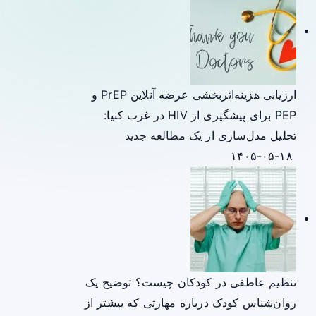
ارزیابی هزینه‌اثربخشی عرضه آنلاین PrEP و
PEP برای پیشگیری از HIV در غرب کنیا:
تحلیل مدل‌سازی از یک مطالعه جدید
۱۴۰۵-۰۵-۱۸
تنظیم عاطفی در کودکان چیست؟ توضیح یک
روان‌شناس کودک درباره مهارتی که بیشتر از