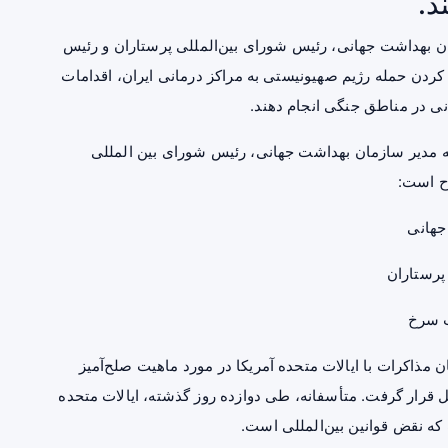
د.
ن بهداشت جهانی، رئیس شورای بین‌المللی پرستاران و رئیس
 کردن حمله
رژیم
صهیونیستی به مراکز درمانی ایران، اقدامات
نی در مناطق جنگی انجام دهند.
به مدیر سازمان بهداشت جهانی، رئیس شورای بین المللی
ح است:
جهانی
پرستاران
ب سرخ
مذاکرات با ایالات متحده آمریکا در مورد ماهیت صلح‌آمیز
 قرار گرفت. متأسفانه، طی دوازده روز گذشته، ایالات متحده
 که نقض قوانین بین‌المللی است.