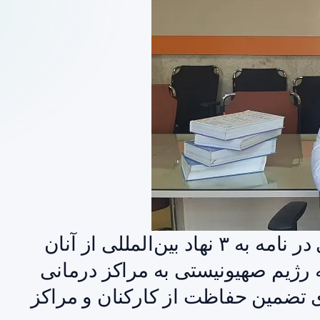
رئیس کل سازمان نظام پرستاری در نامه به ۳ نهاد بین‌المللی از آنان
ژیم صهیونیستی به مراکز درمانی
ای تضمین حفاظت از کارکنان و مراکز