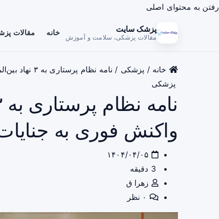
رفتن به محتوای اصلی
پزشک سایت
خانه
مقالات پز
مقالات پزشکی، سلامت و آموزش
خانه
/
پزشکی
/
نامه نظام پرستاری به ۳ نهاد بین‌المللی برای واکنش فوری به جنایات جنگی اسرائیل
پزشکی
واکنش فوری به جنایات
۱۴۰۴/۰۴/۰۵
3 دقیقه
زهرا ق
۰ نظر