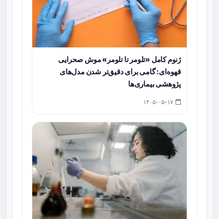
ژنوم کامل «تلومر تا تلومر» موش صحرایی
قهوه‌ای: گامی برای دقیق‌تر شدن مدل‌های
پژوهشی بیماری‌ها
۱۴۰۵-۰۵-۱۷