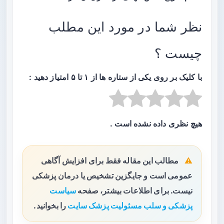
نظر شما در مورد این مطلب
چیست ؟
با کلیک بر روی یکی از ستاره ها از ۱ تا ۵ امتیاز دهید :
هیچ نظری داده نشده است .
مطالب این مقاله فقط برای افزایش آگاهی
عمومی است و جایگزین تشخیص یا درمان پزشکی
نیست. برای اطلاعات بیشتر، صفحه
سیاست
پزشکی و سلب مسئولیت پزشک سایت
را بخوانید.