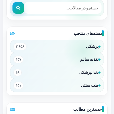
دسته‌های منتخب
پزشکی
۲,۶۵۸
تغذیه سالم
۱۵۷
دندانپزشکی
۶۸
طب سنتی
۱۵۱
جدیدترین مطالب