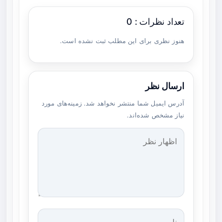
تعداد نظرات : 0
هنوز نظری برای این مطلب ثبت نشده است.
ارسال نظر
آدرس ایمیل شما منتشر نخواهد شد. زمینه‌های مورد
نیاز مشخص شده‌اند.