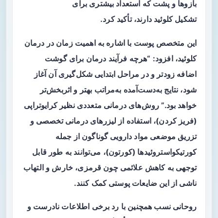
بازوها و پشت که استعداد بیشتری برای
تشکیل
کلوئید
دارند، تأکید کرد.
این متخصص پوست با اشاره به اهمیت زمان در
درمان
کلوئید
، افزود: “هرچه فرآیند درمان برای
گوشت
اضافه
زودتر و در مراحل ابتدایی شکل‌گیری آن آغاز
شود، نتایج به‌دست‌آمده به‌مراتب بهتر و اثربخش‌تر
خواهد بود.” روش‌های درمانی متعددی نظیر کرایوتراپی
(فریز کردن)، استفاده از لیزرهای درمانی تخصصی و
تزریق موضعی مواد دارویی گوناگون از جمله
کورتیکواستروئیدها (کورتون)، می‌توانند به طور قابل
توجهی به کاهش علائمی چون قرمزی، خارش و التهاب
ناشی از این ضایعات پوستی کمک کنند.
روحانی نسب همچنین با رد برخی اطلاعات نادرست و