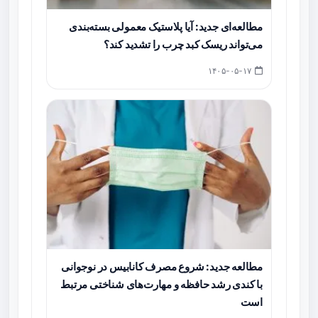
مطالعه‌ای جدید: آیا پلاستیک معمولی بسته‌بندی
می‌تواند ریسک کبد چرب را تشدید کند؟
۱۴۰۵-۰۵-۱۷
مطالعه جدید: شروع مصرف کانابیس در نوجوانی
با کندی رشد حافظه و مهارت‌های شناختی مرتبط
است