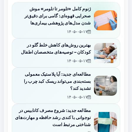
ژنوم کامل «تلومر تا تلومر» موش
صحرایی قهوه‌ای: گامی برای دقیق‌تر
شدن مدل‌های پژوهشی بیماری‌ها
۱۴۰۵-۰۵-۱۷
بهترین روش‌های کاهش خلط گلو در
کودکان – توصیه‌های متخصصان اطفال
۱۴۰۵-۰۵-۱۷
مطالعه‌ای جدید: آیا پلاستیک معمولی
بسته‌بندی می‌تواند ریسک کبد چرب را
تشدید کند؟
۱۴۰۵-۰۵-۱۷
مطالعه جدید: شروع مصرف کانابیس در
نوجوانی با کندی رشد حافظه و مهارت‌های
شناختی مرتبط است