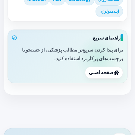
اپیدمیولوژی
راهنمای سریع
برای پیدا کردن سریع‌تر مطالب پزشکی، از جستجو یا
برچسب‌های پرکاربرد استفاده کنید.
صفحه اصلی