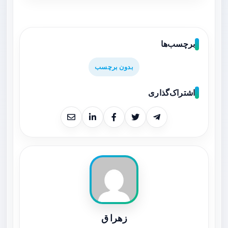
برچسب‌ها
بدون برچسب
اشتراک‌گذاری
زهرا ق