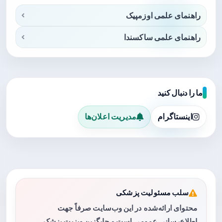
راهنمای علمی اوزمپیک
راهنمای علمی ساکسندا
ما را دنبال کنید
اینستاگرام
مدیریت اعلان‌ها
سلب مسئولیت پزشکی
محتوای ارائه‌شده در این وب‌سایت صرفاً جهت
اطلاع‌رسانی عمومی است و جایگزین ویزیت پزشک