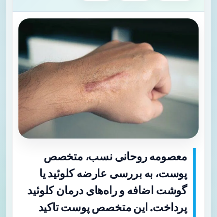
معصومه روحانی نسب، متخصص
پوست، به بررسی عارضه کلوئید یا
گوشت اضافه و راه‌های درمان کلوئید
پرداخت. این متخصص پوست تاکید