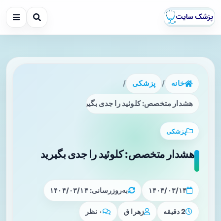
خانه
/
پزشکی
/
هشدار متخصص: کلوئید را جدی بگیرید
پزشکی
هشدار متخصص: کلوئید را جدی بگیرید
۱۴۰۴/۰۳/۱۴
به‌روزرسانی: ۱۴۰۴/۰۳/۱۴
2 دقیقه
زهرا ق
۰ نظر