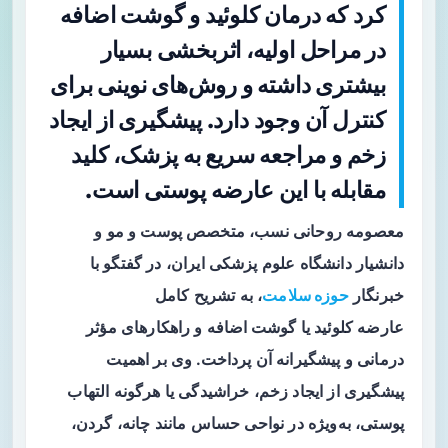
کرد که درمان کلوئید و گوشت اضافه
در مراحل اولیه، اثربخشی بسیار
بیشتری داشته و روش‌های نوینی برای
کنترل آن وجود دارد. پیشگیری از ایجاد
زخم و مراجعه سریع به پزشک، کلید
مقابله با این عارضه پوستی است.
معصومه روحانی نسب، متخصص پوست و مو و
دانشیار دانشگاه علوم پزشکی ایران، در گفتگو با
خبرنگار
حوزه سلامت
، به تشریح کامل
عارضه
کلوئید
یا
گوشت اضافه
و راهکارهای مؤثر
درمانی و پیشگیرانه آن پرداخت. وی بر اهمیت
پیشگیری از ایجاد زخم، خراشیدگی یا هرگونه التهاب
پوستی، به‌ویژه در نواحی حساس مانند چانه، گردن،