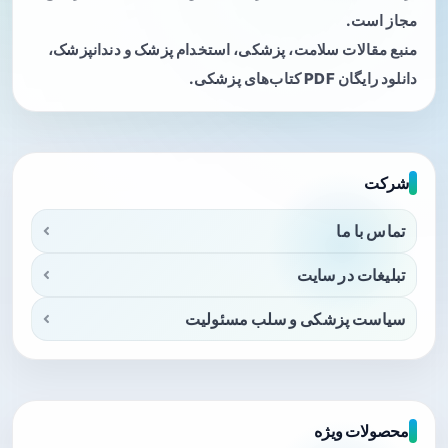
مجاز است.
منبع مقالات سلامت، پزشکی، استخدام پزشک و دندانپزشک،
دانلود رایگان PDF کتاب‌های پزشکی.
شرکت
تماس با ما
تبلیغات در سایت
سیاست پزشکی و سلب مسئولیت
محصولات ویژه