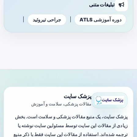
تبلیغات متنی
|
|
دوره آموزشی ATLS
جراحی تیروئید
پزشک سایت
مقالات پزشکی، سلامت و آموزش
پزشک سایت، یک منبع مقالات پزشکی و سلامت است. بخش
زیادی از مقالات این سایت توسط مسئولین سایت نوشته یا
ترجمه شده‌اند. استفاده از مقالات این سایت فقط با ذکر منبع