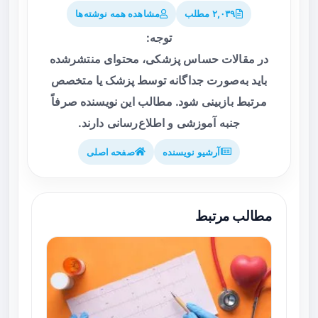
۲,۰۳۹ مطلب
مشاهده همه نوشته‌ها
توجه:
در مقالات حساس پزشکی، محتوای منتشرشده
باید به‌صورت جداگانه توسط پزشک یا متخصص
مرتبط بازبینی شود. مطالب این نویسنده صرفاً
جنبه آموزشی و اطلاع‌رسانی دارند.
آرشیو نویسنده
صفحه اصلی
مطالب مرتبط