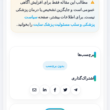
مطالب این مقاله فقط برای افزایش آگاهی
عمومی است و جایگزین تشخیص یا درمان پزشکی
نیست. برای اطلاعات بیشتر، صفحه
سیاست
پزشکی و سلب مسئولیت پزشک سایت
را بخوانید.
برچسب‌ها
بدون برچسب
اشتراک‌گذاری