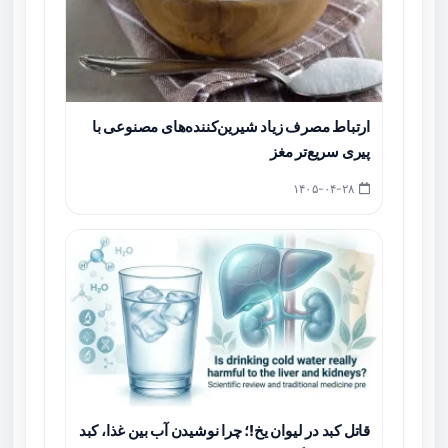
ارتباط مصرف زیاد شیرین‌کننده‌های مصنوعی با
پیری سریع‌تر مغز
۱۴۰۵-۰۴-۲۸
قاتل کبد در لیوان یخ!؛ چرا نوشیدن آب بین غذا، کبد