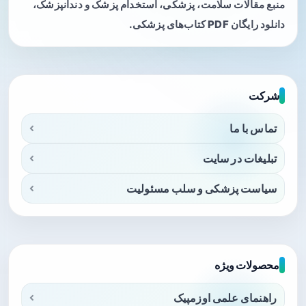
منبع مقالات سلامت، پزشکی، استخدام پزشک و دندانپزشک،
دانلود رایگان PDF کتاب‌های پزشکی.
شرکت
تماس با ما
تبلیغات در سایت
سیاست پزشکی و سلب مسئولیت
محصولات ویژه
راهنمای علمی اوزمپیک