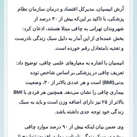
آرش انیسیان، مدیرکل اقتصاد و درمان سازمان نظام
پزشکی، با تاکید بر این‌که بیش از ۴۰ درصد از
شهروندان تهرانی به چاقی مبتلا هستند، اذعان کرد:
بخش عمده‌ای از این آمار به دلیل سبک زندگی نادرست
و تغذیه نامتعادل رقم خورده است.
انیسیان با اشاره به معیارهای علمی چاقی، توضیح داد:
تعریف چاقی در پزشکی بر اساس شاخص توده
بدنی(BMI) است و هر عددی بالاتر از ۳۰، وضعیت
بیماری چاقی را نشان می‌دهد. همچنین هر فردی با BMI
بالاتر از ۲۵ نیز دارای اضافه وزن است و باید به سبک
زندگی خود توجه جدی داشته باشد.
وی ضمن بیان اینکه بیش از ۹۰ درصد موارد چاقی
ریشه در سبک زندگی نامناسب دارد، افزود: تنها پنج تا