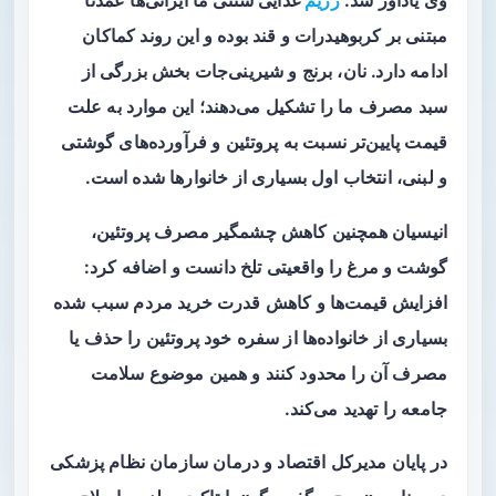
وی یادآور شد:
رژیم
غذایی سنتی ما ایرانی‌ها عمدتاً
مبتنی بر کربوهیدرات و قند بوده و این روند کماکان
ادامه دارد. نان، برنج و شیرینی‌جات بخش بزرگی از
سبد مصرف ما را تشکیل می‌دهند؛ این موارد به علت
قیمت پایین‌تر نسبت به پروتئین و فرآورده‌های گوشتی
و لبنی، انتخاب اول بسیاری از خانوارها شده است.
انیسیان همچنین کاهش چشمگیر مصرف پروتئین،
گوشت و مرغ را واقعیتی تلخ دانست و اضافه کرد:
افزایش قیمت‌ها و کاهش قدرت خرید مردم سبب شده
بسیاری از خانواده‌ها از سفره خود پروتئین را حذف یا
مصرف آن را محدود کنند و همین موضوع سلامت
جامعه را تهدید می‌کند.
در پایان مدیرکل اقتصاد و درمان سازمان نظام پزشکی