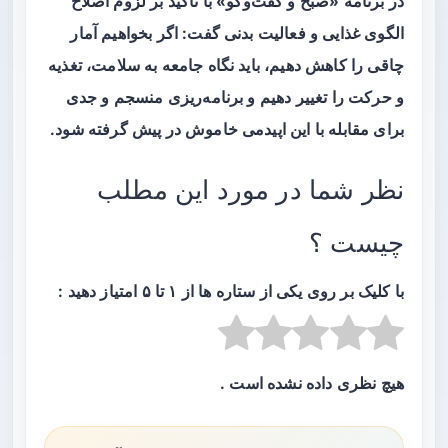
در برنامه «صبح و گفت‌وگو» با تاکید بر لزوم اصلاح
الگوی غذایی و فعالیت بدنی گفت: اگر بخواهیم آمار
چاقی را کاهش دهیم، باید نگاه جامعه به سلامت، تغذیه
و حرکت را تغییر دهیم و برنامه‌ریزی منسجم و جدی
برای مقابله با این اپیدمی خاموش در پیش گرفته شود.
نظر شما در مورد این مطلب
چیست ؟
با کلیک بر روی یکی از ستاره ها از ۱ تا ۵ امتیاز دهید :
هیچ نظری داده نشده است .