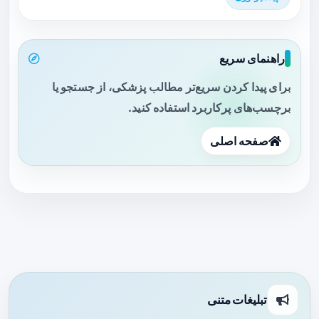
راهنمای سریع
برای پیدا کردن سریع‌تر مطالب پزشکی، از جستجو یا
برچسب‌های پرکاربرد استفاده کنید.
صفحه اصلی
تبلیغات متنی