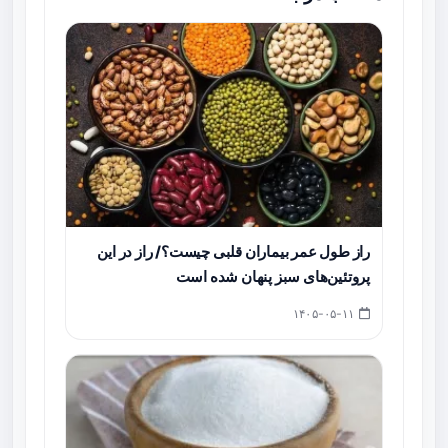
راز طول عمر بیماران قلبی چیست؟/ راز در این
پروتئین‌های سبز پنهان شده است
۱۴۰۵-۰۵-۱۱