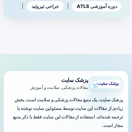
|
|
دوره آموزشی ATLS
جراحی تیروئید
پزشک سایت
مقالات پزشکی، سلامت و آموزش
پزشک سایت، یک منبع مقالات پزشکی و سلامت است. بخش
زیادی از مقالات این سایت توسط مسئولین سایت نوشته یا
ترجمه شده‌اند. استفاده از مقالات این سایت فقط با ذکر منبع
مجاز است.