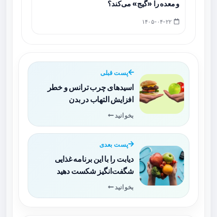
و معده را «گیج» می‌کند؟
۱۴۰۵-۰۴-۲۲
پست قبلی
اسیدهای چرب ترانس و خطر
افزایش التهاب در بدن
بخوانید
پست بعدی
دیابت را با این برنامه غذایی
شگفت‌انگیز شکست دهید
بخوانید