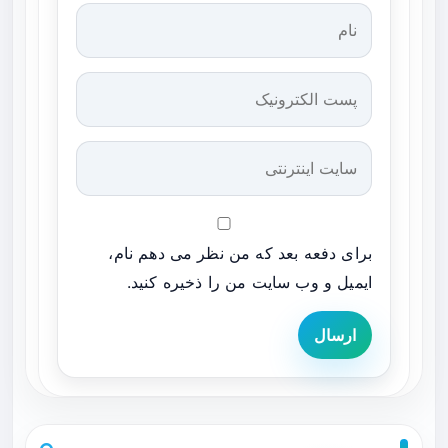
برای دفعه بعد که من نظر می دهم نام،
ایمیل و وب سایت من را ذخیره کنید.
ارسال