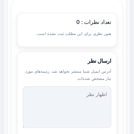
تعداد نظرات : 0
هنوز نظری برای این مطلب ثبت نشده است.
ارسال نظر
آدرس ایمیل شما منتشر نخواهد شد. زمینه‌های مورد
نیاز مشخص شده‌اند.