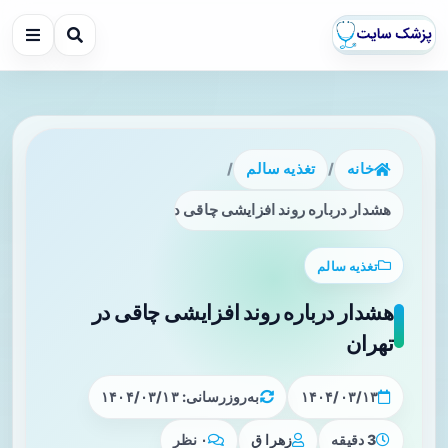
خانه
/
تغذیه سالم
/
هشدار درباره روند افزایشی چاقی در تهران
تغذیه سالم
هشدار درباره روند افزایشی چاقی در
تهران
۱۴۰۴/۰۳/۱۳
به‌روزرسانی: ۱۴۰۴/۰۳/۱۳
3 دقیقه
زهرا ق
۰ نظر