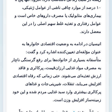
۱۰ درصد از موارد چاقی ناشی از عوامل ژنتیکی،
بیماری‌های متابولیک یا مصرف داروهای خاص است و
عوامل رفتاری و تغذیه غلط سهم اصلی را در این
معضل دارند.
انیسیان در ادامه به وضعیت اقتصادی خانوارها به
عنوان مؤلفه‌ای تعیین‌کننده اشاره کرد و گفت:
متأسفانه بسیاری از خانواده‌ها برای رفع گرسنگی ناچار
به مصرف مواد غذایی ارزان‌قیمت، پرکالری و فاقد
ارزش تغذیه‌ای می‌شوند. حتی زمانی که رفاه اقتصادی
افزایش می‌یابد، تنقلات، شیرینی‌جات و غذاهای
پرکالری بیشتری وارد سبد غذایی مردم شده و این خود
زمینه‌ساز افزایش وزن است.