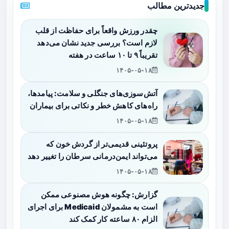
جدیدترین مطالب
چقدر ورزش واقعاً برای حفاظت از قلب
لازم است؟ بررسی جدید نشان می‌دهد
تقریباً ۹ تا ۱۰ ساعت در هفته
۱۴۰۵-۰۵-۱۸
آتش‌سوزی‌های جنگلی و سلامت: پیامدها،
راه‌های کاهش خطر و نکاتی برای بیماران
۱۴۰۵-۰۵-۱۸
پروتئینی قدیمی‌تر از گردش خون که
می‌تواند ایمن‌درمانی سرطان را تغییر دهد
۱۴۰۵-۰۵-۱۸
گزارش: چگونه هوش مصنوعی ممکن
است به مشمولان Medicaid برای اجرای
الزام ۸۰ ساعته کار کمک کند