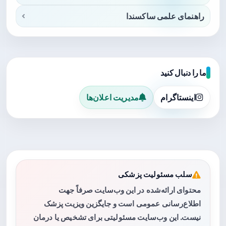
راهنمای علمی ساکسندا
ما را دنبال کنید
اینستاگرام
مدیریت اعلان‌ها
سلب مسئولیت پزشکی
محتوای ارائه‌شده در این وب‌سایت صرفاً جهت
اطلاع‌رسانی عمومی است و جایگزین ویزیت پزشک
نیست. این وب‌سایت مسئولیتی برای تشخیص یا درمان