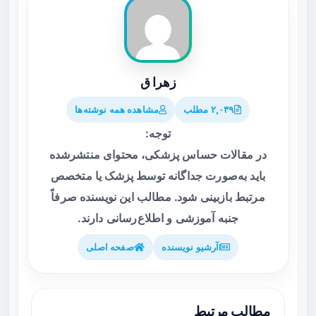
زهرا ق
۲,۰۳۹ مطلب
مشاهده همه نوشته‌ها
توجه:
در مقالات حساس پزشکی، محتوای منتشرشده
باید به‌صورت جداگانه توسط پزشک یا متخصص
مرتبط بازبینی شود. مطالب این نویسنده صرفاً
جنبه آموزشی و اطلاع‌رسانی دارند.
آرشیو نویسنده
صفحه اصلی
مطالب مرتبط