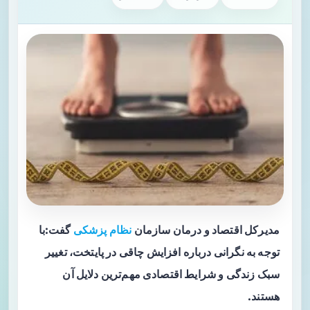
مدیرکل اقتصاد و درمان سازمان
نظام پزشکی
گفت:با
توجه به نگرانی درباره افزایش چاقی در پایتخت، تغییر
سبک زندگی و شرایط اقتصادی مهم‌ترین دلایل آن
هستند.