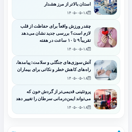
استان بالاتر از مرز هشدار
۱۴۰۵-۰۵-۱۸
چقدر ورزش واقعاً برای حفاظت از قلب
لازم است؟ بررسی جدید نشان می‌دهد
تقریباً ۹ تا ۱۰ ساعت در هفته
۱۴۰۵-۰۵-۱۸
آتش‌سوزی‌های جنگلی و سلامت: پیامدها،
راه‌های کاهش خطر و نکاتی برای بیماران
۱۴۰۵-۰۵-۱۸
پروتئینی قدیمی‌تر از گردش خون که
می‌تواند ایمن‌درمانی سرطان را تغییر دهد
۱۴۰۵-۰۵-۱۸