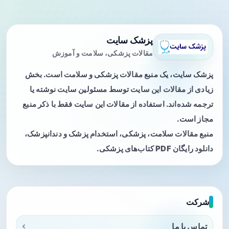
پزشک سایت
مقالات پزشکی، سلامت و آموزش
پزشک سایت، یک منبع مقالات پزشکی و سلامت است. بخش
زیادی از مقالات این سایت توسط مسئولین سایت نوشته یا
ترجمه شده‌اند. استفاده از مقالات این سایت فقط با ذکر منبع
مجاز است.
منبع مقالات سلامت، پزشکی، استخدام پزشک و دندانپزشک،
دانلود رایگان PDF کتاب‌های پزشکی.
شرکت
تماس با ما