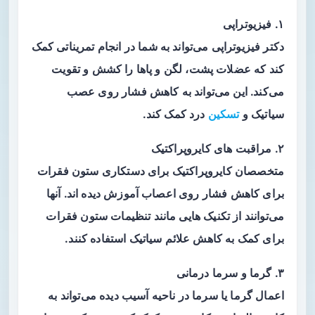
۱. فیزیوتراپی
دکتر فیزیوتراپی می‌تواند به شما در انجام تمریناتی کمک
کند که عضلات پشت، لگن و پاها را کشش و تقویت
می‌کند. این می‌تواند به کاهش فشار روی عصب
سیاتیک و
تسکین
درد کمک کند.
۲. مراقبت های کایروپراکتیک
متخصصان کایروپراکتیک برای دستکاری ستون فقرات
برای کاهش فشار روی اعصاب آموزش دیده اند. آنها
می‌توانند از تکنیک هایی مانند تنظیمات ستون فقرات
برای کمک به کاهش علائم سیاتیک استفاده کنند.
۳. گرما و سرما درمانی
اعمال گرما یا سرما در ناحیه آسیب دیده می‌تواند به