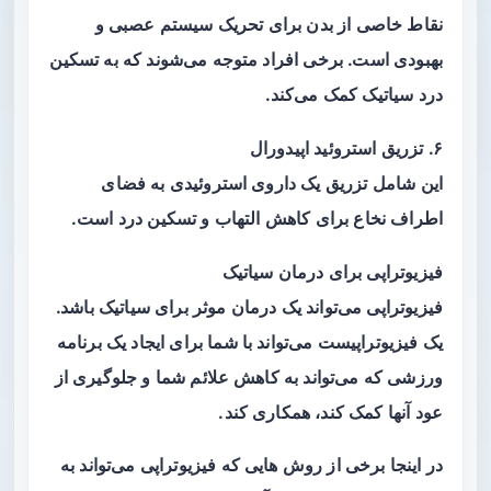
نقاط خاصی از بدن برای تحریک سیستم عصبی و
بهبودی است. برخی افراد متوجه می‌شوند که به تسکین
درد سیاتیک کمک می‌کند.
۶. تزریق استروئید اپیدورال
این شامل تزریق یک داروی استروئیدی به فضای
اطراف نخاع برای کاهش التهاب و تسکین درد است.
فیزیوتراپی برای درمان سیاتیک
فیزیوتراپی می‌تواند یک درمان موثر برای سیاتیک باشد.
یک فیزیوتراپیست می‌تواند با شما برای ایجاد یک برنامه
ورزشی که می‌تواند به کاهش علائم شما و جلوگیری از
عود آنها کمک کند، همکاری کند.
در اینجا برخی از روش هایی که فیزیوتراپی می‌تواند به