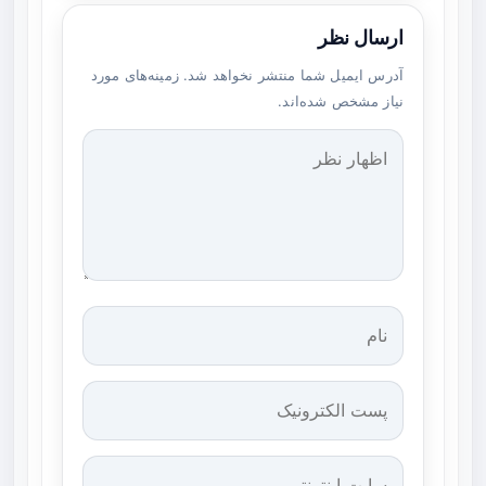
ارسال نظر
آدرس ایمیل شما منتشر نخواهد شد. زمینه‌های مورد
نیاز مشخص شده‌اند.