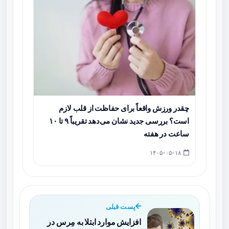
چقدر ورزش واقعاً برای حفاظت از قلب لازم
است؟ بررسی جدید نشان می‌دهد تقریباً ۹ تا ۱۰
ساعت در هفته
۱۴۰۵-۰۵-۱۸
پست قبلی
افزایش موارد ابتلا به مِرس در