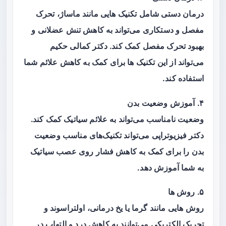
درمان دستی شامل تکنیک هایی مانند ماساژ، تحرک
مفصل و دستکاری می‌تواند به کاهش تنش عضلانی و
بهبود تحرک مفصل کمک کند. دکتر کمالی حکیم
می‌تواند از این تکنیک ها برای کمک به کاهش علائم شما
استفاده کند.
۴. آموزش وضعیت بدن
وضعیت نامناسب می‌تواند به علائم سیاتیک کمک کند.
دکتر فیزیوتراپی می‌تواند تکنیک‌های مناسب وضعیت
بدن را برای کمک به کاهش فشار روی عصب سیاتیک
به شما آموزش دهد.
۵. روش ها
روش هایی مانند گرما یا یخ درمانی، اولتراسوند و
تحریک الکتریکی می‌توانند به کاهش درد و التهاب در