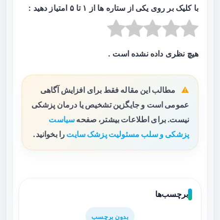
با کلیک بر روی یکی از ستاره ها از ۱ تا ۵ امتیاز دهید :
هیچ نظری داده نشده است .
مطالب این مقاله فقط برای افزایش آگاهی
عمومی است و جایگزین تشخیص یا درمان پزشکی
نیست. برای اطلاعات بیشتر، صفحه
سیاست
پزشکی و سلب مسئولیت پزشک سایت
را بخوانید.
برچسب‌ها
بدون برچسب