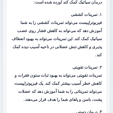
درمان سیاتیک کمک کند آورده شده است:
۱. تمرینات کششی
فیزیوتراپیست می‌تواند تمرینات کششی را به شما
آموزش دهد که می‌تواند به کاهش فشار روی عصب
سیاتیک کمک کند. این تمرینات می‌تواند به بهبود انعطاف
پذیری و کاهش تنش عضلانی در ناحیه آسیب دیده کمک
کند.
۲. تمرینات تقویتی
تمرینات تقویتی می‌تواند به بهبود ثبات ستون فقرات و
کاهش خطر آسیب بیشتر کمک کند. یک فیزیوتراپیست
می‌تواند تمریناتی را به شما آموزش دهد که عضلات
پشت، باسن و پاهای شما را هدف قرار می‌دهند.
۳. درمان دستی