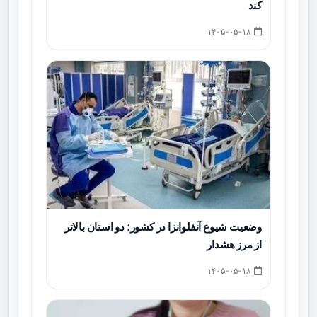
کند
۱۴۰۵-۰۵-۱۸
وضعیت شیوع آنفلوانزا در کشور؛ دو استان بالاتر
از مرز هشدار
۱۴۰۵-۰۵-۱۸