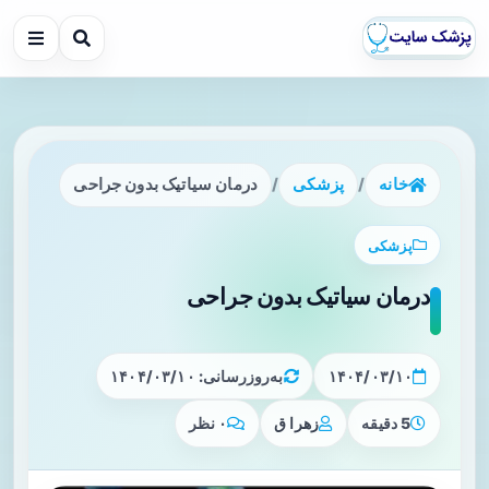
خانه
/
پزشکی
/
درمان سیاتیک بدون جراحی
پزشکی
درمان سیاتیک بدون جراحی
۱۴۰۴/۰۳/۱۰
به‌روزرسانی: ۱۴۰۴/۰۳/۱۰
5 دقیقه
زهرا ق
۰ نظر