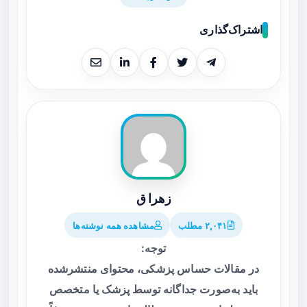
اشتراک‌گذاری
زهرا ق
۲,۰۴۱ مطلب
مشاهده همه نوشته‌ها
توجه:
در مقالات حساس پزشکی، محتوای منتشرشده
باید به‌صورت جداگانه توسط پزشک یا متخصص