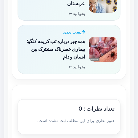
عربستان
بخوانید
پست بعدی
همه‌چیز درباره تب کریمه کنگو؛
بیماری خطرناک مشترک بین
انسان و دام
بخوانید
تعداد نظرات : 0
هنوز نظری برای این مطلب ثبت نشده است.