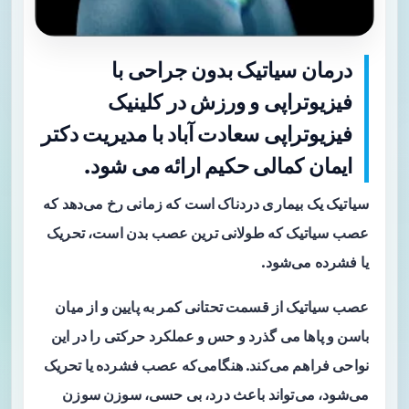
درمان سیاتیک بدون جراحی با
فیزیوتراپی و ورزش در کلینیک
فیزیوتراپی سعادت آباد با مدیریت دکتر
ایمان کمالی حکیم ارائه می شود.
سیاتیک یک بیماری دردناک است که زمانی رخ می‌دهد که
عصب سیاتیک که طولانی ترین عصب بدن است، تحریک
یا فشرده می‌شود.
عصب سیاتیک از قسمت تحتانی کمر به پایین و از میان
باسن و پاها می‌ گذرد و حس و عملکرد حرکتی را در این
نواحی فراهم می‌کند. هنگامی‌که عصب فشرده یا تحریک
می‌شود، می‌تواند باعث درد، بی حسی، سوزن سوزن