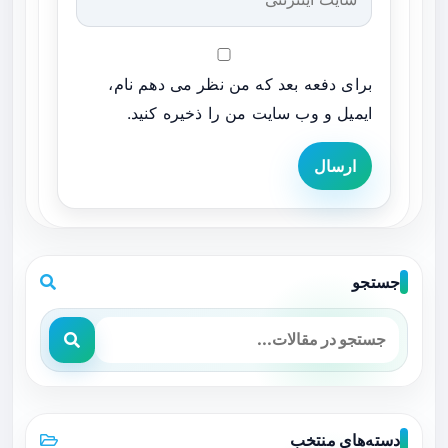
برای دفعه بعد که من نظر می دهم نام،
ایمیل و وب سایت من را ذخیره کنید.
ارسال
جستجو
دسته‌های منتخب