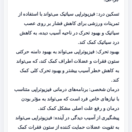
تسکین درد: فیزیوتراپی سیاتیک می‌تواند با استفاده از
تمرینات ورزشی برای کاهش فشار بر روی عصب
سیاتیک و بهبود تحرک در ناحیه آسیب دیده، به کاهش
درد سیاتیک کمک کند.
بهبود تحرک: فیزیوتراپی می‌تواند به بهبود دامنه حرکتی
ستون فقرات و عضلات اطراف کمک کند، که می‌تواند
به کاهش خطر آسیب بیشتر و بهبود تحرک کلی کمک
کند.
درمان شخصی: برنامه‌های درمانی فیزیوتراپی متناسب
با نیازهای خاص فرد است که می‌تواند به مؤثر بودن
درمان و رفع علت اصلی مشکل کمک کند.
پیشگیری از آسیب دیدگی در آینده: فیزیوتراپی می‌تواند
به تقویت عضلات حمایت کننده از ستون فقرات کمک