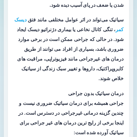
شدن یا ضعف در پای آسیب دیده شود.
سیاتیک می‌تواند در اثر عوامل مختلفی مانند فتق
دیسک
کمر
، تنگی کانال نخاعی یا بیماری دژنراتیو دیسک ایجاد
شود. در حالی که جراحی ممکن است در برخی موارد
ضروری باشد، بسیاری از افراد می‌ توانند از طریق
درمان‌ های غیرجراحی مانند فیزیوتراپی، مراقبت‌ های
کایروپراکتیک، داروها و تغییر سبک زندگی از سیاتیک
خلاص شوند.
درمان سیاتیک بدون جراحی
جراحی همیشه برای درمان سیاتیک ضروری نیست و
چندین گزینه درمانی غیرجراحی در دسترس است. در
اینجا برخی از رایج ترین درمان های غیر جراحی برای
سیاتیک آورده شده است: