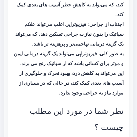
کند، که می‌تواند به کاهش خطر آسیب های بعدی کمک
کند.
اجتناب از جراحی: فیزیوتراپی اغلب می‌تواند علائم
سیاتیک را بدون نیاز به جراحی تسکین دهد، که می‌تواند
یک گزینه درمانی تهاجمی‌تر و پرهزینه تر باشد.
به طور کلی، فیزیوتراپی می‌تواند یک گزینه درمانی ایمن
و موثر برای کسانی باشد که از سیاتیک رنج می برند.
این می‌تواند به کاهش درد، بهبود تحرک و جلوگیری از
آسیب های بعدی کمک کند، در حالی که در بسیاری از
موارد نیاز به جراحی وجود ندارد.
نظر شما در مورد این مطلب
چیست ؟