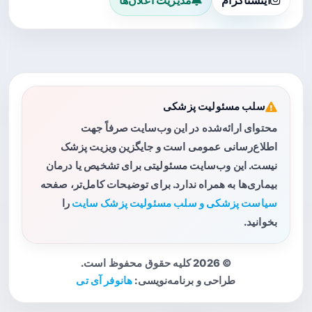
سلب مسئولیت پزشکی
محتوای ارائه‌شده در این وب‌سایت صرفاً جهت
اطلاع‌رسانی عمومی است و جایگزین ویزیت پزشک
نیست. این وب‌سایت مسئولیتی برای تشخیص یا درمان
بیماری‌ها به همراه ندارد. برای توضیحات کامل‌تر، صفحه
سیاست پزشکی و سلب مسئولیت پزشک سایت
را
بخوانید.
© 2026 کلیه حقوق محفوظ است.
طراحی و برنامه‌نویسی:
هانوفر آی تی