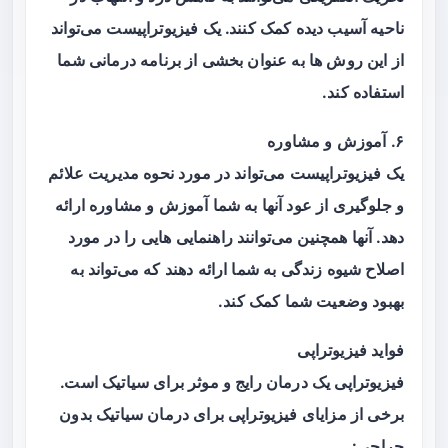
ناحیه آسیب دیده کمک کنند. یک فیزیوتراپیست می‌تواند
از این روش ها به عنوان بخشی از برنامه درمانی شما
استفاده کند.
۶. آموزش و مشاوره
یک فیزیوتراپیست می‌تواند در مورد نحوه مدیریت علائم
و جلوگیری از عود آنها به شما آموزش و مشاوره ارائه
دهد. آنها همچنین می‌توانند راهنمایی هایی را در مورد
اصلاح شیوه زندگی به شما ارائه دهند که می‌تواند به
بهبود وضعیت شما کمک کند.
فواید فیزیوتراپی
فیزیوتراپی یک درمان رایج و موثر برای سیاتیک است.
برخی از مزایای فیزیوتراپی برای درمان سیاتیک بدون
جراحی: