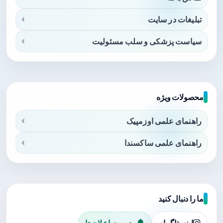
تبلیغات در سایت
سیاست پزشکی و سلب مسئولیت
محصولات ویژه
راهنمای علمی اوزمپیک
راهنمای علمی ساکسندا
ما را دنبال کنید
اینستاگرام
مدیریت اعلان‌ها