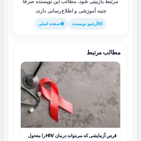
مرتبط بازبینی شود. مطالب این نویسنده صرفاً
جنبه آموزشی و اطلاع‌رسانی دارند.
آرشیو نویسنده
صفحه اصلی
مطالب مرتبط
قرص آزمایشی که می‌تواند درمان HIV را متحول