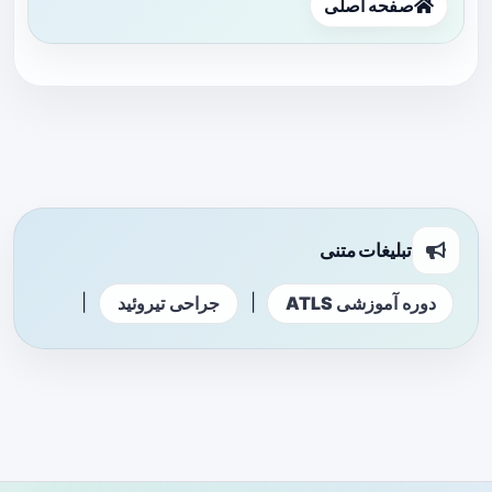
صفحه اصلی
تبلیغات متنی
|
|
دوره آموزشی ATLS
جراحی تیروئید