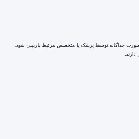
صورت جداگانه توسط پزشک یا متخصص مرتبط بازبینی شود.
دارند.