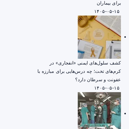
برای بیماران
۱۴۰۵-۰۵-۱۵
کشف سلول‌های ایمنی «انفجاری» در
کرم‌های تخت؛ چه درس‌هایی برای مبارزه با
عفونت و سرطان دارد؟
۱۴۰۵-۰۵-۱۵