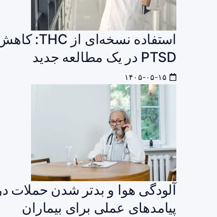
استفاده نسخ
PTSD در یک مطالعه جدید
۱۴۰۵-۰۵-۱۵
آلودگی هوا و بدتر شدن حملات دردن
پیامدهای عملی برای بیماران