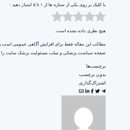
با کلیک بر روی یکی از ستاره ها از ۱ تا ۵ امتیاز دهید :
هیچ نظری داده نشده است .
مطالب این مقاله فقط برای افزایش آگاهی عمومی است و 
صفحه
سیاست پزشکی و سلب مسئولیت پزشک سایت
را ب
برچسب‌ها
بدون برچسب
اشتراک‌گذاری