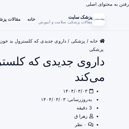
رفتن به محتوای اصلی
پزشک سایت
خانه
مقالات پز
مقالات پزشکی، سلامت و آموزش
خانه
/
پزشکی
/
داروی جدیدی که کلسترول بد خون 
پزشکی
داروی جدیدی که کلست
می‌کند
۱۴۰۴/۰۳/۰۳
به‌روزرسانی: ۱۴۰۴/۰۳/۰۳
3 دقیقه
زهرا ق
۰ نظر