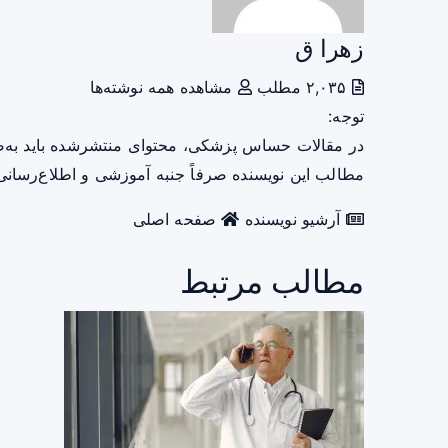
زهرا ق
۲,۰۳۵ مطلب
مشاهده همه نوشته‌ها
توجه:
در مقالات حساس پزشکی، محتوای منتشرشده باید به‌
مطالب این نویسنده صرفاً جنبه آموزشی و اطلاع‌رسانی 
آرشیو نویسنده
صفحه اصلی
مطالب مرتبط