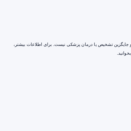
جایگزین تشخیص یا درمان پزشکی نیست. برای اطلاعات بیشتر،
خوانید.