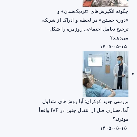
چگونه انگیزش‌های «نزدیک‌شدن» و
«دوری‌جستن» در لحظه و ادراک از شریک،
ترجیح تعامل اجتماعی روزمره را شکل
می‌دهند؟
۱۴۰۵-۰۵-۱۵
بررسی جدید کوکران: آیا روش‌های متداول
آماده‌سازی قبل از انتقال جنین در IVF واقعاً
مؤثرند؟
۱۴۰۵-۰۵-۱۵