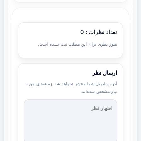
تعداد نظرات : 0
هنوز نظری برای این مطلب ثبت نشده است.
ارسال نظر
آدرس ایمیل شما منتشر نخواهد شد. زمینه‌های مورد
نیاز مشخص شده‌اند.