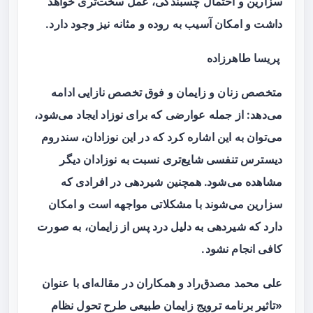
سزارین و احتمال چسبندگی، عمل سخت‌تری خواهد
داشت و امکان آسیب به روده و مثانه نیز وجود دارد.
پریسا طاهرزاده
متخصص زنان و زایمان و فوق تخصص نازایی ادامه
می‌دهد: از جمله عوارضی که برای نوزاد ایجاد می‌شود،
می‌توان به این اشاره کرد که در این نوزادان، سندروم
دیسترس تنفسی شایع‌تری نسبت به نوزادان دیگر
مشاهده می‌شود. همچنین شیردهی در افرادی که
سزارین می‌شوند با مشکلاتی مواجهه است و امکان
دارد که شیردهی به دلیل درد پس از زایمان، به صورت
کافی انجام نشود.
علی محمد مصدق‌راد و همکاران در مقاله‌ای با عنوان
«تاثیر برنامه ترویج زایمان طبیعی طرح تحول نظام