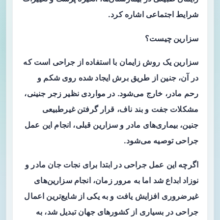
شرایط اجتماعی اشاره کرد.
سزارین چیست؟
سزارین یک روش زایمان با استفاده از جراحی است که
در آن، جنین از طریق برش ایجاد شده روی شکم و
رحم مادر، خارج می‌شود. در مواردی نظیر زجر جنینی،
مشکلات جفت و بند ناف، قرار گرفتن غیرطبیعی
جنین، بیماری‌های مادر و سزارین قبلی، انجام این عمل
جراحی توصیه می‌شود.
اگرچه این عمل جراحی در ابتدا برای نجات جان مادر و
نوزاد ابداع شد اما به مرور زمان، انجام سزارین‌های
غیرضروری افزایش یافت و به یکی از شایع‌ترین اعمال
جراحی در بسیاری از کشورهای جهان تبدیل شد، به