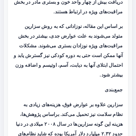
دریافت بیش از چهار واحد خون و بستری مادر در بخش
مراقبت‌های ویژه در ارتباط هستند.
بر اساس این مقاله، نوزادانی که به روش سزارین
متولد می‌شوند به علت عوارض جدی، بیشتر در بخش
مراقبت‌های ویژه نوزادان بستری می‌شوند. مشکلات
آنها ممکن است حتی به دوره کودکی نیز گسترش یابد و
احتمال ابتلای آنها به دیابت، آسم، اوتیسم و اضافه وزن
بیشتر شود.
جمع‌بندی
سزارین علاوه بر عوارض فوق، هزینه‌های زیادی به
نظام سلامت نیز تحمیل می‌کند. براساس پژوهش‌ها،
هزینه این گونه سزارین‌ها در سال ۲۰۰۸ میلادی در دنیا
حدود ۲.۳۲ میلیارد دلار آمریکا بوده که شاید نظام‌های