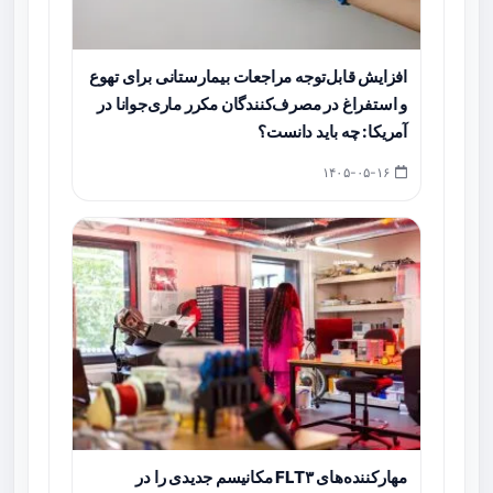
افزایش قابل‌توجه مراجعات بیمارستانی برای تهوع
و استفراغ در مصرف‌کنندگان مکرر ماری‌جوانا در
آمریکا: چه باید دانست؟
۱۴۰۵-۰۵-۱۶
مهارکننده‌های FLT۳ مکانیسم جدیدی را در