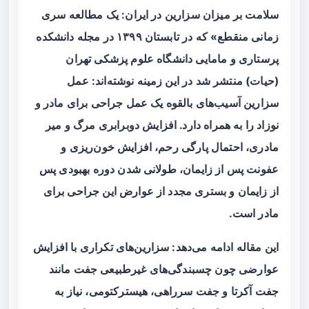
سلامت بر میزان سزارین در ایران: یک مطالعه سری
زمانی منقطع» که در تابستان ۱۳۹۹ در مجله دانشکده
پرستاری و مامایی دانشگاه علوم پزشکی تهران
(حیات) منتشر شد در این زمینه نوشته‌اند: عمل
سزارین آسیب‌های بالقوه یک عمل جراحی برای مادر و
نوزاد را به همراه دارد. افزایش دوبرابری مرگ و میر
مادری، احتمال پارگی رحم، افزایش خون‌ریزی و
عفونت پس از زایمان، طولانی شدن دوره بهبودی پس
از زایمان و بستری مجدد از عوارض این جراحی برای
مادر است.
این مقاله ادامه می‌دهد: سزارین‌های تکراری با افزایش
عوارضی چون چسبندگی‌های غیرطبیعی جفت مانند
جفت آکرتا و جفت سرراهی، هیسترکتومی، نیاز به