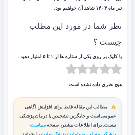
تیر ماه ۱۴۰۴ شاهد آن خواهیم بود.
نظر شما در مورد این مطلب
چیست ؟
با کلیک بر روی یکی از ستاره ها از ۱ تا ۵ امتیاز دهید :
هیچ نظری داده نشده است .
مطالب این مقاله فقط برای افزایش آگاهی
عمومی است و جایگزین تشخیص یا درمان پزشکی
نیست. برای اطلاعات بیشتر، صفحه
سیاست
پزشکی و سلب مسئولیت پزشک سایت
را بخوانید.