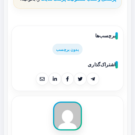
برچسب‌ها
بدون برچسب
اشتراک‌گذاری