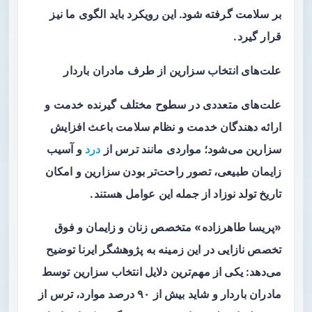
بر سلامت گرفته شود. این رویکرد باید الگوی ما نیز
قرار گیرد.
علت‌های انتخاب سزارین از طرف مادران باردار
علت‌های متعددی در سطوح مختلف گیرنده خدمت و
ارائه دهندگان خدمت و نظام سلامت باعث افزایش
سزارین می‌شود؛ مواردی مانند ترس از
درد
و آسیب
زایمان طبیعی، تصور راحت‌تر بودن سزارین و امکان
تاریخ تولد نوزاد از جمله این عوامل هستند.
«پریسا طاهرزاده» متخصص زنان و زایمان و فوق
تخصص نازایی در این زمینه به پژوهشگر ایرنا توضیح
می‌دهد: یکی از مهم‌ترین دلایل انتخاب سزارین توسط
مادران باردار و شاید بیش از ۹۰ درصد موارد، ترس از