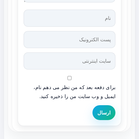
برای دفعه بعد که من نظر می دهم نام،
ایمیل و وب سایت من را ذخیره کنید.
ارسال