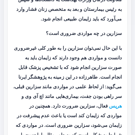
به رئیس بیمارستان و بعد به متخصص زنان فشار وارد
می‌آورد که باید زایمان طبیعی انجام شود.
سزارین در چه مواردی ضروری است؟
با این حال نمی‌توان سزارین را به طور کلی غیرضروری
دانست و مواردی هم وجود دارند که زایمان باید به
صورت سزارین انجام شود که با تشخیص پزشک قابل
انجام است. طاهرزاده در این زمینه به پژوهشگر ایرنا
می‌گوید: از لحاظ علمی در مواردی مانند سزارین قبلی،
سر راهی بودن جفت، بیماری‌هایی مانند اچ آی وی و
هرپس
فعال، سزارین ضرورت دارد. همچنین در
مواردی که زایمان کند است یا باعث عدم پیشرفت در
زایمان می‌شود، سزارین ضروری است. در مواردی که
شرایط به شکلی است که به طور مثال پا یا دست یا