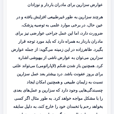
عوارض سزارین برای مادران باردار و نوزادان
هرچند سزارین به طور غیرطبیعی افزایش یافته و در
عین حال، در برخی موارد علمی به توصیه پزشک،
ضرورت دارد، اما این عمل جراحی عوارضی نیز برای
مادران باردار به همراه دارد که باید مورد توجه قرار
بگیرد. طاهرزاده در این زمینه می‌گوید: از جمله عوارض
سزارین می‌توان به عوارض ناشی از بیهوشی اشاره
کرد. همچنین باز شدن شکم (لاپاراتومی) می‌تواند علتی
برای بروز عفونت باشد. درد بیشتر بعد عمل سزارین
نسبت به زایمان طبیعی و همچنین امکان ایجاد
چسبندگی‌هایی وجود دارد که سزارین و عمل‌های بعدی
را با مشکل مواجه خواهد کرد. به طور مثال اگر کسی
بخواهد رحم یا تخمدان خود را خارج کند، به دلیل سابقه