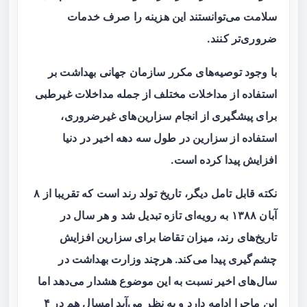
سلامت می‌توانستند این هزینه را صرف خدمات
ضروری‌تر کنند.
با وجود توصیه‌های مکرر سازمان جهانی بهداشت بر
استفاده از مداخلات مختلف از جمله مداخلات غیرطبی
برای پیشگیری از انجام سزارین‌های غیرضروری،
استفاده از سزارین در طول سه دهه اخیر در دنیا
افزایش پیدا کرده است.
نکته قابل تامل دیگر، تاریخ تولد رند است که تقریبا از ۸
آبان ۱۳۸۸ به رویه‌ای تازه تبدیل شد و هر سال در
تاریخ‌های رند، میزان تقاضا برای سزارین افزایش
چشم‌گیری پیدا می‌کند. هرچند وزارت بهداشت در
سال‌های اخیر نسبت به این موضوع هشدار می‌دهد اما
این ماجرا ادامه دارد و به نظر می‌آید امسال هم در ۴