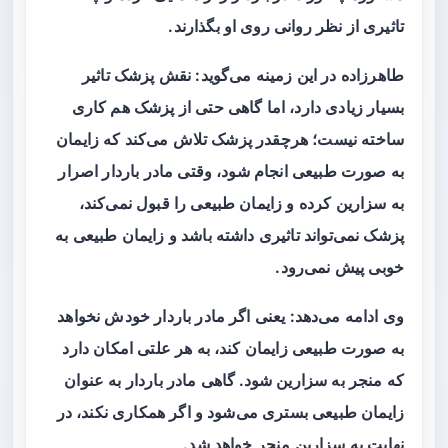
تاثیری از نظر روانی روی او بگذارند.
طاهرزاده در این زمینه می‌گوید: نقش پزشک تاثیر
بسیار زیادی دارد، اما گاهی حتی از پزشک هم کاری
ساخته نیست؛ هرچقدر پزشک تلاش می‌کند که زایمان
به صورت طبیعی انجام شود، وقتی مادر باردار اصرار
به سزارین کرده و زایمان طبیعی را قبول نمی‌کند،
پزشک نمی‌تواند تاثیری داشته باشد و زایمان طبیعی به
خوبی پیش نمی‌رود.
وی ادامه می‌دهد: یعنی اگر مادر باردار خودش نخواهد
به صورت طبیعی زایمان کند، به هر علتی امکان دارد
که منجر به سزارین شود. گاهی مادر باردار به عنوان
زایمان طبیعی بستری می‌شود و اگر همکاری نکند، در
نهایت به سزارین منجر خواهد شد.