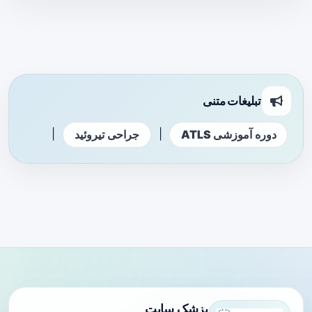
تبلیغات متنی
|
|
دوره آموزشی ATLS
جراحی تیروئید
پزشک سایت