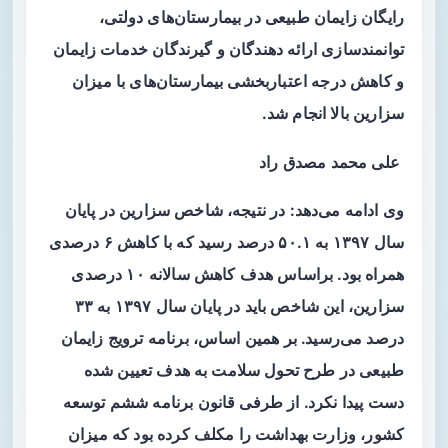
رایگان زایمان طبیعی در بیمارستان‌های دولتی،
توانمندسازی ارائه دهندگان و گیرندگان خدمات زایمان
و کاهش درجه اعتباربخشی بیمارستان‌های با میزان
سزارین بالا انجام شد.
علی محمد مصدق راد
وی ادامه می‌دهد: در نتیجه، شاخص سزارین در پایان
سال ۱۳۹۷ به ۵۰.۱ درصد رسید که با کاهش ۶ درصدی
همراه بود. براساس هدف کاهش سالانه ۱۰ درصدی
سزارین، این شاخص باید در پایان سال ۱۳۹۷ به ۳۳
درصد می‌رسید. بر همین اساس، برنامه ترویج زایمان
طبیعی در طرح تحول سلامت به هدف تعیین شده
دست پیدا نکرد. از طرفی قانون برنامه ششم توسعه
کشور، وزارت بهداشت را مکلف کرده بود که میزان