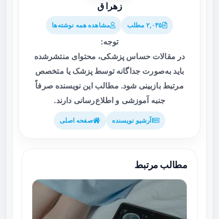
زهرا ق
۲,۰۳۵ مطلب
مشاهده همه نوشته‌ها
توجه:
در مقالات حساس پزشکی، محتوای منتشرشده
باید به‌صورت جداگانه توسط پزشک یا متخصص
مرتبط بازبینی شود. مطالب این نویسنده صرفاً
جنبه آموزشی و اطلاع‌رسانی دارند.
آرشیو نویسنده
صفحه اصلی
مطالب مرتبط