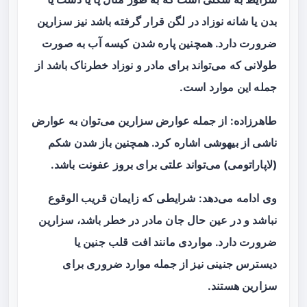
بدن یا شانه نوزاد در لگن قرار گرفته باشد نیز سزارین
ضرورت دارد. همچنین پاره شدن کیسه آب به صورت
طولانی که می‌تواند برای مادر و نوزاد خطرناک باشد از
جمله این موارد است.
طاهرزاده: از جمله عوارض سزارین می‌توان به عوارض
ناشی از بیهوشی اشاره کرد. همچنین باز شدن شکم
(لاپاراتومی) می‌تواند علتی برای بروز عفونت باشد.
وی ادامه می‌دهد: شرایطی که زایمان قریب الوقوع
نباشد و در عین حال جان مادر در خطر باشد، سزارین
ضرورت دارد. مواردی مانند افت قلب جنین یا
دیسترس جنینی نیز از جمله موارد ضروری برای
سزارین هستند.