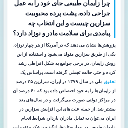
چرا زایمان طبیعی جای خود را به عمل
جراحی داده، پشت پرده محبوبیت
سزارین چیست و این انتخاب چه
پیامدی برای سلامت مادر و نوزاد دارد؟
پژوهش‌ها نشان می‌دهند که در آمریکا از هر چهار نوزاد،
یکی از طریق سزارین متولد می‌شود و استفاده از این
روش زایمان، در برخی جوامع به شکل افراطی رشد
کرده و حتی حالت تجملی گرفته است. براساس یک
تحقیق
ملی در سال ۱۳۷۹ در ایران، سزارین ۳۵ درصد
از زایمان‌ها را به خود اختصاص داده بود که ۶۰ درصد آن
در مراکز دولتی صورت می‌گرفت و در سال‌های بعد
بیشتر شد. از جمله علت‌های این افزایش سزارین در
ایران می‌توان به تمایل مادران باردار، شرایط انجام
زایمان طبیعی در بیمارستان‌ها، انگیزه پزشک و تغییرات