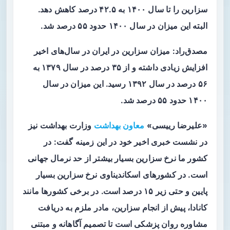
سزارین را تا سال ۱۴۰۰ به ۴۲.۵ درصد کاهش دهد.
البته این میزان در سال ۱۴۰۰ حدود ۵۵ درصد شد.
مصدق‌راد: میزان سزارین در ایران در سال‌های اخیر
افزایش زیادی داشته و از ۳۵ درصد در سال ۱۳۷۹ به
۵۶ درصد در سال ۱۳۹۲ رسید. این میزان در سال
۱۴۰۰ حدود ۵۵ درصد شد.
«علیرضا رییسی»
معاون بهداشت
وزارت بهداشت نیز
در نشست خبری اخیر خود در این زمینه گفت: در
کشور ما نرخ سزارین بسیار بیشتر از حد نرمال جهانی
است. در کشورهای اسکاندیناوی نرخ سزارین بسیار
پایین و حتی زیر ۱۵ درصد است. در برخی کشورها مانند
کانادا، پیش از انجام سزارین، مادر ملزم به دریافت
مشاوره روان پزشکی است تا تصمیم آگاهانه و مبتنی