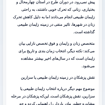
پیش نمی‌رود. در دوران طرح در استان چهارمحال و
بختیاری، زنانی که تحرک خوبی داشتند، به راحتی
زایمان طبیعی انجام می‌دادند اما به دلیل کاهش تحرک
زنان در شهرها، تاثیر منفی در زمینه زایمان طبیعی
گذاشته است.
متخصص زنان و زایمان و فوق تخصص نازایی بیان
می‌کند: نکته دیگر، انتخاب زمان بندی و تاریخ برای
زایمان است که در سال‌های اخیر بیشتر مشاهده
می‌شود.
نقش پزشکان در زمینه زایمان طبیعی یا سزارین
موضوع مهم دیگر درباره انتخاب زایمان طبیعی یا
سزارین، نقش پزشکان است. این‌که پزشکان در مرحله
مشاوره چطور مادر باردار را راهنمایی کرده و چه