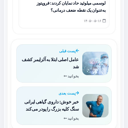
لوسمی میلوئید حاد نمایان کردند: فروپتوز
به‌عنوان یک نقطه ضعف درمانی؟
۱۴۰۵-۰۵-۱۶
پست قبلی
عامل اصلی ابتلا به آلزایمر کشف
شد
بخوانید
پست بعدی
خبر خوش: داروی گیاهی ایرانی
سنگ کلیه بزرگ را پودر می‌کند
بخوانید