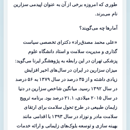
طوری که امروزه برخی از آن به عنوان اپیدمی سزارین
نام می‌برند.
آمارها چه می‌گویند؟
«علی محمد مصدق‌راد» دکترای تخصصی سیاست
گذاری و مدیریت سلامت و استاد دانشگاه علوم
پزشکی تهران در این رابطه به پژوهشگر ایرنا می‌گوید:
میزان سزارین در ایران در سال‌های اخیر افزایش
زیادی داشته و از ۳۵ درصد در سال ۱۳۷۹ به ۵۶ درصد
در سال ۱۳۹۲ رسید. میانگین شاخص سزارین در دنیا
در سال ۲۰۱۵ میلادی، ۲۱.۱ درصد بود. برنامه ترویج
زایمان طبیعی در طرح تحول سلامت برای ارتقای
سلامت مادر و نوزاد در سال ۱۳۹۳ با اقدامی مانند
بهینه سازی و توسعه بلوک‌های زایمانی و ارائه خدمات