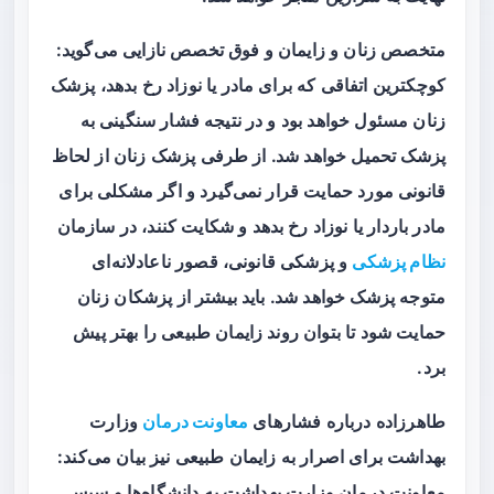
متخصص زنان و زایمان و فوق تخصص نازایی می‌گوید:
کوچکترین اتفاقی که برای مادر یا نوزاد رخ بدهد، پزشک
زنان مسئول خواهد بود و در نتیجه فشار سنگینی به
پزشک تحمیل خواهد شد. از طرفی پزشک زنان از لحاظ
قانونی مورد حمایت قرار نمی‌گیرد و اگر مشکلی برای
مادر باردار یا نوزاد رخ بدهد و شکایت کنند، در سازمان
نظام پزشکی
و پزشکی قانونی، قصور ناعادلانه‌ای
متوجه پزشک خواهد شد. باید بیشتر از پزشکان زنان
حمایت شود تا بتوان روند زایمان طبیعی را بهتر پیش
برد.
طاهرزاده درباره فشارهای
معاونت درمان
وزارت
بهداشت برای اصرار به زایمان طبیعی نیز بیان می‌کند:
معاونت درمان وزارت بهداشت به دانشگاه‌ها و سپس