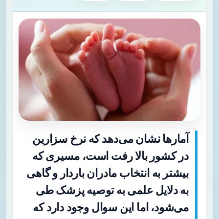
آمارها نشان می‌دهد که نرخ سزارین
در کشور بالا رفت است، مسیری که
بیشتر به انتخاب مادران باردار و گاهی
به دلایل علمی به توصیه پزشک طی
می‌شود، اما این سوال وجود دارد که