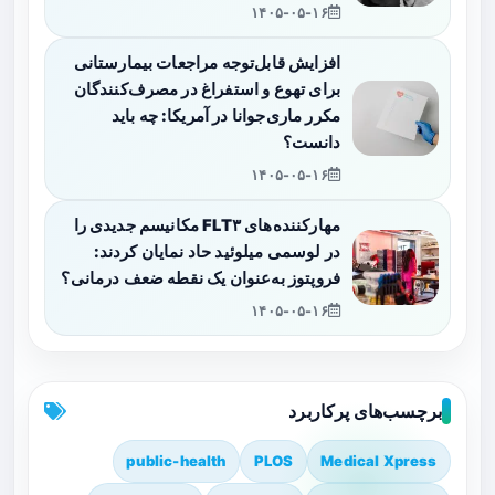
۱۴۰۵-۰۵-۱۶
افزایش قابل‌توجه مراجعات بیمارستانی
برای تهوع و استفراغ در مصرف‌کنندگان
مکرر ماری‌جوانا در آمریکا: چه باید
دانست؟
۱۴۰۵-۰۵-۱۶
مهارکننده‌های FLT۳ مکانیسم جدیدی را
در لوسمی میلوئید حاد نمایان کردند:
فروپتوز به‌عنوان یک نقطه ضعف درمانی؟
۱۴۰۵-۰۵-۱۶
برچسب‌های پرکاربرد
public-health
PLOS
Medical Xpress