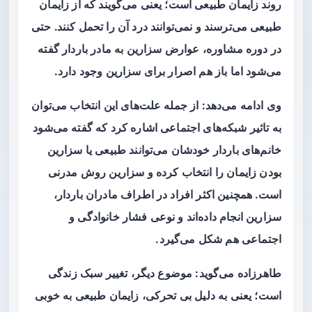
روند زایمان طبیعی است؛ یعنی می‌گویند که از زایمان
طبیعی می‌ترسند و نمی‌توانند درد آن را تحمل کنند. حتی
در دوره مشاوره، عوارض سزارین به مادر باردار گفته
می‌شود اما باز هم اصرار برای سزارین وجود دارد.
وی ادامه می‌دهد: از جمله علت‌های این انتخاب می‌توان
به تاثیر شبکه‌های اجتماعی اشاره کرد که گفته می‌شود
خانم‌های باردار خودشان می‌توانند طبیعی یا سزارین
بودن زایمان را انتخاب کرده و سزارین روش مدرنی
است. همچنین اکثر افراد در اطراف مادران باردار،
سزارین انجام داده‌اند و نوعی فشار خانوادگی و
اجتماعی هم شکل می‌گیرد.
طاهرزاده می‌گوید: موضوع دیگر، تغییر سبک زندگی
است؛ یعنی به دلیل بی تحرکی، زایمان طبیعی به خوبی