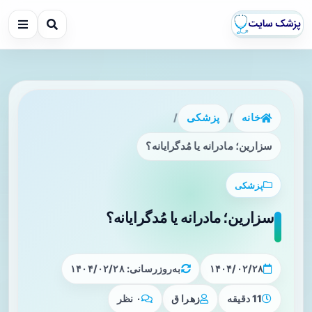
خانه
/
پزشکی
/
سزارین؛ مادرانه یا مُدگرایانه؟
پزشکی
سزارین؛ مادرانه یا مُدگرایانه؟
۱۴۰۴/۰۲/۲۸
به‌روزرسانی: ۱۴۰۴/۰۲/۲۸
11 دقیقه
زهرا ق
۰ نظر