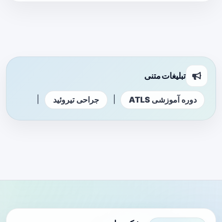
تبلیغات متنی
|
|
دوره آموزشی ATLS
جراحی تیروئید