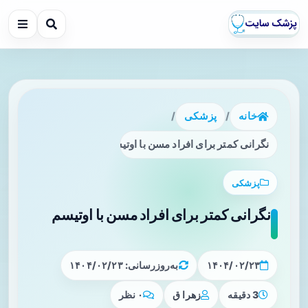
خانه
/
پزشکی
/
نگرانی کمتر برای افراد مسن با اوتیسم
پزشکی
نگرانی کمتر برای افراد مسن با اوتیسم
۱۴۰۴/۰۲/۲۳
به‌روزرسانی: ۱۴۰۴/۰۲/۲۳
3 دقیقه
زهرا ق
۰ نظر