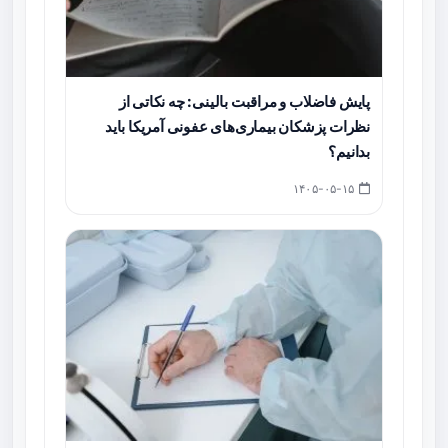
پایش فاضلاب و مراقبت بالینی: چه نکاتی از
نظرات پزشکان بیماری‌های عفونی آمریکا باید
بدانیم؟
۱۴۰۵-۰۵-۱۵