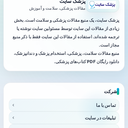
پزشک سایت
مقالات پزشکی، سلامت و آموزش
پزشک سایت، یک منبع مقالات پزشکی و سلامت است. بخش
زیادی از مقالات این سایت توسط مسئولین سایت نوشته یا
ترجمه شده‌اند. استفاده از مقالات این سایت فقط با ذکر منبع
مجاز است.
منبع مقالات سلامت، پزشکی، استخدام پزشک و دندانپزشک،
دانلود رایگان PDF کتاب‌های پزشکی.
شرکت
تماس با ما
تبلیغات در سایت