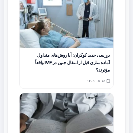
بررسی جدید کوکران: آیا روش‌های متداول
آماده‌سازی قبل از انتقال جنین در IVF واقعاً
مؤثرند؟
۱۴۰۵-۰۵-۱۵