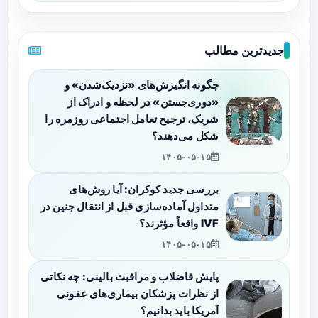
جدیدترین مطالب
چگونه انگیزش‌های «نزدیک‌شدن» و
«دوری‌جستن» در لحظه و ادراک از
شریک، ترجیح تعامل اجتماعی روزمره را
شکل می‌دهند؟
۱۴۰۵-۰۵-۱۵
بررسی جدید کوکران: آیا روش‌های
متداول آماده‌سازی قبل از انتقال جنین در
IVF واقعاً مؤثرند؟
۱۴۰۵-۰۵-۱۵
پایش فاضلاب و مراقبت بالینی: چه نکاتی
از نظرات پزشکان بیماری‌های عفونی
آمریکا باید بدانیم؟