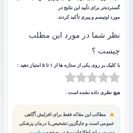
گسترده‌تر برای تأیید این نتایج در
مورد
اوتیسم
و
پیری
تأکید کردند.
نظر شما در مورد این مطلب
چیست ؟
با کلیک بر روی یکی از ستاره ها از ۱ تا ۵ امتیاز دهید :
هیچ نظری داده نشده است .
مطالب این مقاله فقط برای افزایش آگاهی
عمومی است و جایگزین تشخیص یا درمان پزشکی
نیست. برای اطلاعات بیشتر، صفحه
سیاست