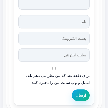
برای دفعه بعد که من نظر می دهم نام،
ایمیل و وب سایت من را ذخیره کنید.
ارسال