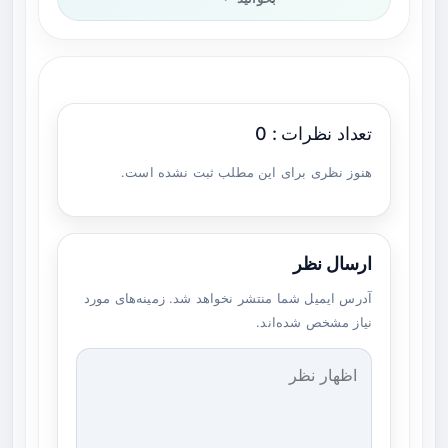
تعداد نظرات : 0
هنوز نظری برای این مطلب ثبت نشده است.
ارسال نظر
آدرس ایمیل شما منتشر نخواهد شد. زمینه‌های مورد
نیاز مشخص شده‌اند.