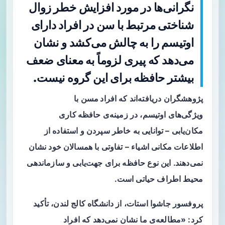
نگرانی‌ها در مورد افزایش خطر زوال
شناختی مرتبط با سن در افراد دارای
اوتیسم را به چالش می‌کشد و نشان
می‌دهد که پیری لزوماً به معنای ضعف
بیشتر حافظه برای این گروه نیست.
پژوهشگران دریافته‌اند که
افراد مسن
با
ویژگی‌های
اوتیسم
، در زمینه‌ی
حافظه کاری
مکان‌یابی
– توانایی به خاطر سپردن و استفاده از
اطلاعات مکانی اشیاء – تفاوتی با همسالان خود نشان
نمی‌دهند. این نوع حافظه برای جهت‌یابی و سازماندهی
محیط اطراف حیاتی است.
پروفسور جاشوا استات، از دانشگاه کالج لندن، تأکید
کرد: «مطالعه‌ی ما نشان نمی‌دهد که افراد