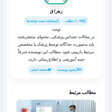
زهرا ق
۲,۰۳۵ مطلب
مشاهده همه نوشته‌ها
توجه:
در مقالات حساس پزشکی، محتوای منتشرشده
باید به‌صورت جداگانه توسط پزشک یا متخصص
مرتبط بازبینی شود. مطالب این نویسنده صرفاً
جنبه آموزشی و اطلاع‌رسانی دارند.
آرشیو نویسنده
صفحه اصلی
مطالب مرتبط