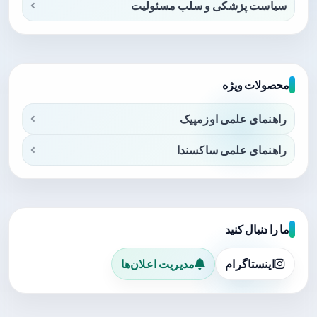
سیاست پزشکی و سلب مسئولیت
محصولات ویژه
راهنمای علمی اوزمپیک
راهنمای علمی ساکسندا
ما را دنبال کنید
اینستاگرام
مدیریت اعلان‌ها