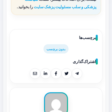
پزشکی و سلب مسئولیت پزشک سایت
را بخوانید.
برچسب‌ها
بدون برچسب
اشتراک‌گذاری