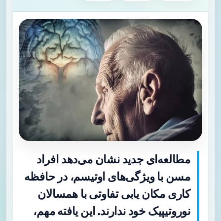
مطالعه‌ای جدید نشان می‌دهد افراد
مسن با ویژگی‌های اوتیسم، در حافظه
کاری مکان یابی تفاوتی با همسالان
نوروتیپیک خود ندارند. این یافته مهم،