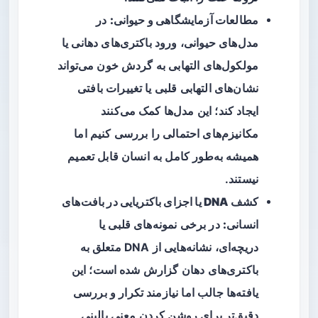
مطالعات آزمایشگاهی و حیوانی:
در
مدل‌های حیوانی، ورود باکتری‌های دهانی یا
مولکول‌های التهابی به گردش خون می‌تواند
نشان‌های التهابی قلبی یا تغییرات بافتی
ایجاد کند؛ این مدل‌ها کمک می‌کنند
مکانیزم‌های احتمالی را بررسی کنیم اما
همیشه به‌طور کامل به انسان قابل تعمیم
نیستند.
کشف DNA یا اجزای باکتریایی در بافت‌های
انسانی:
در برخی نمونه‌های قلبی یا
دریچه‌ای، نشانه‌هایی از DNA متعلق به
باکتری‌های دهان گزارش شده است؛ این
یافته‌ها جالب اما نیازمند تکرار و بررسی
دقیق‌تر برای روشن کردن معنی بالینی