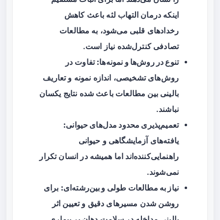
اینکه درمان التهاب لثه باعث کاهش
رخدادهای قلبی می‌شود، به مطالعات
تصادفی کنترل‌شده نیاز است.
تنوع در روش‌ها و نمونه‌ها:
تفاوت در
روش‌های تشخیصی، اندازه نمونه و تعاریف
بالینی بین مطالعات باعث شده نتایج یکسان
نباشند.
تعمیم‌پذیری محدود مدل‌های حیوانی:
یافته‌های آزمایشگاهی و حیوانی
راهنمایی‌کننده‌اند اما همیشه در انسان تکرار
نمی‌شوند.
نیاز به مطالعات طولی و بین‌رشته‌ای:
برای
روشن شدن مسیرهای دقیق و تعیین اثر
بالینی مداخله در سلامت دهان بر بیماری