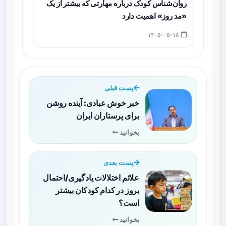
روان‌شناس کودک درباره مهارتی که بیشتر از یک
«مد روز» اهمیت دارد
۱۴۰۵-۰۵-۱۸
پست قبلی
خبر خوش عبادی: آینده روشن
برای پرستاران ایران
بخوانید
پست بعدی
علائم اختلالات یادگیری/احتمال
بروز در کدام کودکان بیشتر
است؟
بخوانید