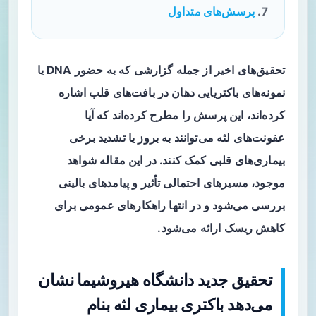
پرسش‌های متداول
تحقیق‌های اخیر از جمله گزارشی که به حضور DNA یا
نمونه‌های باکتریایی دهان در بافت‌های قلب اشاره
کرده‌اند، این پرسش را مطرح کرده‌اند که آیا
عفونت‌های لثه می‌توانند به بروز یا تشدید برخی
بیماری‌های قلبی کمک کنند. در این مقاله شواهد
موجود، مسیرهای احتمالی تأثیر و پیامدهای بالینی
بررسی می‌شود و در انتها راهکارهای عمومی برای
کاهش ریسک ارائه می‌شود.
تحقیق جدید دانشگاه هیروشیما نشان
می‌دهد باکتری بیماری لثه بنام