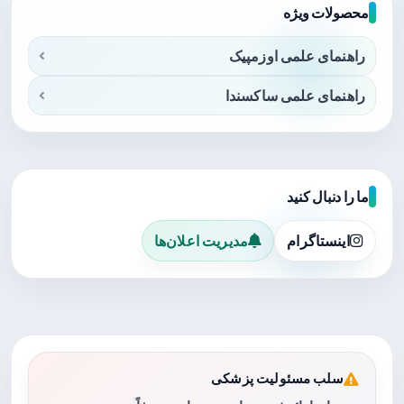
محصولات ویژه
راهنمای علمی اوزمپیک
راهنمای علمی ساکسندا
ما را دنبال کنید
اینستاگرام
مدیریت اعلان‌ها
سلب مسئولیت پزشکی