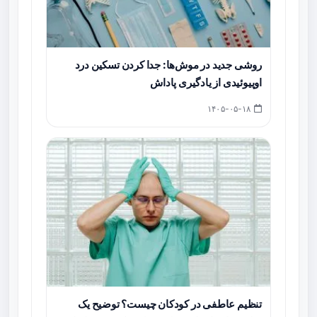
روشی جدید در موش‌ها: جدا کردن تسکین درد
اوپیوئیدی از یادگیری پاداش
۱۴۰۵-۰۵-۱۸
تنظیم عاطفی در کودکان چیست؟ توضیح یک