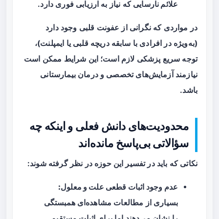
علائم نارسایی
که نیاز به ارزیابی فوری دارد.
در مواردی که نگرانی از عفونت قلبی وجود دارد
(به‌ویژه در افرادی با سابقه دریچه قلبی یا ایمپلنت)،
توجه سریع پزشکی لازم است؛ این شرایط ممکن است
نیازمند آزمایش‌های تخصصی و درمان بیمارستانی
باشد.
محدودیت‌های دانش فعلی و اینکه چه
سؤالاتی بی‌پاسخ مانده‌اند
نکاتی که باید در تفسیر این حوزه در نظر گرفته شوند:
عدم وجود اثبات قطعی علت و معلول:
بسیاری از مطالعات مشاهده‌ای همبستگی
را نشان می‌دهند اما برای اثبات مستقیم