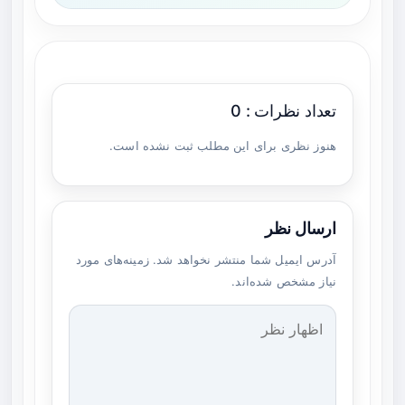
تعداد نظرات : 0
هنوز نظری برای این مطلب ثبت نشده است.
ارسال نظر
آدرس ایمیل شما منتشر نخواهد شد. زمینه‌های مورد
نیاز مشخص شده‌اند.