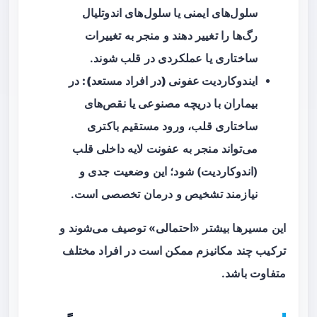
سلول‌های ایمنی یا سلول‌های اندوتلیال
رگ‌ها را تغییر دهند و منجر به تغییرات
ساختاری یا عملکردی در قلب شوند.
ایندوکاردیت عفونی (در افراد مستعد):
در
بیماران با دریچه مصنوعی یا نقص‌های
ساختاری قلب، ورود مستقیم باکتری
می‌تواند منجر به عفونت لایه داخلی قلب
(اندوکاردیت) شود؛ این وضعیت جدی و
نیازمند تشخیص و درمان تخصصی است.
این مسیرها بیشتر «احتمالی» توصیف می‌شوند و
ترکیب چند مکانیزم ممکن است در افراد مختلف
متفاوت باشد.