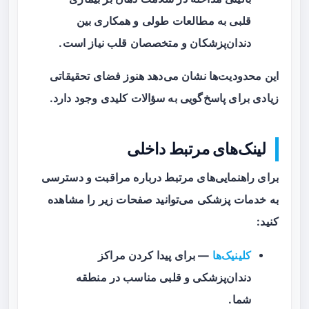
قلبی به مطالعات طولی و همکاری بین
دندان‌پزشکان و متخصصان قلب نیاز است.
این محدودیت‌ها نشان می‌دهد هنوز فضای تحقیقاتی
زیادی برای پاسخ‌گویی به سؤالات کلیدی وجود دارد.
لینک‌های مرتبط داخلی
برای راهنمایی‌های مرتبط درباره مراقبت و دسترسی
به خدمات پزشکی می‌توانید صفحات زیر را مشاهده
کنید:
کلینیک‌ها
— برای پیدا کردن مراکز
دندان‌پزشکی و قلبی مناسب در منطقه
شما.