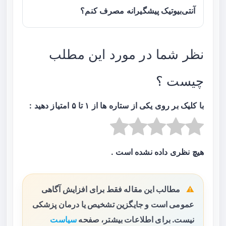
آنتی‌بیوتیک پیشگیرانه مصرف کنم؟
نظر شما در مورد این مطلب
چیست ؟
با کلیک بر روی یکی از ستاره ها از ۱ تا ۵ امتیاز دهید :
هیچ نظری داده نشده است .
مطالب این مقاله فقط برای افزایش آگاهی
عمومی است و جایگزین تشخیص یا درمان پزشکی
نیست. برای اطلاعات بیشتر، صفحه
سیاست