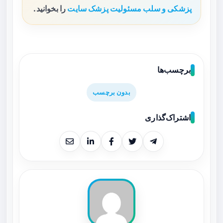
پزشکی و سلب مسئولیت پزشک سایت
را بخوانید.
برچسب‌ها
بدون برچسب
اشتراک‌گذاری