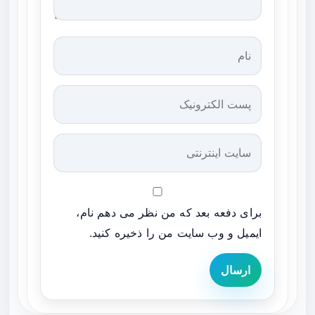
برای دفعه بعد که من نظر می دهم نام،
ایمیل و وب سایت من را ذخیره کنید.
ارسال