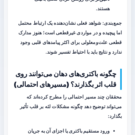
هستند.
جمع‌بندی: شواهد فعلی نشان‌دهنده یک ارتباط محتمل
اما پیچیده و در مواردی غیرقطعی است؛ هنوز مدارک
قطعی علت‌ومعلولی برای اکثر پیامدهای قلبی وجود
ندارد و نتایج باید با احتیاط تفسیر شوند.
چگونه باکتری‌های دهان می‌توانند روی
قلب اثر بگذارند؟ (مسیرهای احتمالی)
محققان چند مسیر احتمالی را مطرح کرده‌اند که
می‌تواند توضیح دهد چگونه مشکلات لثه بر قلب تأثیر
بگذارد:
ورود مستقیم باکتری یا اجزای آن به جریان