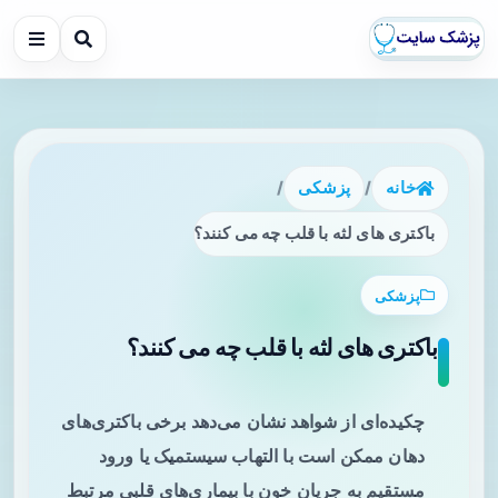
خانه
/
پزشکی
/
باکتری های لثه با قلب چه می کنند؟
پزشکی
باکتری های لثه با قلب چه می کنند؟
چکیده‌ای از شواهد نشان می‌دهد برخی باکتری‌های
دهان ممکن است با التهاب سیستمیک یا ورود
مستقیم به جریان خون با بیماری‌های قلبی مرتبط