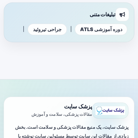
تبلیغات متنی
|
|
دوره آموزشی ATLS
جراحی تیروئید
پزشک سایت
مقالات پزشکی، سلامت و آموزش
پزشک سایت، یک منبع مقالات پزشکی و سلامت است. بخش
زیادی از مقالات این سایت توسط مسئولین سایت نوشته یا