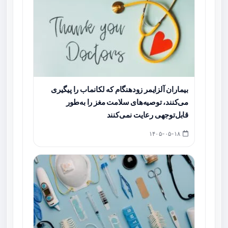
بیماران آلزایمر زودهنگام که لکانماب را پیگیری
می‌کنند، توصیه‌های سلامت مغز را به‌طور
قابل‌توجهی رعایت نمی‌کنند
۱۴۰۵-۰۵-۱۸