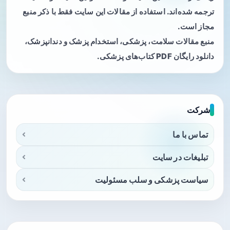
ترجمه شده‌اند. استفاده از مقالات این سایت فقط با ذکر منبع
مجاز است.
منبع مقالات سلامت، پزشکی، استخدام پزشک و دندانپزشک،
دانلود رایگان PDF کتاب‌های پزشکی.
شرکت
تماس با ما
تبلیغات در سایت
سیاست پزشکی و سلب مسئولیت