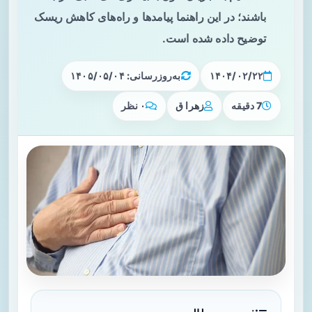
باشند؛ در این راهنما پیامدها و راه‌های کاهش ریسک
توضیح داده شده است.
۱۴۰۴/۰۲/۲۲
به‌روزرسانی: ۱۴۰۵/۰۵/۰۴
7 دقیقه
زهرا ق
۰ نظر