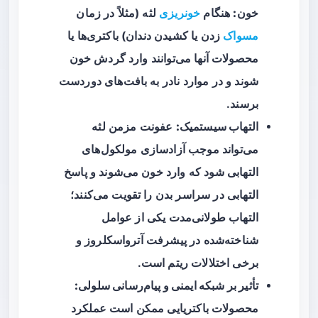
خون:
هنگام
خونریزی
لثه (مثلاً در زمان
مسواک
زدن یا کشیدن دندان) باکتری‌ها یا
محصولات آنها می‌توانند وارد گردش خون
شوند و در موارد نادر به بافت‌های دوردست
برسند.
التهاب سیستمیک:
عفونت مزمن لثه
می‌تواند موجب آزادسازی مولکول‌های
التهابی شود که وارد خون می‌شوند و پاسخ
التهابی در سراسر بدن را تقویت می‌کنند؛
التهاب طولانی‌مدت یکی از عوامل
شناخته‌شده در پیشرفت آترواسکلروز و
برخی اختلالات ریتم است.
تأثیر بر شبکه ایمنی و پیام‌رسانی سلولی:
محصولات باکتریایی ممکن است عملکرد