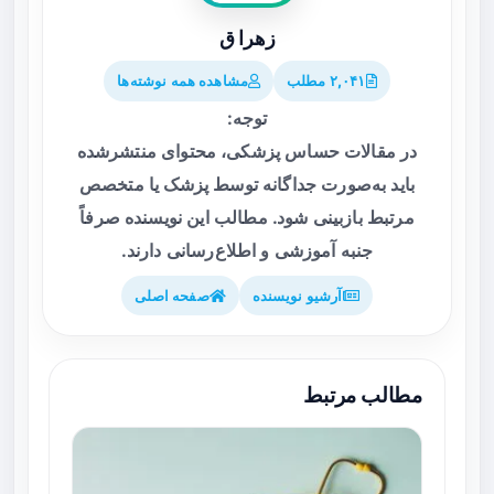
زهرا ق
۲,۰۴۱ مطلب
مشاهده همه نوشته‌ها
توجه:
در مقالات حساس پزشکی، محتوای منتشرشده
باید به‌صورت جداگانه توسط پزشک یا متخصص
مرتبط بازبینی شود. مطالب این نویسنده صرفاً
جنبه آموزشی و اطلاع‌رسانی دارند.
آرشیو نویسنده
صفحه اصلی
مطالب مرتبط