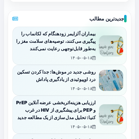
جدیدترین مطالب
بیماران آلزایمر زودهنگام که لکانماب را
پیگیری می‌کنند، توصیه‌های سلامت مغز را
به‌طور قابل‌توجهی رعایت نمی‌کنند
۱۴۰۵-۰۵-۱۸
روشی جدید در موش‌ها: جدا کردن تسکین
درد اوپیوئیدی از یادگیری پاداش
۱۴۰۵-۰۵-۱۸
ارزیابی هزینه‌اثربخشی عرضه آنلاین PrEP
و PEP برای پیشگیری از HIV در غرب
کنیا: تحلیل مدل‌سازی از یک مطالعه جدید
۱۴۰۵-۰۵-۱۸