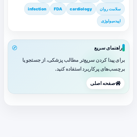
سلامت روان
cardiology
FDA
infection
اپیدمیولوژی
راهنمای سریع
برای پیدا کردن سریع‌تر مطالب پزشکی، از جستجو یا
برچسب‌های پرکاربرد استفاده کنید.
صفحه اصلی