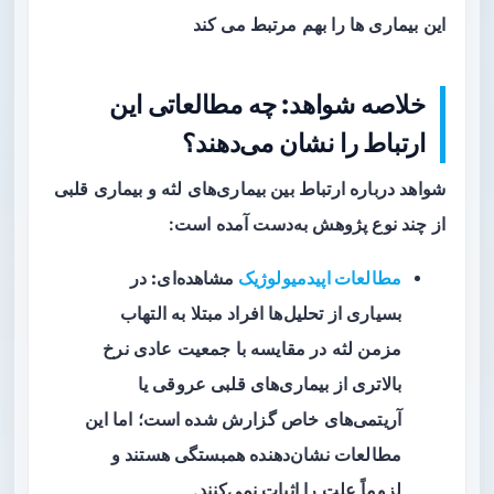
این بیماری ها را بهم مرتبط می کند
خلاصه شواهد: چه مطالعاتی این
ارتباط را نشان می‌دهند؟
شواهد درباره ارتباط بین بیماری‌های لثه و بیماری قلبی
از چند نوع پژوهش به‌دست آمده است:
مطالعات اپیدمیولوژیک
مشاهده‌ای:
در
بسیاری از تحلیل‌ها افراد مبتلا به التهاب
مزمن لثه در مقایسه با جمعیت عادی نرخ
بالاتری از بیماری‌های قلبی عروقی یا
آریتمی‌های خاص گزارش شده است؛ اما این
مطالعات نشان‌دهنده همبستگی هستند و
لزوماً علت را اثبات نمی‌کنند.