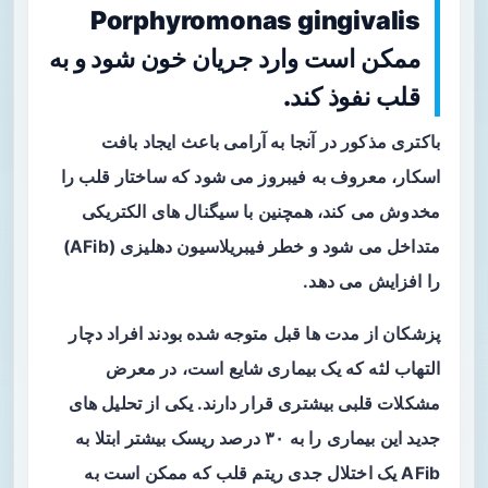
Porphyromonas gingivalis
ممکن است وارد جریان خون شود و به
قلب نفوذ کند.
باکتری مذکور در آنجا به آرامی باعث ایجاد بافت
اسکار، معروف به فیبروز می شود که ساختار قلب را
مخدوش می کند، همچنین با سیگنال های الکتریکی
متداخل می شود و خطر فیبریلاسیون دهلیزی (AFib)
را افزایش می دهد.
پزشکان از مدت ها قبل متوجه شده بودند افراد دچار
التهاب لثه که یک بیماری شایع است، در معرض
مشکلات قلبی بیشتری قرار دارند. یکی از تحلیل های
جدید این بیماری را به ۳۰ درصد ریسک بیشتر ابتلا به
AFib یک اختلال جدی ریتم قلب که ممکن است به