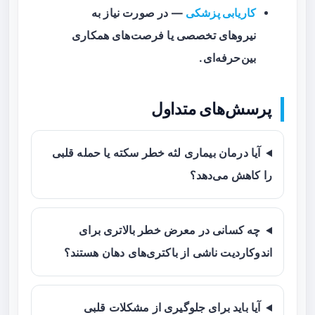
کاریابی پزشکی
— در صورت نیاز به
نیروهای تخصصی یا فرصت‌های همکاری
بین‌حرفه‌ای.
پرسش‌های متداول
آیا درمان بیماری لثه خطر سکته یا حمله قلبی
را کاهش می‌دهد؟
چه کسانی در معرض خطر بالاتری برای
اندوکاردیت ناشی از باکتری‌های دهان هستند؟
آیا باید برای جلوگیری از مشکلات قلبی