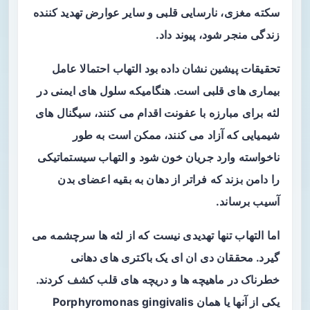
سکته مغزی، نارسایی قلبی و سایر عوارض تهدید کننده
زندگی منجر شود، پیوند داد.
تحقیقات پیشین نشان داده بود التهاب احتمالا عامل
بیماری های قلبی است. هنگامیکه سلول های ایمنی در
لثه برای مبارزه با عفونت اقدام می کنند، سیگنال های
شیمیایی که آزاد می کنند، ممکن است به طور
ناخواسته وارد جریان خون شود و التهاب سیستماتیکی
را دامن بزند که فراتر از دهان به بقیه اعضای بدن
آسیب برساند.
اما التهاب تنها تهدیدی نیست که از لثه ها سرچشمه می
گیرد. محققان دی ان ای یک باکتری های دهانی
خطرناک در ماهیچه ها و دریچه های قلب کشف کردند.
یکی از آنها یا همان Porphyromonas gingivalis