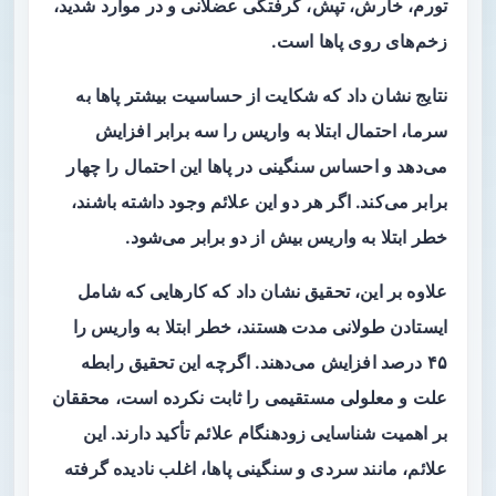
تورم، خارش، تپش، گرفتگی عضلانی و در موارد شدید،
زخم‌های روی پاها است.
نتایج نشان داد که شکایت از حساسیت بیشتر پاها به
سرما، احتمال ابتلا به واریس را سه برابر افزایش
می‌دهد و احساس سنگینی در پاها این احتمال را چهار
برابر می‌کند. اگر هر دو این علائم وجود داشته باشند،
خطر ابتلا به واریس بیش از دو برابر می‌شود.
علاوه بر این، تحقیق نشان داد که کارهایی که شامل
ایستادن طولانی مدت هستند، خطر ابتلا به واریس را
۴۵ درصد افزایش می‌دهند. اگرچه این تحقیق رابطه
علت و معلولی مستقیمی را ثابت نکرده است، محققان
بر اهمیت شناسایی زودهنگام علائم تأکید دارند. این
علائم، مانند سردی و سنگینی پاها، اغلب نادیده گرفته