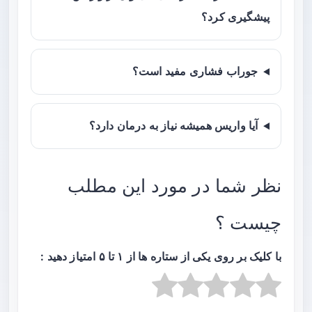
پیشگیری کرد؟
جوراب فشاری مفید است؟
آیا واریس همیشه نیاز به درمان دارد؟
نظر شما در مورد این مطلب
چیست ؟
با کلیک بر روی یکی از ستاره ها از ۱ تا ۵ امتیاز دهید :