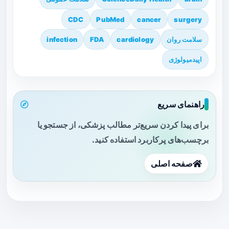
CDC
PubMed
cancer
surgery
سلامت روان
cardiology
FDA
infection
اپیدمیولوژی
راهنمای سریع
برای پیدا کردن سریع‌تر مطالب پزشکی، از جستجو یا
برچسب‌های پرکاربرد استفاده کنید.
صفحه اصلی