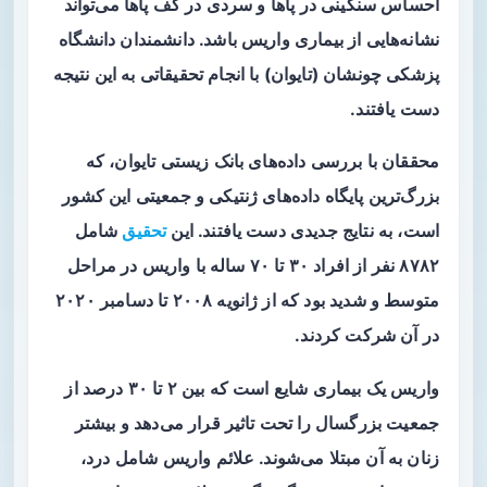
احساس سنگینی در پاها و سردی در کف پاها می‌تواند
نشانه‌هایی از بیماری واریس باشد. دانشمندان دانشگاه
پزشکی چونشان (تایوان) با انجام تحقیقاتی به این نتیجه
دست یافتند.
محققان با بررسی داده‌های بانک زیستی تایوان، که
بزرگ‌ترین پایگاه داده‌های ژنتیکی و جمعیتی این کشور
است، به نتایج جدیدی دست یافتند. این
تحقیق
شامل
۸۷۸۲ نفر از افراد ۳۰ تا ۷۰ ساله با واریس در مراحل
متوسط و شدید بود که از ژانویه ۲۰۰۸ تا دسامبر ۲۰۲۰
در آن شرکت کردند.
واریس یک بیماری شایع است که بین ۲ تا ۳۰ درصد از
جمعیت بزرگسال را تحت تاثیر قرار می‌دهد و بیشتر
زنان به آن مبتلا می‌شوند. علائم واریس شامل درد،