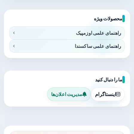
محصولات ویژه
راهنمای علمی اوزمپیک
راهنمای علمی ساکسندا
ما را دنبال کنید
اینستاگرام
مدیریت اعلان‌ها