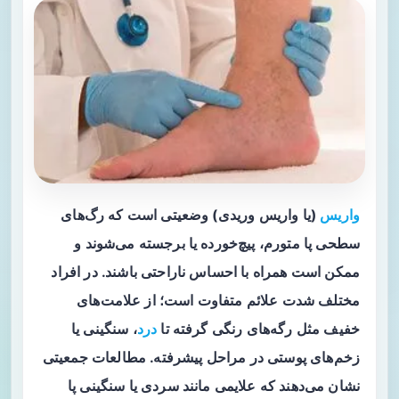
واریس
(یا واریس وریدی) وضعیتی است که رگ‌های
سطحی پا متورم، پیچ‌خورده یا برجسته می‌شوند و
ممکن است همراه با احساس ناراحتی باشند. در افراد
مختلف شدت علائم متفاوت است؛ از علامت‌های
خفیف مثل رگه‌های رنگی گرفته تا
درد
، سنگینی یا
زخم‌های پوستی در مراحل پیشرفته. مطالعات جمعیتی
نشان می‌دهند که علایمی مانند سردی یا سنگینی پا