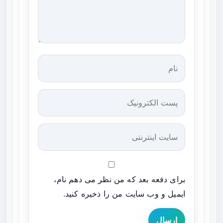
برای دفعه بعد که من نظر می دهم نام،
ایمیل و وب سایت من را ذخیره کنید.
ارسال