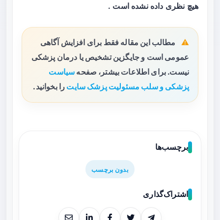
هیچ نظری داده نشده است .
مطالب این مقاله فقط برای افزایش آگاهی
عمومی است و جایگزین تشخیص یا درمان پزشکی
نیست. برای اطلاعات بیشتر، صفحه
سیاست
پزشکی و سلب مسئولیت پزشک سایت
را بخوانید.
برچسب‌ها
بدون برچسب
اشتراک‌گذاری