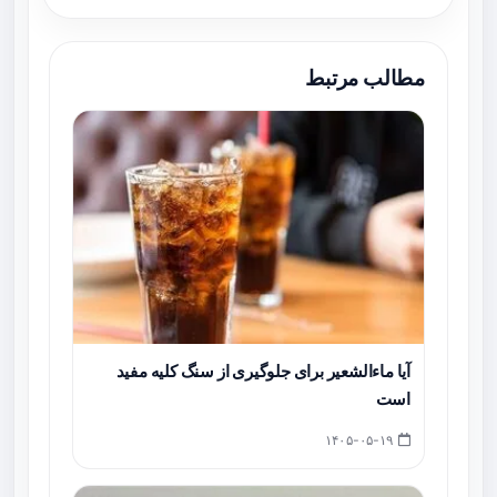
مطالب مرتبط
آیا ماءالشعیر برای جلوگیری از سنگ کلیه مفید
است
۱۴۰۵-۰۵-۱۹