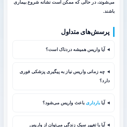
می‌شوند، در حالی که ممکن است نشانه شروع بیماری
باشند.
پرسش‌های متداول
آیا واریس همیشه دردناک است؟
چه زمانی واریس نیاز به پیگیری پزشکی فوری
دارد؟
آیا
بارداری
باعث واریس می‌شود؟
آیا با تغییر سبک زندگی می‌توان از واریس