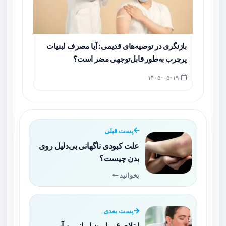
بازنگری در توصیه‌های قدیمی: آیا مصرف لبنیات
پرچرب به‌طور قابل‌توجهی مضر است؟
۱۴۰۵-۰۵-۱۹
پست قبلی
علت کبودی ناگهانی بی‌دلیل روی
بدن چیست؟
بخوانید
پست بعدی