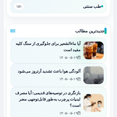
طب سنتی
۱۵۱
جدیدترین مطالب
آیا ماءالشعیر برای جلوگیری از سنگ کلیه
مفید است
۱۴۰۵-۰۵-۱۹
آلودگی هوا باعث تشدید آرتروز می‌شود
۱۴۰۵-۰۵-۱۹
بازنگری در توصیه‌های قدیمی: آیا مصرف
لبنیات پرچرب به‌طور قابل‌توجهی مضر
است؟
۱۴۰۵-۰۵-۱۹