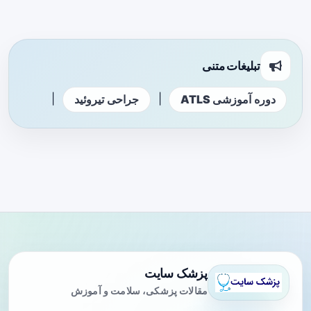
تبلیغات متنی
|
|
دوره آموزشی ATLS
جراحی تیروئید
پزشک سایت
مقالات پزشکی، سلامت و آموزش