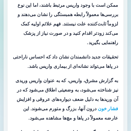
ممکن است با وجود واریس مرتبط باشند، اما این نوع
بررسی‌ها معمولاً رابطه همبستگی را نشان می‌دهند و
لزوماً ثابت‌کننده علت نیستند. فهم علائم اولیه کمک
می‌کند زودتر اقدام کنید و در صورت نیاز از پزشک
راهنمایی بگیرید.
تحقیقات جدید دانشمندان نشان داد که احساس ناراحتی
در پاها می‌تواند نشانه‌ای از بیماری واریس باشد.
به گزارش مشرق
، واریس، که به عنوان واریس وریدی
نیز شناخته می‌شود، به وضعیتی اطلاق می‌شود که در
آن وریدها به دلیل ضعف دیواره‌های عروقی و افزایش
فشار خون
درون آنها، بزرگ و متورم می‌شوند. این
عارضه معمولاً در پاها و مچ‌ها مشاهده می‌شود.