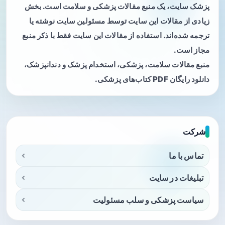
پزشک سایت، یک منبع مقالات پزشکی و سلامت است. بخش
زیادی از مقالات این سایت توسط مسئولین سایت نوشته یا
ترجمه شده‌اند. استفاده از مقالات این سایت فقط با ذکر منبع
مجاز است.
منبع مقالات سلامت، پزشکی، استخدام پزشک و دندانپزشک،
دانلود رایگان PDF کتاب‌های پزشکی.
شرکت
تماس با ما
تبلیغات در سایت
سیاست پزشکی و سلب مسئولیت