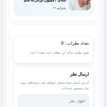
ابتلای ۶ میلیون ایرانی به آسم
بخوانید
تعداد نظرات : 0
هنوز نظری برای این مطلب ثبت نشده است.
ارسال نظر
آدرس ایمیل شما منتشر نخواهد شد. زمینه‌های مورد
نیاز مشخص شده‌اند.