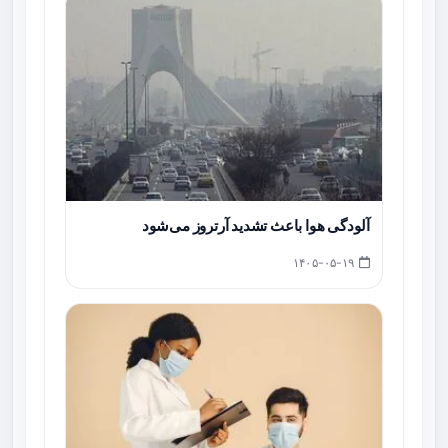
آلودگی هوا باعث تشدید آرتروز می‌شود
۱۴۰۵-۰۵-۱۹