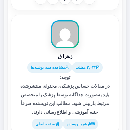
زهرا ق
۲,۰۴۳ مطلب
مشاهده همه نوشته‌ها
توجه:
در مقالات حساس پزشکی، محتوای منتشرشده
باید به‌صورت جداگانه توسط پزشک یا متخصص
مرتبط بازبینی شود. مطالب این نویسنده صرفاً
جنبه آموزشی و اطلاع‌رسانی دارند.
آرشیو نویسنده
صفحه اصلی