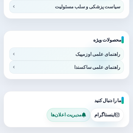
سیاست پزشکی و سلب مسئولیت
محصولات ویژه
راهنمای علمی اوزمپیک
راهنمای علمی ساکسندا
ما را دنبال کنید
اینستاگرام
مدیریت اعلان‌ها