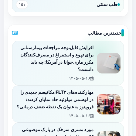
طب سنتی
۱۵۱
جدیدترین مطالب
افزایش قابل‌توجه مراجعات بیمارستانی
برای تهوع و استفراغ در مصرف‌کنندگان
مکرر ماری‌جوانا در آمریکا: چه باید
دانست؟
۱۴۰۵-۰۵-۱۶
مهارکننده‌های FLT۳ مکانیسم جدیدی را
در لوسمی میلوئید حاد نمایان کردند:
فروپتوز به‌عنوان یک نقطه ضعف درمانی؟
۱۴۰۵-۰۵-۱۶
مورد مسری سرخک در پارک موضوعی