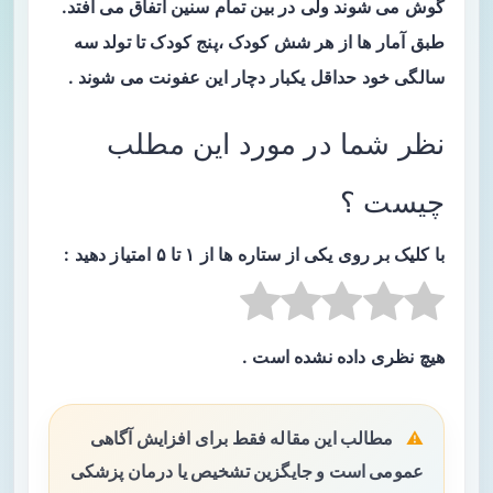
گوش می شوند ولی در بین تمام سنین اتفاق می افتد.
طبق آمار ها از هر شش کودک ،پنج کودک تا تولد سه
سالگی خود حداقل یکبار دچار این عفونت می شوند .
نظر شما در مورد این مطلب
چیست ؟
با کلیک بر روی یکی از ستاره ها از ۱ تا ۵ امتیاز دهید :
هیچ نظری داده نشده است .
مطالب این مقاله فقط برای افزایش آگاهی
عمومی است و جایگزین تشخیص یا درمان پزشکی