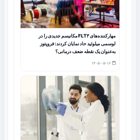
مهارکننده‌های FLT۳ مکانیسم جدیدی را در
لوسمی میلوئید حاد نمایان کردند: فروپتوز
به‌عنوان یک نقطه ضعف درمانی؟
۱۴۰۵-۰۵-۱۶