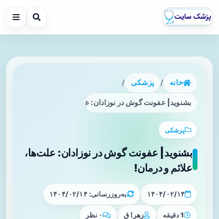
خانه
/
پزشکی
/
بشنوید| عفونت گوش در نوزادان: علت‌ها، علائم و درمان!
پزشکی
بشنوید| عفونت گوش در نوزادان: علت‌ها،
علائم و درمان!
۱۴۰۴/۰۲/۱۴
به‌روزرسانی: ۱۴۰۴/۰۲/۱۴
1 دقیقه
زهرا ق
۰ نظر