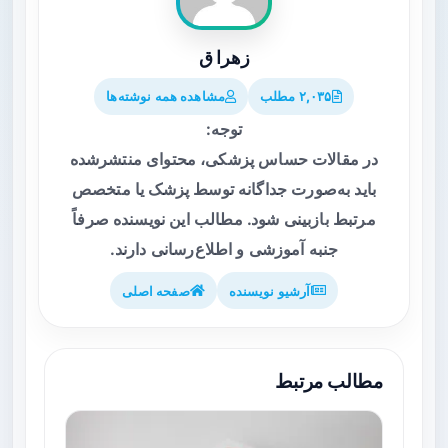
زهرا ق
۲,۰۳۵ مطلب
مشاهده همه نوشته‌ها
توجه:
در مقالات حساس پزشکی، محتوای منتشرشده
باید به‌صورت جداگانه توسط پزشک یا متخصص
مرتبط بازبینی شود. مطالب این نویسنده صرفاً
جنبه آموزشی و اطلاع‌رسانی دارند.
آرشیو نویسنده
صفحه اصلی
مطالب مرتبط