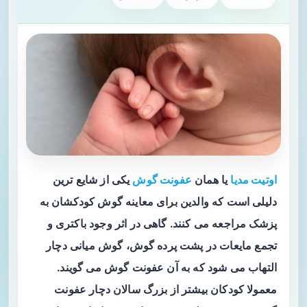
اوتیت مدیا
یا همان
عفونت گوش
یکی از شایع ترین
دلیلی است که والدین برای معاینه گوش کودکشان به
پزشک مراجعه می کنند. گاهی در اثر وجود باکتری و
تجمع مایعات در پشت پرده گوش، گوش میانی دچار
التهاب می شود که به آن عفونت گوش می گویند.
معمولا کودکان بیشتر از بزرگ سالان دچار عفونت