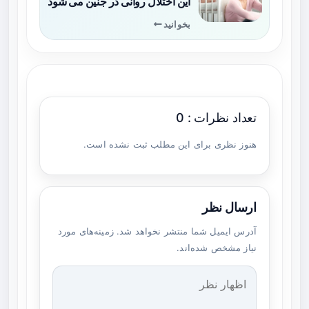
این اختلال روانی در جنین می شود
بخوانید
تعداد نظرات : 0
هنوز نظری برای این مطلب ثبت نشده است.
ارسال نظر
آدرس ایمیل شما منتشر نخواهد شد. زمینه‌های مورد
نیاز مشخص شده‌اند.