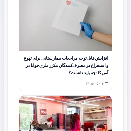
افزایش قابل‌توجه مراجعات بیمارستانی برای تهوع
و استفراغ در مصرف‌کنندگان مکرر ماری‌جوانا در
آمریکا: چه باید دانست؟
۱۴۰۵-۰۵-۱۶