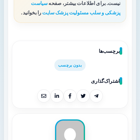
نیست. برای اطلاعات بیشتر، صفحه
سیاست
پزشکی و سلب مسئولیت پزشک سایت
را بخوانید.
برچسب‌ها
بدون برچسب
اشتراک‌گذاری