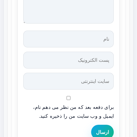
برای دفعه بعد که من نظر می دهم نام،
ایمیل و وب سایت من را ذخیره کنید.
ارسال