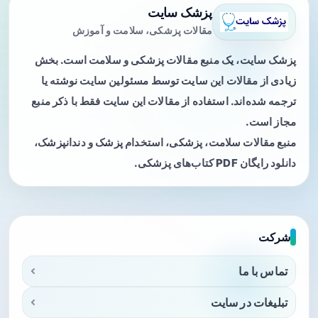
پزشک سایت
مقالات پزشکی، سلامت و آموزش
پزشک سایت، یک منبع مقالات پزشکی و سلامت است. بخش
زیادی از مقالات این سایت توسط مسئولین سایت نوشته یا
ترجمه شده‌اند. استفاده از مقالات این سایت فقط با ذکر منبع
مجاز است.
منبع مقالات سلامت، پزشکی، استخدام پزشک و دندانپزشک،
دانلود رایگان PDF کتاب‌های پزشکی.
شرکت
تماس با ما
تبلیغات در سایت