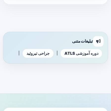
تبلیغات متنی
|
|
دوره آموزشی ATLS
جراحی تیروئید