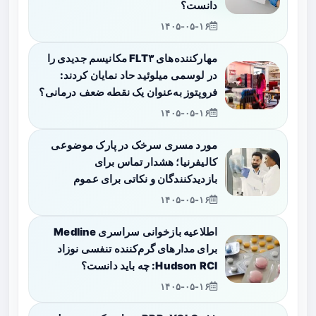
دانست؟
۱۴۰۵-۰۵-۱۶
مهارکننده‌های FLT۳ مکانیسم جدیدی را
در لوسمی میلوئید حاد نمایان کردند:
فروپتوز به‌عنوان یک نقطه ضعف درمانی؟
۱۴۰۵-۰۵-۱۶
مورد مسری سرخک در پارک موضوعی
کالیفرنیا؛ هشدار تماس برای
بازدیدکنندگان و نکاتی برای عموم
۱۴۰۵-۰۵-۱۶
اطلاعیه بازخوانی سراسری Medline
برای مدارهای گرم‌کننده تنفسی نوزاد
Hudson RCI: چه باید دانست؟
۱۴۰۵-۰۵-۱۶