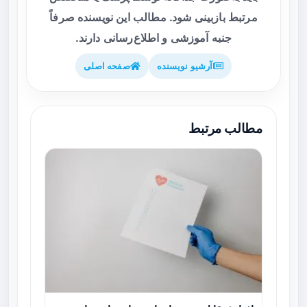
مرتبط بازبینی شود. مطالب این نویسنده صرفاً
جنبه آموزشی و اطلاع‌رسانی دارند.
آرشیو نویسنده
صفحه اصلی
مطالب مرتبط