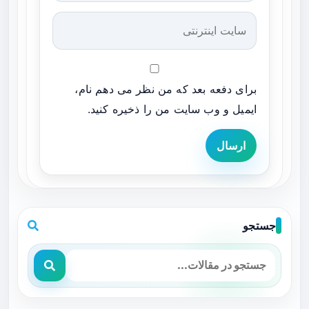
برای دفعه بعد که من نظر می دهم نام،
ایمیل و وب سایت من را ذخیره کنید.
ارسال
جستجو