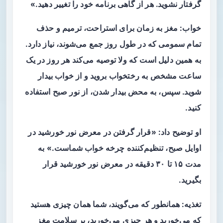
گرفتار نشوید. هر از گاهی برنامه خود را تغییر دهید.»
خواب: مغز به زمان برای استراحت، ترمیم و حذف
تمام سمومی که در طول روز جمع می‌شوند، نیاز دارد.
به همین دلیل است که ولا توصیه می‌کند هر روز در یک
ساعت مشخص به رختخواب بروید و از خواب بیدار
شوید. سپس، به محض بیدار شدن، از نور صبح استفاده
کنید.
او توضیح داد: «قرار گرفتن در معرض نور خورشید در
اوایل صبح، تنظیم‌کننده چرخه خواب شماست.» به
مدت ۱۵ تا ۳۰ دقیقه در معرض نور خورشید قرار
بگیرید.
تغذیه: همانطور که می‌گویند، شما همان چیزی هستید
که می‌خورید و هر چیزی می‌خورید، بر سلامت مغز