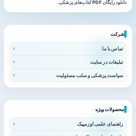
دانلود رایگان PDF کتاب‌های پزشکی.
شرکت
تماس با ما
تبلیغات در سایت
سیاست پزشکی و سلب مسئولیت
محصولات ویژه
راهنمای علمی اوزمپیک