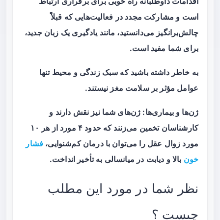
اقدامات داوطلبانه راه خوبی برای برقراری ارتباط
است و مشارکت مجدد در فعالیت‌هایی که قبلاً
چالش‌برانگیز می‌دانستید، مانند یادگیری یک زبان جدید،
برای شما مفید است.
به خاطر داشته باشید که سبک زندگی و محیط تنها
عوامل مؤثر بر سلامت مغز نیستند.
ژن‌ها و بیماری‌ها: ژن‌های شما نیز نقش دارند و
کارشناسان تخمین می‌زنند که حدود ۴ مورد از هر ۱۰
مورد زوال عقل را می‌توان با درمان کم‌شنوایی،
فشار
خون
بالا و دیابت در میانسالی به تأخیر انداخت.
نظر شما در مورد این مطلب
چیست ؟