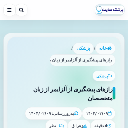
خانه
/
پزشکی
/
رازهای پیشگیری از آلزایمر از زبان متخصصان
پزشکی
رازهای پیشگیری از آلزایمر از زبان
متخصصان
۱۴۰۴/۰۲/۰۹
به‌روزرسانی: ۱۴۰۴/۰۲/۰۹
4 دقیقه
زهرا ق
۰ نظر