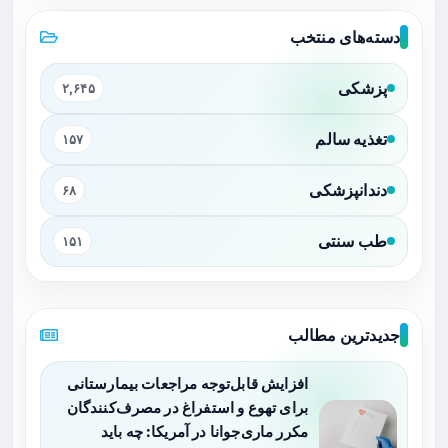
دسته‌های منتخب
پزشکی
۲,۶۴۵
تغذیه سالم
۱۵۷
دندانپزشکی
۶۸
طب سنتی
۱۵۱
جدیدترین مطالب
افزایش قابل‌توجه مراجعات بیمارستانی
برای تهوع و استفراغ در مصرف‌کنندگان
مکرر ماری‌جوانا در آمریکا: چه باید