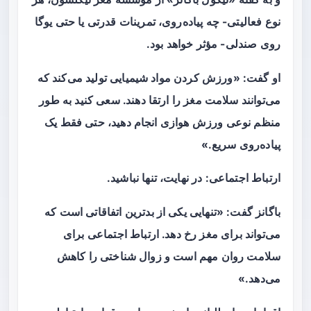
نوع فعالیتی- چه پیاده‌روی، تمرینات قدرتی یا حتی یوگا
روی صندلی- مؤثر خواهد بود.
او گفت: «ورزش کردن مواد شیمیایی تولید می‌کند که
می‌توانند سلامت مغز را ارتقا دهند. سعی کنید به طور
منظم نوعی ورزش هوازی انجام دهید، حتی فقط یک
پیاده‌روی سریع.»
ارتباط اجتماعی: در نهایت، تنها نباشید.
باگانز گفت: «تنهایی یکی از بدترین اتفاقاتی است که
می‌تواند برای مغز رخ دهد. ارتباط اجتماعی برای
سلامت روان مهم است و زوال شناختی را کاهش
می‌دهد.»