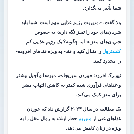
شما تأثیر می‌گذارد.
ولا گفت: «مدیریت رژیم غذایی مهم است. شما باید
شریان‌های خود را تمیز نگه دارید، به خصوص
شریان‌های مغز.» اما چگونه؟ یک رژیم غذایی کم
کلسترول
را دنبال کنید و قند- به ویژه قندهای افزوده-
را محدود کنید.
نیوبرگ افزود: خوردن سبزیجات، میوه‌ها و آجیل بیشتر
و غذاهای فرآوری شده کمتر به کاهش التهاب مضر
برای مغز کمک می‌کند.
یک مطالعه در سال ۲۰۲۳ گزارش داد که خوردن
غذاهای غنی از
منیزیم
خطر ابتلاء به زوال عقل را به
ویژه در زنان کاهش می‌دهد.