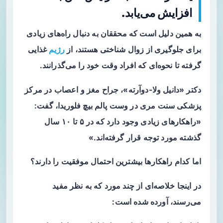
افزایش می‌یابد.
به همین دلیل است که محققان به دنبال راه‌های زیادی
برای جلوگیری از زوال شناختی هستند، از
رژیم
غذایی
گرفته تا نحوه‌ای که افراد وقت خود را می‌گذرانند.
دکتر «دانیل ولا-دوآرته»، جراح مغز و اعصاب در مرکز
پزشکی سنت مری در وست پالم بیچ فلوریدا، گفت:
«راهکارهای زیادی وجود دارد که در ۵ تا ۱۰ سال
گذشته مورد توجه قرار گرفته‌اند.»
اما کدام راهکارها بیشترین احتمال موفقیت را دارند؟
در اینجا خلاصه‌ای از چند مورد که به نظر مفید
می‌رسند، آورده شده است: