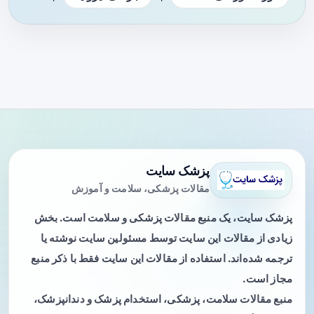
پزشک سایت
مقالات پزشکی، سلامت و آموزش
پزشک سایت، یک منبع مقالات پزشکی و سلامت است. بخش
زیادی از مقالات این سایت توسط مسئولین سایت نوشته یا
ترجمه شده‌اند. استفاده از مقالات این سایت فقط با ذکر منبع
مجاز است.
منبع مقالات سلامت، پزشکی، استخدام پزشک و دندانپزشک،