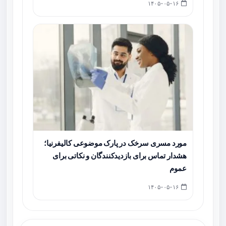
۱۴۰۵-۰۵-۱۶
مورد مسری سرخک در پارک موضوعی کالیفرنیا؛
هشدار تماس برای بازدیدکنندگان و نکاتی برای
عموم
۱۴۰۵-۰۵-۱۶