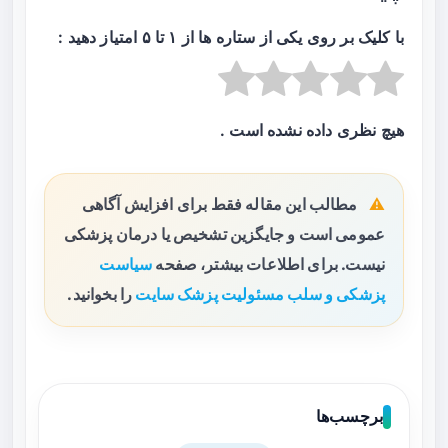
با کلیک بر روی یکی از ستاره ها از ۱ تا ۵ امتیاز دهید :
هیچ نظری داده نشده است .
مطالب این مقاله فقط برای افزایش آگاهی
عمومی است و جایگزین تشخیص یا درمان پزشکی
نیست. برای اطلاعات بیشتر، صفحه
سیاست
پزشکی و سلب مسئولیت پزشک سایت
را بخوانید.
برچسب‌ها