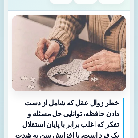
خطر زوال عقل که شامل از دست
دادن حافظه، توانایی حل مسئله و
تفکر که اغلب برابر با پایان استقلال
یک فرد است، با افزایش سن به شدت