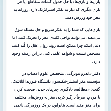
پازل‌ها و بازی‌ها: با حل جدول کلمات متقاطع، یا هر
بازی دیگری که نیاز به تفکر استراتژیک دارد، روزانه به
مغز خود ورزش دهید.
بازی‌هایی که شما را به تفکر سریع و حل مسئله سوق
می‌دهند، می‌توانند نواحی کلیدی مغز را تحریک کنند. اما
دلیل اینکه چرا ممکن است روند زوال عقل را کُند کنند،
مشخص نیست و شواهد علمی کمی در این زمینه وجود
دارد.
دکتر «اندرو نیوبرگ»، متخصص علوم اعصاب در
مؤسسه مغز استیلز-نیکلسون دانشگاه فلوریدا آتلانتیک،
گفت: «مطالعه، یادگیری چیزهای جدید، صحبت کردن
با مردم، صرفاً درگیر کردن مغز به روش‌های مختلف
برای مغز مفید است. بنابراین، در یک روزمرگی دائمی