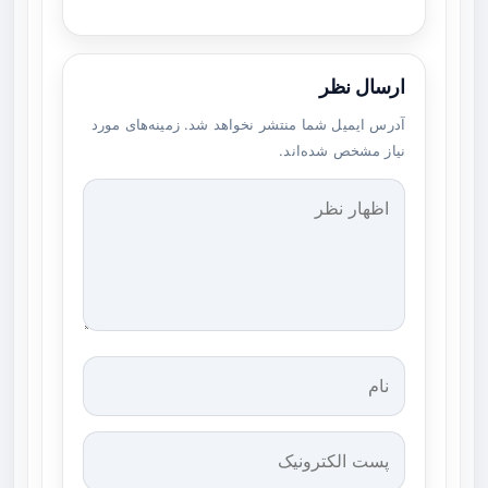
ارسال نظر
آدرس ایمیل شما منتشر نخواهد شد. زمینه‌های مورد
نیاز مشخص شده‌اند.