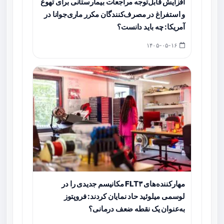
افزایش قابل‌توجه مراجعات بیمارستانی برای تهوع
و استفراغ در مصرف‌کنندگان مکرر ماری‌جوانا در
آمریکا: چه باید دانست؟
۱۴۰۵-۰۵-۱۶
مهارکننده‌های FLT۳ مکانیسم جدیدی را در
لوسمی میلوئید حاد نمایان کردند: فروپتوز
به‌عنوان یک نقطه ضعف درمانی؟