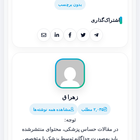
بدون برچسب
اشتراک‌گذاری
زهرا ق
۲,۰۳۵ مطلب
مشاهده همه نوشته‌ها
توجه:
در مقالات حساس پزشکی، محتوای منتشرشده
باید به‌صورت جداگانه توسط پزشک یا متخصص