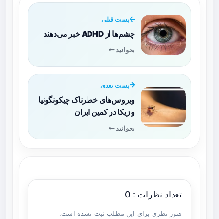
پست قبلی
چشم‌ها از ADHD خبر می‌دهند
بخوانید
پست بعدی
ویروس‌های خطرناک چیکونگونیا
و زیکا در کمین ایران
بخوانید
تعداد نظرات : 0
هنوز نظری برای این مطلب ثبت نشده است.