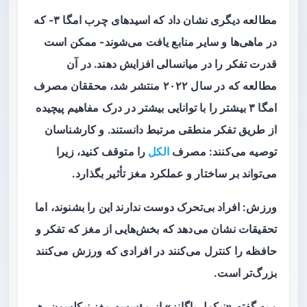
مطالعه دیگری نشان داد که اسیدهای چرب امگا ۳- که
در ماهی‌ها و سایر منابع یافت می‌شوند- ممکن است
قدرت تفکر را در میانسالی افزایش دهند. در آن
مطالعه که در سال ۲۰۲۲ منتشر شد، محققان مصرف
امگا ۳ بیشتر را با توانایی بیشتر در درک مفاهیم پیچیده
از طریق تفکر منطقی مرتبط دانستند. و کارشناسان
توصیه می‌کنند: مصرف
الکل
را متوقف کنید، زیرا
می‌تواند بر ساختار و عملکرد مغز تأثیر بگذارد.
ورزش: افراد بی‌تحرک دوست ندارند این را بشنوند، اما
تحقیقات نشان می‌دهد که بخش‌هایی از مغز که تفکر و
حافظه را کنترل می‌کنند در افرادی که ورزش می‌کنند
بزرگ‌تر است.
و به گفته «نیکول باگانز» از مؤسسه مغز نیکلسون، هر