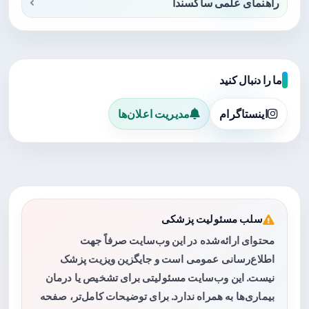
راهنمای علمی ساکسندا
ما را دنبال کنید
اینستاگرام
مدیریت اعلان‌ها
سلب مسئولیت پزشکی
محتوای ارائه‌شده در این وب‌سایت صرفاً جهت
اطلاع‌رسانی عمومی است و جایگزین ویزیت پزشک
نیست. این وب‌سایت مسئولیتی برای تشخیص یا درمان
بیماری‌ها به همراه ندارد. برای توضیحات کامل‌تر، صفحه