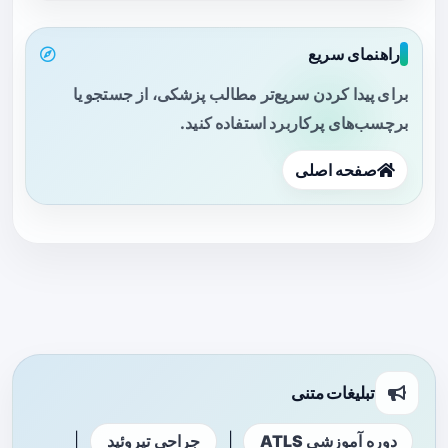
راهنمای سریع
برای پیدا کردن سریع‌تر مطالب پزشکی، از جستجو یا
برچسب‌های پرکاربرد استفاده کنید.
صفحه اصلی
تبلیغات متنی
|
|
دوره آموزشی ATLS
جراحی تیروئید