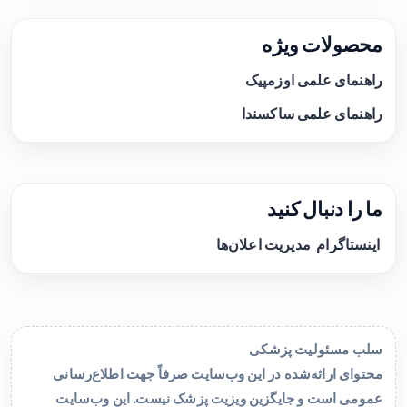
محصولات ویژه
راهنمای علمی اوزمپیک
راهنمای علمی ساکسندا
ما را دنبال کنید
اینستاگرام
مدیریت اعلان‌ها
سلب مسئولیت پزشکی
محتوای ارائه‌شده در این وب‌سایت صرفاً جهت اطلاع‌رسانی
عمومی است و جایگزین ویزیت پزشک نیست. این وب‌سایت