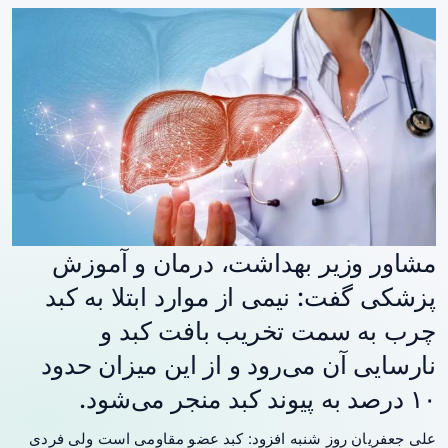
مشاور وزیر بهداشت، درمان و آموزش
پزشکی گفت: نیمی از موارد ابتلا به کبد
چرب به سمت تخریب بافت کبد و
نارسایی آن می‌رود و از این میزان حدود
۱۰ درصد به پیوند کبد منجر می‌شود.
علی جعفریان روز شنبه افزود: کبد عضو مقاومی است ولی فردی