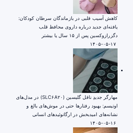
کاهش آسیب قلبی در بازماندگان سرطان کودکان:
یافته‌ای جدید درباره داروی محافظ قلب
دگزرازوکسین پس از ۱۵ سال یا بیشتر
۱۴۰۵-۰۵-۱۷
مهارگر جدیدِ ناقل گلیسین (SLC۶A۲۰) در مدل‌های
اوتیسم: بهبود رفتارها حتی در موش‌های بالغ و
نشانه‌های امیدبخش در ارگانوئیدهای انسانی
۱۴۰۵-۰۵-۱۶