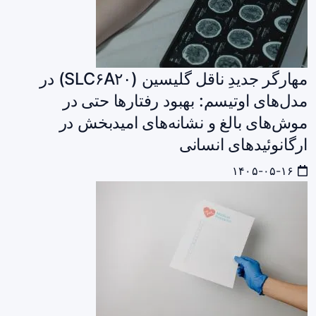
مهارگر جدیدِ ناقل گلیسین (SLC۶A۲۰) در
مدل‌های اوتیسم: بهبود رفتارها حتی در
موش‌های بالغ و نشانه‌های امیدبخش در
ارگانوئیدهای انسانی
۱۴۰۵-۰۵-۱۶