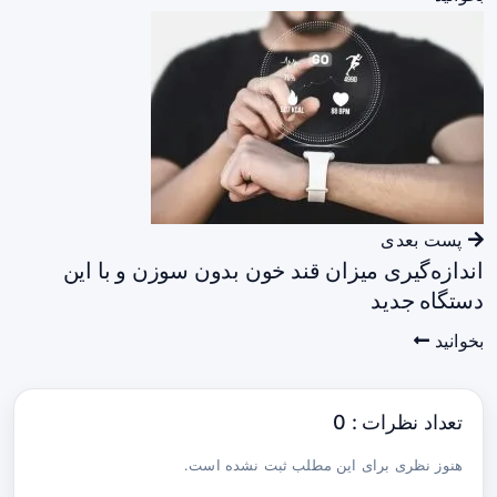
پست بعدی
اندازه‌گیری میزان قند خون بدون سوزن و با این
دستگاه جدید
بخوانید
تعداد نظرات : 0
هنوز نظری برای این مطلب ثبت نشده است.