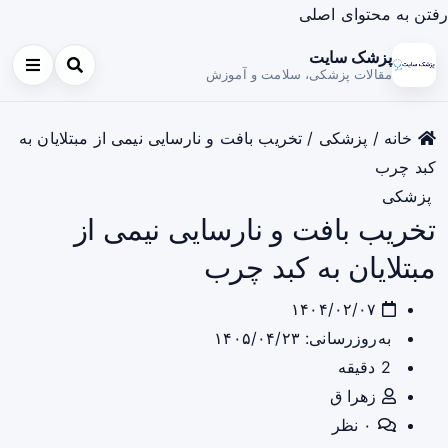
رفتن به محتوای اصلی
پزشک سایت
مقالات پزشکی، سلامت و آموزش
خانه
/
پزشکی
/
تخریب بافت و نارسایی نیمی از مبتلایان به
کبد چرب
پزشکی
تخریب بافت و نارسایی نیمی از
مبتلایان به کبد چرب
۱۴۰۴/۰۲/۰۷
به‌روزرسانی: ۱۴۰۵/۰۴/۲۳
2 دقیقه
زهرا ق
۰ نظر