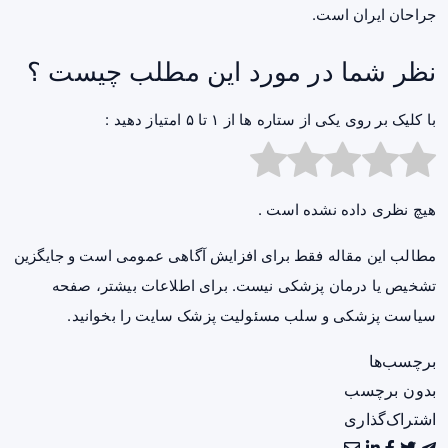
جراحان ایران است.
نظر شما در مورد این مطلب چیست ؟
با کلیک بر روی یکی از ستاره ها از ۱ تا ۵ امتیاز دهید :
هیچ نظری داده نشده است .
مطالب این مقاله فقط برای افزایش آگاهی عمومی است و جایگزین
تشخیص یا درمان پزشکی نیست. برای اطلاعات بیشتر، صفحه
سیاست پزشکی و سلب مسئولیت پزشک سایت
را بخوانید.
برچسب‌ها
بدون برچسب
اشتراک‌گذاری