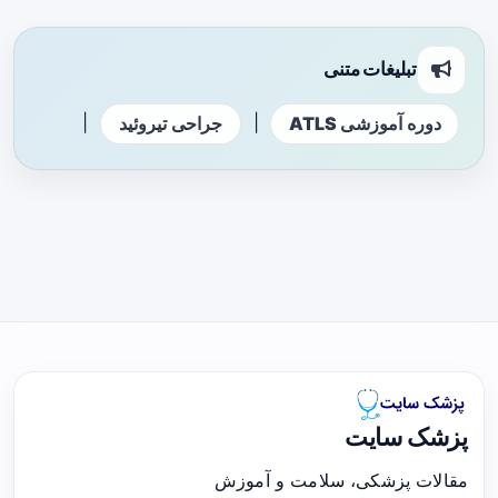
تبلیغات متنی
|
|
دوره آموزشی ATLS
جراحی تیروئید
پزشک سایت
مقالات پزشکی، سلامت و آموزش