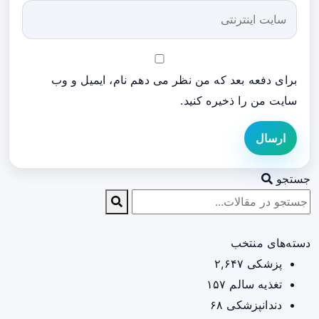
برای دفعه بعد که من نظر می دهم نام، ایمیل و وب
سایت من را ذخیره کنید.
ارسال
جستجو
دسته‌های منتخب
پزشکی
۲,۶۴۷
تغذیه سالم
۱۵۷
دندانپزشکی
۶۸