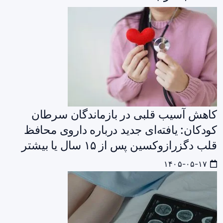
کاهش آسیب قلبی در بازماندگان سرطان
کودکان: یافته‌ای جدید درباره داروی محافظ
قلب دگزرازوکسین پس از ۱۵ سال یا بیشتر
۱۴۰۵-۰۵-۱۷