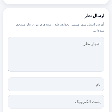
ارسال نظر
آدرس ایمیل شما منتشر نخواهد شد. زمینه‌های مورد نیاز مشخص
شده‌اند.