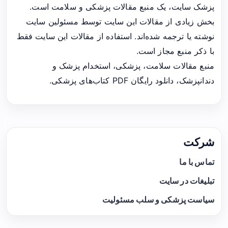
پزشک سایت، یک منبع مقالات پزشکی و سلامت است.
بخش زیادی از مقالات این سایت توسط مسئولین سایت
نوشته یا ترجمه شده‌اند. استفاده از مقالات این سایت فقط
با ذکر منبع مجاز است.
منبع مقالات سلامت، پزشکی، استخدام پزشک و
دندانپزشک، دانلود رایگان PDF کتاب‌های پزشکی.
شرکت
تماس با ما
تبلیغات در سایت
سیاست پزشکی و سلب مسئولیت