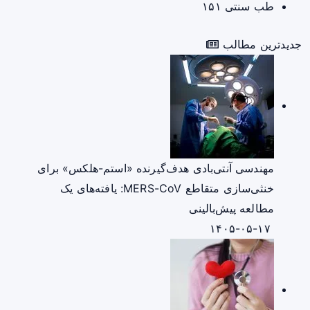
طب سنتی
۱۵۱
جدیدترین مطالب
مهندسی آنتی‌بادی هدف‌گیرنده «استم-هلکس» برای
خنثی‌سازی متقاطع MERS-CoV: یافته‌های یک
مطالعه پیش‌بالینی
۱۴۰۵-۰۵-۱۷