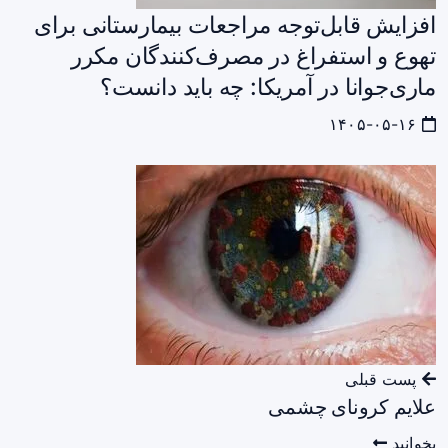
افزایش قابل‌توجه مراجعات بیمارستانی برای
تهوع و استفراغ در مصرف‌کنندگان مکرر
ماری‌جوانا در آمریکا: چه باید دانست؟
۱۴۰۵-۰۵-۱۶
پست قبلی
علایم کرونای چشمی
بخوانید