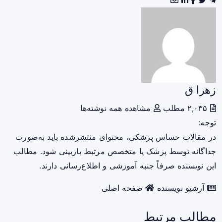
زهرا ق
۲,۰۳۵ مطلب
مشاهده همه نوشته‌ها
توجه:
در مقالات حساس پزشکی، محتوای منتشرشده باید به‌صورت
جداگانه توسط پزشک یا متخصص مرتبط بازبینی شود. مطالب
این نویسنده صرفاً جنبه آموزشی و اطلاع‌رسانی دارند.
آرشیو نویسنده
صفحه اصلی
مطالب مرتبط