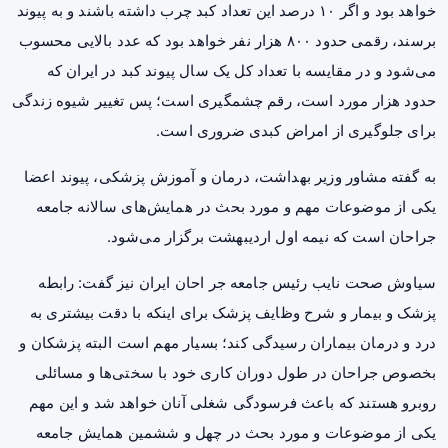
خواهد بود و اگر ۱۰ درصد این تعداد
کبد چرب
داشته باشند و به پیوند
برسند، رقمی حدود ۸۰۰ هزار نفر خواهد بود که عدد بالایی محسوب
می‌شود و در مقایسه با تعداد کل یک سال پیوند کبد در ایران که
حدود هزار مورد است، رقم چشمگیری است؛ پس تغییر شیوه زندگی
برای جلوگیری از امراض کبدی ضروری است.
به گفته مشاور وزیر بهداشت، درمان و آموزش پزشکی، پیوند اعضا
یکی از موضوعات مهم و مورد بحث در همایش‌های سالانه جامعه
جراحان است که نیمه اول اردیبهشت برگزار می‌شود.
سیاوش صحت نایب رئیس جامعه جر احان ایران نیز گفت: رابطه
پزشک و بیمار و شرح وظایف پزشک برای اینکه با دقت بیشتری به
درد
و درمان بیماران رسیدگی کند؛ بسیار مهم است البته پزشکان و
بخصوص جراحان در طول دوران کاری خود با سختی‌ها و مسائلی
روبرو هستند که باعث فرسودگی شغلی آنان خواهد شد و این مهم
یکی از موضوعات و مورد بحث در چهل و ششمین همایش جامعه