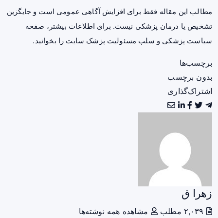
مطالب این مقاله فقط برای افزایش آگاهی عمومی است و جایگزین
تشخیص یا درمان پزشکی نیست. برای اطلاعات بیشتر، صفحه
سیاست پزشکی و سلب مسئولیت پزشک سایت
را بخوانید.
برچسب‌ها
بدون برچسب
اشتراک‌گذاری
زهرا ق
۲,۰۳۹ مطلب
مشاهده همه نوشته‌ها