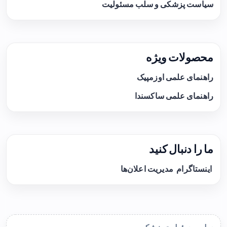
سیاست پزشکی و سلب مسئولیت
محصولات ویژه
راهنمای علمی اوزمپیک
راهنمای علمی ساکسندا
ما را دنبال کنید
اینستاگرام
مدیریت اعلان‌ها