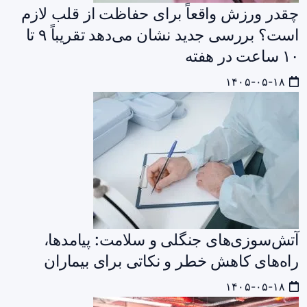
چقدر ورزش واقعاً برای حفاظت از قلب لازم
است؟ بررسی جدید نشان می‌دهد تقریباً ۹ تا
۱۰ ساعت در هفته
۱۴۰۵-۰۵-۱۸
آتش‌سوزی‌های جنگلی و سلامت: پیامدها،
راه‌های کاهش خطر و نکاتی برای بیماران
۱۴۰۵-۰۵-۱۸