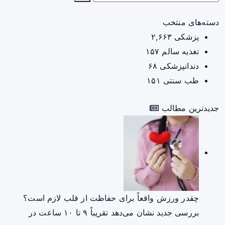
دسته‌های منتخب
پزشکی
۲,۶۶۳
تغذیه سالم
۱۵۷
دندانپزشکی
۶۸
طب سنتی
۱۵۱
جدیدترین مطالب
چقدر ورزش واقعاً برای حفاظت از قلب لازم است؟
بررسی جدید نشان می‌دهد تقریباً ۹ تا ۱۰ ساعت در