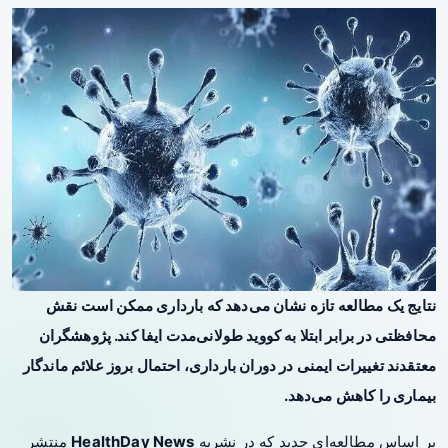
نتایج یک مطالعه تازه نشان می‌دهد که
بارداری
ممکن است نقش
محافظتی در برابر ابتلا به کووید طولانی‌مدت ایفا کند. پژوهشگران
معتقدند تغییرات ایمنی در دوران بارداری، احتمال بروز علائم ماندگار
بیماری را کاهش می‌دهد.
بر اساس مطالعه‌ای جدید که در نشریه
HealthDay News
منتشر