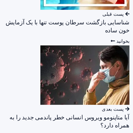
پست قبلی
شناسایی بازگشت سرطان پوست تنها با یک آزمایش
خون ساده
بخوانید
پست بعدی
آیا متاپنومو ویروس انسانی خطر پاندمی جدید را به
همراه دارد؟