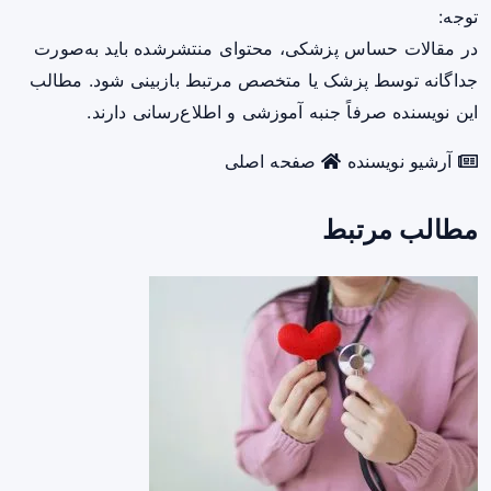
توجه:
در مقالات حساس پزشکی، محتوای منتشرشده باید به‌صورت
جداگانه توسط پزشک یا متخصص مرتبط بازبینی شود. مطالب
این نویسنده صرفاً جنبه آموزشی و اطلاع‌رسانی دارند.
آرشیو نویسنده
صفحه اصلی
مطالب مرتبط