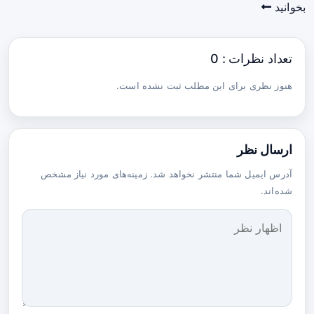
بخوانید
تعداد نظرات : 0
هنوز نظری برای این مطلب ثبت نشده است.
ارسال نظر
آدرس ایمیل شما منتشر نخواهد شد. زمینه‌های مورد نیاز مشخص
شده‌اند.