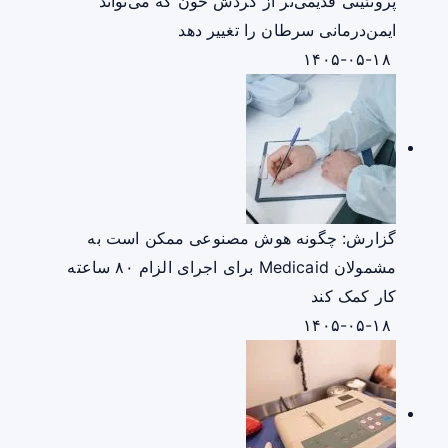
پروتئینی قدیمی‌تر از گردش خون که می‌تواند
ایمن‌درمانی سرطان را تغییر دهد
۱۴۰۵-۰۵-۱۸
گزارش: چگونه هوش مصنوعی ممکن است به
مشمولان Medicaid برای اجرای الزام ۸۰ ساعته
کار کمک کند
۱۴۰۵-۰۵-۱۸