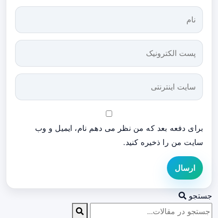
برای دفعه بعد که من نظر می دهم نام، ایمیل و وب
سایت من را ذخیره کنید.
ارسال
جستجو