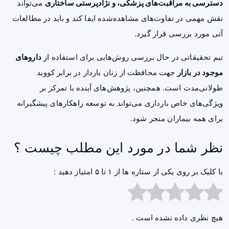
دسترسی به مراقبت‌های پزشکی، و نژادپرستی ساختاری
می‌تواند
نقش مهمی در تفاوت‌های مشاهده‌شده ایفا کند و باید در مطالعات
آتی مورد بررسی قرار گیرد.
تیم تحقیقاتی در حال بررسی روش‌هایی برای استفاده از
داروهای
موجود در بازار
جهت محافظت از زنان باردار در برابر کووید
طولانی‌مدت است. همچنین،
پژوهش
‌های آینده با تمرکز بر
ویژگی‌های خاص بارداری می‌تواند به توسعه راهکارهای پیشگیرانه
برای همه بیماران منجر شود.
نظر شما در مورد این مطلب چیست ؟
با کلیک بر روی یکی از ستاره ها از ۱ تا ۵ امتیاز دهید :
هیچ نظری داده نشده است .