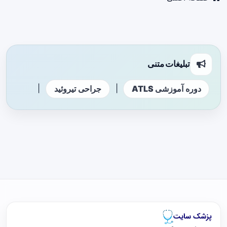
تبلیغات متنی
|
|
دوره آموزشی ATLS
جراحی تیروئید