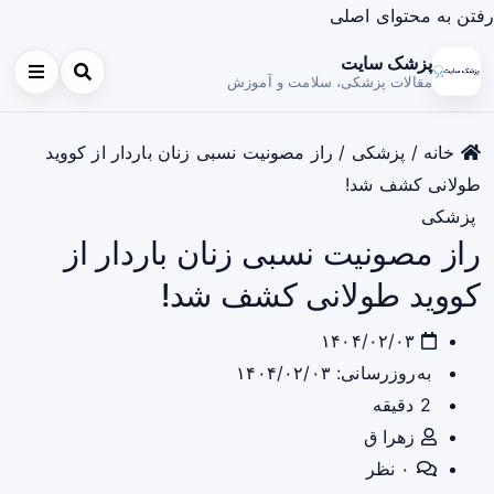
رفتن به محتوای اصلی
پزشک سایت
مقالات پزشکی، سلامت و آموزش
خانه
/
پزشکی
/
راز مصونیت نسبی زنان باردار از کووید
طولانی کشف شد!
پزشکی
راز مصونیت نسبی زنان باردار از
کووید طولانی کشف شد!
۱۴۰۴/۰۲/۰۳
به‌روزرسانی: ۱۴۰۴/۰۲/۰۳
2 دقیقه
زهرا ق
۰ نظر