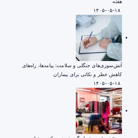
هفته
۱۴۰۵-۰۵-۱۸
آتش‌سوزی‌های جنگلی و سلامت: پیامدها، راه‌های
کاهش خطر و نکاتی برای بیماران
۱۴۰۵-۰۵-۱۸