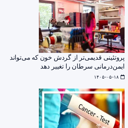
پروتئینی قدیمی‌تر از گردش خون که می‌تواند
ایمن‌درمانی سرطان را تغییر دهد
۱۴۰۵-۰۵-۱۸