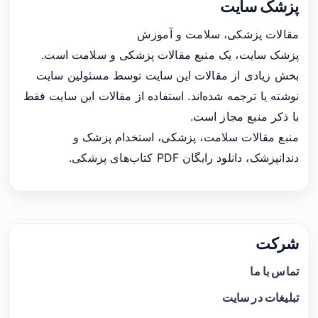
پزشک سایت
مقالات پزشکی، سلامت و آموزش
پزشک سایت، یک منبع مقالات پزشکی و سلامت است.
بخش زیادی از مقالات این سایت توسط مسئولین سایت
نوشته یا ترجمه شده‌اند. استفاده از مقالات این سایت فقط
با ذکر منبع مجاز است.
منبع مقالات سلامت، پزشکی، استخدام پزشک و
دندانپزشک، دانلود رایگان PDF کتاب‌های پزشکی.
شرکت
تماس با ما
تبلیغات در سایت