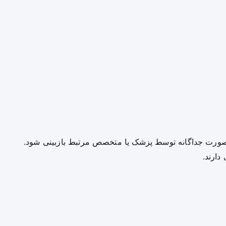
صورت جداگانه توسط پزشک یا متخصص مرتبط بازبینی شود.
دارند.