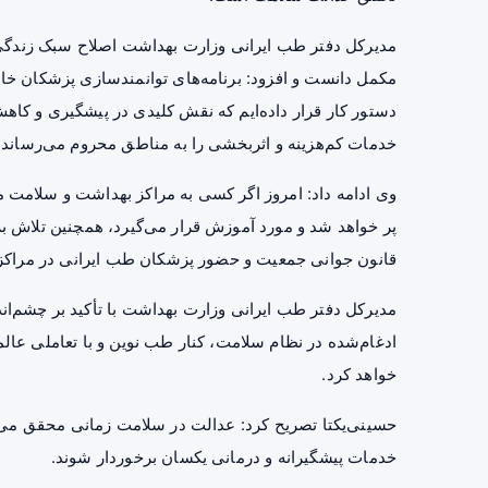
مدیرکل دفتر طب ایرانی وزارت بهداشت اصلاح سبک زندگی و
مکمل دانست و افزود: برنامه‌های توانمندسازی پزشکان خا
دستور کار قرار داده‌ایم که نقش کلیدی در پیشگیری و کاهش
خدمات کم‌هزینه و اثربخشی را به مناطق محروم می‌رساند.
وی ادامه داد: امروز اگر کسی به مراکز بهداشت و سلامت 
پر خواهد شد و مورد آموزش قرار می‌گیرد، همچنین تلاش بر
قانون جوانی جمعیت و حضور پزشکان طب ایرانی در مراک
ادغام‌شده در نظام سلامت، کنار طب نوین و با تعاملی عالم
خواهد کرد.
حسینی‌یکتا تصریح کرد: عدالت در سلامت زمانی محقق می‌ش
خدمات پیشگیرانه و درمانی یکسان برخوردار شوند.