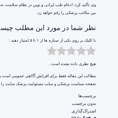
وی تأکید کرد: ادغام طب ایرانی و نوین در نظام سلامت، نه‌ت
بین مکاتب پزشکی را رقم خواهد زد.
نظر شما در مورد این مطلب چیس
با کلیک بر روی یکی از ستاره ها از ۱ تا ۵ امتیاز دهید :
هیچ نظری داده نشده است .
مطالب این مقاله فقط برای افزایش آگاهی عمومی است و 
صفحه
سیاست پزشکی و سلب مسئولیت پزشک سایت
را ب
برچسب‌ها
بدون برچسب
اشتراک‌گذاری