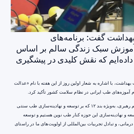
هداشت گفت: برنامه‌های
ا آموزش سبک زندگی سالم بر اساس
داده‌ایم که نقش کلیدی در پیشگیری
هداشت، با اشاره به شعار اولین روز از این هفته با نام «عدالت
 آموزه‌های طب ایرانی در نظام سلامت کشور تأکید کرد.
وی با اشاره به سیاست‌های کلی سلامت ابلاغی مقام معظم رهبری، به‌ویژه بند ۱۲ که بر توسعه و نهادینه‌سازی طب سنتی
سعه و نهادینه‌سازی این حوزه کنار طب نوین هستیم و توسعه
ی، و تبادل تجربیات بین‌المللی از اولویت‌های ما در راستای