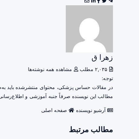
زهرا ق
۲,۰۳۵ مطلب
مشاهده همه نوشته‌ها
توجه:
در مقالات حساس پزشکی، محتوای منتشرشده باید به‌
مطالب این نویسنده صرفاً جنبه آموزشی و اطلاع‌رسانی 
آرشیو نویسنده
صفحه اصلی
مطالب مرتبط