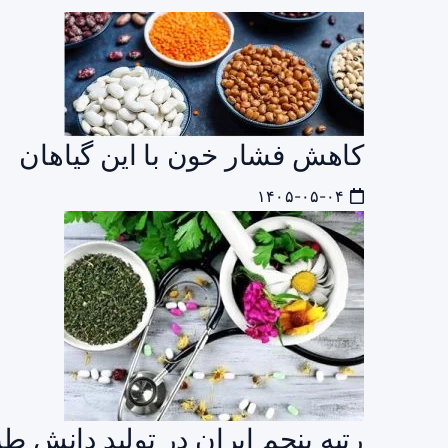
کاهش فشار خون با این گیاهان
۱۴۰۵-۰۵-۰۴
رتبه پنجم ایران در تولید دانش 