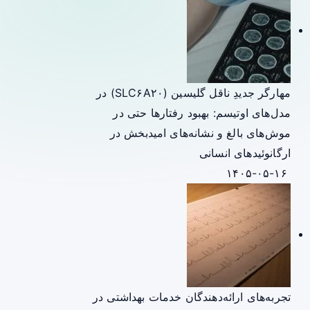
مهارگر جدیدِ ناقل گلیسین (SLC۶A۲۰) در
مدل‌های اوتیسم: بهبود رفتارها حتی در
موش‌های بالغ و نشانه‌های امیدبخش در
ارگانوئیدهای انسانی
۱۴۰۵-۰۵-۱۶
تجربه‌های ارائه‌دهندگان خدمات بهداشتی در