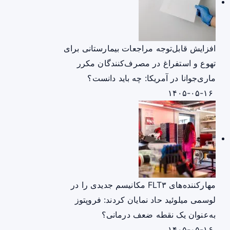
افزایش قابل‌توجه مراجعات بیمارستانی برای
تهوع و استفراغ در مصرف‌کنندگان مکرر
ماری‌جوانا در آمریکا: چه باید دانست؟
۱۴۰۵-۰۵-۱۶
مهارکننده‌های FLT۳ مکانیسم جدیدی را در
لوسمی میلوئید حاد نمایان کردند: فروپتوز
به‌عنوان یک نقطه ضعف درمانی؟
۱۴۰۵-۰۵-۱۶