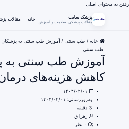
رفتن به محتوای اصلی
پزشک سایت
خانه
مقالات پز
مقالات پزشکی، سلامت و آموزش
خانه
/
طب سنتی
/
آموزش طب سنتی به پزشکان خان
طب سنتی
آموزش طب سنتی به پز
کاهش هزینه‌های درمان
۱۴۰۴/۰۲/۰۱
به‌روزرسانی: ۱۴۰۴/۰۲/۰۱
3 دقیقه
زهرا ق
۰ نظر