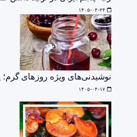
۱۴۰۵-۰۴-۲۴
نوشیدنی‌های ویژه روزهای گرم؛ پ
۱۴۰۵-۰۴-۱۷