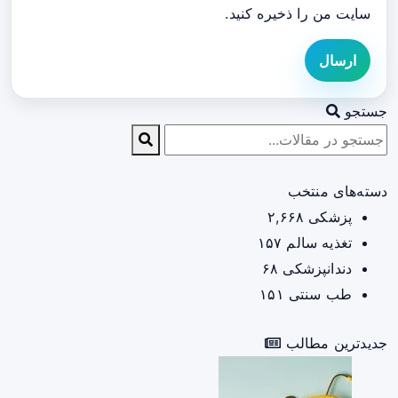
سایت من را ذخیره کنید.
ارسال
جستجو
دسته‌های منتخب
پزشکی
۲,۶۶۸
تغذیه سالم
۱۵۷
دندانپزشکی
۶۸
طب سنتی
۱۵۱
جدیدترین مطالب