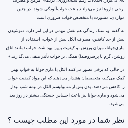
پای بی‌قرار، اختلالات ریتم شبانه‌روزی، دردهای مزمن و مصرف
برخی داروها نیز می‌توانند باعث خواب‌آلودگی شوند. در چنین
مواردی، مشورت با متخصص خواب ضروری است.
به‌ گفته او، سبک زندگی هم نقش مهمی در این امر دارد: «نوشیدن
بیش از حد کافئین، مصرف
الکل
پیش از خواب، استفاده از
ماری‌جوانا، میزان ورزش، و کیفیت پایین بهداشت خواب (مانند اتاق
روشن، گرم یا پرسروصدا) همگی بر خواب تأثیر منفی می‌گذارند.»
در حالی که برخی تصور می‌کنند الکل یا ماری‌جوانا به خواب بهتر
کمک می‌کند، متخصصان هشدار می‌دهند که این مواد کیفیت خواب
را کاهش می‌دهند. بدن پس از متابولیسم الکل در نیمه شب بیدار
می‌شود و ماری‌جوانا نیز باعث احساس خستگی بیشتر در روز بعد
می‌شود.
نظر شما در مورد این مطلب چیست ؟