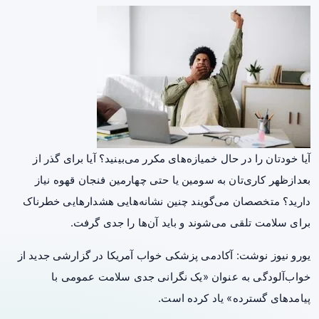
آیا خودتان را در حال خمیازه‌های مکرر می‌بینید؟ آیا برای گذر از
بعدازظهر کاری‌تان به سومین یا حتی چهارمین فنجان
قهوه
نیاز
دارید؟ متخصصان می‌گویند چنین نشانه‌هایی هشدارهایی خطرناک
برای سلامت تلقی می‌شوند و باید آن‌ها را جدی گرفت.
یورو نیوز نوشت: آکادمی پزشکی خواب آمریکا در گزارشی جدید از
خواب‌آلودگی به عنوان «یک نگرانی جدی سلامت عمومی با
پیامدهای گسترده» یاد کرده است.