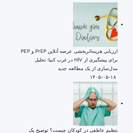
ارزیابی هزینه‌اثربخشی عرضه آنلاین PrEP و PEP
برای پیشگیری از HIV در غرب کنیا: تحلیل
مدل‌سازی از یک مطالعه جدید
۱۴۰۵-۰۵-۱۸
تنظیم عاطفی در کودکان چیست؟ توضیح یک