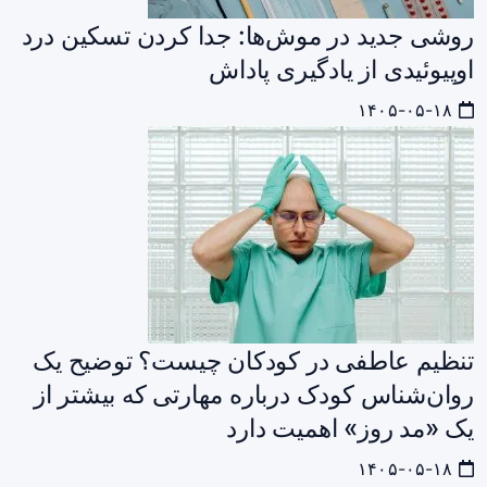
روشی جدید در موش‌ها: جدا کردن تسکین درد
اوپیوئیدی از یادگیری پاداش
۱۴۰۵-۰۵-۱۸
تنظیم عاطفی در کودکان چیست؟ توضیح یک
روان‌شناس کودک درباره مهارتی که بیشتر از
یک «مد روز» اهمیت دارد
۱۴۰۵-۰۵-۱۸