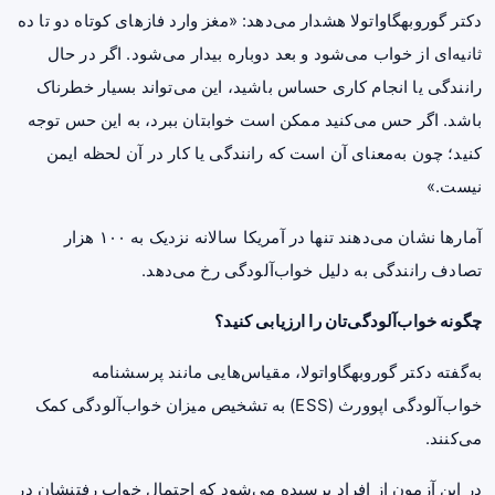
دکتر گوروبهگاواتولا هشدار می‌دهد: «مغز وارد فازهای کوتاه دو تا ده
ثانیه‌ای از خواب می‌شود و بعد دوباره بیدار می‌شود. اگر در حال
رانندگی یا انجام کاری حساس باشید، این می‌تواند بسیار خطرناک
باشد. اگر حس می‌کنید ممکن است خوابتان ببرد، به این حس توجه
کنید؛ چون به‌معنای آن است که رانندگی یا کار در آن لحظه ایمن
نیست.»
آمارها نشان می‌دهند تنها در آمریکا سالانه نزدیک به ۱۰۰ هزار
تصادف رانندگی به دلیل خواب‌آلودگی رخ می‌دهد.
چگونه خواب‌آلودگی‌تان را ارزیابی کنید؟
به‌گفته دکتر گوروبهگاواتولا، مقیاس‌هایی مانند پرسشنامه
خواب‌آلودگی اپوورث (ESS) به تشخیص میزان خواب‌آلودگی کمک
می‌کنند.
در این آزمون از افراد پرسیده می‌شود که احتمال خواب رفتنشان در