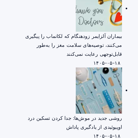
بیماران آلزایمر زودهنگام که لکانماب را پیگیری
می‌کنند، توصیه‌های سلامت مغز را به‌طور
قابل‌توجهی رعایت نمی‌کنند
۱۴۰۵-۰۵-۱۸
روشی جدید در موش‌ها: جدا کردن تسکین درد
اوپیوئیدی از یادگیری پاداش
۱۴۰۵-۰۵-۱۸