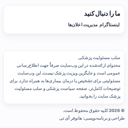
ما را دنبال کنید
اینستاگرام
مدیریت اعلان‌ها
سلب مسئولیت پزشکی
محتوای ارائه‌شده در این وب‌سایت صرفاً جهت اطلاع‌رسانی
عمومی است و جایگزین ویزیت پزشک نیست. این وب‌سایت
مسئولیتی برای تشخیص یا درمان بیماری‌ها به همراه ندارد. برای
توضیحات کامل‌تر، صفحه
سیاست پزشکی و سلب مسئولیت
پزشک سایت
را بخوانید.
© 2026 کلیه حقوق محفوظ است.
طراحی و برنامه‌نویسی:
هانوفر آی تی