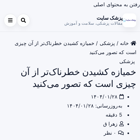
رفتن به محتوای اصلی
پزشک سایت
مقالات پزشکی، سلامت و آموزش
خانه
/
پزشکی
/
خمیازه کشیدن خطرناک‌تر از آن چیزی
است که تصور می‌کنید
پزشکی
خمیازه کشیدن خطرناک‌تر از آن
چیزی است که تصور می‌کنید
۱۴۰۴/۰۱/۲۸
به‌روزرسانی: ۱۴۰۴/۰۱/۲۸
5 دقیقه
زهرا ق
۰ نظر