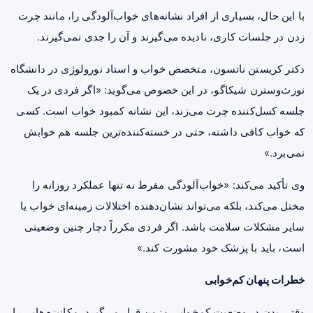
با این حال، بسیاری از افراد نشانه‌های خواب‌آلودگی را، مانند چرت
زدن در جلسات کاری، نادیده می‌گیرند و آن را جدی نمی‌گیرند.
دکتر کریستن ناتسون، متخصص خواب و استاد نورولوژی در دانشگاه
نورث‌وسترن شیکاگو، در این خصوص می‌گوید: «اگر فردی در یک
جلسه کسل‌کننده چرت می‌زند، این نشانه کمبود خواب است. کسی
که خواب کافی داشته، حتی در خسته‌کننده‌ترین جلسه هم خوابش
نمی‌برد.»
وی تأکید می‌کند: «خواب‌آلودگی مفرط نه تنها عملکرد روزانه را
مختل می‌کند، بلکه می‌تواند نشان‌دهنده اختلالات زمینه‌ای خواب یا
سایر مشکلات سلامت باشد. اگر فردی مکرراً دچار چنین وضعیتی
است، باید با پزشک خود مشورت کند.»
خطرات پنهان کم‌خوابی
وقتی بدن در وضعیت کم‌خوابی مزمن قرار می‌گیرد، مکانیزم‌هایی را