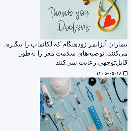
بیماران آلزایمر زودهنگام که لکانماب را پیگیری
می‌کنند، توصیه‌های سلامت مغز را به‌طور
قابل‌توجهی رعایت نمی‌کنند
۱۴۰۵-۰۵-۱۸