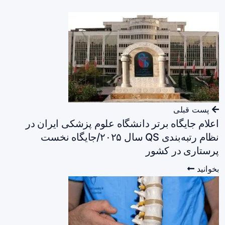
پست قبلی
اعلام جایگاه برتر دانشگاه علوم پزشکی ایران در
نظام رتبه‌بندی QS سال ۲۰۲۵/جایگاه نخست
پرستاری در کشور
بخوانید