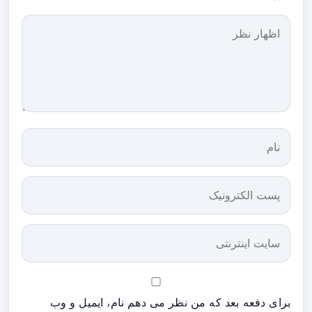
برای دفعه بعد که من نظر می دهم نام، ایمیل و وب