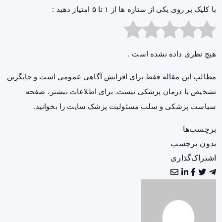
با کلیک بر روی یکی از ستاره ها از ۱ تا ۵ امتیاز دهید :
هیچ نظری داده نشده است .
مطالب این مقاله فقط برای افزایش آگاهی عمومی است و جایگزین
تشخیص یا درمان پزشکی نیست. برای اطلاعات بیشتر، صفحه
سیاست پزشکی و سلب مسئولیت پزشک سایت
را بخوانید.
برچسب‌ها
بدون برچسب
اشتراک‌گذاری