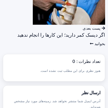
پست بعدی
اگر دیسک کمر دارید؛ این کارها را انجام ندهید
بخوانید
تعداد نظرات : 0
هنوز نظری برای این مطلب ثبت نشده است.
ارسال نظر
آدرس ایمیل شما منتشر نخواهد شد. زمینه‌های مورد نیاز مشخص
شده‌اند.