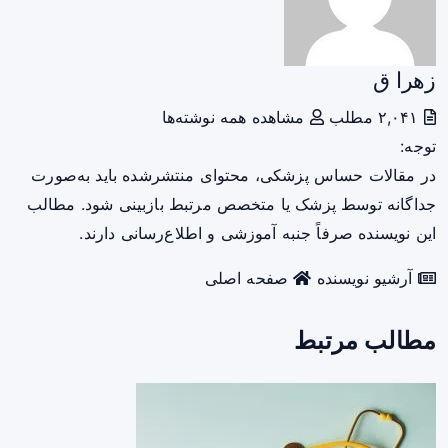
زهرا ق
۲,۰۴۱ مطلب
مشاهده همه نوشته‌ها
توجه:
در مقالات حساس پزشکی، محتوای منتشرشده باید به‌صورت
جداگانه توسط پزشک یا متخصص مرتبط بازبینی شود. مطالب
این نویسنده صرفاً جنبه آموزشی و اطلاع‌رسانی دارند.
آرشیو نویسنده
صفحه اصلی
مطالب مرتبط