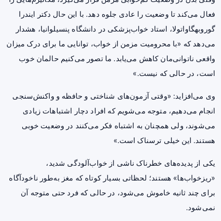
فعال می‌کند تا وضعیت را عادی جلوه دهد. با این حال دکتر ایندرا
گوروبهگاواتولا، استاد خواب‌پزشکی در دانشگاه پنسیلوانیا، هشدار
می‌دهد که «با محرومیت مزمن از خواب، توانایی ما برای درک میزان
واقعی ناتوانی‌مان کاهش می‌یابد. ما تصور می‌کنیم حالمان خوب
است، در حالی که نیست.»
وی می‌افزاید: «وقتی آزمون‌های شناختی و حافظه و واکنش‌سنجی
انجام می‌دهیم، متوجه می‌شویم که افراد دچار اشتباهات زیادی
می‌شوند، ولی همچنان به اشتباه فکر می‌کنند در وضعیت خوبی
هستند. این خیلی ترسناک است.»
یکی از پدیده‌های خطرناک ناشی از خواب‌آلودگی شدید،
«ریزخواب‌ها» هستند؛ لحظاتی بسیار کوتاه که مغز به‌طور ناخودآگاه
برای چند ثانیه خاموش می‌شود، در حالی که فرد حتی متوجه آن
نمی‌شود.