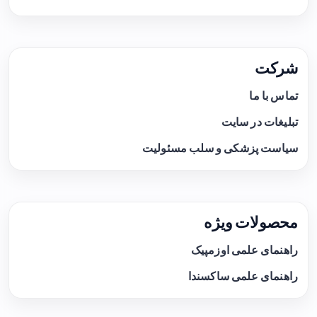
شرکت
تماس با ما
تبلیغات در سایت
سیاست پزشکی و سلب مسئولیت
محصولات ویژه
راهنمای علمی اوزمپیک
راهنمای علمی ساکسندا