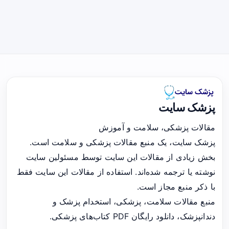
پزشک سایت
مقالات پزشکی، سلامت و آموزش
پزشک سایت، یک منبع مقالات پزشکی و سلامت است.
بخش زیادی از مقالات این سایت توسط مسئولین سایت
نوشته یا ترجمه شده‌اند. استفاده از مقالات این سایت فقط
با ذکر منبع مجاز است.
منبع مقالات سلامت، پزشکی، استخدام پزشک و
دندانپزشک، دانلود رایگان PDF کتاب‌های پزشکی.