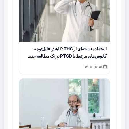
استفاده نسخه‌ای از THC: کاهش قابل‌توجه
کابوس‌های مرتبط با PTSD در یک مطالعه جدید
۱۴۰۵-۰۵-۱۵