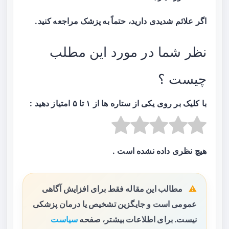
اگر علائم شدیدی دارید،
حتماً به پزشک مراجعه کنید
.
نظر شما در مورد این مطلب
چیست ؟
با کلیک بر روی یکی از ستاره ها از ۱ تا ۵ امتیاز دهید :
هیچ نظری داده نشده است .
مطالب این مقاله فقط برای افزایش آگاهی
عمومی است و جایگزین تشخیص یا درمان پزشکی
نیست. برای اطلاعات بیشتر، صفحه
سیاست