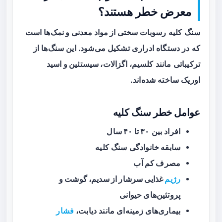
معرض خطر هستند؟
سنگ کلیه
رسوبات سختی از مواد معدنی و نمک‌ها
است
که در دستگاه ادراری تشکیل می‌شود. این سنگ‌ها از
ترکیباتی مانند
کلسیم، اگزالات، سیستئین و اسید
اوریک
ساخته شده‌اند.
عوامل خطر سنگ کلیه
افراد بین
۳۰ تا ۴۰ سال
سابقه خانوادگی
سنگ کلیه
مصرف کم آب
رژیم
غذایی سرشار از سدیم، گوشت و
پروتئین‌های حیوانی
بیماری‌های زمینه‌ای
مانند دیابت،
فشار