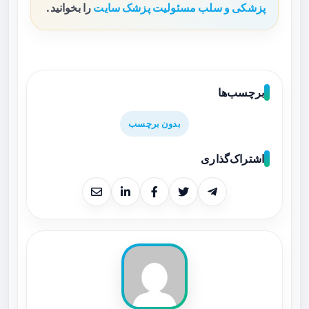
پزشکی و سلب مسئولیت پزشک سایت
را بخوانید.
برچسب‌ها
بدون برچسب
اشتراک‌گذاری