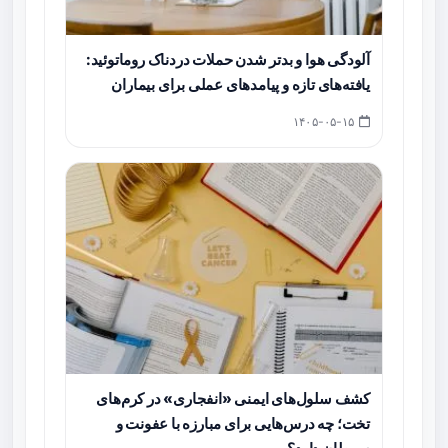
آلودگی هوا و بدتر شدن حملات دردناک روماتوئید:
یافته‌های تازه و پیامدهای عملی برای بیماران
۱۴۰۵-۰۵-۱۵
کشف سلول‌های ایمنی «انفجاری» در کرم‌های
تخت؛ چه درس‌هایی برای مبارزه با عفونت و