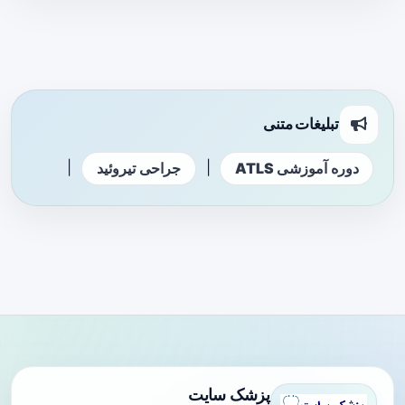
تبلیغات متنی
|
|
دوره آموزشی ATLS
جراحی تیروئید
پزشک سایت