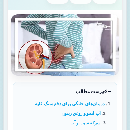
فهرست مطالب
درمان‌های خانگی برای دفع سنگ کلیه
آب لیمو و روغن زیتون
سرکه سیب و آب