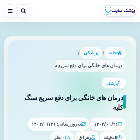
خانه
/
پزشکی
/
درمان های خانگی برای دفع سریع سنگ کلیه
پزشکی
درمان های خانگی برای دفع سریع سنگ
کلیه
۱۴۰۴/۰۱/۲۶
به‌روزرسانی: ۱۴۰۴/۰۱/۲۶
6 دقیقه
زهرا ق
۰ نظر