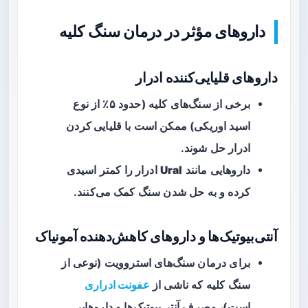
داروهای مؤثر در درمان سنگ کلیه
داروهای قلیایی‌کننده ادرار
برخی از سنگ‌های کلیه (حدود
۵٪
از نوع
اسید اوریکی) ممکن است با
قلیایی کردن
ادرار
حل شوند.
داروهایی مانند
Ural
ادرار را کمتر اسیدی
کرده و به حل شدن سنگ کمک می‌کنند.
آنتی‌بیوتیک‌ها و داروهای کاهش‌دهنده آمونیاک
برای درمان سنگ‌های
استروویت
(نوعی از
سنگ کلیه که ناشی از
عفونت ادراری
است)، مصرف آنتی‌بیوتیک‌ها و داروهایی