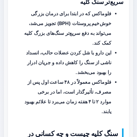
سریع‌تر سنگ کلیه
فلوماکس
که در ابتدا برای درمان
بزرگی
خوش‌خیم پروستات
(BPH) تجویز می‌شد،
می‌تواند به دفع سریع‌تر سنگ‌های بزرگ کلیه
کمک کند.
این دارو با
شل کردن عضلات حالب
، انسداد
ناشی از سنگ را کاهش داده و جریان ادرار
را بهبود می‌بخشد.
فلوماکس معمولاً در
۴۸ ساعت اول
پس از
مصرف، تأثیرگذار است، اما در برخی
موارد
۲ تا ۴ هفته
زمان می‌برد تا علائم بهبود
یابند.
سنگ کلیه چیست و چه کسانی در