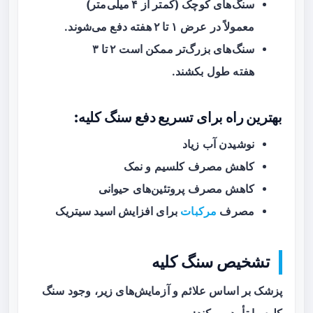
سنگ‌های کوچک (کمتر از
۴ میلی‌متر
)
معمولاً در عرض
۱ تا ۲ هفته
دفع می‌شوند.
سنگ‌های بزرگ‌تر ممکن است
۲ تا ۳
هفته
طول بکشند.
بهترین راه برای تسریع دفع سنگ کلیه:
نوشیدن آب زیاد
کاهش مصرف کلسیم و نمک
کاهش مصرف پروتئین‌های حیوانی
مصرف
مرکبات
برای افزایش اسید سیتریک
تشخیص سنگ کلیه
پزشک بر اساس علائم و آزمایش‌های زیر، وجود سنگ