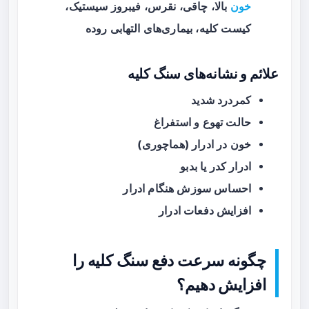
خون
بالا، چاقی، نقرس، فیبروز سیستیک،
کیست کلیه، بیماری‌های التهابی روده
علائم و نشانه‌های سنگ کلیه
کمردرد شدید
حالت تهوع و استفراغ
خون در ادرار (هماچوری)
ادرار کدر یا بدبو
احساس سوزش هنگام ادرار
افزایش دفعات ادرار
چگونه سرعت دفع سنگ کلیه را
افزایش دهیم؟