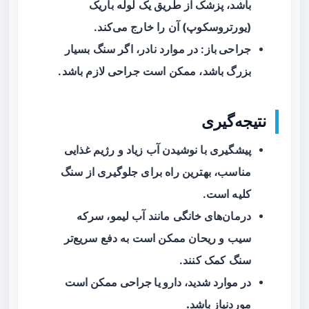
باشد، پزشک از طریق یک لوله باریک
(یورتروسکوپ) آن را خارج می‌کند.
جراحی باز
: در موارد نادر، اگر سنگ بسیار
بزرگ باشد، ممکن است جراحی لازم باشد.
نتیجه‌گیری
پیشگیری
با نوشیدن آب زیاد و رژیم غذایی
مناسب، بهترین راه برای جلوگیری از سنگ
کلیه است.
درمان‌های خانگی
مانند آب لیمو، سرکه
سیب و ریحان ممکن است به دفع سریع‌تر
سنگ کمک کنند.
در موارد شدید، دارو یا جراحی ممکن است
موردنیاز باشد.