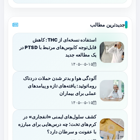
جدیدترین مطالب
استفاده نسخه‌ای از THC: کاهش
قابل‌توجه کابوس‌های مرتبط با PTSD در
یک مطالعه جدید
۱۴۰۵-۰۵-۱۵
آلودگی هوا و بدتر شدن حملات دردناک
روماتوئید: یافته‌های تازه و پیامدهای
عملی برای بیماران
۱۴۰۵-۰۵-۱۵
کشف سلول‌های ایمنی «انفجاری» در
کرم‌های تخت؛ چه درس‌هایی برای مبارزه
با عفونت و سرطان دارد؟