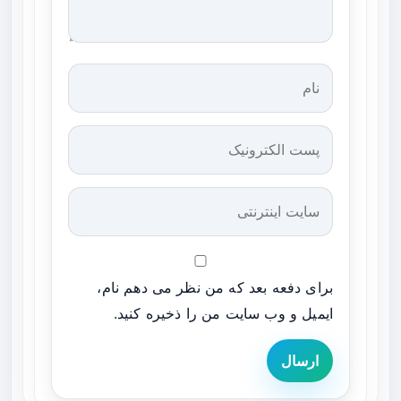
برای دفعه بعد که من نظر می دهم نام،
ایمیل و وب سایت من را ذخیره کنید.
ارسال