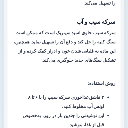
را تسهیل می‌کند.
سرکه سیب و آب
سرکه سیب حاوی اسید سیتریک است که ممکن است
سنگ کلیه را حل کند و دفع آن را تسهیل نماید. همچنین،
این ماده به قلیایی شدن خون و ادرار کمک کرده و از
تشکیل سنگ‌های جدید جلوگیری می‌کند.
روش استفاده:
۲ قاشق غذاخوری
سرکه سیب را با
۶ تا ۸
اونس آب
مخلوط کنید.
این نوشیدنی را چندین بار در روز، به‌خصوص
قبل از غذا، بنوشید.