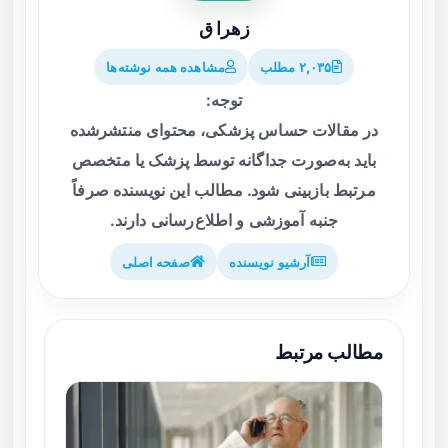
زهرا ق
۲,۰۳۵ مطلب
مشاهده همه نوشته‌ها
توجه:
در مقالات حساس پزشکی، محتوای منتشرشده
باید به‌صورت جداگانه توسط پزشک یا متخصص
مرتبط بازبینی شود. مطالب این نویسنده صرفاً
جنبه آموزشی و اطلاع‌رسانی دارند.
آرشیو نویسنده
صفحه اصلی
مطالب مرتبط