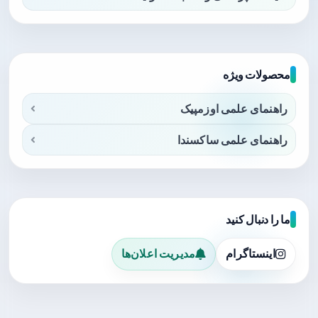
محصولات ویژه
راهنمای علمی اوزمپیک
راهنمای علمی ساکسندا
ما را دنبال کنید
اینستاگرام
مدیریت اعلان‌ها