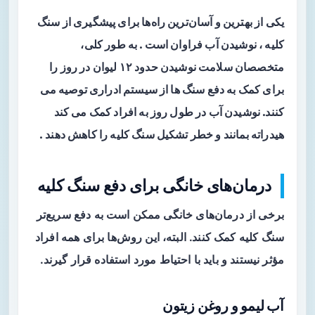
یکی از بهترین و آسان‌ترین راه‌ها برای پیشگیری از سنگ
کلیه ، نوشیدن آب فراوان است . به طور کلی،
متخصصان سلامت نوشیدن حدود ۱۲ لیوان در روز را
برای کمک به دفع سنگ ها از سیستم ادراری توصیه می
کنند. نوشیدن آب در طول روز به افراد کمک می کند
هیدراته بمانند و خطر تشکیل سنگ کلیه را کاهش دهند .
درمان‌های خانگی برای دفع سنگ کلیه
برخی از درمان‌های خانگی ممکن است به دفع سریع‌تر
سنگ کلیه کمک کنند. البته، این روش‌ها برای همه افراد
مؤثر نیستند و باید با احتیاط مورد استفاده قرار گیرند.
آب لیمو و روغن زیتون