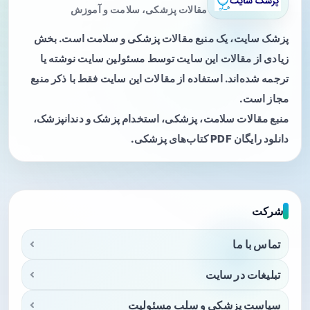
مقالات پزشکی، سلامت و آموزش
پزشک سایت، یک منبع مقالات پزشکی و سلامت است. بخش
زیادی از مقالات این سایت توسط مسئولین سایت نوشته یا
ترجمه شده‌اند. استفاده از مقالات این سایت فقط با ذکر منبع
مجاز است.
منبع مقالات سلامت، پزشکی، استخدام پزشک و دندانپزشک،
دانلود رایگان PDF کتاب‌های پزشکی.
شرکت
تماس با ما
تبلیغات در سایت
سیاست پزشکی و سلب مسئولیت