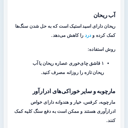
آب ریحان
ریحان دارای
اسید استیک
است که به حل شدن سنگ‌ها
کمک کرده و
درد
را کاهش می‌دهد.
روش استفاده:
۱ قاشق چای‌خوری عصاره ریحان یا آب
ریحان تازه
را روزانه مصرف کنید.
مارچوبه و سایر خوراکی‌های ادرارآور
مارچوبه، کرفس، خیار و هندوانه دارای خواص
ادرارآوری هستند و ممکن است به دفع سنگ کلیه کمک
کنند.