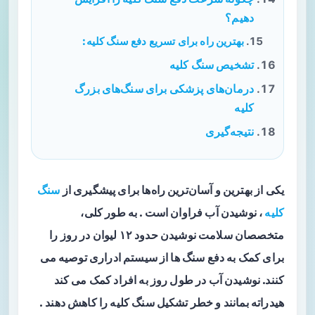
دهیم؟
بهترین راه برای تسریع دفع سنگ کلیه:
تشخیص سنگ کلیه
درمان‌های پزشکی برای سنگ‌های بزرگ
کلیه
نتیجه‌گیری
یکی از بهترین و آسان‌ترین راه‌ها برای پیشگیری از
سنگ
کلیه
، نوشیدن آب فراوان است . به طور کلی،
متخصصان سلامت نوشیدن حدود ۱۲ لیوان در روز را
برای کمک به دفع سنگ ها از سیستم ادراری توصیه می
کنند. نوشیدن آب در طول روز به افراد کمک می کند
هیدراته بمانند و خطر تشکیل سنگ کلیه را کاهش دهند .