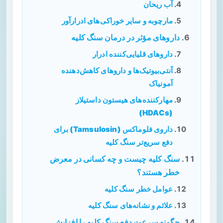
آب ریحان
مارچوبه و سایر خوراکی‌های ادرارآور
داروهای مؤثر در درمان سنگ کلیه
داروهای قلیایی‌کننده ادرار
آنتی‌بیوتیک‌ها و داروهای کاهش‌دهنده
آمونیاک
مهارکننده‌های هیستون داستیلاز
(HDACs)
داروی فلوماکس (Tamsulosin) برای
دفع سریع‌تر سنگ کلیه
سنگ کلیه چیست و چه کسانی در معرض
خطر هستند؟
عوامل خطر سنگ کلیه
علائم و نشانه‌های سنگ کلیه
چگونه سرعت دفع سنگ کلیه را افزایش