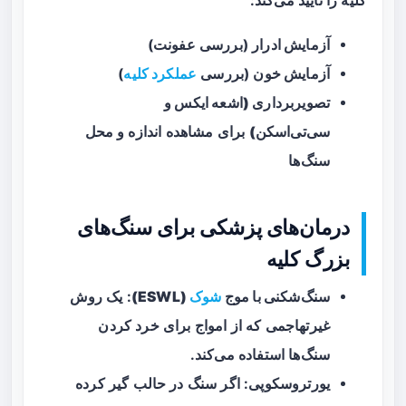
کلیه را تأیید می‌کند:
آزمایش ادرار
(بررسی عفونت)
آزمایش خون
(بررسی
عملکرد کلیه
)
تصویربرداری (اشعه ایکس و
سی‌تی‌اسکن)
برای مشاهده اندازه و محل
سنگ‌ها
درمان‌های پزشکی برای سنگ‌های
بزرگ کلیه
سنگ‌شکنی با موج
شوک
(ESWL)
: یک روش
غیرتهاجمی که از امواج برای خرد کردن
سنگ‌ها استفاده می‌کند.
یورتروسکوپی
: اگر سنگ در حالب گیر کرده