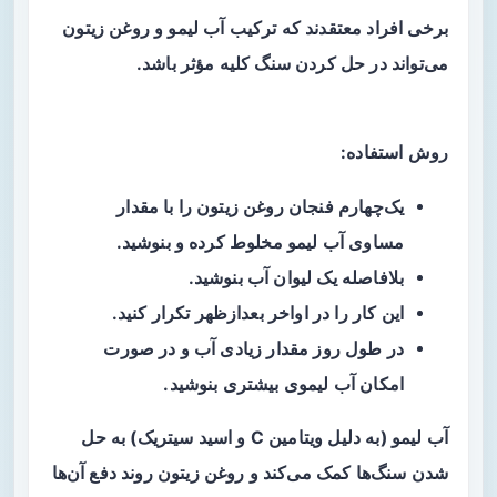
برخی افراد معتقدند که ترکیب آب لیمو و روغن زیتون
می‌تواند در حل کردن سنگ کلیه مؤثر باشد.
روش استفاده:
یک‌چهارم فنجان روغن زیتون را با مقدار
مساوی آب لیمو مخلوط کرده و بنوشید.
بلافاصله یک لیوان آب بنوشید.
این کار را در اواخر بعدازظهر تکرار کنید.
در طول روز مقدار زیادی آب و در صورت
امکان آب لیموی بیشتری بنوشید.
آب لیمو (به دلیل ویتامین C و اسید سیتریک) به حل
شدن سنگ‌ها کمک می‌کند و روغن زیتون روند دفع آن‌ها