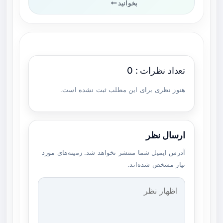
بخوانید
تعداد نظرات : 0
هنوز نظری برای این مطلب ثبت نشده است.
ارسال نظر
آدرس ایمیل شما منتشر نخواهد شد. زمینه‌های مورد
نیاز مشخص شده‌اند.