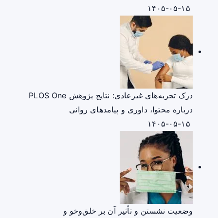
۱۴۰۵-۰۵-۱۵
درک تجربه‌های غیرعادی: نتایج پژوهش PLOS One
درباره محتوا، داوری و پیامدهای روانی
۱۴۰۵-۰۵-۱۵
وضعیت نشستن و تأثیر آن بر خلق‌وخو و