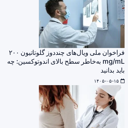
فراخوان ملی ویال‌های چنددوز گلوتاتیون ۲۰۰
mg/mL به‌خاطر سطح بالای اندوتوکسین: چه
باید بدانید
۱۴۰۵-۰۵-۱۵