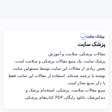
پزشک سایت
مقالات پزشکی، سلامت و آموزش
پزشک سایت، یک منبع مقالات پزشکی و سلامت است.
بخش زیادی از مقالات این سایت توسط مسئولین سایت
نوشته یا ترجمه شده‌اند. استفاده از مقالات این سایت فقط
با ذکر منبع مجاز است.
منبع مقالات سلامت، پزشکی، استخدام پزشک و
دندانپزشک، دانلود رایگان PDF کتاب‌های پزشکی.