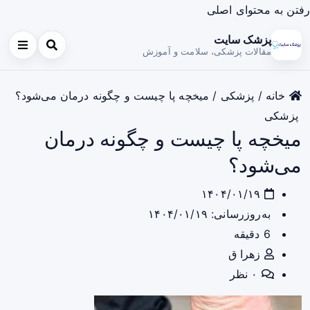
رفتن به محتوای اصلی
پزشک سایت
مقالات پزشکی، سلامت و آموزش
خانه
/
پزشکی
/
میخچه پا چیست و چگونه درمان می‌شود؟
پزشکی
میخچه پا چیست و چگونه درمان
می‌شود؟
۱۴۰۴/۰۱/۱۹
به‌روزرسانی: ۱۴۰۴/۰۱/۱۹
6 دقیقه
زهرا ق
۰ نظر