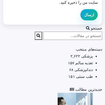
سایت من را ذخیره کنید.
ارسال
جستجو
دسته‌های منتخب
پزشکی
۲,۶۲۲
تغذیه سالم
۱۵۷
دندانپزشکی
۶۸
طب سنتی
۱۵۱
جدیدترین مطالب