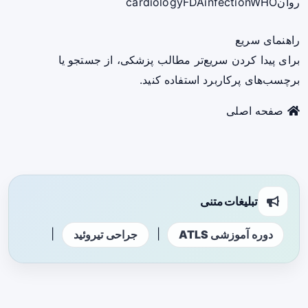
روان
WHO
infection
FDA
cardiology
راهنمای سریع
برای پیدا کردن سریع‌تر مطالب پزشکی، از جستجو یا
برچسب‌های پرکاربرد استفاده کنید.
صفحه اصلی
تبلیغات متنی
|
|
دوره آموزشی ATLS
جراحی تیروئید