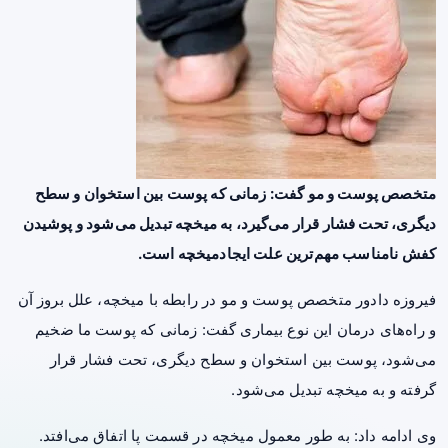
متخصص پوست و مو گفت: زمانی که پوست بین استخوان و سطح
دیگری، تحت فشار قرار می‌گیرد، به
میخچه
تبدیل می‌شود و پوشیدن
کفش نامناسب مهم‌ترین علت ایجادمیخچه است.
فیروزه دادور متخصص پوست و مو در رابطه با میخچه، علل بروز آن
و راه‌های درمان این نوع بیماری گفت: زمانی که پوست ما ضخیم
می‌شود، پوست بین استخوان و سطح دیگری، تحت فشار قرار
گرفته و به میخچه تبدیل می‌شود.
وی ادامه داد: به طور معمول میخچه در قسمت پا اتفاق می‌افتد.