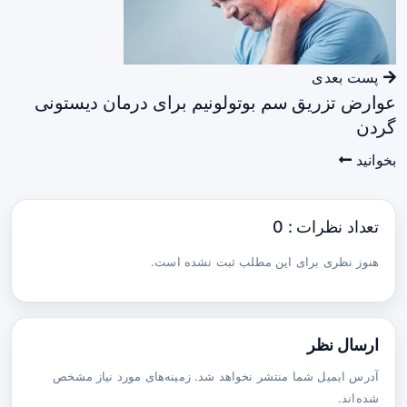
پست بعدی
عوارض تزریق سم بوتولونیم برای درمان دیستونی
گردن
بخوانید
تعداد نظرات : 0
هنوز نظری برای این مطلب ثبت نشده است.
ارسال نظر
آدرس ایمیل شما منتشر نخواهد شد. زمینه‌های مورد نیاز مشخص
شده‌اند.