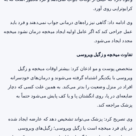
کرایوتراپی روی آورد.
وی ادامه داد: گاهی نیز راه‌های درمانی جواب نمی‌دهند و فرد باید
عمل جراحی کند که اگر عامل اولیه ایجاد میخچه درمان نشود میخچه
مجدد ایجاد می‌شود.
تفاوت میخچه و زگیل ویروسی
متخصص پوست و مو اذعان کرد: بیشتر اوقات میخچه و زگیل
ویروسی با یکدیگر اشتباه گرفته می‌شوند و درمان‌های خودسرانه
افراد در منزل وضعیت را بدتر می‌کند. به همین علت کسی که دچار
ضایعه‌ای در پا، روی انگشتان پا و یا کف پایش می‌شود حتماً به
پزشک مراجعه کند.
وی تصریح کرد: پزشک می‌تواند تشخیص دهد که عارضه ایجاد شده
در پای فرد میخچه است یا زگیل ویروسی؛ زگیل‌های ویروسی