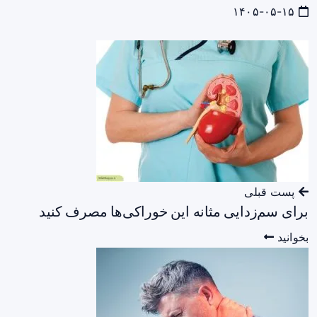
۱۴۰۵-۰۵-۱۵
پست قبلی
برای سم‌زدایی مثانه این خوراکی‌ها مصرف کنید
بخوانید