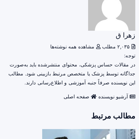
زهرا ق
۲,۰۳۵ مطلب
مشاهده همه نوشته‌ها
توجه:
در مقالات حساس پزشکی، محتوای منتشرشده باید به‌صورت
جداگانه توسط پزشک یا متخصص مرتبط بازبینی شود. مطالب
این نویسنده صرفاً جنبه آموزشی و اطلاع‌رسانی دارند.
آرشیو نویسنده
صفحه اصلی
مطالب مرتبط