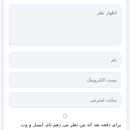
برای دفعه بعد که من نظر می دهم نام، ایمیل و وب