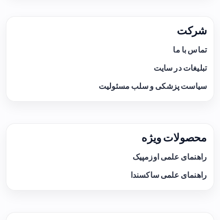
شرکت
تماس با ما
تبلیغات در سایت
سیاست پزشکی و سلب مسئولیت
محصولات ویژه
راهنمای علمی اوزمپیک
راهنمای علمی ساکسندا