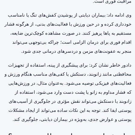
مراقبت فوری است.
وی ادامه داد: بیماران دیابتی از پوشیدن کفش‌های تنگ یا نامناسب
خودداری کرده و در حین ورزش یا فعالیت‌های بدنی، از هرگونه فشار
مستقیم به پاها پرهیز کنند. در صورت مشاهده کوچک‌ترین ضایعه،
اقدام فوری برای درمان الزامی است؛ چراکه بی‌توجهی می‌تواند
منجر به عفونت‌های مزمن و دردسرهای درمانی جدی شود.
دادور خاطر نشان کرد: برای پیشگیری از پینه، استفاده از تجهیزات
محافظتی مانند زانوبند، دستکش یا کفی‌های مناسب هنگام ورزش و
فعالیت‌های فیزیکی توصیه می‌شود. به‌عنوان مثال، در ورزش‌هایی
که فشار مداوم به زانو یا پشت دست وارد می‌شود، استفاده از
زانوبند یا دستکش می‌تواند نقش مؤثری در جلوگیری از آسیب‌های
پوستی ایفا کند. توجه به این نکات ساده می‌تواند از ایجاد مشکلات
پوستی و عوارض جدی، به‌ویژه در بیماران دیابتی، جلوگیری کند.