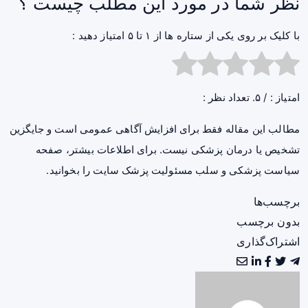
نظر شما در مورد این مطلب چیست ؟
با کلیک بر روی یکی از ستاره ها از ۱ تا ۵ امتیاز دهید :
امتیاز :
/ ۵. تعداد نظر :
مطالب این مقاله فقط برای افزایش آگاهی عمومی است و جایگزین
تشخیص یا درمان پزشکی نیست. برای اطلاعات بیشتر، صفحه
سیاست پزشکی و سلب مسئولیت پزشک سایت
را بخوانید.
برچسب‌ها
بدون برچسب
اشتراک‌گذاری