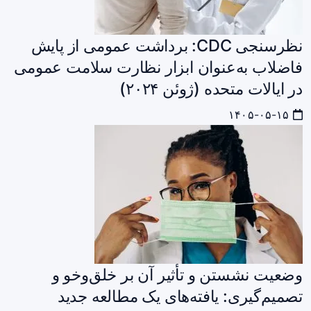
نظرسنجی CDC: برداشت عمومی از پایش
فاضلاب به‌عنوان ابزار نظارت سلامت عمومی
در ایالات متحده (ژوئن ۲۰۲۴)
۱۴۰۵-۰۵-۱۵
وضعیت نشستن و تأثیر آن بر خلق‌وخو و
تصمیم‌گیری: یافته‌های یک مطالعه جدید