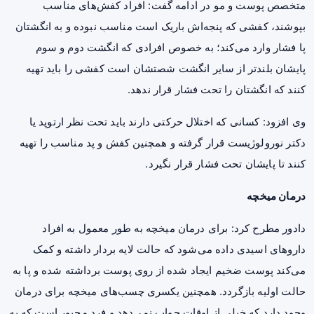
متخصص پوست و مو در ادامه گفت: افراد کفش‌های مناسب
بپوشند، کفشی که پنجه‌اش باریک است مناسب نبوده و به انگشتان
پا فشار وارد می‌کند؛ به خصوص افرادی که انگشت دوم و سوم
پایشان بلندتر از سایر انگشت شصتشان است کفشی را باید تهیه
کنند که انگشتان را تحت فشار قرار ندهد.
وی افزود: کسانی که اختلال حرکتی دارند باید تحت نظر ارتوپد یا
دکتر نورولوژیست قرار گرفته و همچنین کفش و پد مناسب را تهیه
کنند تا پایشان تحت فشار قرار نگیرد.
درمان میخچه
دادور مطرح کرد: برای درمان میخچه به طور معمول به افراد
داروهای اسیدی داده می‌شود که حالت لایه بردار داشته و کمک
می‌کند پوست ضخیم ایجاد شده از روی پوست برداشته شده و پا به
حالت اولیه بازگردد. همچنین یکسری چسب‌های میخچه برای درمان
وجود دارد که خیلی از اوقات جواب نمی‌دهد و فرد مجبور است که به