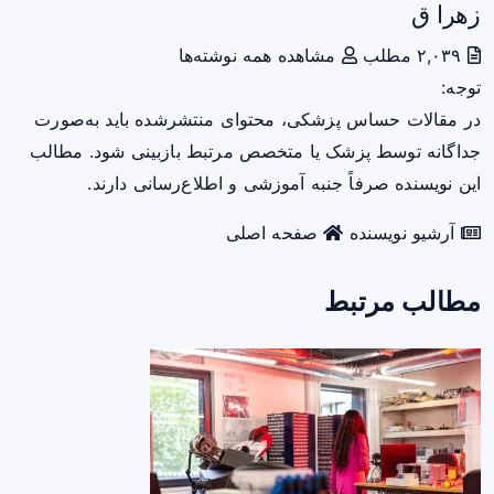
زهرا ق
۲,۰۳۹ مطلب
مشاهده همه نوشته‌ها
توجه:
در مقالات حساس پزشکی، محتوای منتشرشده باید به‌صورت
جداگانه توسط پزشک یا متخصص مرتبط بازبینی شود. مطالب
این نویسنده صرفاً جنبه آموزشی و اطلاع‌رسانی دارند.
آرشیو نویسنده
صفحه اصلی
مطالب مرتبط