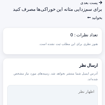
پست بعدی
برای سم‌زدایی مثانه این خوراکی‌ها مصرف کنید
بخوانید
تعداد نظرات : 0
هنوز نظری برای این مطلب ثبت نشده است.
ارسال نظر
آدرس ایمیل شما منتشر نخواهد شد. زمینه‌های مورد نیاز مشخص
شده‌اند.