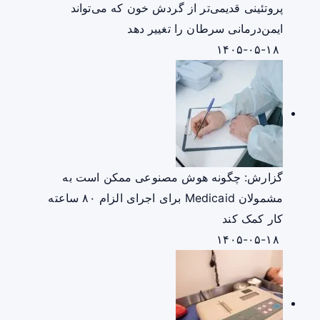
پروتئینی قدیمی‌تر از گردش خون که می‌تواند
ایمن‌درمانی سرطان را تغییر دهد
۱۴۰۵-۰۵-۱۸
گزارش: چگونه هوش مصنوعی ممکن است به
مشمولان Medicaid برای اجرای الزام ۸۰ ساعته
کار کمک کند
۱۴۰۵-۰۵-۱۸