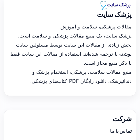
پزشک سایت
مقالات پزشکی، سلامت و آموزش
پزشک سایت، یک منبع مقالات پزشکی و سلامت است.
بخش زیادی از مقالات این سایت توسط مسئولین سایت
نوشته یا ترجمه شده‌اند. استفاده از مقالات این سایت فقط
با ذکر منبع مجاز است.
منبع مقالات سلامت، پزشکی، استخدام پزشک و
دندانپزشک، دانلود رایگان PDF کتاب‌های پزشکی.
شرکت
تماس با ما