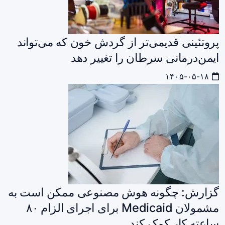
پروتئینی قدیمی‌تر از گردش خون که می‌تواند
ایمن‌درمانی سرطان را تغییر دهد
۱۴۰۵-۰۵-۱۸
گزارش: چگونه هوش مصنوعی ممکن است به
مشمولان Medicaid برای اجرای الزام ۸۰
ساعته کار کمک کند