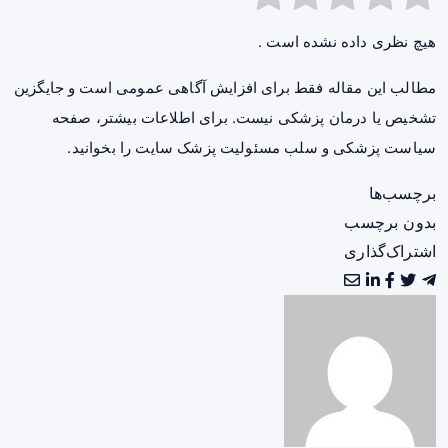
هیچ نظری داده نشده است .
مطالب این مقاله فقط برای افزایش آگاهی عمومی است و جایگزین
تشخیص یا درمان پزشکی نیست. برای اطلاعات بیشتر، صفحه
سیاست پزشکی و سلب مسئولیت پزشک سایت
را بخوانید.
برچسب‌ها
بدون برچسب
اشتراک‌گذاری