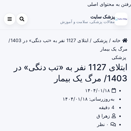
رفتن به محتوای اصلی
پزشک سایت
مقالات پزشکی، سلامت و آموزش
خانه
/
پزشکی
/
ابتلای 1127 نفر به «تب دنگی» در 1403/
مرگ یک بیمار
پزشکی
ابتلای 1127 نفر به «تب دنگی» در
1403/ مرگ یک بیمار
۱۴۰۴/۰۱/۱۸
به‌روزرسانی: ۱۴۰۴/۰۱/۱۸
4 دقیقه
زهرا ق
۰ نظر