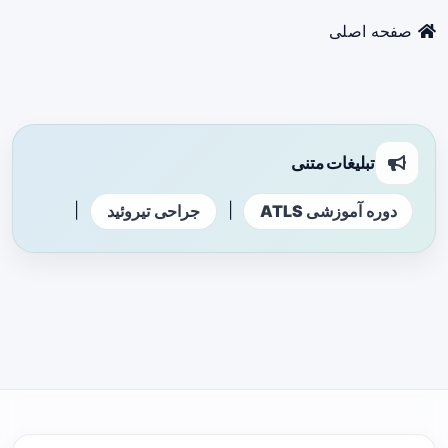
صفحه اصلی
تبلیغات متنی
|
|
دوره آموزشی ATLS
جراحی تیروئید