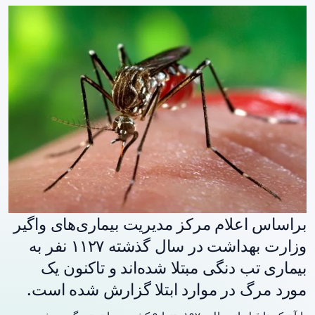
براساس اعلام مرکز مدیریت بیماری‌‌های واگیر
وزارت بهداشت در سال گذشته ۱۱۲۷ نفر به
بیماری تب دنگی مبتلا شده‌اند و تاکنون یک
مورد مرگ در موارد ابتلا گزارش شده است.