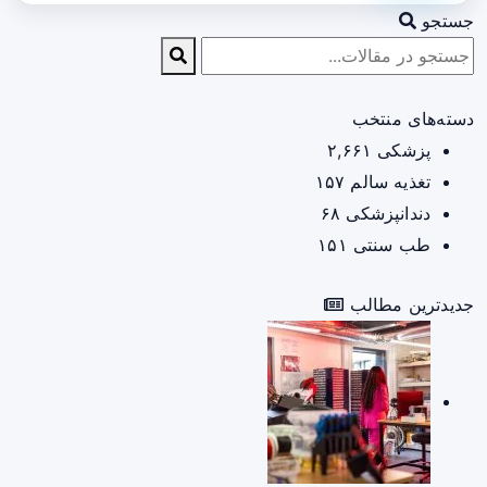
جستجو
دسته‌های منتخب
پزشکی
۲,۶۶۱
تغذیه سالم
۱۵۷
دندانپزشکی
۶۸
طب سنتی
۱۵۱
جدیدترین مطالب