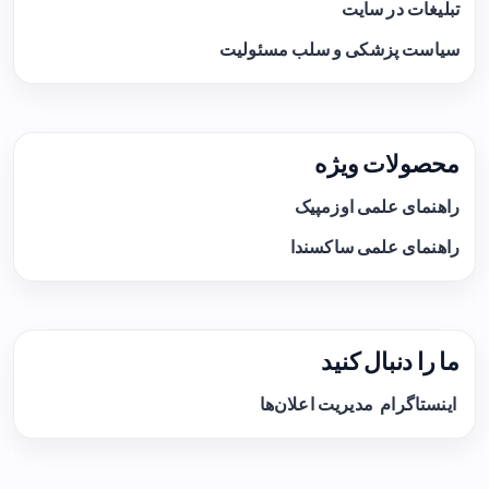
تبلیغات در سایت
سیاست پزشکی و سلب مسئولیت
محصولات ویژه
راهنمای علمی اوزمپیک
راهنمای علمی ساکسندا
ما را دنبال کنید
اینستاگرام
مدیریت اعلان‌ها