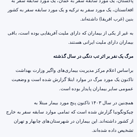
پاکستان، یک مورد سابقه سفر به عمان، یک مورد سابقه سفر به
افغانستان، یک مورد سفر به ترکیه و یک مورد سابقه سفر به کشور
بنین (غرب افریقا) داشته‌اند.
به غیر از یکی از بیماران که دارای ملیت آفریقایی بوده است، باقی
بیماران دارای ملیت ایرانی هستند.
مرگ یک نفر بر اثر تب دنگی در سال گذشته
براساس اعلام مرکز مدیریت بیماری‌های واگیر وزارت بهداشت
تاکنون یک مورد مرگ در موارد ابتلا گزارش شده است و وضعیت
عمومی سایر بیماران پایدار بوده است.
همچنین در سال ۱۴۰۳ تاکنون پنج مورد بیمار مبتلا به
چیکونگونیا گزارش شده است که تمامی موارد سابقه سفر به خارج
از کشور داشته‌اند. این بیماران در شهرستان‌های چابهار و تهران
تشخیص داده شده‌اند.