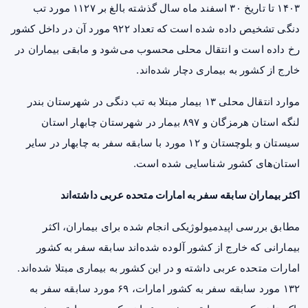
۱۴۰۳ تا تاریخ ۳۰ اسفند ماه سال گذشته بالغ بر ۱۱۲۷ مورد تب
دنگی تشخیص داده شده است که تعداد ۹۲۲ مورد آن در داخل کشور
رخ داده است و انتقال محلی محسوب می‌شود و مابقی بیماران در
خارج از کشور به بیماری دچار شده‌اند.
موارد انتقال محلی ۱۳ بیمار مبتلا به تب دنگی در شهرستان بندر
لنگه استان هرمزگان و ۸۹۷ بیمار در شهرستان چابهار استان
سیستان و بلوچستان و ۱۲ مورد با سابقه سفر به چابهار در سایر
استان‌های کشور شناسایی شده است.
اکثر بیماران سابقه سفر به امارات متحده عربی داشته‌اند
مطابق بررسی اپیدمیولوژیکی انجام شده برای بیماران، اکثر
بیمارانی که خارج از کشور آلوده شده‌اند سابقه سفر به کشور
امارات متحده عربی داشته و در این کشور به بیماری مبتلا شده‌اند.
۱۳۲ مورد سابقه سفر به کشور امارات، ۶۹ مورد سابقه سفر به