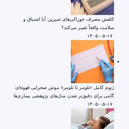
کاهش مصرف خوراکی‌های شیرین: آیا اشتیاق و
سلامت واقعاً تغییر می‌کند؟
۱۴۰۵-۰۵-۱۷
ژنوم کامل «تلومر تا تلومر» موش صحرایی قهوه‌ای:
گامی برای دقیق‌تر شدن مدل‌های پژوهشی بیماری‌ها
۱۴۰۵-۰۵-۱۷