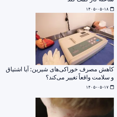
۱۴۰۵-۰۵-۱۸
کاهش مصرف خوراکی‌های شیرین: آیا اشتیاق
و سلامت واقعاً تغییر می‌کند؟
۱۴۰۵-۰۵-۱۷