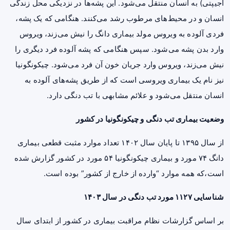
اجیپتی) به انسان منتقل می‌شود. این پشه‌ها در نزدیکی محل زندگی
انسان و در محیط‌های مرطوب رشد می‌کنند. هنگامی‌ که یک پشه،
فردی آلوده به ویروس مولد بیماری دانگ را نیش می‌زند، ویروس
وارد بدن پشه می‌شود. سپس هنگامی‌ که پشه آلوده فرد دیگری را
نیش می‌زند، ویروس وارد جریان خون آن فرد می‌شود. چیکونگونیا
نیز نام یک بیماری ویروسی است که از طریق پشه‌های آلوده به
انسان منتقل می‌شود و علائم مشابهی با تب دنگی دارد.
وضعیت بیماری تب دنگی و چیکونگونیا در کشور
از سال ۱۳۹۵ تا پایان سال ۱۴۰۲ تعداد موارد مثبت قطعی بیماری
دانگ ۷۴ مورد و بیماری چیکونگونیا ۵۴ مورد در کشور گزارش شده
است،که همه موارد “وارده از خارج از کشور” بوده است.
شناسایی ۱۱۲۷ مورد تب دنگی در سال ۱۴۰۳
بر اساس گزارشات نظام مراقبت بیماری در کشور از ابتدای سال