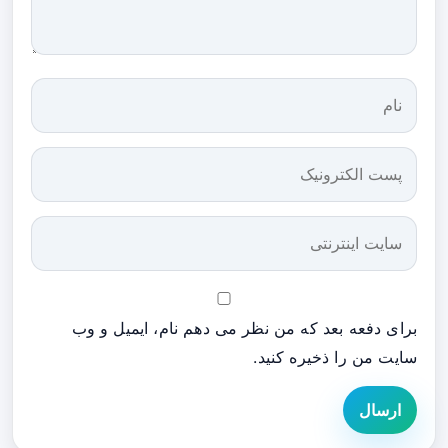
برای دفعه بعد که من نظر می دهم نام، ایمیل و وب
سایت من را ذخیره کنید.
ارسال