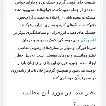
طبیعت چای کوهی گرم و خشک بوده و دارای خواص
متعددی از جمله تقویت‌کننده قوای‌هاضمه، بهبود دهنده
مشکلات معده ناشی از اختلالات عصبی، آرام‌بخش،
دفع‌کننده سنگ‌های کلیه و مجاری ادرار، رفع‌کننده
خستگی‌های ذهنی، انرژی‌زایی و نشاط‌انگیزی موثر بر
افسردگی
و بی‌حوصلگی، کمک به بهبود و درمان
سرماخورگی و موثر بر بیماری‌های رطوبی مفاصل
نظیر رماتیسم و دردهای مفصلی است. به‌دلیل خطر
ایجاد سقط جنین، خوردن این چای برای زنان باردار
توصیه نمی‌شود و همچنین گرم‌مزاجان باید از زیاده‌روی
در مصرف آن خودداری کنند.
نظر شما در مورد این مطلب
چیست ؟