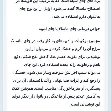
برگ‌های چای سیاه است که به ترکیب این ادویه‌ها در
اصطلاح ماسالا گفته می‌شود. اوایل از این نوع چای
به‌عنوان دارو استفاده می‌شد.
خواص درمانی چای ماسالا یا چای ادویه
مجموع ترکیبات و ادویه‌های به کار رفته در چای ماسالا،
مزاج آن را گرم و خشک کرده و می‌توان از این
نوشیدنی برای تقویت هضم غذا، کاهش نفخ شکم، دفع
بلغم و رطوبت زائد معده استفاده کرد. این چای
می‌تواند سبب افزایش سوخت‌وساز بدن شود، خستگی
را رفع کند و اثرات ضدالتهابی و آنتی‌اکسیدانی آن برای
پیشگیری از سرماخوردگی مناسب است. همچنین کمک
به کاهش علائم پیش از قاعدگی در بانوان از دیگر فواید
این نوشیدنی است.