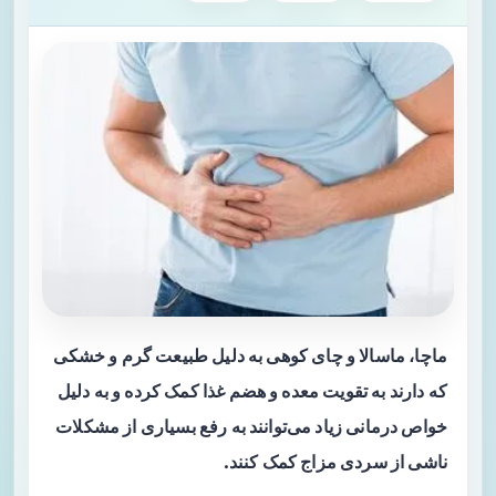
ماچا، ماسالا و چای کوهی به دلیل طبیعت گرم و خشکی
که دارند به تقویت معده و هضم غذا کمک کرده و به دلیل
خواص درمانی زیاد می‌توانند به رفع بسیاری از مشکلات
ناشی از سردی مزاج کمک کنند.