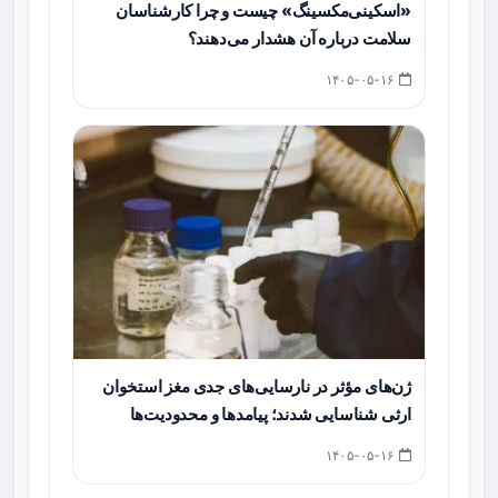
«اسکینی‌مکسینگ» چیست و چرا کارشناسان
سلامت درباره آن هشدار می‌دهند؟
۱۴۰۵-۰۵-۱۶
ژن‌های مؤثر در نارسایی‌های جدی مغز استخوان
ارثی شناسایی شدند؛ پیامدها و محدودیت‌ها
۱۴۰۵-۰۵-۱۶