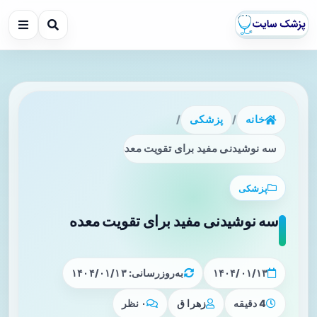
خانه
/
پزشکی
/
سه نوشیدنی مفید برای تقویت معده
پزشکی
سه نوشیدنی مفید برای تقویت معده
۱۴۰۴/۰۱/۱۳
به‌روزرسانی: ۱۴۰۴/۰۱/۱۳
4 دقیقه
زهرا ق
۰ نظر