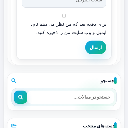
برای دفعه بعد که من نظر می دهم نام،
ایمیل و وب سایت من را ذخیره کنید.
ارسال
جستجو
دسته‌های منتخب