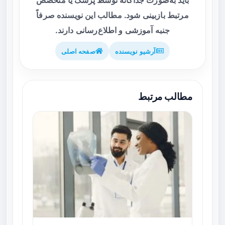
باید به‌صورت جداگانه توسط پزشک یا متخصص
مرتبط بازبینی شود. مطالب این نویسنده صرفاً
جنبه آموزشی و اطلاع‌رسانی دارند.
آرشیو نویسنده
صفحه اصلی
مطالب مرتبط