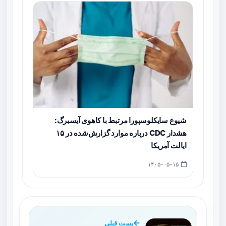
شیوع سایکلوسپورا مرتبط با کاهوی آیسبرگ:
هشدار CDC درباره موارد گزارش‌شده در ۱۵
ایالت آمریکا
۱۴۰۵-۰۵-۱۵
پست قبلی