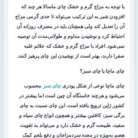
با توجه به مزاج گرم و خشک چای ماسالا هر چند که
افزودن شیر به این ترکیب می‌تواند تا حدی گرمی مزاج
آن را تعدیل کند ولی همچنان باید در مصرف روزانه آن
احتیاط کرد و نوشیدن مداوم و طولانی‌مدت آن توصیه
نمی‌شود. افراد با مزاج گرم و خشک که علائم غلبه
صفرا دارند، بهتر است از نوشیدن این چای پرهیز کنند.
چای ماچا یا چای سبز؟
چای ماچا نوعی از شکل پودری
چای سبز
محسوب
می‌شود و هرچند خاستگاه آن چین است اما بیشتر در
کشور ژاپن ترویج یافته است. این چای نسبت به چای
برگی سبز، کافئین بیشتر و همچون انواع چای سیاه و
سفید، طبیعت گرم و خشک دارد و می‌تواند به تقویت
هضم به‌ویژه در معده سردمزاجان و دفع بلغم کمک