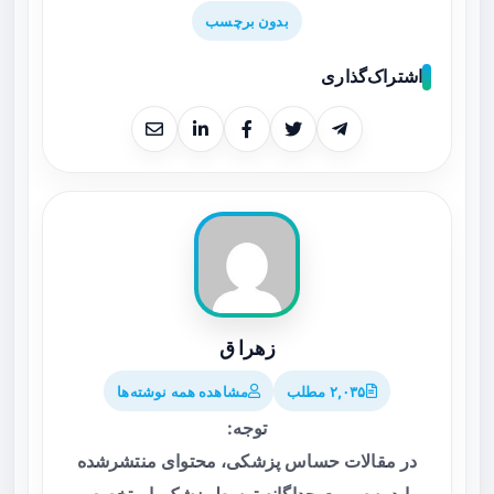
بدون برچسب
اشتراک‌گذاری
زهرا ق
۲,۰۳۵ مطلب
مشاهده همه نوشته‌ها
توجه:
در مقالات حساس پزشکی، محتوای منتشرشده