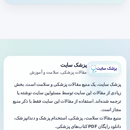
پزشک سایت
مقالات پزشکی، سلامت و آموزش
پزشک سایت، یک منبع مقالات پزشکی و سلامت است. بخش
زیادی از مقالات این سایت توسط مسئولین سایت نوشته یا
ترجمه شده‌اند. استفاده از مقالات این سایت فقط با ذکر منبع
مجاز است.
منبع مقالات سلامت، پزشکی، استخدام پزشک و دندانپزشک،
دانلود رایگان PDF کتاب‌های پزشکی.