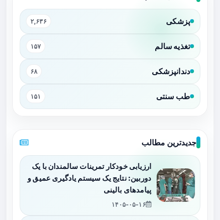
پزشکی
۲,۶۳۶
تغذیه سالم
۱۵۷
دندانپزشکی
۶۸
طب سنتی
۱۵۱
جدیدترین مطالب
ارزیابی خودکار تمرینات سالمندان با یک
دوربین: نتایج یک سیستم یادگیری عمیق و
پیامدهای بالینی
۱۴۰۵-۰۵-۱۶