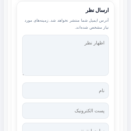
ارسال نظر
آدرس ایمیل شما منتشر نخواهد شد. زمینه‌های مورد
نیاز مشخص شده‌اند.