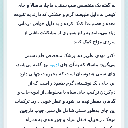
به گفته یک متخصص طب سنتی، ماچا، ماسالا و چای
کوهی به دلیل طبیعت گرم و خشکی که دارند به تقویت
معده و هضم غذا کمک کرده و به دلیل خواص درمانی
زیاد می‌توانند به رفع بسیاری از مشکلات ناشی از
سردی مزاج کمک کنند.
دکتر مهدی علی‌زاده، پزشک متخصص طب سنتی
می‌گوید: ماسالا که به آن چای
ادویه
نیز گفته می‌شود،
چای سنتی هندوستان است که محبوبیت جهانی دارد.
این چای، یک نوشیدنی گرم طعم‌دار است که از
دم‌کردن ترکیب چای سیاه با مخلوطی از ادویه‌جات و
گیاهان معطر تهیه می‌شود و عطر خوبی دارد. ترکیبات
این چای به‌طور سنتی شامل هل سبز، چوب دارچین،
میخک، زنجبیل، فلفل سیاه و جوز هندی به همراه