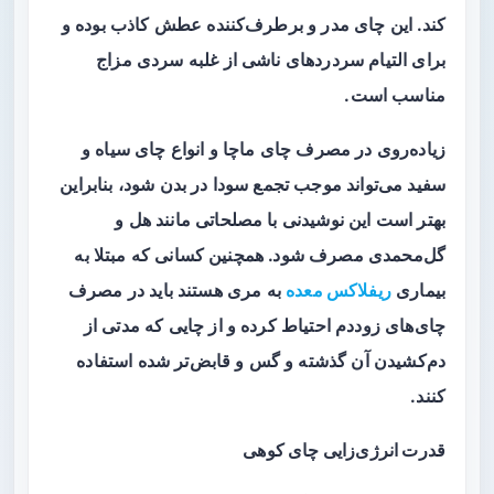
کند. این چای مدر و برطرف‌کننده عطش کاذب بوده و
برای التیام سردردهای ناشی از غلبه سردی مزاج
مناسب است.
زیاده‌روی در مصرف چای ماچا و انواع چای سیاه و
سفید می‌تواند موجب تجمع سودا در بدن شود، بنابراین
بهتر است این نوشیدنی با مصلحاتی مانند هل و
گل‌محمدی مصرف شود. همچنین کسانی که مبتلا به
بیماری
ریفلاکس معده
به مری هستند باید در مصرف
چای‌های زوددم احتیاط کرده و از چایی که مدتی از
دم‌کشیدن آن گذشته و گس و قابض‌تر شده استفاده
کنند.
قدرت انرژی‌زایی چای کوهی