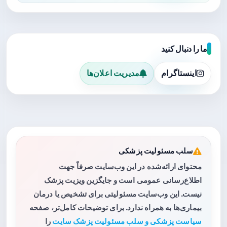
ما را دنبال کنید
اینستاگرام
مدیریت اعلان‌ها
سلب مسئولیت پزشکی
محتوای ارائه‌شده در این وب‌سایت صرفاً جهت
اطلاع‌رسانی عمومی است و جایگزین ویزیت پزشک
نیست. این وب‌سایت مسئولیتی برای تشخیص یا درمان
بیماری‌ها به همراه ندارد. برای توضیحات کامل‌تر، صفحه
سیاست پزشکی و سلب مسئولیت پزشک سایت
را