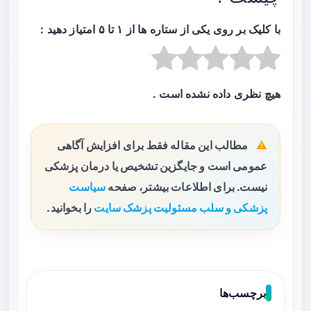
با کلیک بر روی یکی از ستاره ها از ۱ تا ۵ امتیاز دهید :
هیچ نظری داده نشده است .
مطالب این مقاله فقط برای افزایش آگاهی
عمومی است و جایگزین تشخیص یا درمان پزشکی
نیست. برای اطلاعات بیشتر، صفحه
سیاست
پزشکی و سلب مسئولیت پزشک سایت
را بخوانید.
برچسب‌ها