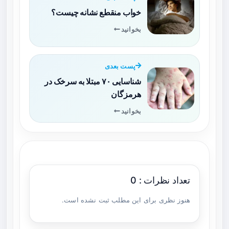
خواب منقطع نشانه چیست؟
بخوانید
پست بعدی
شناسایی ۷۰ مبتلا به سرخک در
هرمزگان
بخوانید
تعداد نظرات : 0
هنوز نظری برای این مطلب ثبت نشده است.