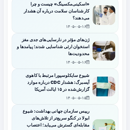
«اسکینی‌مکسینگ» چیست و چرا
کارشناسان سلامت درباره آن هشدار
می‌دهند؟
۱۴۰۵-۰۵-۱۶
ژن‌های مؤثر در نارسایی‌های جدی مغز
استخوان ارثی شناسایی شدند؛ پیامدها و
محدودیت‌ها
۱۴۰۵-۰۵-۱۶
شیوع سایکلوسپورا مرتبط با کاهوی
آیسبرگ: هشدار CDC درباره موارد
گزارش‌شده در ۱۵ ایالت آمریکا
۱۴۰۵-۰۵-۱۵
رییس سازمان جهانی بهداشت: شیوع
ابولا در کنگو سریع‌تر از تلاش‌های
مقابله‌ای گسترش می‌یابد؛ اعتصاب