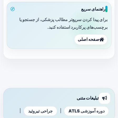
راهنمای سریع
برای پیدا کردن سریع‌تر مطالب پزشکی، از جستجو یا
برچسب‌های پرکاربرد استفاده کنید.
صفحه اصلی
تبلیغات متنی
|
|
دوره آموزشی ATLS
جراحی تیروئید