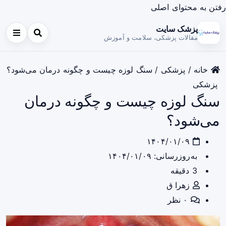
رفتن به محتوای اصلی
پزشک سایت
مقالات پزشکی، سلامت و آموزش
خانه
/
پزشکی
/
سنگ لوزه چیست و چگونه درمان می‌شود؟
پزشکی
سنگ لوزه چیست و چگونه درمان
می‌شود؟
۱۴۰۴/۰۱/۰۹
به‌روزرسانی: ۱۴۰۴/۰۱/۰۹
3 دقیقه
زهرا ق
۰ نظر