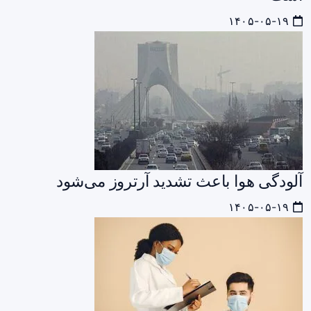
۱۴۰۵-۰۵-۱۹
آلودگی هوا باعث تشدید آرتروز می‌شود
۱۴۰۵-۰۵-۱۹