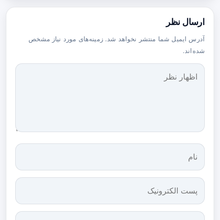
ارسال نظر
آدرس ایمیل شما منتشر نخواهد شد. زمینه‌های مورد نیاز مشخص
شده‌اند.