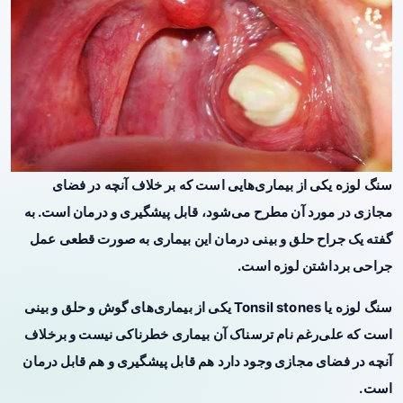
سنگ لوزه یکی از بیماری‌هایی است که بر خلاف آنچه در فضای
مجازی در مورد آن مطرح می‌شود، قابل پیشگیری و درمان است. به
گفته یک جراح حلق و بینی درمان این بیماری به صورت قطعی عمل
جراحی برداشتن لوزه است.
سنگ لوزه یا Tonsil stones یکی از
بیماری‌های گوش
و حلق و بینی
است که علی‌رغم نام ترسناک آن بیماری خطرناکی نیست و برخلاف
آنچه در فضای مجازی وجود دارد هم قابل پیشگیری و هم قابل درمان
است.