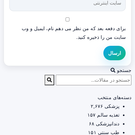
برای دفعه بعد که من نظر می دهم نام، ایمیل و وب
سایت من را ذخیره کنید.
ارسال
جستجو
دسته‌های منتخب
پزشکی
۲,۶۷۶
تغذیه سالم
۱۵۷
دندانپزشکی
۶۸
طب سنتی
۱۵۱