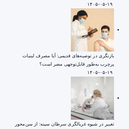
۱۴۰۵-۰۵-۱۹
بازنگری در توصیه‌های قدیمی: آیا مصرف لبنیات
پرچرب به‌طور قابل‌توجهی مضر است؟
۱۴۰۵-۰۵-۱۹
تغییر در شیوه غربالگری سرطان سینه: از سن‌محور