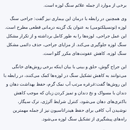
برخی از موارد از جمله علائم سنگ لوزه است.
وی همچنین در رابطه با درمان این بیماری نیز گفت: جراحی سنگ
لوزه (تونسیلکتومی) به عنوان یک گزینه درمانی قطعی مطرح است.
این عمل جراحی، لوزه‌ها را به طور کامل برداشته و از تکرار مشکل
سنگ لوزه جلوگیری می‌کند. از مزایای جراحی، حذف دائمی مشکل
سنگ لوزه، کاهش عفونت‌های مکرر گلو است.
این جراح گوش، حلق و بینی با بیان اینکه برخی روش‌های خانگی
می‌توانند به کاهش تشکیل سنگ در لوزه‌ها کمک می‌کنند، در رابطه با
این روش‌ها گفت:غرغره مرتب آب نمک گرم، حفظ بهداشت دهان و
دندان با
مسواک
و نخ دندان و تمیز کردن زبان که موجب کاهش
باکتری‌های دهان می‌شود، کنترل شرایط آلرژی،
ترک سیگار
،
نوشیدن آب کافی برای حفظ هیدراتاسیون نیز از جمله مهمترین
راه‌های پیشگیری از تشکیل سنگ لوزه می‌شود.