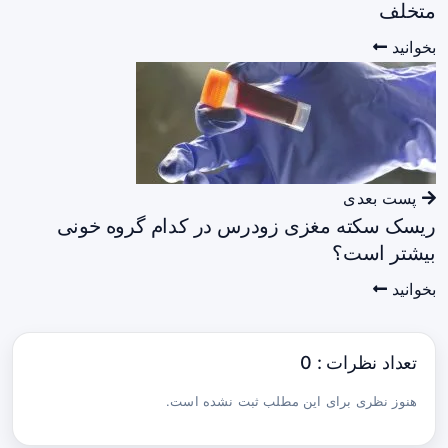
متخلف
بخوانید
پست بعدی
ریسک سکته‌ مغزی زودرس در کدام گروه خونی
بیشتر است؟
بخوانید
تعداد نظرات : 0
هنوز نظری برای این مطلب ثبت نشده است.