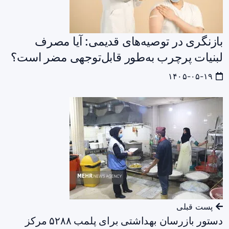
بازنگری در توصیه‌های قدیمی: آیا مصرف
لبنیات پرچرب به‌طور قابل‌توجهی مضر است؟
۱۴۰۵-۰۵-۱۹
پست قبلی
دستور بازرسان بهداشتی برای پلمب ۵۲۸۸ مرکز