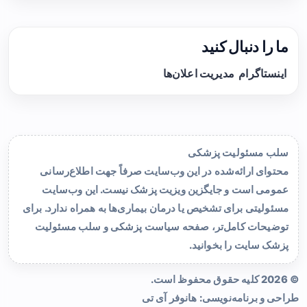
ما را دنبال کنید
اینستاگرام
مدیریت اعلان‌ها
سلب مسئولیت پزشکی
محتوای ارائه‌شده در این وب‌سایت صرفاً جهت اطلاع‌رسانی
عمومی است و جایگزین ویزیت پزشک نیست. این وب‌سایت
مسئولیتی برای تشخیص یا درمان بیماری‌ها به همراه ندارد. برای
توضیحات کامل‌تر، صفحه
سیاست پزشکی و سلب مسئولیت
پزشک سایت
را بخوانید.
© 2026 کلیه حقوق محفوظ است.
طراحی و برنامه‌نویسی:
هانوفر آی تی