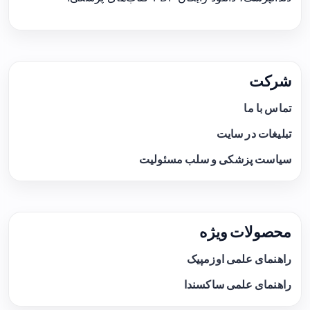
شرکت
تماس با ما
تبلیغات در سایت
سیاست پزشکی و سلب مسئولیت
محصولات ویژه
راهنمای علمی اوزمپیک
راهنمای علمی ساکسندا