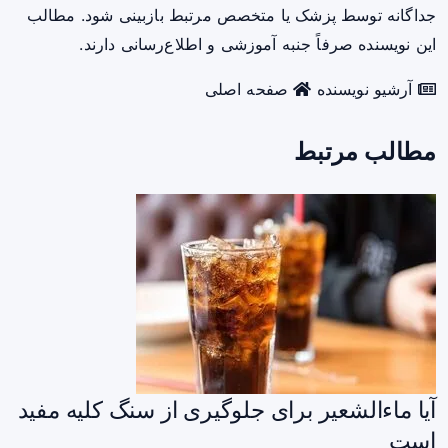
جداگانه توسط پزشک یا متخصص مرتبط بازبینی شود. مطالب
این نویسنده صرفاً جنبه آموزشی و اطلاع‌رسانی دارند.
آرشیو نویسنده
صفحه اصلی
مطالب مرتبط
آیا ماءالشعیر برای جلوگیری از سنگ کلیه مفید
است