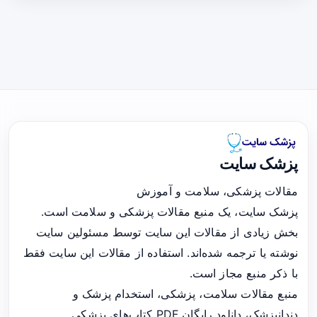
پزشک سایت
مقالات پزشکی، سلامت و آموزش
پزشک سایت، یک منبع مقالات پزشکی و سلامت است.
بخش زیادی از مقالات این سایت توسط مسئولین سایت
نوشته یا ترجمه شده‌اند. استفاده از مقالات این سایت فقط
با ذکر منبع مجاز است.
منبع مقالات سلامت، پزشکی، استخدام پزشک و
دندانپزشک، دانلود رایگان PDF کتاب‌های پزشکی.