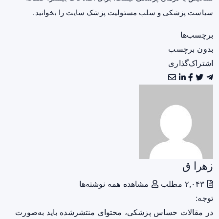
سیاست پزشکی و سلب مسئولیت پزشک سایت
را بخوانید.
برچسب‌ها
بدون برچسب
اشتراک‌گذاری
زهرا ق
۲,۰۴۳ مطلب
مشاهده همه نوشته‌ها
توجه:
در مقالات حساس پزشکی، محتوای منتشرشده باید به‌صورت