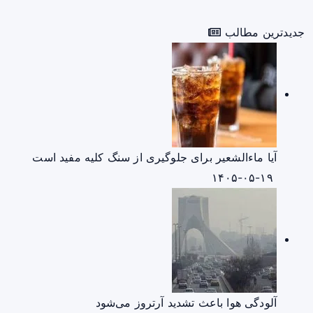
جدیدترین مطالب
آیا ماءالشعیر برای جلوگیری از سنگ کلیه مفید است
۱۴۰۵-۰۵-۱۹
آلودگی هوا باعث تشدید آرتروز می‌شود