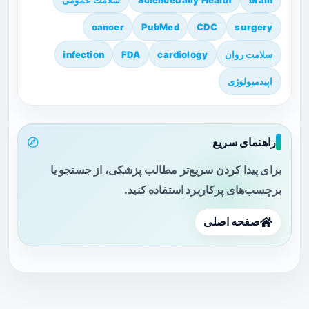
cancer
PubMed
CDC
surgery
سلامت روان
cardiology
FDA
infection
اپیدمیولوژی
راهنمای سریع
برای پیدا کردن سریع‌تر مطالب پزشکی، از جستجو یا
برچسب‌های پرکاربرد استفاده کنید.
صفحه اصلی