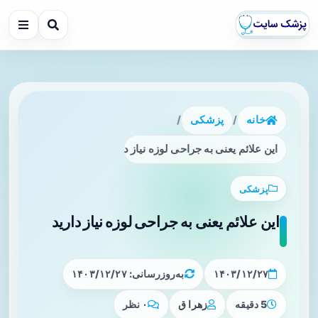
خانه
/
پزشکی
/
این علائم یعنی به جراحی لوزه نیاز دارید
پزشکی
این علائم یعنی به جراحی لوزه نیاز دارید
۱۴۰۳/۱۲/۲۷
به‌روزرسانی: ۱۴۰۳/۱۲/۲۷
5 دقیقه
زهرا ق
۰ نظر