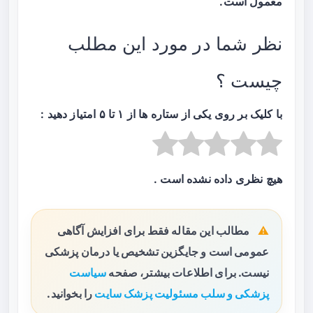
معمول است.
نظر شما در مورد این مطلب
چیست ؟
با کلیک بر روی یکی از ستاره ها از ۱ تا ۵ امتیاز دهید :
هیچ نظری داده نشده است .
مطالب این مقاله فقط برای افزایش آگاهی
عمومی است و جایگزین تشخیص یا درمان پزشکی
نیست. برای اطلاعات بیشتر، صفحه
سیاست
پزشکی و سلب مسئولیت پزشک سایت
را بخوانید.