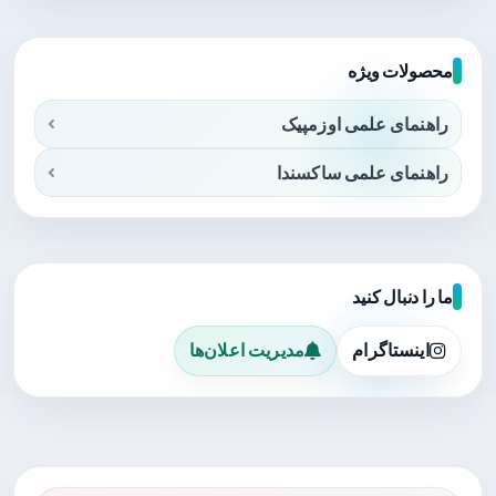
محصولات ویژه
راهنمای علمی اوزمپیک
راهنمای علمی ساکسندا
ما را دنبال کنید
اینستاگرام
مدیریت اعلان‌ها