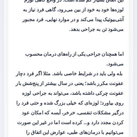
لوزه‌ها خود به خود از بین می‌رود، گاهی فرد نیاز به
آنتی‌بیوتیک پیدا می‌کند و در موارد نهایی، فرد مجبور
می‌شود تن به جراحی بدهد.
اما همچنان جراحی یکی از راه‌های درمان محسوب
می‌شود.
بله ولی باید در شرایط خاصی باشد. مثلا اگر فرد دچار
عفونت مکرر باشد؛ یعنی در سال بیشتر از پنج‌شش بار
عفونت چرکی داشته باشد، می‌تواند به جراحی لوزه
روی بیاورد؛ لوزه‌ای که خیلی بزرگ شده و حتی فرد را
درگیر مشکلات تنفسی، خرخر، آبسه که امکان عود
کردن مجدد دارد و… کرده است اما در غیر این صورت
می‌توانیم با درمان‌های طبی، عوارض این اتفاق را