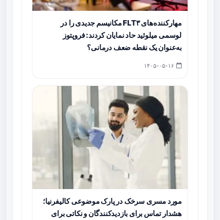
مهارکننده‌های FLT۳ مکانیسم جدیدی را در
لوسمی میلوئید حاد نمایان کردند: فروپتوز
به‌عنوان یک نقطه ضعف درمانی؟
۱۴۰۵-۰۵-۱۶
مورد مسری سرخک در پارک موضوعی کالیفرنیا؛
هشدار تماس برای بازدیدکنندگان و نکاتی برای