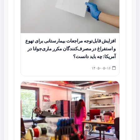
افزایش قابل‌توجه مراجعات بیمارستانی برای تهوع
و استفراغ در مصرف‌کنندگان مکرر ماری‌جوانا در
آمریکا: چه باید دانست؟
۱۴۰۵-۰۵-۱۶