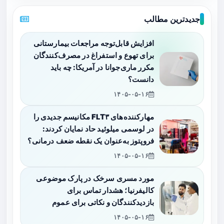
جدیدترین مطالب
افزایش قابل‌توجه مراجعات بیمارستانی
برای تهوع و استفراغ در مصرف‌کنندگان
مکرر ماری‌جوانا در آمریکا: چه باید
دانست؟
۱۴۰۵-۰۵-۱۶
مهارکننده‌های FLT۳ مکانیسم جدیدی را
در لوسمی میلوئید حاد نمایان کردند:
فروپتوز به‌عنوان یک نقطه ضعف درمانی؟
۱۴۰۵-۰۵-۱۶
مورد مسری سرخک در پارک موضوعی
کالیفرنیا؛ هشدار تماس برای
بازدیدکنندگان و نکاتی برای عموم
۱۴۰۵-۰۵-۱۶