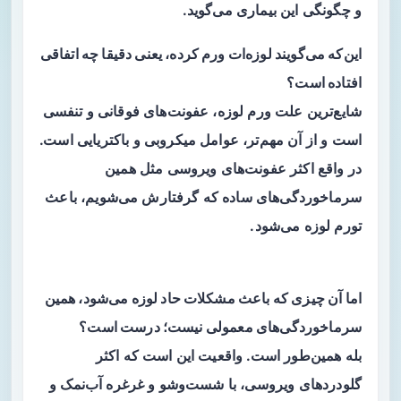
و چگونگی این بیماری می‌گوید.
این‌که می‌گویند لوزه‌ات ورم کرده، یعنی دقیقا چه اتفاقی
افتاده است؟
شایع‌ترین علت ورم لوزه، عفونت‌های فوقانی و تنفسی
است و از آن مهم‌تر، عوامل میکروبی و باکتریایی است.
در واقع اکثر عفونت‌های ویروسی مثل همین
سرماخوردگی‌های ساده که گرفتارش می‌شویم، باعث
تورم لوزه می‌شود.
اما آن ‌چیزی که باعث مشکلات حاد لوزه می‌شود، همین
سرماخوردگی‌های معمولی نیست؛ درست است؟
بله همین‌طور است. واقعیت این است که اکثر
گلودردهای ویروسی، با شست‌وشو و غرغره آب‌نمک و