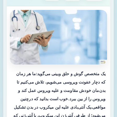
یک متخصص گوش و حلق وبینی می‌گوید:ما هر زمان
که دچار عفونت ویروسی می‌شویم، تلاش می‌کنیم تا
بدن‌مان خودش مقاومت و علیه ویروس عمل کند و
ویروس را از بین ببرد.خوب است بدانید که درچنین
مواقعی،یک آنتی‌بادی علیه این میکروب در بدن تشکیل
می‌شود؛ از طرفی آنتی‌ژن این میکروب، با آنتی‌ژنی که