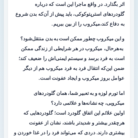
اثر بگذارد. در واقع ماجرا این است که درباره
گلودردهای استرپتوکوکی، باید پیش از آن‌که بدن شروع
به دفاع کند،میکروب را از بین ببریم.
و این میکروب چطور ممکن است به بدن منتقل‌شود؟
به‌هرحال، میکروب در هر شرایطی از زندگی ممکن
است به فرد برسد و سیستم ایمنی‌اش را ضعیف کند؛
ضمن این‌که انتقال فرد به فرد میکروب هم از دیگر
عوامل بروز میکروب و ایجاد عفونت است.
اما تورم لوزه و به تعبیر شما، همان گلودردهای
میکروبی، چه نشانه‌ها و علائمی دارد؟
اولین علائم این اتفاق گلودرد است؛ گلودردهایی که
هرچقدر بیشتر و شدیدتر باشند، نشان از عفونت
بیشتری دارند. دردی که می‌تواند فرد را در غذا خوردن و