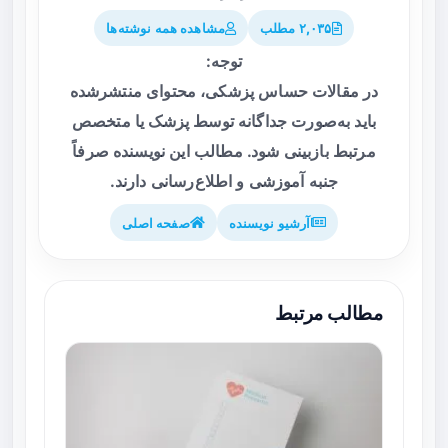
۲,۰۳۵ مطلب
مشاهده همه نوشته‌ها
توجه:
در مقالات حساس پزشکی، محتوای منتشرشده
باید به‌صورت جداگانه توسط پزشک یا متخصص
مرتبط بازبینی شود. مطالب این نویسنده صرفاً
جنبه آموزشی و اطلاع‌رسانی دارند.
آرشیو نویسنده
صفحه اصلی
مطالب مرتبط