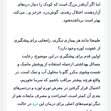
اما اگر آن‌قدر بزرگ است که کودک را دچار دردهای
آزاردهنده، اختلال رشدی، گوش‌درد، خرخر و… می‌کند،
بهتر است برداشته‌شود.
طبیعتا مانند هر بیماری دیگری، راه‌هایی برای پیشگیری
از عفونت لوزه وجود دارد؟
اولین قدم برای پیشگیری در این موضوع، رعایت
مسائل بهداشتی ازجمله استفاده از پوشش ماسک و
شست‌وشوی مکرر گلو با محلول آب و نمک است. در
واقع هرچه بیشتر مراقب باشیم که سرما نخوریم،
احتمال قرار گرفتن در معرض تورم لوزه و دردسرهای
بعدی آن کمتر است. استراحت و مصرف مایعات هم از
دیگر توصیه‌های اصلی برای درمان این
درد
در حالت