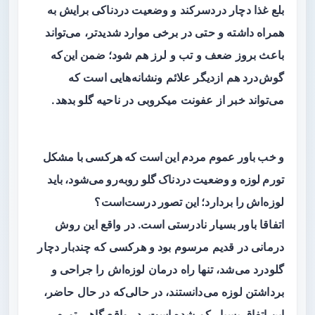
بلع غذا دچار دردسرکند و وضعیت دردناکی برایش به
همراه داشته و حتی در برخی موارد شدیدتر، می‌تواند
باعث بروز ضعف و تب و لرز هم شود؛ ضمن این‌که
گوش‌درد هم ازدیگر علائم ونشانه‌هایی است که
می‌تواند خبر از عفونت میکروبی در ناحیه گلو بدهد.
و خب باور عموم مردم این است که هرکسی با مشکل
تورم لوزه و وضعیت دردناک گلو روبه‌رو می‌شود، باید
لوزه‌اش را بردارد؛ این تصور درست‌است؟
اتفاقا باور بسیار نادرستی است. در واقع این روش
درمانی در قدیم مرسوم بود و هرکسی که چندبار دچار
گلودرد می‌شد، تنها راه درمان لوزه‌اش را جراحی و
برداشتن لوزه می‌دانستند، در حالی‌که در حال حاضر،
این اتفاق بسیار کم شده است. در واقع گاهی تورم