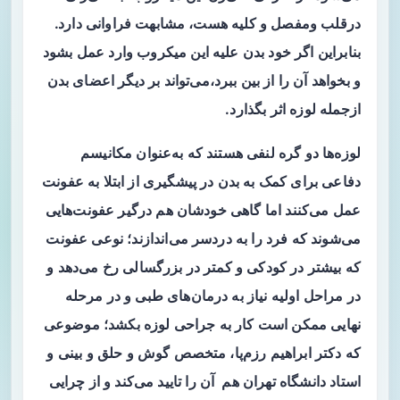
درقلب ومفصل و کلیه هست، مشابهت فراوانی دارد.
بنابراین اگر خود بدن علیه این میکروب وارد عمل بشود
و بخواهد آن را از بین ببرد،می‌تواند بر دیگر اعضای بدن
ازجمله لوزه اثر بگذارد.
لوزه‌ها دو گره لنفی هستند که به‌عنوان مکانیسم
دفاعی برای کمک به بدن در پیشگیری از ابتلا به عفونت
عمل می‌کنند اما گاهی خودشان هم درگیر عفونت‌هایی
می‌شوند که فرد را به دردسر می‌اندازند؛ نوعی عفونت
که بیشتر در کودکی و کمتر در بزرگسالی رخ می‌دهد و
در مراحل اولیه نیاز به درمان‌های طبی و در مرحله
نهایی ممکن است کار به جراحی لوزه بکشد؛ موضوعی
که دکتر ابراهیم رزم‌پا، متخصص گوش و حلق و بینی و
استاد دانشگاه تهران هم آن را تایید می‌کند و از چرایی