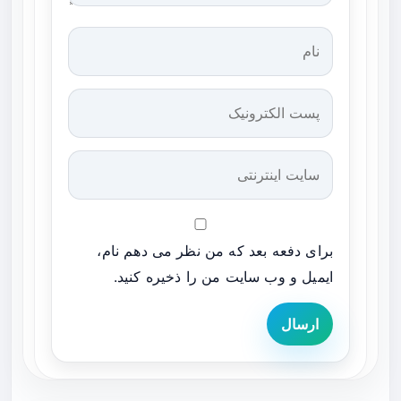
برای دفعه بعد که من نظر می دهم نام،
ایمیل و وب سایت من را ذخیره کنید.
ارسال