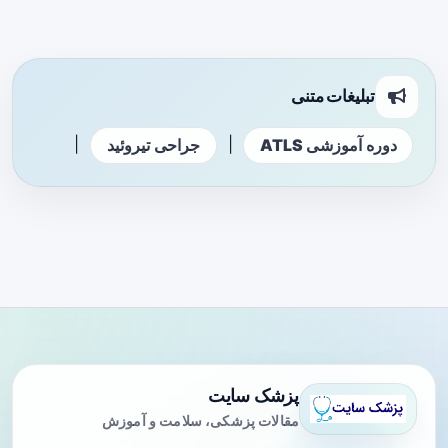
تبلیغات متنی
|
|
دوره آموزشی ATLS
جراحی تیروئید
پزشک سایت
مقالات پزشکی، سلامت و آموزش