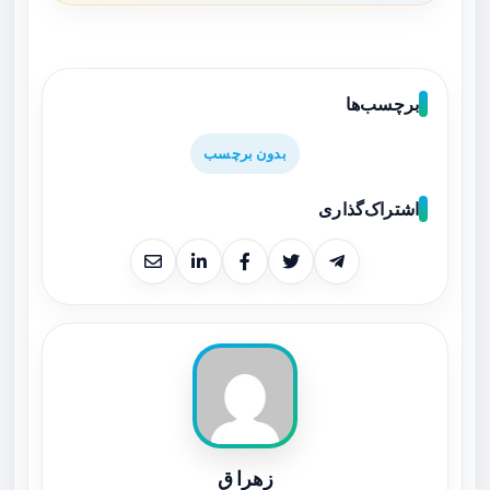
برچسب‌ها
بدون برچسب
اشتراک‌گذاری
زهرا ق