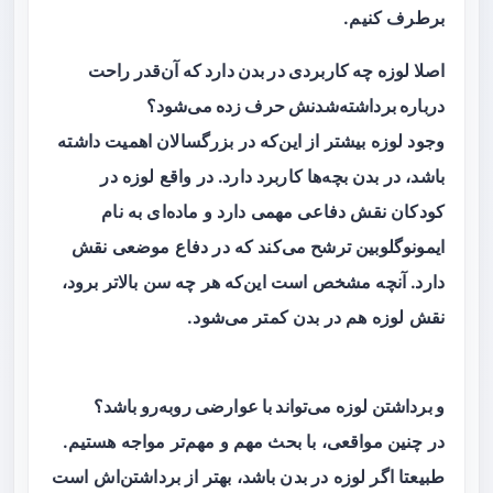
برطرف کنیم.
اصلا لوزه چه کاربردی در بدن دارد که آن‌قدر راحت
درباره برداشته‌شدنش حرف زده می‌شود؟
وجود لوزه بیشتر از این‌که در بزرگسالان اهمیت داشته
باشد، در بدن بچه‌ها کاربرد دارد. در واقع لوزه در
کودکان نقش دفاعی مهمی دارد و ماده‌ای به نام
ایمونوگلوبین ترشح می‌کند که در دفاع موضعی نقش
دارد. آنچه مشخص است این‌که هر چه سن بالاتر برود،
نقش لوزه هم در بدن کمتر می‌شود.
و برداشتن لوزه می‌تواند با عوارضی روبه‌رو باشد؟
در چنین مواقعی، با بحث مهم و مهم‌تر مواجه هستیم.
طبیعتا اگر لوزه در بدن باشد، بهتر از برداشتن‌اش است