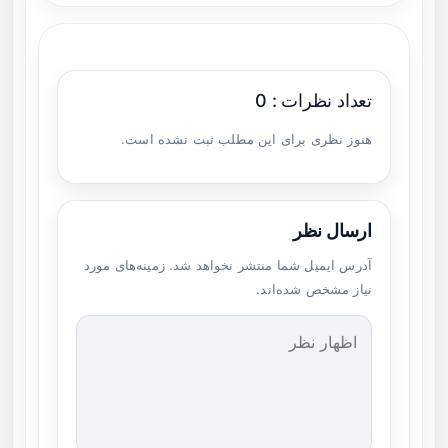
تعداد نظرات : 0
هنوز نظری برای این مطلب ثبت نشده است.
ارسال نظر
آدرس ایمیل شما منتشر نخواهد شد. زمینه‌های مورد
نیاز مشخص شده‌اند.