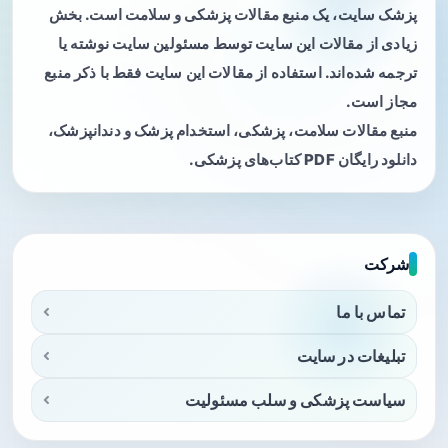
پزشک سایت، یک منبع مقالات پزشکی و سلامت است. بخش
زیادی از مقالات این سایت توسط مسئولین سایت نوشته یا
ترجمه شده‌اند. استفاده از مقالات این سایت فقط با ذکر منبع
مجاز است.
منبع مقالات سلامت، پزشکی، استخدام پزشک و دندانپزشک،
دانلود رایگان PDF کتاب‌های پزشکی.
شرکت
تماس با ما
تبلیغات در سایت
سیاست پزشکی و سلب مسئولیت