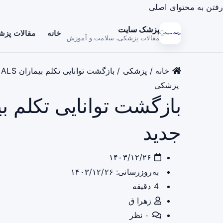
رفتن به محتوای اصلی
پزشک سایت
خانه
مقالات پز
مقالات پزشکی، سلامت و آموزش
خانه
/
پزشکی
/
بازگشت توانایی تکلم بیماران ALS با یک هدست جدید
پزشکی
جدید
۱۴۰۳/۱۲/۲۶
به‌روزرسانی: ۱۴۰۳/۱۲/۲۶
4 دقیقه
زهرا ق
۰ نظر