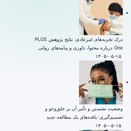
درک تجربه‌های غیرعادی: نتایج پژوهش PLOS
One درباره محتوا، داوری و پیامدهای روانی
۱۴۰۵-۰۵-۱۵
وضعیت نشستن و تأثیر آن بر خلق‌وخو و
تصمیم‌گیری: یافته‌های یک مطالعه جدید
۱۴۰۵-۰۵-۱۵