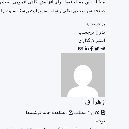
مطالب این مقاله فقط برای افزایش آگاهی عمومی است و 
صفحه
سیاست پزشکی و سلب مسئولیت پزشک سایت
را ب
برچسب‌ها
بدون برچسب
اشتراک‌گذاری
زهرا ق
۲,۰۳۵ مطلب
مشاهده همه نوشته‌ها
توجه: