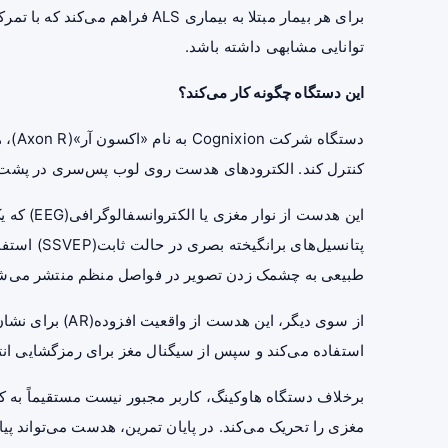
برای هر بیمار مبتلا به بیماری S
توانایی مشابهی داشته باشد.
این دستگاه چگونه کار می‌کند؟
دستگا
کنترل کند. الکترودهای هدست روی لوب پس‌سری در پشت ج
این هدست 
پتانسیل‌های
طبیعی به چشمک زدن تصویر در فواصل منظم منتشر می‌ش
از سوی دیگر، این 
استفاده می‌کند و سپس از سیگنال مغز برای رمزگشایی انتخ
برخلاف دستگاه هاوکینگ، کاربر مجبور نیست مستقیماً به کلم
مغزی را تحریک می‌کند. در پایان تمرین، هدست می‌تواند پیام