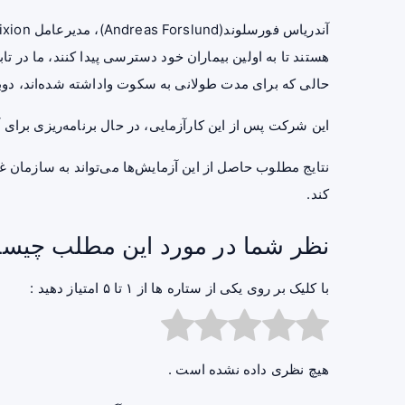
حالی که برای مدت طولانی به سکوت واداشته شده‌اند، دوبا
این شرکت پس از این کارآزمایی، در حال برنامه‌ریزی برای آغاز آزمایش
کند.
نظر شما در مورد این مطلب چیس
با کلیک بر روی یکی از ستاره ها از ۱ تا ۵ امتیاز دهید :
هیچ نظری داده نشده است .