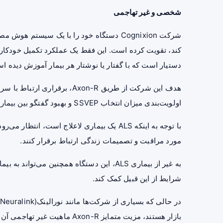
شخصی و غیر تهاجمی
شرکت Cognixion دستگاه خود را با یک سیستم 
کند، تقویت کرده است. این فقط یک عملکرد تکمیل خودکار نی
دستیار است که با گفتار یا نوشتار هر بیمار آموزش دیده ا
هدف این شرکت از طریق Axon-R، 
اولویت‌بندی میزان انتخاب SSVEP و بهبود گفتگو بین بیماران و مراقبان انجام می‌شود.
با توجه به اینکه ALS یک بیماری لاعلاج است، ا
مورد مراقبت و تصمیمات زندگی ارتباط برقرار کنند.
به غیر از بیماری ALS، این دستگاه همچنین می
شرایط از این قبیل کمک کند.
بازار هستند، مزیت متمایز Axon-R ماهیت غیر تهاجمی آن است.