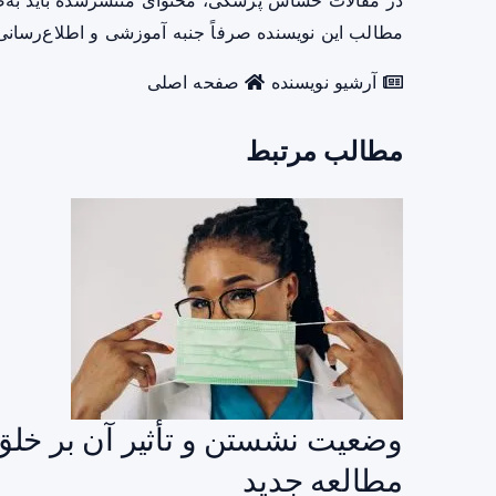
در مقالات حساس پزشکی، محتوای منتشرشده باید به‌
مطالب این نویسنده صرفاً جنبه آموزشی و اطلاع‌رسانی 
آرشیو نویسنده
صفحه اصلی
مطالب مرتبط
وضعیت نشستن و تأثیر آن بر خلق‌
مطالعه جدید