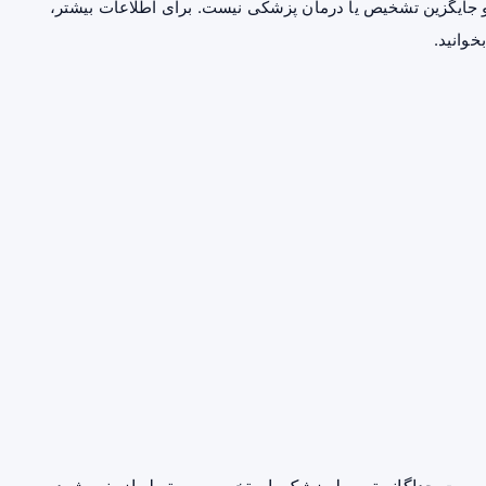
جایگزین تشخیص یا درمان پزشکی نیست. برای اطلاعات بیشتر،
خوانید.