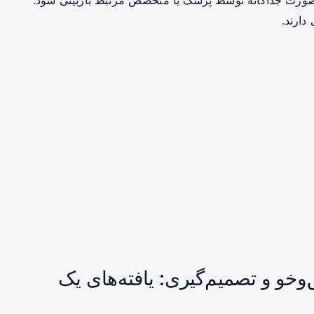
صورت جداگانه توسط پزشک یا متخصص مرتبط بازبینی شود.
دارند.
وخو و تصمیم‌گیری: یافته‌های یک