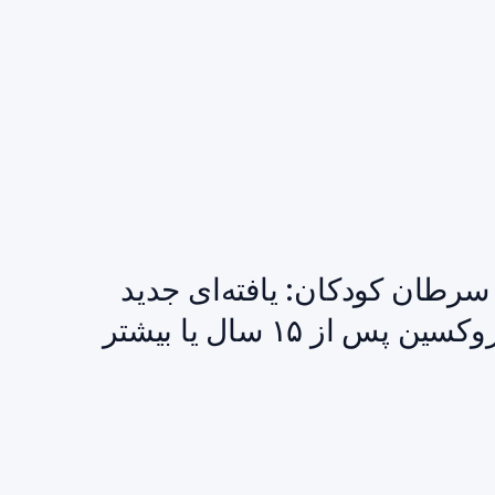
سرطان کودکان: یافته‌ای جدید
از ۱۵ سال یا بیشتر