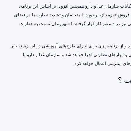
ات سازمان غذا و دارو همچنین افزود: بر اساس این برنامه،
روش غیرمجاز، برخورد با متخلفان و تشدید نظارت‌ها در فضای
 نیز در دستور کار قرار گرفته تا شهروندان نسبت به خطرات
و از برنامه‌ریزی برای اجرای طرح‌های آموزشی در این زمینه خبر
نی و ابزارهای نظارتی اجرا خواهد شد و سازمان غذا و دارو با
ای اینترنتی اعمال خواهد کرد.
ت ؟