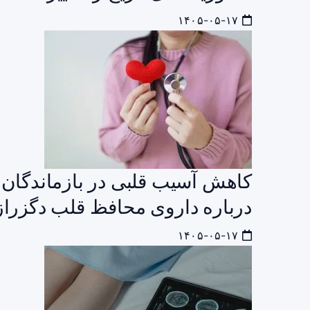
۱۴۰۵-۰۵-۱۷
کاهش آسیب قلبی در بازماندگان 
درباره داروی محافظ قلب دگزرازوکسین پس 
۱۴۰۵-۰۵-۱۷