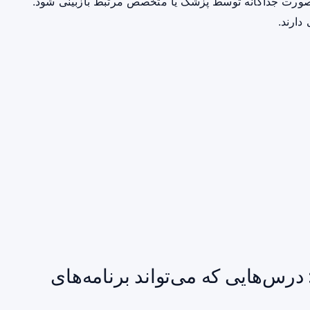
صورت جداگانه توسط پزشک یا متخصص مرتبط بازبینی شود.
دارند.
نوب: درس‌هایی که می‌تواند برنامه‌های