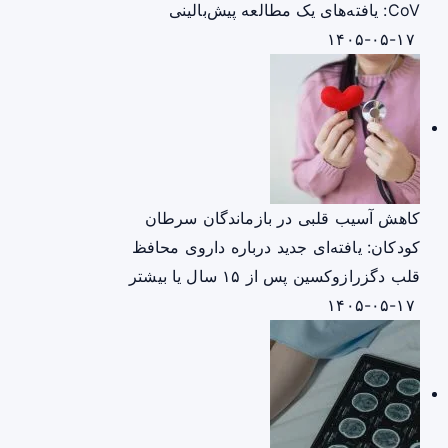
CoV: یافته‌های یک مطالعه پیش‌بالینی
۱۴۰۵-۰۵-۱۷
کاهش آسیب قلبی در بازماندگان سرطان
کودکان: یافته‌ای جدید درباره داروی محافظ
قلب دگزرازوکسین پس از ۱۵ سال یا بیشتر
۱۴۰۵-۰۵-۱۷