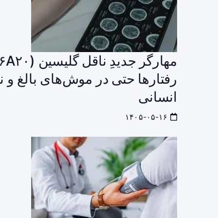
رفتارها حتی در موش‌های بالغ و ن
انسانی
۱۴۰۵-۰۵-۱۶