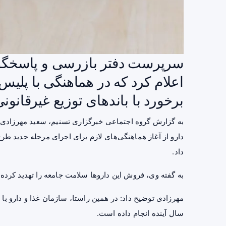
سرپرست دفتر بازرسی و پاسخگوی
اعلام کرد که در هماهنگی با پلیس
برخورد با باندهای توزیع غیرقانو
به گزارش گروه اجتماعی خبرگزاری تسنیم، سعید مهرزادی
دارو از آغاز هماهنگی‌های لازم برای اجرای مرحله جدید ط
داد.
به گفته وی، فروش این داروها سلامت جامعه را تهدید کرده
مهرزادی توضیح داد: در همین راستا، سازمان غذا و دارو با 
سال آینده انجام داده است.