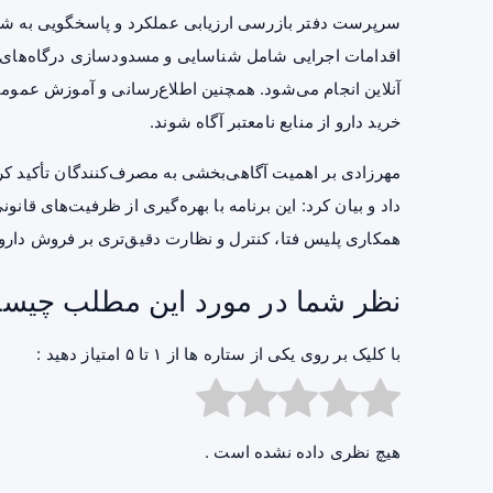
سرپرست دفتر بازرسی ارزیابی عملکرد و پاسخگویی به شکای
اقدامات اجرایی شامل شناسایی و مسدودسازی درگاه‌های ف
آنلاین انجام می‌شود. همچنین اطلاع‌رسانی و آموزش عمومی
خرید دارو از منابع نامعتبر آگاه شوند.
مهرزادی بر اهمیت آگاهی‌بخشی به مصرف‌کنندگان تأکید کرد 
داد و بیان کرد: این برنامه با بهره‌گیری از ظرفیت‌های قانو
همکاری پلیس فتا، کنترل و نظارت دقیق‌تری بر فروش داروه
نظر شما در مورد این مطلب چیس
با کلیک بر روی یکی از ستاره ها از ۱ تا ۵ امتیاز دهید :
هیچ نظری داده نشده است .