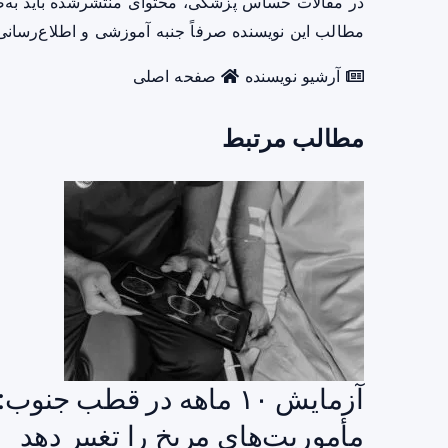
در مقالات حساس پزشکی، محتوای منتشرشده باید به‌
مطالب این نویسنده صرفاً جنبه آموزشی و اطلاع‌رسانی 
آرشیو نویسنده
صفحه اصلی
مطالب مرتبط
آزمایش ۱۰ ماهه در قطب ج
مأموریت‌های مریخ را تغییر دهد