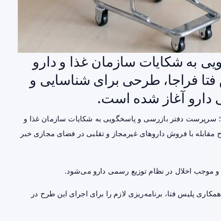
ی به شکایات سازمان غذا و دارو
 فتا فراجا، طرحی برای شناسایی و
نی دارو آغاز شده است.
؛ سرپرست دفتر بازرسی و پاسخگویی به شکایات سازمان غذا و
رح مقابله با فروش داروهای غیرمجاز و تقلبی در فضای مجازی خبر
 و موجب اخلال در نظام توزیع رسمی دارو می‌شود.
همکاری پلیس فتا، برنامه‌ریزی لازم را برای اجرای این طرح در