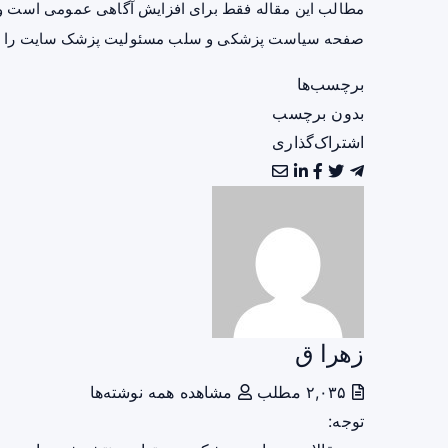
مطالب این مقاله فقط برای افزایش آگاهی عمومی است و 
صفحه
سیاست پزشکی و سلب مسئولیت پزشک سایت
را ب
برچسب‌ها
بدون برچسب
اشتراک‌گذاری
زهرا ق
۲,۰۳۵ مطلب
مشاهده همه نوشته‌ها
توجه: