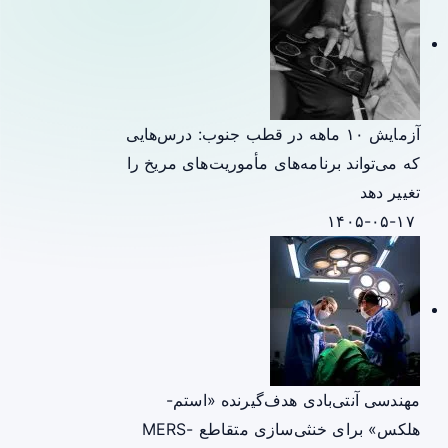
آزمایش ۱۰ ماهه در قطب جنوب: درس‌هایی
که می‌تواند برنامه‌های مأموریت‌های مریخ را
تغییر دهد
۱۴۰۵-۰۵-۱۷
مهندسی آنتی‌بادی هدف‌گیرنده «استم-
هلکس» برای خنثی‌سازی متقاطع MERS-