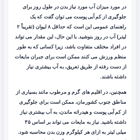
در مورد میزان آب مورد نیاز بدن در طول روز برای
جلوگیری از
کم آبی پوست
می توان گفت که یک
راهنمای عمومی این است که حداقل ۸ لیوان (تقریباً ۲
لیتر) آب در روز بنوشید. با این حال، این مقدار می‌ تواند
در افراد مختلف متفاوت باشد، زیرا کسانی که به طور
منظم ورزش می‌ کنند ممکن است برای جبران مایعات
از دست رفته از طریق تعریق، به آب بیشتری نیاز
داشته باشند.
همچنین، در اقلیم‌ های گرم و مرطوب مانند بسیاری از
مناطق جنوب کشورمان، ممکن است برای جلوگیری
از
کم آبی پوست
و هیدراته ماندن، به آب بیشتری نیاز
داشته باشید. نیاز به مایعات می‌ تواند بر اساس ۳۵
میلی‌ لیتر به ازای هر کیلوگرم وزن بدن محاسبه شود.