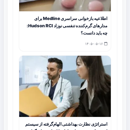
اطلاعیه بازخوانی سراسری Medline برای
مدارهای گرم‌کننده تنفسی نوزاد Hudson RCI:
چه باید دانست؟
۱۴۰۵-۰۵-۱۶
استراتژی نظارت بهداشتی الهام‌گرفته از سیستم