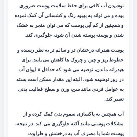
نوشیدن آب کافی برای حفظ سلامت پوست ضروری
بوده و می‌ تواند به بهبود رنگ و کشسانی آن کمک نموده
و همچنین از
کم آبی پوست
که می توان منجر به خشک
شدن و پوسته‌ پوسته شدن آن شود، جلوگیری کند.
پوست هیدراته درخشان‌ تر و سالم‌ تر به نظر رسیده و
خطوط ریز و چین و چروک‌ ها کاهش می‌ یابند. برای
هیدراته ماندن، توصیه می‌ شود که حداقل ۸ لیوان آب
در روز نوشیده شود، البته این مقدار ممکن است بسته
به عوامل فردی مانند سن، وزن و سطح فعالیت بدنی
تغییر کند.
آب همچنین به پاکسازی سموم بدن کمک کرده و از
مشکلات پوستی مانند آکنه جلوگیری می‌ کند. در نتیجه،
پوست شما با مصرف آب به درخشش و طراوت