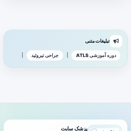
تبلیغات متنی
|
|
دوره آموزشی ATLS
جراحی تیروئید
پزشک سایت