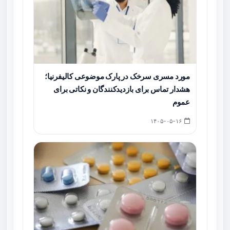
مورد مسری سرخک در پارک موضوعی کالیفرنیا؛
هشدار تماس برای بازدیدکنندگان و نکاتی برای
عموم
۱۴۰۵-۰۵-۱۶