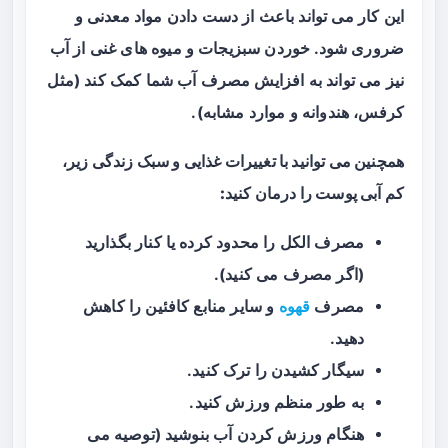
این کار می‌ تواند باعث از دست دادن مواد معدنی و
ضروری شود. خوردن سبزیجات و میوه‌ های غنی از آب
نیز می‌ تواند به افزایش مصرف آب شما کمک کند (مثل
کرفس، هندوانه و موارد مشابه).
همچنین می‌ توانید با تغییرات غذایی و سبک زندگی زیر،
کم آبی پوست را درمان کنید:
مصرف الکل را محدود کرده یا کنار بگذارید
(اگر مصرف می‌ کنید).
مصرف
قهوه
و سایر منابع کافئین را کاهش
دهید.
سیگار کشیدن را ترک کنید.
به طور منظم ورزش کنید.
هنگام ورزش کردن آب بنوشید (توصیه می