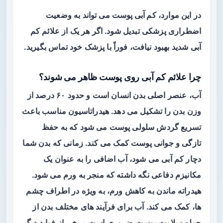
در این موارد،
کم آبی پوست
می‌ تواند به وضعیت
اضطراری پزشکی تبدیل شود. اگر هر یک از علائم کم‌
آبی شدید بهبود نیافت، فوراً با پزشک خود تماس بگیرید.
چرا علائم کم‌ آبی روی پوست ظاهر می‌ شوند؟
آب، عنصر اصلی بدن انسان است و حدود ۶۰ درصد از
وزن بدن را تشکیل می‌ دهد. هیدراتاسیون مناسب باعث
تسریع گردش سلولی پوست می‌ شود که به حفظ
تازگی و جوانی پوست کمک می‌ کند. زمانی که بدن شما
دچار کم‌ آبی می‌ شود، آب اضافی را به عنوان یک
مکانیزم دفاعی نگه داشته که منجر به ورم می‌ شود.
هیدراته ماندن به کاهش ورم، به ویژه در اطراف چشم‌
ها، کمک می‌ کند. آب برای فرآیند های مختلف بدن از
جمله سلامت پوست ضروری است. برخی از فواید دیگر