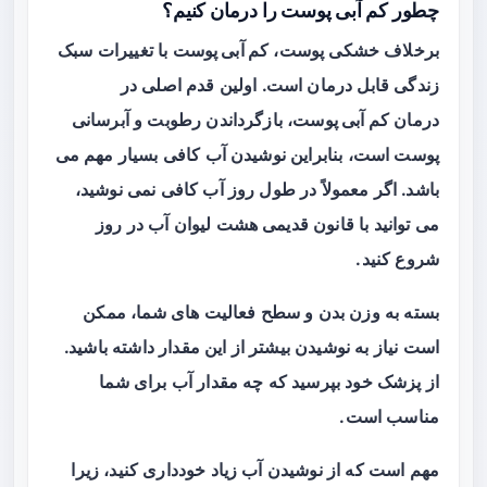
چطور کم آبی پوست را درمان کنیم؟
برخلاف خشکی پوست،
کم آبی پوست
با تغییرات سبک
زندگی قابل درمان است. اولین قدم اصلی در
درمان
کم آبی پوست
، بازگرداندن رطوبت و آبرسانی
پوست است، بنابراین نوشیدن آب کافی بسیار مهم می
باشد. اگر معمولاً در طول روز آب کافی نمی‌ نوشید،
می‌ توانید با قانون قدیمی هشت لیوان آب در روز
شروع کنید.
بسته به وزن بدن و سطح فعالیت‌ های شما، ممکن
است نیاز به نوشیدن بیشتر از این مقدار داشته باشید.
از پزشک خود بپرسید که چه مقدار آب برای شما
مناسب است.
مهم است که از نوشیدن آب زیاد خودداری کنید، زیرا