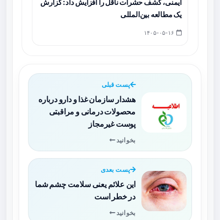
ایمنی، کشف حشرات ناقل را افزایش داد: گزارش
یک مطالعه بین‌المللی
۱۴۰۵-۰۵-۱۶
پست قبلی
هشدار سازمان غذا و دارو درباره
محصولات درمانی و مراقبتی
پوست غیرمجاز
بخوانید
پست بعدی
این علائم یعنی سلامت چشم شما
در خطر است
بخوانید