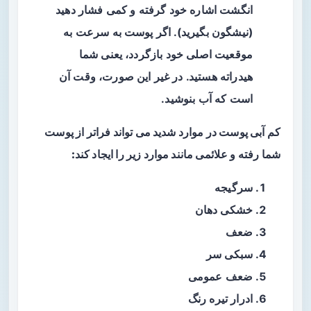
انگشت اشاره خود گرفته و کمی فشار دهید
(نیشگون بگیرید). اگر پوست به سرعت به
موقعیت اصلی خود بازگردد، یعنی شما
هیدراته هستید. در غیر این صورت، وقت آن
است که آب بنوشید.
کم آبی پوست در موارد شدید می‌ تواند فراتر از پوست
شما رفته و علائمی مانند موارد زیر را ایجاد کند:
سرگیجه
خشکی دهان
ضعف
سبکی سر
ضعف عمومی
ادرار تیره‌ رنگ