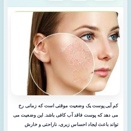
کم آبی پوست
یک وضعیت موقتی است که زمانی رخ
می دهد که پوست فاقد آب کافی باشد. این وضعیت می
تواند باعث ایجاد احساس زبری، ناراحتی و خارش