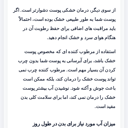
از سوی دیگر، درمان خشکی پوست دشوارتر است. اگر
پوست شما به طور طبیعی خشک بوده است، احتمالاً
باید مراقبت‌ های اضافی برای حفظ رطوبت آن در
هنگام هوای سرد و خشک انجام دهید.
استفاده از مرطوب‌ کننده‌ ای که مخصوص پوست
خشک باشد، برای آبرسانی به پوست شما بدون چرب
کردن آن بسیار مهم است. مرطوب‌ کننده چرب نمی‌
تواند پوست خشک را درمان کند، بلکه ممکن است
باعث جوش و آکنه شود. نوشیدن آب بیشتر پوست
خشک را درمان نمی‌ کند، اما برای سلامت کلی بدن
مفید است.
میزان آب مورد نیاز برای بدن در طول روز