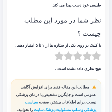
طبیعی خود دست پیدا می‌ کند.
نظر شما در مورد این مطلب
چیست ؟
با کلیک بر روی یکی از ستاره ها از ۱ تا ۵ امتیاز دهید :
هیچ نظری داده نشده است .
مطالب این مقاله فقط برای افزایش آگاهی
عمومی است و جایگزین تشخیص یا درمان پزشکی
نیست. برای اطلاعات بیشتر، صفحه
سیاست
پزشکی و سلب مسئولیت پزشک سایت
را بخوانید.