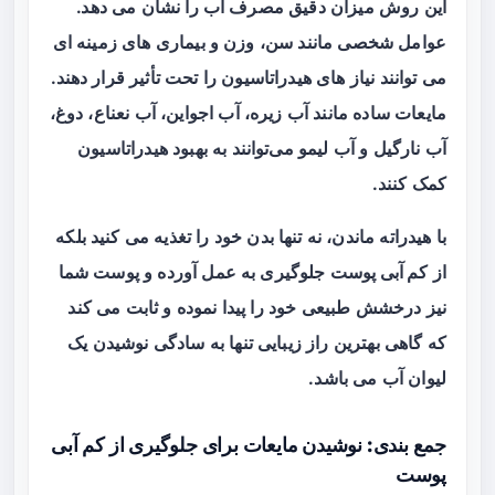
این روش میزان دقیق مصرف آب را نشان می‌ دهد.
عوامل شخصی مانند سن، وزن و بیماری‌ های زمینه ای
می‌ توانند نیاز های هیدراتاسیون را تحت تأثیر قرار دهند.
مایعات ساده مانند آب زیره، آب اجواین، آب نعناع، دوغ،
آب نارگیل و آب لیمو می‌توانند به بهبود هیدراتاسیون
کمک کنند.
با هیدراته ماندن، نه تنها بدن خود را تغذیه می‌ کنید بلکه
از
کم آبی پوست
جلوگیری به عمل آورده و پوست شما
نیز درخشش طبیعی خود را پیدا نموده و ثابت می‌ کند
که گاهی بهترین راز زیبایی تنها به سادگی نوشیدن یک
لیوان آب می باشد.
جمع بندی: نوشیدن مایعات برای جلوگیری از کم آبی
پوست