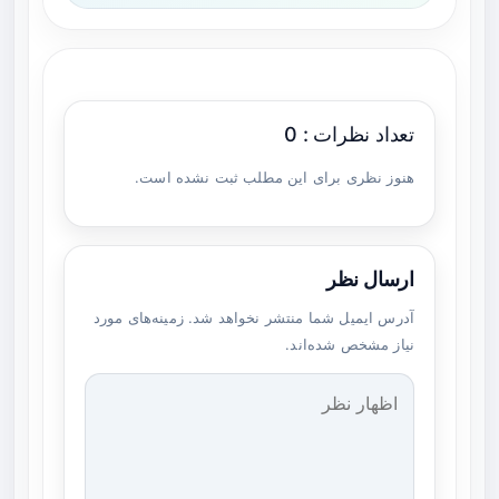
تعداد نظرات : 0
هنوز نظری برای این مطلب ثبت نشده است.
ارسال نظر
آدرس ایمیل شما منتشر نخواهد شد. زمینه‌های مورد
نیاز مشخص شده‌اند.