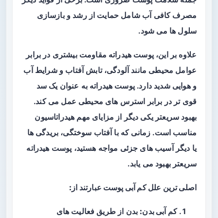
مصرف کافی آب شامل حمایت از رشد و بازسازی
سلول ها می شود.
علاوه بر این، پوست هیدراته مقاومت بیشتری در برابر
عوامل محیطی مانند آلودگی، تابش آفتاب و شرایط آب
و هوایی شدید دارد. پوست هیدراته به عنوان یک سد
قوی‌ تر در برابر استرس‌ های محیطی عمل می‌ کند.
بهبود سریعتر یکی دیگر از مزایای مهم هیدراتاسیون
مناسب است. زمانی که با آفتاب‌ سوختگی، بریدگی‌ ها
یا دیگر آسیب‌ های جزئی مواجه هستید، پوست هیدراته
سریعتر بهبود می‌ یابد.
اصلی ترین علل کم آبی پوست عبارتند از:
کم‌ آبی بدن:
بدن از طریق فعالیت‌ های