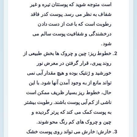
است متوجه شوید که پوستتان تیره و غیر
شفاف به نظر می‌ رسد. پوست کدر فاقد
رطوبت است که باعث از دست دادن
درخشندگی و شفافیت پوست سالم می‌
شود.
خطوط ریز:
چین و چروک‌ ها بخش طبیعی از
روند پیری، قرار گرفتن در معرض نور
خورشید و ژنتیک بوده و هیچ مقدار آبی نمی‌
تواند مانع از به وجود آمدن آنها شود. با این
حال، خطوط ریز بسیار ظریف ممکن است
ناشی از
کم آبی پوست
باشند. رطوبت بیشتر
به پوست کمک می‌ کند که پرتر گردیده و
چین و چروک‌ های کم‌ رنگ محو شوند.
خارش:
خارش می‌ تواند روی پوست خشک