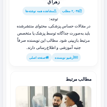
زهرا ق
۲,۰۳۵ مطلب
مشاهده همه نوشته‌ها
توجه:
در مقالات حساس پزشکی، محتوای منتشرشده
باید به‌صورت جداگانه توسط پزشک یا متخصص
مرتبط بازبینی شود. مطالب این نویسنده صرفاً
جنبه آموزشی و اطلاع‌رسانی دارند.
آرشیو نویسنده
صفحه اصلی
مطالب مرتبط