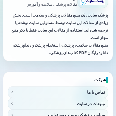
مقالات پزشکی، سلامت و آموزش
پزشک سایت، یک منبع مقالات پزشکی و سلامت است. بخش
زیادی از مقالات این سایت توسط مسئولین سایت نوشته یا
ترجمه شده‌اند. استفاده از مقالات این سایت فقط با ذکر منبع
مجاز است.
منبع مقالات سلامت، پزشکی، استخدام پزشک و دندانپزشک،
دانلود رایگان PDF کتاب‌های پزشکی.
شرکت
تماس با ما
تبلیغات در سایت
سیاست پزشکی و سلب مسئولیت