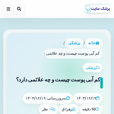
خانه
/
پزشکی
/
کم آبی پوست چیست و چه علائمی دارد؟
پزشکی
کم آبی پوست چیست و چه علائمی دارد؟
۱۴۰۳/۱۲/۱۹
به‌روزرسانی: ۱۴۰۳/۱۲/۱۹
10 دقیقه
زهرا ق
۰ نظر