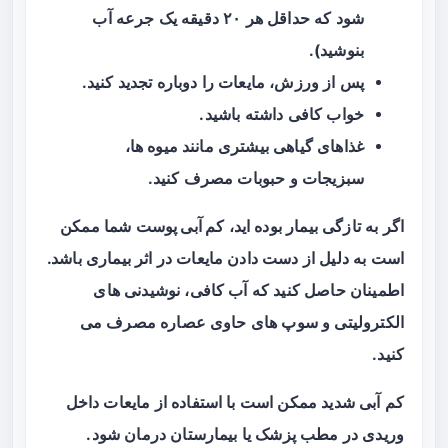
شود که حداقل هر ۲۰ دقیقه یک جرعه آب
بنوشید).
پس از ورزش، مایعات را دوباره تجدید کنید.
خواب کافی داشته باشید.
غذاهای گیاهی بیشتری مانند میوه‌ ها،
سبزیجات و حبوبات مصرف کنید.
اگر به تازگی بیمار بوده‌ اید،
کم آبی پوست
شما ممکن
است به دلیل از دست دادن مایعات در اثر بیماری باشد.
اطمینان حاصل کنید که آب کافی، نوشیدنی‌ های
الکترولیتی و سوپ‌ های حاوی عصاره مصرف می‌
کنید.
کم‌ آبی شدید ممکن است با استفاده از مایعات داخل
وریدی در مطب پزشک یا بیمارستان درمان شود.