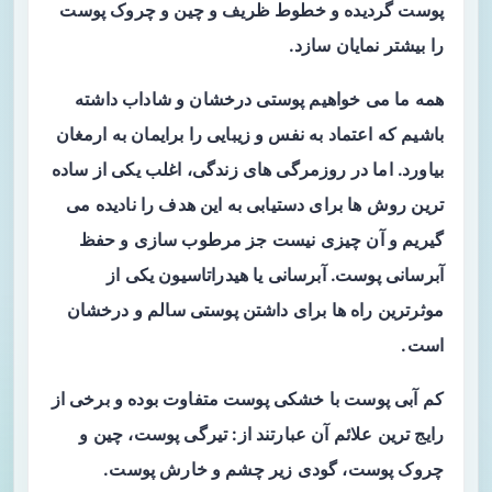
پوست گردیده و خطوط ظریف و چین و چروک پوست
را بیشتر نمایان سازد.
همه ما می‌ خواهیم پوستی درخشان و شاداب داشته
باشیم که اعتماد به نفس و زیبایی را برایمان به ارمغان
بیاورد. اما در روزمرگی‌ های زندگی، اغلب یکی از ساده‌
ترین روش‌ ها برای دستیابی به این هدف را نادیده می‌
گیریم و آن چیزی نیست جز مرطوب سازی و حفظ
آبرسانی پوست. آبرسانی یا هیدراتاسیون یکی از
موثرترین راه‌ ها برای داشتن پوستی سالم و درخشان
است.
کم آبی پوست با خشکی پوست متفاوت بوده و برخی از
رایج ترین علائم آن عبارتند از: تیرگی پوست، چین و
چروک پوست، گودی زیر چشم و خارش پوست.