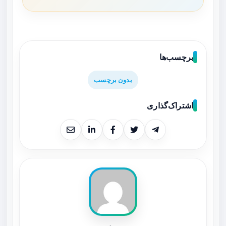
برچسب‌ها
بدون برچسب
اشتراک‌گذاری