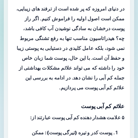
در دنیای امروزه که پر شده است از ترفند های زیبایی،
ممکن است اصول اولیه را فراموش کنیم. اگر راز
پوست درخشان به سادگی نوشیدن آب کافی باشد،
چه؟ هیدراتاسیون مناسب تنها به رفع تشنگی مربوط
نمی‌ شود، بلکه عامل کلیدی در دستیابی به پوستی زیبا
و حفظ آن است. با این حال، پوست شما زبان خاص
خود را داشته که می‌ تواند علائم مشکلات بهداشتی از
جمله کم‌ آبی را نشان دهد. در ادامه به بررسی این
علائم
کم آبی پوست
می پردازیم.
علائم کم آبی پوست
۵ علامت هشدار دهنده کم آبی پوست عبارتند از:
پوست کدر و تیره (تیرگی پوست):
ممکن