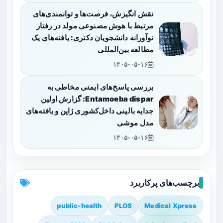
نقش انگیزش، فرصت‌ها و توانمندی‌های
مرتبط با هوش مصنوعی مولد در رفتار
نوآورانه دانشجویان دکتری: یافته‌های یک
مطالعه بین‌المللی
۱۴۰۵-۰۵-۱۶
بررسی پاسخ‌های ایمنی مخاطی به
Entamoeba dispar: گزارش اولین
جدایه بالینی داخل‌کشوری ژاپن و یافته‌های
مدل موشی
۱۴۰۵-۰۵-۱۶
برچسب‌های پرکاربرد
public-health
PLOS
Medical Xpress