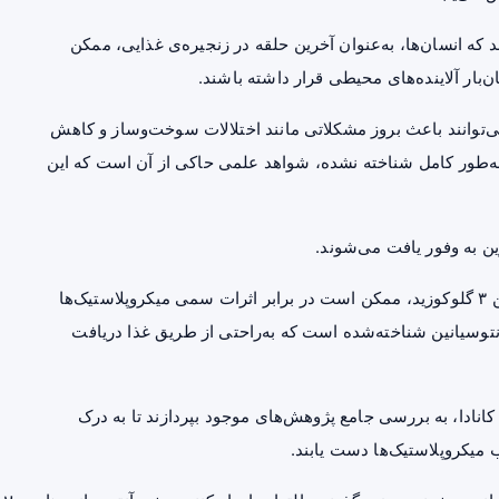
 که انسان‌ها، به‌عنوان آخرین حلقه در زنجیره‌ی غذایی، ممکن
ار آلاینده‌های محیطی قرار داشته باشند.
ی‌توانند باعث بروز مشکلاتی مانند اختلالات سوخت‌و‌ساز و کاهش
 به‌طور کامل شناخته نشده، شواهد علمی حاکی از آن است که این
ن به وفور یافت می‌شوند.
براساس مطالعات پیشین، نوعی آنتوسیانین به نام سیانیدین ۳ گلوکوزید، ممکن است در برابر اثرات سمی میکروپلاستیک‌ها
توسیانین شناخته‌شده است که به‌راحتی از طریق غذا دریافت
کانادا، به بررسی جامع
پژوهش
‌های موجود بپردازند تا به درک
 میکروپلاستیک‌ها دست یابند.
بر