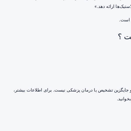
ستیک‌ها ارائه دهد.»
ت ؟
جایگزین تشخیص یا درمان پزشکی نیست. برای اطلاعات بیشتر،
خوانید.