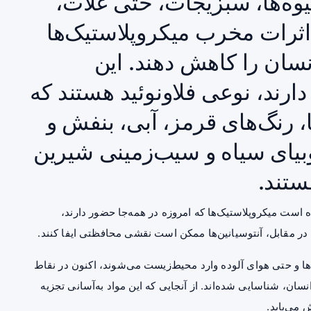
یوه‌ها، سبزیجات، حتی غلات،
اثرات مخرب میکروپلاستیک‌ها
نسان را کاهش دهند. این
دارند، نوعی فلاونوئید هستند که
ا، رنگ‌های قرمز، آبی، بنفش و
بیای سیاه و سیب‌زمینی شیرین
ستند.
است میکروپلاستیک‌ها که امروزه در همه‌جا حضور دارند،
ما در مقابل، آنتوسیانین‌ها ممکن است نقشی محافظتی ایفا کنند.
ها و حتی
هوای آلوده
وارد محیط‌زیست می‌شوند، اکنون در نقاط
سان، شناسایی شده‌اند. از آنجایی که این مواد به‌آسانی تجزیه
 می‌یابد.