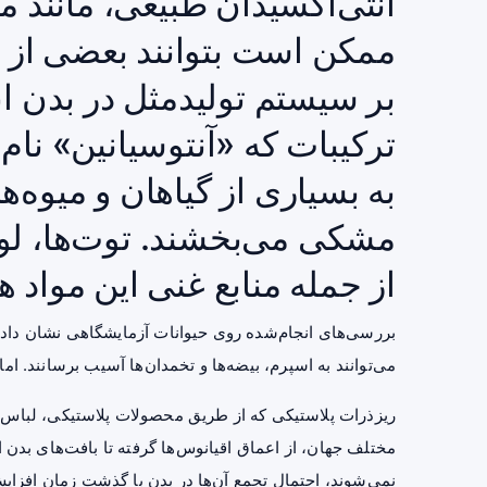
آنتی‌اکسیدان طبیعی، مانند م
ممکن است بتوانند بعضی از 
بر سیستم تولیدمثل در بدن ا
ترکیبات که «آنتوسیانین» نام 
به بسیاری از گیاهان و میوه‌ه
مشکی می‌بخشند. توت‌ها، لو
از جمله منابع غنی این مواد ه
بررسی‌های انجام‌شده روی حیوانات آزمایشگاهی نشان داده 
می‌توانند به اسپرم، بیضه‌ها و تخمدان‌ها آسیب برسانند. ا
ریزذرات پلاستیکی که از طریق محصولات پلاستیکی، لباس‌
مختلف جهان، از اعماق اقیانوس‌ها گرفته تا بافت‌های بدن ان
نمی‌شوند، احتمال تجمع آن‌ها در بدن با گذشت زمان افزایش