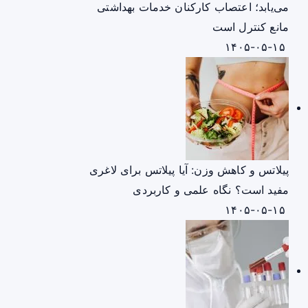
می‌یابد؛ اعتصاب کارکنان خدمات بهداشتی
مانع کنترل است
۱۴۰۵-۰۵-۱۵
پیلاتس و کاهش وزن: آیا پیلاتس برای لاغری
مفید است؟ نگاه علمی و کاربردی
۱۴۰۵-۰۵-۱۵