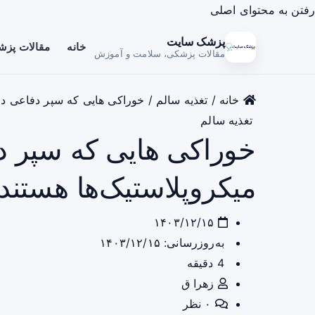
رفتن به محتوای اصلی
پزشک سایت
خانه
مقالات پز
مقالات پزشکی، سلامت و آموزش
خانه
/
تغذیه سالم
/
خوراکی هایی که سپر دفاعی در 
تغذیه سالم
خوراکی هایی که سپر دف
میکروپلاستیک‌ها هستند
۱۴۰۳/۱۲/۱۵
به‌روزرسانی: ۱۴۰۳/۱۲/۱۵
4 دقیقه
زهرا ق
۰ نظر