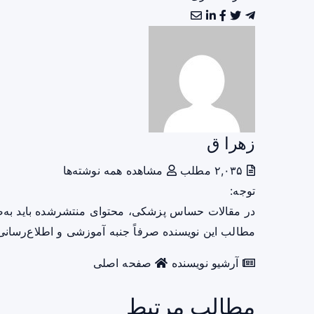
زهرا ق
۲,۰۳۵ مطلب
مشاهده همه نوشته‌ها
توجه:
در مقالات حساس پزشکی، محتوای منتشرشده باید به‌
مطالب این نویسنده صرفاً جنبه آموزشی و اطلاع‌رسانی 
آرشیو نویسنده
صفحه اصلی
مطالب مرتبط