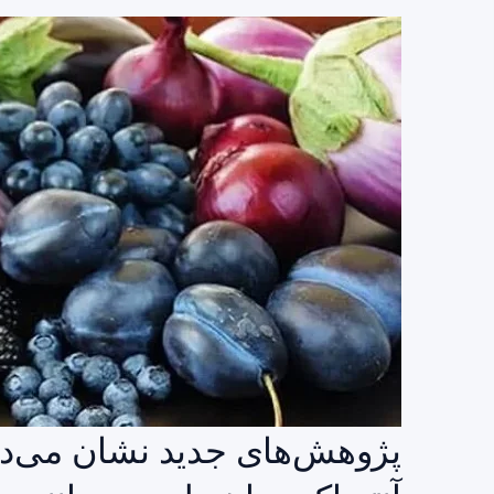
پژوهش‌های جدید نشان می‌ده