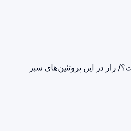
/ راز در این پروتئین‌های سبز