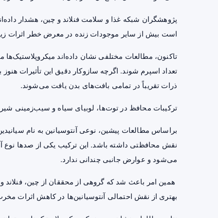
پژوهشگران شبکه غذا و سلامت فنلاند و چین، هشدار داده‌اند
است بیش از سایر موجودات زنده در معرض خطر اثرات زیان‌ب
تاکنون، مطالعات مختلفی نشان داده‌اند میکروپلاستیک‌ها م
تعداد اسپرم شوند. اگرچه سازوکار دقیق این تأثیرات هنوز
ذرات تقریباً در تمامی بافت‌های بدن یافت می‌شوند.
ترکیبات محافظ در توت‌ها، لوبیای سیاه و سیب‌زمینی شیری
نقش محافظتی داشته باشد. این ترکیب یکی از صدها نوع آن
می‌شود و عوارض جانبی چندانی ندارد.
همین امر باعث شد که گروهی از محققان از چین، فنلاند و 
بهتری از نقش احتمالی آنتوسیانین‌ها در کاهش اثرات مخرب