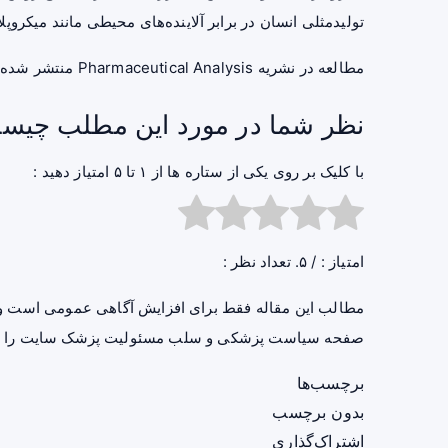
تولیدمثلی انسان در برابر آلاینده‌های محیطی مانند میکروپلا
مطالعه در نشریه Pharmaceutical Analysis منتشر شده است.
نظر شما در مورد این مطلب چیس
با کلیک بر روی یکی از ستاره ها از ۱ تا ۵ امتیاز دهید :
امتیاز :
/ ۵. تعداد نظر :
مطالب این مقاله فقط برای افزایش آگاهی عمومی است و 
صفحه
سیاست پزشکی و سلب مسئولیت پزشک سایت
را ب
برچسب‌ها
بدون برچسب
اشتراک‌گذاری