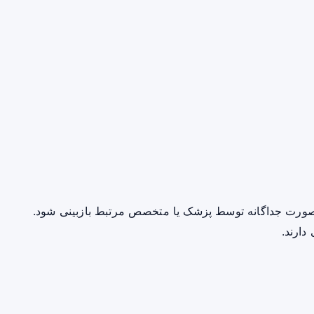
صورت جداگانه توسط پزشک یا متخصص مرتبط بازبینی شود.
دارند.