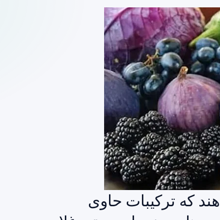
ند که ترکیبات حاوی