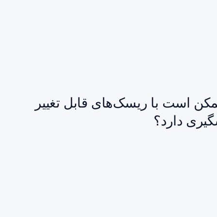
ممکن است با ریسک‌های قابل تغییر
گیری دارد؟