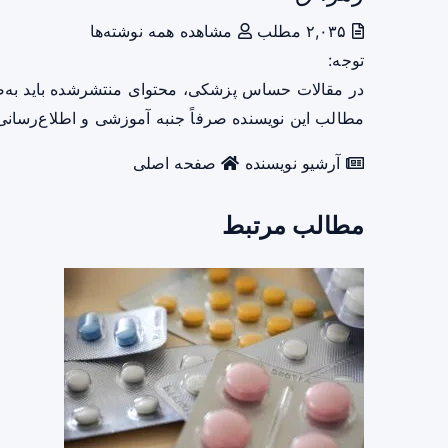
۲,۰۳۵ مطلب
مشاهده همه نوشته‌ها
توجه:
در مقالات حساس پزشکی، محتوای منتشرشده باید به‌
مطالب این نویسنده صرفاً جنبه آموزشی و اطلاع‌رسانی 
آرشیو نویسنده
صفحه اصلی
مطالب مرتبط