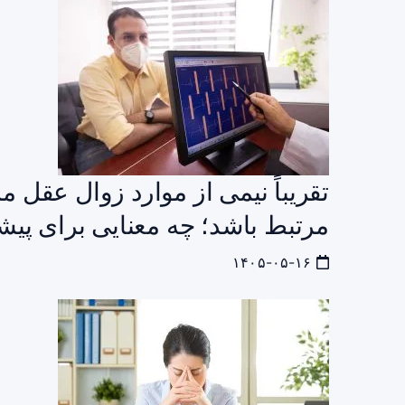
تقریباً نیمی از موارد زوال عقل 
مرتبط باشد؛ چه معنایی برای پیش
۱۴۰۵-۰۵-۱۶