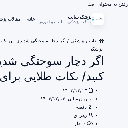
رفتن به محتوای اصلی
پزشک سایت
خانه
مقالات پز
مقالات پزشکی، سلامت و آموزش
خانه
/
پزشکی
/
اگر دچار سوختگی شدیدی این نکات
پزشکی
اگر دچار سوختگی شدید
کنید/ نکات طلایی برا
۱۴۰۳/۱۲/۱۳
به‌روزرسانی: ۱۴۰۳/۱۲/۱۳
2 دقیقه
زهرا ق
۰ نظر