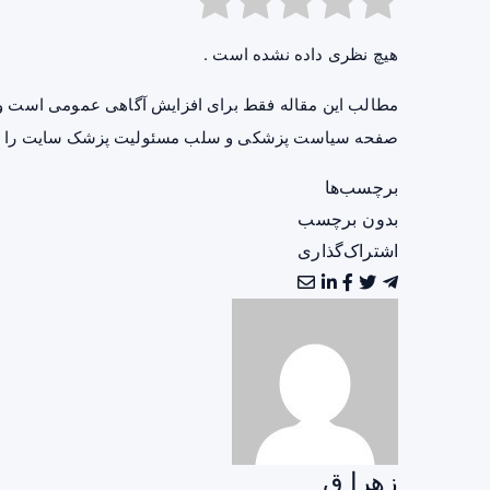
هیچ نظری داده نشده است .
مطالب این مقاله فقط برای افزایش آگاهی عمومی است و 
صفحه
سیاست پزشکی و سلب مسئولیت پزشک سایت
را ب
برچسب‌ها
بدون برچسب
اشتراک‌گذاری
زهرا ق