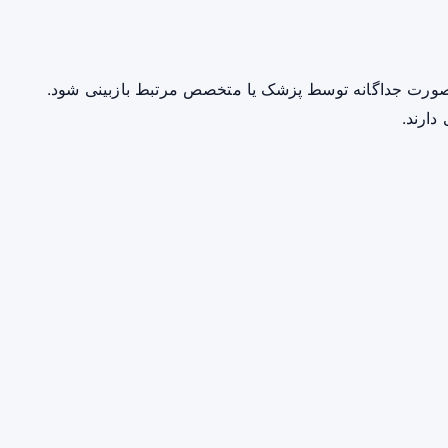
صورت جداگانه توسط پزشک یا متخصص مرتبط بازبینی شود.
دارند.