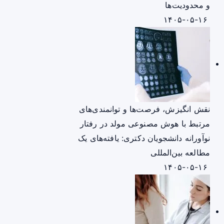
و محدودیت‌ها
۱۴۰۵-۰۵-۱۶
نقش انگیزش، فرصت‌ها و توانمندی‌های
مرتبط با هوش مصنوعی مولد در رفتار
نوآورانه دانشجویان دکتری: یافته‌های یک
مطالعه بین‌المللی
۱۴۰۵-۰۵-۱۶