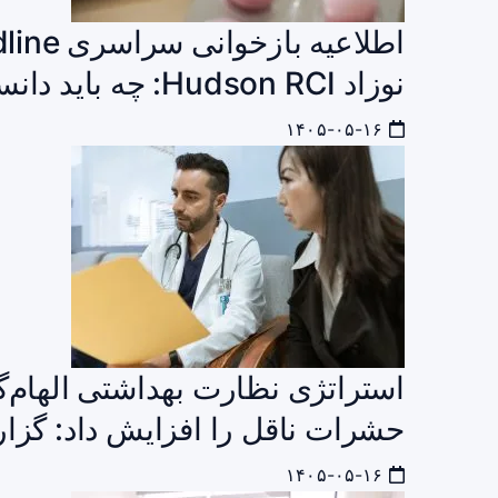
نوزاد Hudson RCI: چه باید دانست؟
۱۴۰۵-۰۵-۱۶
استراتژی نظارت بهداشتی الهام‌
حشرات ناقل را افزایش داد: گزار
۱۴۰۵-۰۵-۱۶