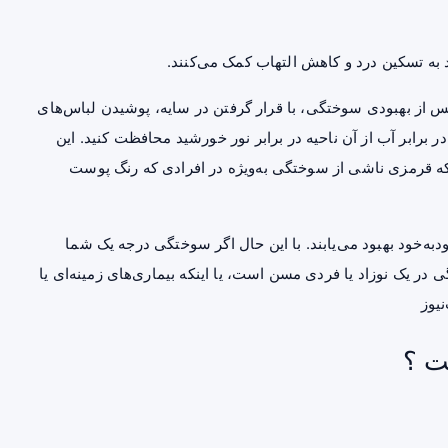
تسکین
درد و کاهش التهاب کمک می‌کنند.
پس از بهبودی سوختگی، با قرار گرفتن در سایه، پوشیدن لباس‌های
 برابر آب از آن ناحیه در برابر نور خورشید محافظت کنید. این
 که قرمزی ناشی از سوختگی به‌ویژه در افرادی که رنگ پوست
ه‌خود بهبود می‌یابند. با این حال اگر سوختگی درجه یک شما
در یک نوزاد یا فردی مسن است، یا اینکه بیماری‌های زمینه‌ای یا
نیوز
ت ؟