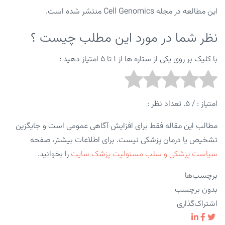
این مطالعه در مجله Cell Genomics منتشر شده است.
نظر شما در مورد این مطلب چیست ؟
با کلیک بر روی یکی از ستاره ها از ۱ تا ۵ امتیاز دهید :
امتیاز :
/ ۵. تعداد نظر :
مطالب این مقاله فقط برای افزایش آگاهی عمومی است و جایگزین
تشخیص یا درمان پزشکی نیست. برای اطلاعات بیشتر، صفحه
سیاست پزشکی و سلب مسئولیت پزشک سایت
را بخوانید.
برچسب‌ها
بدون برچسب
اشتراک‌گذاری