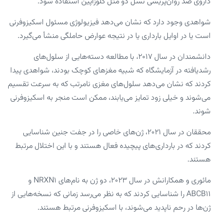
داروی ضد روان‌پریشی نسل دو مثل کلوزاپین استفاده شود.
شواهدی وجود دارد که نشان می‌دهد فیزیولوژی مسئول اسکیزوفرنی
است یا در اوایل بارداری یا در نتیجه عوارض حاملگی منشأ می‌گیرد.
دانشمندان در سال ۲۰۱۷، با مطالعه دسته‌هایی از سلول‌های
رشدیافته در آزمایشگاه که شبیه مغزهای کوچک بودند، شواهدی پیدا
کردند که نشان می‌دهد سلول‌های مغزی نامرتب که به سرعت تقسیم
می‌شوند و خیلی زود تمایز می‌یابند، ممکن است منجر به اسکیزوفرنی
شوند.
محققان در سال ۲۰۲۱، ژن‌های خاصی را در جفت جنین شناسایی
کردند که در بارداری‌های پیچیده فعال هستند و با این اختلال مرتبط
هستند.
مائوری و همکارانش در سال ۲۰۲۳، دو ژن به نام‌های NRXN۱ و
ABCB۱۱ را شناسایی کردند که به نظر می‌رسد زمانی که نسخه‌هایی از
ژن‌ها در رحم ناپدید می‌شوند، با اسکیزوفرنی مرتبط هستند.