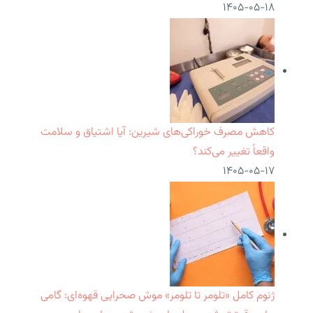
۱۴۰۵-۰۵-۱۸
کاهش مصرف خوراکی‌های شیرین: آیا اشتیاق و سلامت
واقعاً تغییر می‌کند؟
۱۴۰۵-۰۵-۱۷
ژنوم کامل «تلومر تا تلومر» موش صحرایی قهوه‌ای: گامی