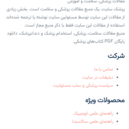
مقالات پزشکی، سلامت و آموزش
پزشک سایت، یک منبع مقالات پزشکی و سلامت است. بخش زیادی
از مقالات این سایت توسط مسئولین سایت نوشته یا ترجمه شده‌اند.
استفاده از مقالات این سایت فقط با ذکر منبع مجاز است.
منبع مقالات سلامت، پزشکی، استخدام پزشک و دندانپزشک، دانلود
رایگان PDF کتاب‌های پزشکی.
شرکت
تماس با ما
تبلیغات در سایت
سیاست پزشکی و سلب مسئولیت
محصولات ویژه
راهنمای علمی اوزمپیک
راهنمای علمی ساکسندا