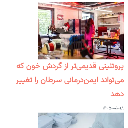
پروتئینی قدیمی‌تر از گردش خون که
می‌تواند ایمن‌درمانی سرطان را تغییر
دهد
۱۴۰۵-۰۵-۱۸