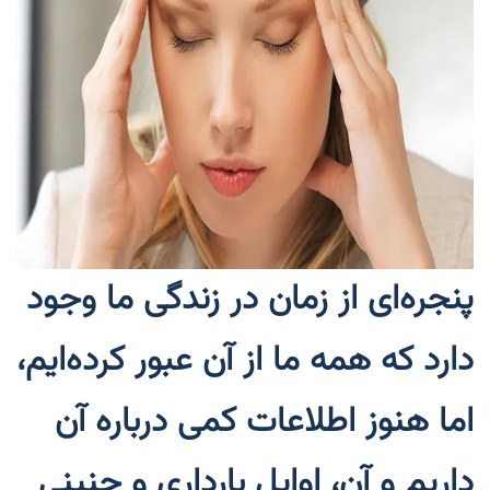
پنجره‌ای از زمان در زندگی ما وجود
دارد که همه ما از آن عبور کرده‌ایم،
اما هنوز اطلاعات کمی درباره آن
داریم و آن، اوایل بارداری و جنینی