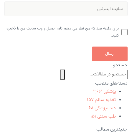
برای دفعه بعد که من نظر می دهم نام، ایمیل و وب سایت من را ذخیره
کنید.
ارسال
جستجو
دسته‌های منتخب
پزشکی
۲,۶۶۱
تغذیه سالم
۱۵۷
دندانپزشکی
۶۸
طب سنتی
۱۵۱
جدیدترین مطالب