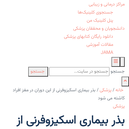
مراکز درمانی و زیبایی
جستجوی کلینیک‌ها
پنل کلینیک من
دانشجویان و محققان پزشکی
دانلود رایگان کتابهای پزشکی
مقالات آموزشی
JAMA
جستجو
جستجو
خانه
/
پزشکی
/
بذر بیماری اسکیزوفرنی از این دوران در مغز افراد
کاشته می شود
پزشکی
بذر بیماری اسکیزوفرنی از