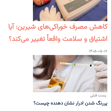
کاهش مصرف خوراکی‌های شیرین: آیا
اشتیاق و سلامت واقعاً تغییر می‌کند؟
۱۴۰۵-۰۵-۱۷
پست قبلی
پررنگ شدن ادرار نشان دهنده چیست؟