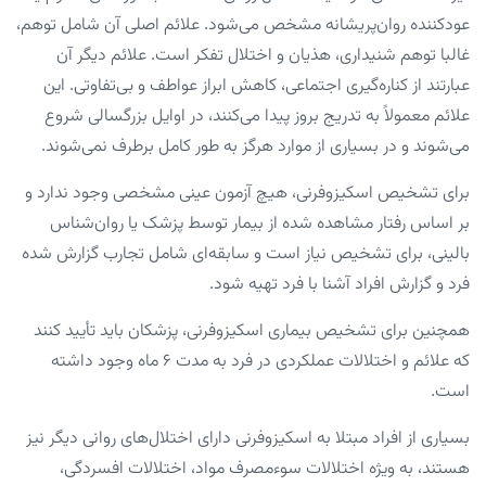
عودکننده روان‌پریشانه مشخص می‌شود. علائم اصلی آن شامل توهم،
غالبا توهم شنیداری، هذیان و اختلال تفکر است. علائم دیگر آن
عبارتند از کناره‌گیری اجتماعی، کاهش ابراز عواطف و بی‌تفاوتی. این
علائم معمولاً به تدریج بروز پیدا می‌کنند، در اوایل بزرگسالی شروع
می‌شوند و در بسیاری از موارد هرگز به ‌طور کامل برطرف نمی‌شوند.
برای تشخیص اسکیزوفرنی، هیچ آزمون عینی مشخصی وجود ندارد و
بر اساس رفتار مشاهده‌ شده از بیمار توسط پزشک یا روان‌شناس
بالینی، برای تشخیص نیاز است و سابقه‌ای شامل تجارب گزارش‌ شده
فرد و گزارش افراد آشنا با فرد تهیه شود.
همچنین برای تشخیص بیماری اسکیزوفرنی، پزشکان باید تأیید کنند
که علائم و اختلالات عملکردی در فرد به مدت ۶ ماه وجود داشته
است.
بسیاری از افراد مبتلا به اسکیزوفرنی دارای اختلال‌های روانی دیگر نیز
هستند، به ‌ویژه اختلالات سوءمصرف مواد، اختلالات افسردگی،