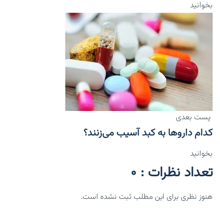
بخوانید
پست بعدی
کدام داروها به کبد آسیب می‌زنند؟
بخوانید
تعداد نظرات : 0
هنوز نظری برای این مطلب ثبت نشده است.