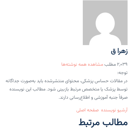
زهرا ق
۲,۰۳۹ مطلب
مشاهده همه نوشته‌ها
توجه:
در مقالات حساس پزشکی، محتوای منتشرشده باید به‌صورت جداگانه
توسط پزشک یا متخصص مرتبط بازبینی شود. مطالب این نویسنده
صرفاً جنبه آموزشی و اطلاع‌رسانی دارند.
آرشیو نویسنده
صفحه اصلی
مطالب مرتبط