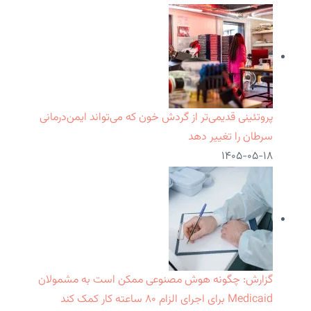
پروتئینی قدیمی‌تر از گردش خون که می‌تواند ایمن‌درمانی
سرطان را تغییر دهد
۱۴۰۵-۰۵-۱۸
گزارش: چگونه هوش مصنوعی ممکن است به مشمولان
Medicaid برای اجرای الزام ۸۰ ساعته کار کمک کند