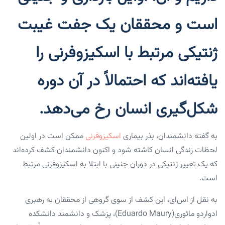
است و محققان یک جفت غیبت
ژنتیکی مرتبط با اسکیزوفرنی را
یافته‌اند که احتمالاً در آن دوره
شکل‌گیری انسان رخ می‌دهد.
به گفته دانشمندان، بذر بیماری
اسکیزوفرنی
ممکن است در اولین
لحظات زندگی انسان کاشته شود و اکنون دانشمندان کشف کرده‌اند
که یک تغییر ژنتیکی در دوران جنینی با ابتلا به اسکیزوفرنی مرتبط
است.
به نقل از اس‌ای، این کشف از سوی گروهی از محققان به رهبری
ادواردو مائوری(Eduardo Maury)، پزشک و دانشمند دانشکده