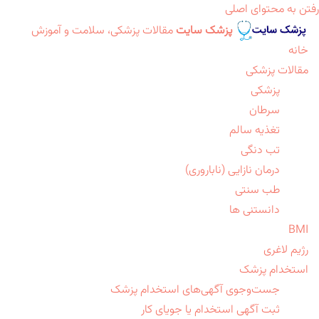
رفتن به محتوای اصلی
پزشک سایت
مقالات پزشکی، سلامت و آموزش
خانه
مقالات پزشکی
پزشکی
سرطان
تغذیه سالم
تب دنگی
درمان نازایی (ناباروری)
طب سنتی
دانستنی ها
BMI
رژیم لاغری
استخدام پزشک
جست‌وجوی آگهی‌های استخدام پزشک
ثبت آگهی استخدام یا جویای کار