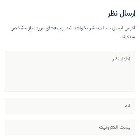
ارسال نظر
آدرس ایمیل شما منتشر نخواهد شد. زمینه‌های مورد نیاز مشخص
شده‌اند.