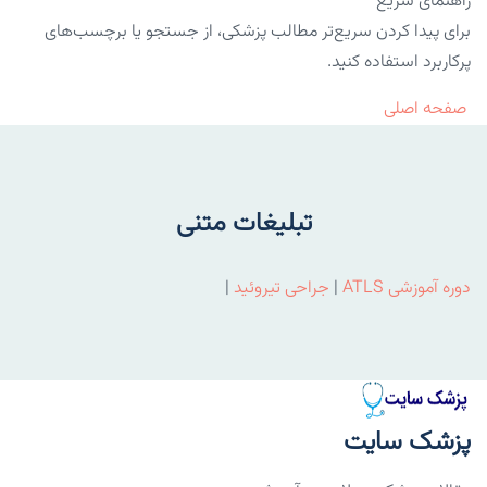
راهنمای سریع
برای پیدا کردن سریع‌تر مطالب پزشکی، از جستجو یا برچسب‌های
پرکاربرد استفاده کنید.
صفحه اصلی
تبلیغات متنی
دوره آموزشی ATLS
|
جراحی تیروئید
|
پزشک سایت