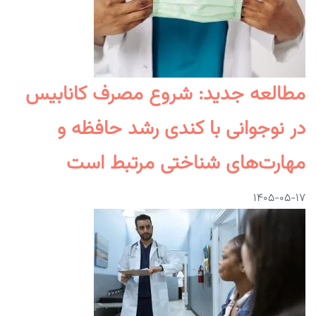
مطالعه جدید: شروع مصرف کانابیس
در نوجوانی با کندی رشد حافظه و
مهارت‌های شناختی مرتبط است
۱۴۰۵-۰۵-۱۷