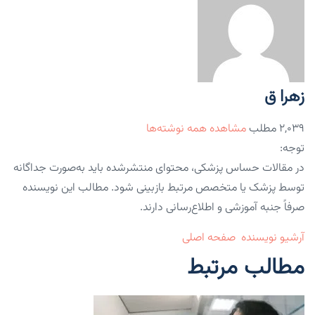
زهرا ق
۲,۰۳۹ مطلب
مشاهده همه نوشته‌ها
توجه:
در مقالات حساس پزشکی، محتوای منتشرشده باید به‌صورت جداگانه
توسط پزشک یا متخصص مرتبط بازبینی شود. مطالب این نویسنده
صرفاً جنبه آموزشی و اطلاع‌رسانی دارند.
آرشیو نویسنده
صفحه اصلی
مطالب مرتبط