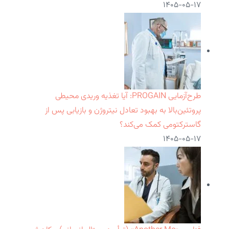
۱۴۰۵-۰۵-۱۷
طرح‌آزمایی PROGAIN: آیا تغذیه وریدی محیطی
پروتئین‌بالا به بهبود تعادل نیتروژن و بازیابی پس از
گاسترکتومی کمک می‌کند؟
۱۴۰۵-۰۵-۱۷