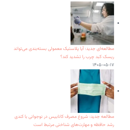
مطالعه‌ای جدید: آیا پلاستیک معمولی بسته‌بندی می‌تواند
ریسک کبد چرب را تشدید کند؟
۱۴۰۵-۰۵-۱۷
مطالعه جدید: شروع مصرف کانابیس در نوجوانی با کندی
رشد حافظه و مهارت‌های شناختی مرتبط است