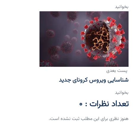
بخوانید
پست بعدی
شناسایی ویروس کرونای جدید
بخوانید
تعداد نظرات : 0
هنوز نظری برای این مطلب ثبت نشده است.