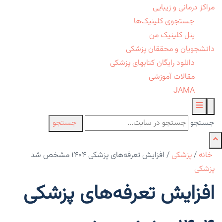
مراکز درمانی و زیبایی
جستجوی کلینیک‌ها
پنل کلینیک من
دانشجویان و محققان پزشکی
دانلود رایگان کتابهای پزشکی
مقالات آموزشی
JAMA
جستجو
جستجو
خانه
/
پزشکی
/
افزایش تعرفه‌های پزشکی ۱۴۰۴ مشخص شد
پزشکی
افزایش تعرفه‌های پزشکی