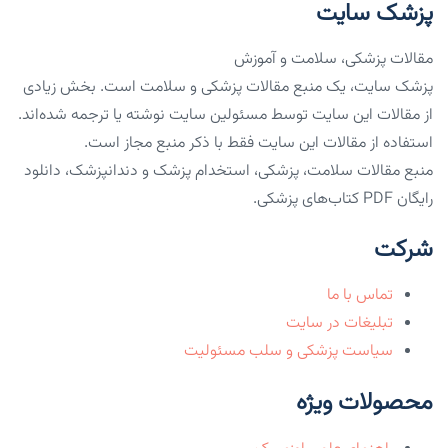
پزشک سایت
مقالات پزشکی، سلامت و آموزش
پزشک سایت، یک منبع مقالات پزشکی و سلامت است. بخش زیادی
از مقالات این سایت توسط مسئولین سایت نوشته یا ترجمه شده‌اند.
استفاده از مقالات این سایت فقط با ذکر منبع مجاز است.
منبع مقالات سلامت، پزشکی، استخدام پزشک و دندانپزشک، دانلود
رایگان PDF کتاب‌های پزشکی.
شرکت
تماس با ما
تبلیغات در سایت
سیاست پزشکی و سلب مسئولیت
محصولات ویژه