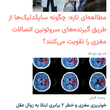
مطالعه‌ای تازه: چگونه سایکدلیک‌ها از
طریق گیرنده‌های سروتونین اتصالات
مغزی را تقویت می‌کنند؟
۱۴۰۵-۰۵-۱۷
پست قبلی
خونریزی مغزی و خطر ۲ برابری ابتلا به زوال عقل