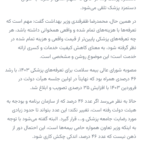
دستمزد پزشک تلقی می‌شود.
در همین حال، محمدرضا ظفرقندی وزیر بهداشت گفت: مهم است که
تعرفه‌ها با هزینه‌های تمام شده و واقعی همخوانی داشته باشد، هر
چه تعرفه‌های پزشکی پایین‌تر از قیمت واقعی و هزینه تمام شده در
نظر گرفته شود، به معنای کاهش کیفیت خدمات و کسری ارائه
خدمت است؛ این موضوع روشن و مشخصی است.
مصوبه شورای عالی بیمه سلامت برای تعرفه‌های پزشکی ۱۴۰۳، با رشد
۴۶ درصدی همراه بود که نهایتاً در اولین جلسه هیأت دولت در
فروردین ۱۴۰۳ با افزایش ۳۵ درصدی تصویب و ابلاغ شد.
حالا به نظر می‌رسد اگر عدد ۴۶ درصد که از سازمان برنامه و بودجه به
هیئت دولت رفته است، تغییر نکند؛ این عدد بتواند تا حدود زیادی
مورد رضایت جامعه پزشکی و…، قرار گیرد. البته گفته می‌شود با توجه
به اینکه وزیر تعاون همواره حامی بیمه‌ها است، این احتمال دور از
ذهن نیست که عدد ۴۶ درصد، اندکی چکش کاری شود.