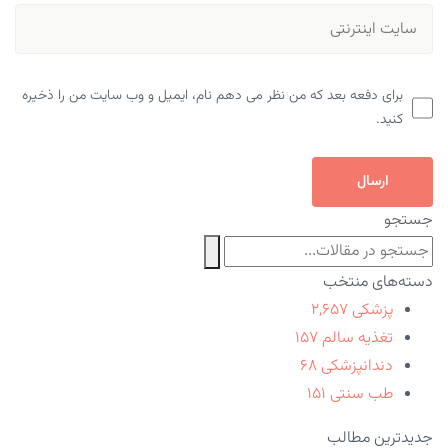
برای دفعه بعد که من نظر می دهم نام، ایمیل و وب سایت من را ذخیره
کنید.
ارسال
جستجو
دسته‌های منتخب
پزشکی
۲,۶۵۷
تغذیه سالم
۱۵۷
دندانپزشکی
۶۸
طب سنتی
۱۵۱
جدیدترین مطالب