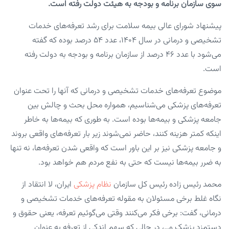
سوی سازمان برنامه و بودجه به هیئت دولت رفته است.
پیشنهاد شورای عالی بیمه سلامت برای رشد تعرفه‌های خدمات
تشخیصی و درمانی در سال ۱۴۰۴، عدد ۵۴ درصد بوده که گفته
می‌شود با عدد ۴۶ درصد از سازمان برنامه و بودجه به دولت رفته
است.
موضوع تعرفه‌های خدمات تشخیصی و درمانی که آنها را تحت عنوان
تعرفه‌های پزشکی می‌شناسیم، همواره محل بحث و چالش بین
جامعه پزشکی و بیمه‌ها بوده است. به طوری که بیمه‌ها به خاطر
اینکه کمتر هزینه کنند، حاضر نمی‌شوند زیر بار تعرفه‌های واقعی بروند
و جامعه پزشکی نیز بر این باور است که واقعی شدن تعرفه‌ها، نه تنها
به ضرر بیمه‌ها نیست که حتی به نفع مردم هم خواهد بود.
محمد رئیس زاده رئیس کل سازمان
نظام پزشکی
ایران، لا انتقاد از
نگاه غلط برخی مسئولان به مقوله تعرفه‌های خدمات تشخیصی و
درمانی، گفت: برخی فکر می‌کنند وقتی می‌گوئیم تعرفه، یعنی حقوق و
دستمزد پزشک و…، در حالی که سهم اندکی از تعرفه به عنوان