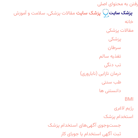
رفتن به محتوای اصلی
پزشک سایت
مقالات پزشکی، سلامت و آموزش
خانه
مقالات پزشکی
پزشکی
سرطان
تغذیه سالم
تب دنگی
درمان نازایی (ناباروری)
طب سنتی
دانستنی ها
BMI
رژیم لاغری
استخدام پزشک
جست‌وجوی آگهی‌های استخدام پزشک
ثبت آگهی استخدام یا جویای کار