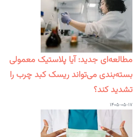
مطالعه‌ای جدید: آیا پلاستیک معمولی
بسته‌بندی می‌تواند ریسک کبد چرب را
تشدید کند؟
۱۴۰۵-۰۵-۱۷