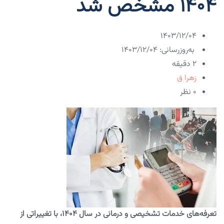
۱۴۰۴ مشخص شد
۱۴۰۳/۱۲/۰۴
به‌روزرسانی: ۱۴۰۳/۱۲/۰۴
2 دقیقه
زهرا ق
۰ نظر
تعرفه‌های خدمات تشخیصی و درمانی در سال ۱۴۰۴، با تغییراتی از