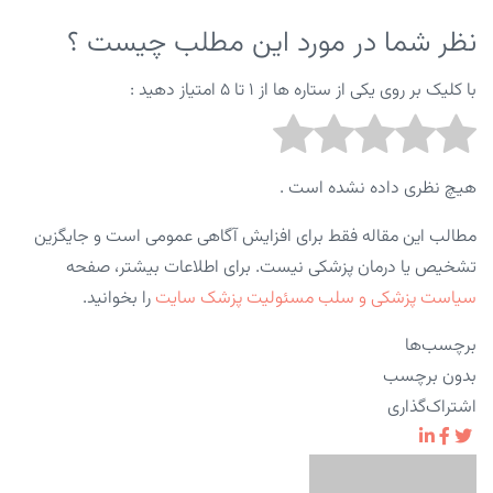
نظر شما در مورد این مطلب چیست ؟
با کلیک بر روی یکی از ستاره ها از ۱ تا ۵ امتیاز دهید :
هیچ نظری داده نشده است .
مطالب این مقاله فقط برای افزایش آگاهی عمومی است و جایگزین
تشخیص یا درمان پزشکی نیست. برای اطلاعات بیشتر، صفحه
سیاست پزشکی و سلب مسئولیت پزشک سایت
را بخوانید.
برچسب‌ها
بدون برچسب
اشتراک‌گذاری