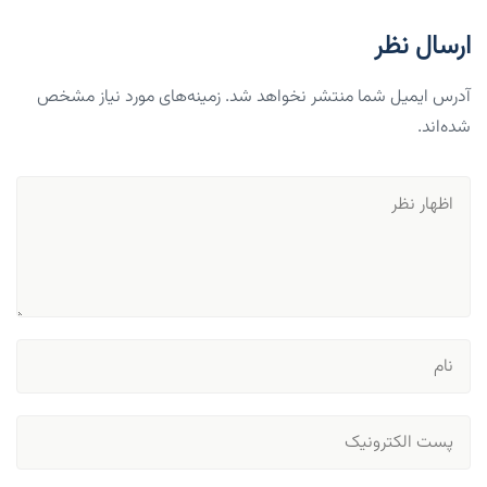
ارسال نظر
آدرس ایمیل شما منتشر نخواهد شد. زمینه‌های مورد نیاز مشخص
شده‌اند.