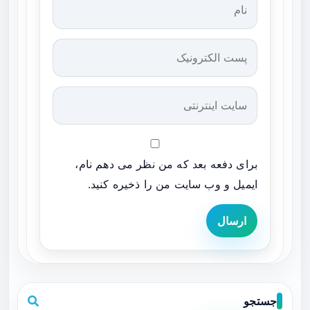
برای دفعه بعد که من نظر می دهم نام،
ایمیل و وب سایت من را ذخیره کنید.
ارسال
جستجو