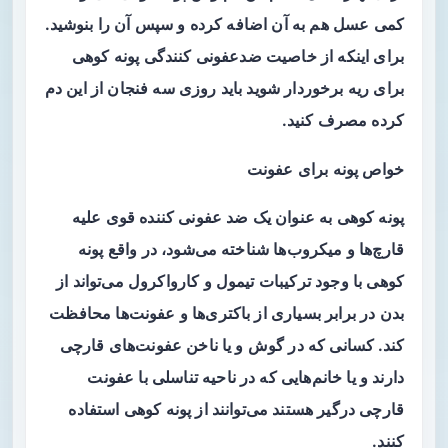
کمی عسل هم به آن اضافه کرده و سپس آن را بنوشید.
برای اینکه از خاصیت ضدعفونی کنندگی پونه کوهی
برای ریه برخوردار شوید باید روزی سه فنجان از این دم
کرده مصرف کنید.
خواص پونه برای عفونت
پونه کوهی به عنوان یک ضد عفونی کننده قوی علیه
قارچ‌ها و میکروب‌ها شناخته می‌شود، در واقع پونه
کوهی با وجود ترکیبات تیمول و کارواکرول می‌تواند از
بدن در برابر بسیاری از باکتری‌ها و عفونت‌ها محافظت
کند. کسانی که در گوش و یا ناخن عفونت‌های قارچی
دارند و یا خانم‌هایی که در ناحیه تناسلی با عفونت
قارچی درگیر هستند می‌توانند از پونه کوهی استفاده
کنند.