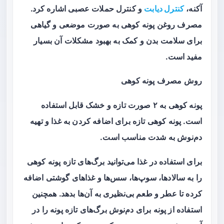
آکنه،
کنترل دیابت
و کنترل حملات عصبی اشاره کرد.
مصرف روغن پونه کوهی به صورت موضعی و گیاهی
برای سلامت بدن و کمک به بهبود مشکلات آن بسیار
مفید است.
روش مصرف پونه کوهی
پونه کوهی به ۲ صورت تازه و خشک قابل استفاده
است. پونه کوهی تازه برای اضافه کردن به غذا و تهیه
دم‌نوش به شدت مناسب است.
برای استفاده در غذا می‌توانید برگ‌های تازه پونه کوهی
را به سالادها، سوپ‌ها، سس‌ها و غذاهای گوشتی اضافه
کرده تا عطر و طعم بی‌نظیری به آن‌ها بدهد. همچنین
استفاده از پونه برای دم‌نوش برگ‌های تازه پونه را در