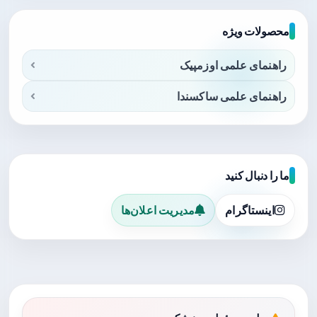
محصولات ویژه
راهنمای علمی اوزمپیک
راهنمای علمی ساکسندا
ما را دنبال کنید
اینستاگرام
مدیریت اعلان‌ها