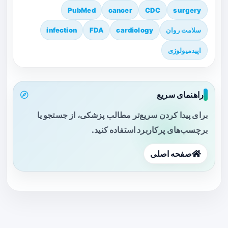
PubMed
cancer
CDC
surgery
سلامت روان
cardiology
FDA
infection
اپیدمیولوژی
راهنمای سریع
برای پیدا کردن سریع‌تر مطالب پزشکی، از جستجو یا
برچسب‌های پرکاربرد استفاده کنید.
صفحه اصلی