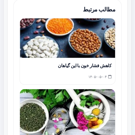
مطالب مرتبط
کاهش فشار خون با این گیاهان
۱۴۰۵-۰۵-۰۴