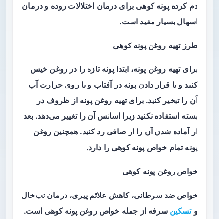
دم کرده پونه کوهی برای درمان اختلالات روده و درمان
اسهال بسیار مفید است.
طرز تهیه روغن پونه کوهی
برای تهیه روغن پونه، ابتدا پونه تازه را در روغن خیس
کنید و با قرار دادن پونه در آفتاب و یا روی حرارت آب
آن را تبخیر کنید. برای تهیه روغن پونه از ظروف در
بسته استفاده نکنید زیرا اسانس آن را تغییر می‌دهد. بعد
از آماده شدن آن را از صافی رد کنید. همچنین روغن
پونه تمام خواص پونه کوهی را دارد.
خواص روغن پونه کوهی
خواص ضد سرطانی، کاهش علائم پیری، درمان تب‌خال
و
تسکین
سرفه از جمله خواص روغن پونه کوهی است.