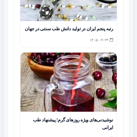
رتبه پنجم ایران در تولید دانش طب سنتی در جهان
۱۴۰۵-۰۴-۲۴
نوشیدنی‌های ویژه روزهای گرم؛ پیشنهاد طب
ایرانی