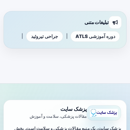
تبلیغات متنی
|
|
دوره آموزشی ATLS
جراحی تیروئید
پزشک سایت
مقالات پزشکی، سلامت و آموزش
پزشک سایت، یک منبع مقالات پزشکی و سلامت است. بخش