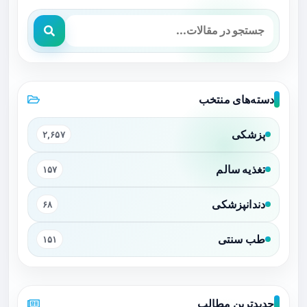
دسته‌های منتخب
پزشکی
۲,۶۵۷
تغذیه سالم
۱۵۷
دندانپزشکی
۶۸
طب سنتی
۱۵۱
جدیدترین مطالب