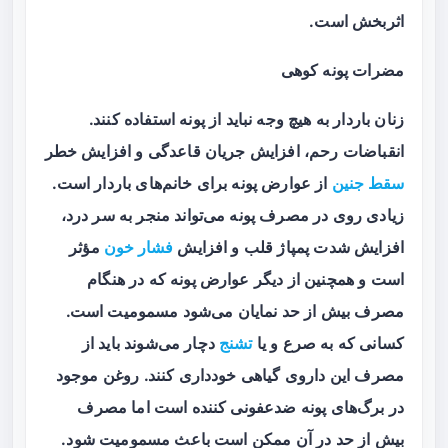
اثربخش است.
مضرات پونه کوهی
زنان باردار به هیچ وجه نباید از پونه استفاده کنند.
انقباضات رحم، افزایش جریان قاعدگی و افزایش خطر
سقط جنین
از عوارض پونه برای خانم‌های باردار است.
زیادی روی در مصرف پونه می‌تواند منجر به سر درد،
افزایش شدت پمپاژ قلب و افزایش
فشار خون
مؤثر
است و همچنین از دیگر عوارض پونه که در هنگام
مصرف بیش از حد نمایان می‌شود مسمومیت است.
کسانی که به صرع و یا
تشنج
دچار می‌شوند باید از
مصرف این داروی گیاهی خودداری کنند. روغن موجود
در برگ‌های پونه ضدعفونی کننده است اما مصرف
بیش از حد در آن ممکن است باعث مسمومیت شود.