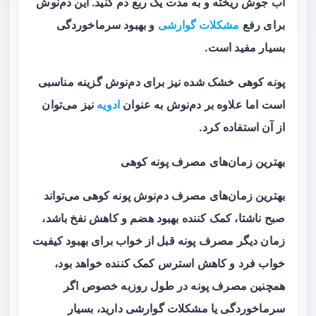
آب جوش ریخته و به مدت یک ربع دم کنید. این دم‌نوش
برای رفع
مشکلات گوارشی
و بهبود سرماخوردگی
بسیار مفید است.
پونه کوهی خشک شده نیز برای دم‌نوش گزینه مناسبی
است اما علاوه بر دم‌نوش به عنوان
ادویه
نیز می‌توان
از آن استفاده کرد.
بهترین زمان‌های مصرف پونه کوهی
بهترین زمان‌های مصرف دم‌نوش پونه کوهی می‌تواند
صبح ناشتا، کمک کننده بهبود هضم و کاهش نفخ باشد،
زمان دیگر مصرف پونه قبل از خواب برای بهبود کیفیت
خواب فرد و کاهش استرس کمک کننده خواهد بود،
همچنین مصرف پونه در طول روزبه خصوص اگر
سرماخوردگی یا مشکلات گوارشی دارید، بسیار