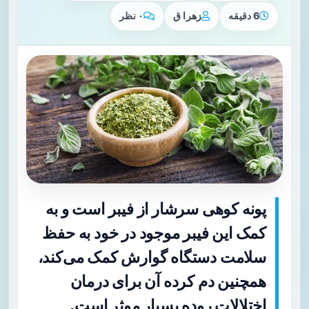
6 دقیقه
زهرا ق
۰ نظر
پونه کوهی سرشار از فیبر است و به
کمک این فیبر موجود در خود به حفظ
سلامت دستگاه گوارش کمک می‌کند،
همچنین دم کرده آن برای درمان
اختلالات روده بسیار موثر است.