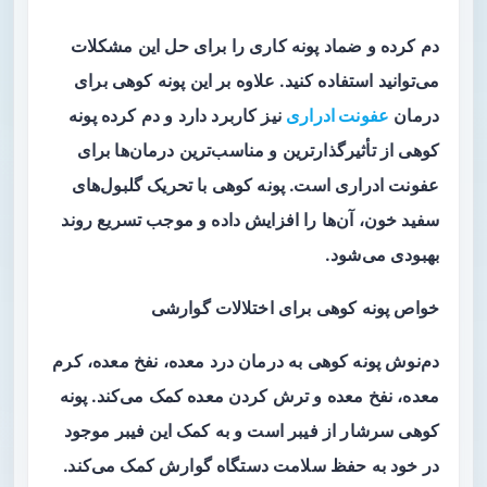
دم کرده و ضماد پونه کاری را برای حل این مشکلات
می‌توانید استفاده کنید. علاوه بر این پونه کوهی برای
درمان
عفونت ادراری
نیز کاربرد دارد و دم کرده پونه
کوهی از تأثیرگذارترین و مناسب‌ترین درمان‌ها برای
عفونت ادراری است. پونه کوهی با تحریک گلبول‌های
سفید خون، آن‌ها را افزایش داده و موجب تسریع روند
بهبودی می‌شود.
خواص پونه کوهی برای اختلالات گوارشی
دم‌نوش پونه کوهی به درمان درد معده، نفخ معده، کرم
معده، نفخ معده و ترش کردن معده کمک می‌کند. پونه
کوهی سرشار از فیبر است و به کمک این فیبر موجود
در خود به حفظ سلامت دستگاه گوارش کمک می‌کند.