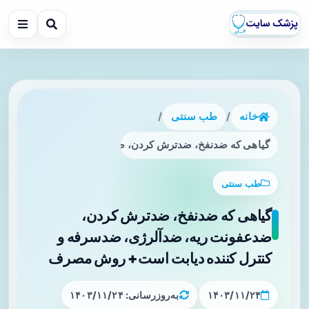
خانه
/
طب سنتی
/
گیاهی که ضدنفخ، ضدترش کردن، ضدعفونت ریه، ضدآلرژی، ضد
طب سنتی
گیاهی که ضدنفخ، ضدترش کردن،
ضدعفونت ریه، ضدآلرژی، ضدسرفه و
کنترل کننده دیابت است+ روش مصرف
۱۴۰۳/۱۱/۲۴
به‌روزرسانی: ۱۴۰۳/۱۱/۲۴