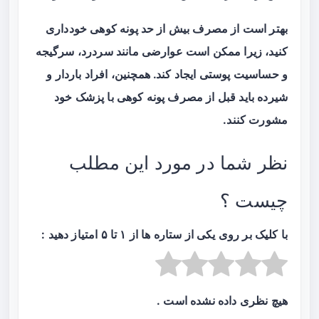
بهتر است از مصرف بیش از حد پونه کوهی خودداری
کنید، زیرا ممکن است عوارضی مانند سردرد، سرگیجه
و حساسیت پوستی ایجاد کند. همچنین، افراد باردار و
شیرده باید قبل از مصرف پونه کوهی با پزشک خود
مشورت کنند.
نظر شما در مورد این مطلب
چیست ؟
با کلیک بر روی یکی از ستاره ها از ۱ تا ۵ امتیاز دهید :
هیچ نظری داده نشده است .