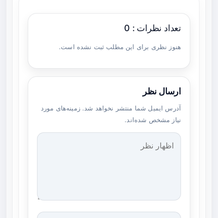
تعداد نظرات : 0
هنوز نظری برای این مطلب ثبت نشده است.
ارسال نظر
آدرس ایمیل شما منتشر نخواهد شد. زمینه‌های مورد
نیاز مشخص شده‌اند.