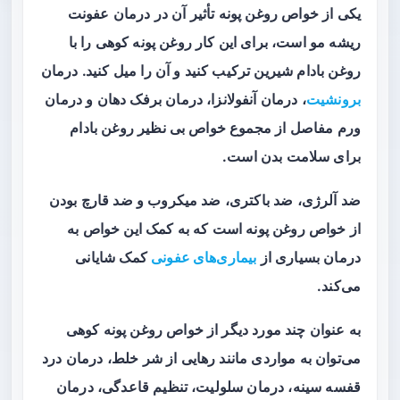
یکی از خواص روغن پونه تأثیر آن در درمان عفونت
ریشه مو است، برای این کار روغن پونه کوهی را با
روغن بادام شیرین ترکیب کنید و آن را میل کنید. درمان
برونشیت
، درمان آنفولانزا، درمان برفک دهان و درمان
ورم مفاصل از مجموع خواص بی نظیر روغن بادام
برای سلامت بدن است.
ضد آلرژی، ضد باکتری، ضد میکروب و ضد قارچ بودن
از خواص روغن پونه است که به کمک این خواص به
درمان بسیاری از
بیماری‌های عفونی
کمک شایانی
می‌کند.
به عنوان چند مورد دیگر از خواص روغن پونه کوهی
می‌توان به مواردی مانند رهایی از شر خلط، درمان درد
قفسه سینه، درمان سلولیت، تنظیم قاعدگی، درمان