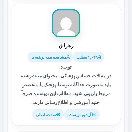
زهرا ق
۲,۰۳۹ مطلب
مشاهده همه نوشته‌ها
توجه:
در مقالات حساس پزشکی، محتوای منتشرشده
باید به‌صورت جداگانه توسط پزشک یا متخصص
مرتبط بازبینی شود. مطالب این نویسنده صرفاً
جنبه آموزشی و اطلاع‌رسانی دارند.
آرشیو نویسنده
صفحه اصلی