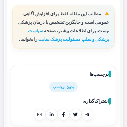
مطالب این مقاله فقط برای افزایش آگاهی
عمومی است و جایگزین تشخیص یا درمان پزشکی
نیست. برای اطلاعات بیشتر، صفحه
سیاست
پزشکی و سلب مسئولیت پزشک سایت
را بخوانید.
برچسب‌ها
بدون برچسب
اشتراک‌گذاری