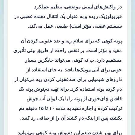
در واکنش‌های ایمنی موضعی، تنظیم عملکرد
فیزیولوژیک روده و به عنوان یک انتقال دهنده عصبی در
سیستم عصبی مؤثر است) طبیعی عمل می‌کند.
پونه کوهی که برای سلام ریه و ضد عفونی کردن آن
مفید و مؤثر است، بر تنفس راحت از طریق بینی تأثیری
مستقیم دارد. پ نه کوهی می‌تواند جایگزین بسیار
خوبی برای آنتی‌بیوتیک‌ها باشد. به جای استفاده از
داروهای شیمیایی برای ضدعفونی کردن ریه می‌توان از
دم کرده پونه استفاده کرد. برای تهیه دم‌نوش پونه یک
قاشق چای‌خوری از پونه را با یک لیوان آب جوش
ترکیب کرده و اجازه دهید به مدت ۱۰ تا ۱۵ دقیقه دم
بکشد، پس از اینکه دم کشید آن را از صافی رد کنید.
برای بهتر شدن طعم این دم‌نوش پونه کوهی می‌توانید