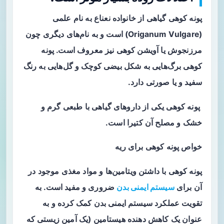
پونه کوهی گیاهی از خانواده نعناع به نام علمی
(Origanum Vulgare) است و به نام‌های دیگری چون
مرزنجوش یا آویشن کوهی نیز معروف است. پونه
کوهی برگ‌هایی به شکل بیضی کوچک و گل‌هایی به رنگ
سفید و یا صورتی دارد.
پونه کوهی یکی از داروهای گیاهی با طبعی گرم و
خشک و مصلح آن کتیرا است.
خواص پونه کوهی برای ریه
‌پونه کوهی با داشتن ویتامین‌ها و مواد مغذی موجود در
آن برای
سیستم ایمنی بدن
ضروری و مفید است. به
تقویت عملکرد سیستم ایمنی بدن کمک کرده و به
عنوان یک کاهش دهنده هیستامین (یک آمین زیستی که