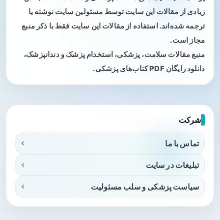
زیادی از مقالات این سایت توسط مسئولین سایت نوشته یا
ترجمه شده‌اند. استفاده از مقالات این سایت فقط با ذکر منبع
مجاز است.
منبع مقالات سلامت، پزشکی، استخدام پزشک و دندانپزشک،
دانلود رایگان PDF کتاب‌های پزشکی.
شرکت
تماس با ما
تبلیغات در سایت
سیاست پزشکی و سلب مسئولیت