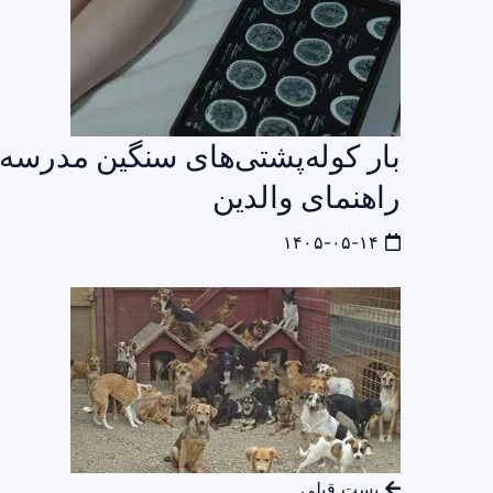
بار کوله‌پشتی‌های سنگین مدرسه 
راهنمای والدین
۱۴۰۵-۰۵-۱۴
پست قبلی