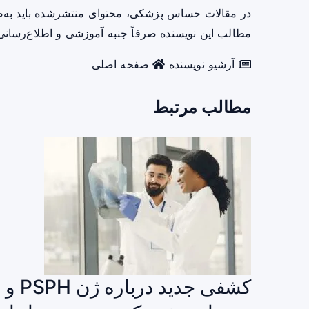
در مقالات حساس پزشکی، محتوای منتشرشده باید به‌
مطالب این نویسنده صرفاً جنبه آموزشی و اطلاع‌رسانی 
آرشیو نویسنده
صفحه اصلی
مطالب مرتبط
کشفی 