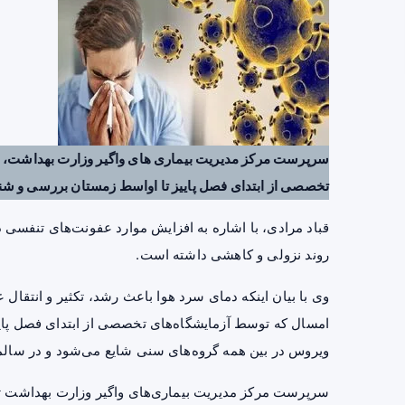
سرپرست مرکز مدیریت بیماری های واگیر وزارت بهداشت، ش
تخصصی از ابتدای فصل پاییز تا اواسط زمستان بررسی و شناسایی ش
قباد مرادی، با اشاره به افزایش موارد عفونت‌های تنفسی د
روند نزولی و کاهشی داشته است.
وی با بیان اینکه دمای سرد هوا باعث رشد، تکثیر و انتقا
ویروس در بین همه گروه‌های سنی شایع می‌شود و در سالمند
سرپرست مرکز مدیریت بیماری‌های واگیر وزارت بهداشت تاکید