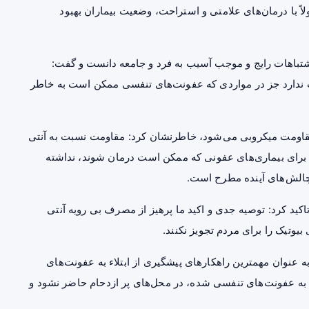
اً با درمان‌های علامتی و استراحت، وضعیت بیماران بهبود
اشتباهات رایج و موجب آسیب به فرد و جامعه دانست و گفت:
رت ندارد جز در مواردی که عفونت‌های تنفسی ممکن است به خاطر
د مقاومت میکروبی می‌شود، خاطرنشان کرد: مقاومت نسبت به آنتی
 برای
بیماری‌های عفونی
که ممکن است درمان شوند، نداشته
 چالش‌های آینده مطرح است.
ید کرد: توصیه جدی و اکید ما پرهیز از مصرف بی رویه آنتی
بیوتیک را برای مردم تجویز نکنند.
عنوان مهمترین راهکارهای پیشگیری از ابتلاء به عفونت‌های
به عفونت‌های تنفسی شده، در محل‌های پر ازدحام حاضر نشود و