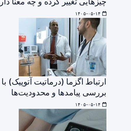
چیزهایی تغییر کرده و چه معنا دار
۱۴۰۵-۰۵-۱۴
بررسی پیامدها و محدودیت‌ها
۱۴۰۵-۰۵-۱۴