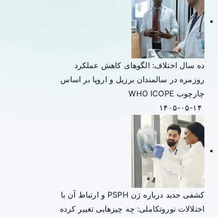
ده سال اختلاف: الگوهای کاهش عملکرد
روزمره در سالمندان برزیل و اروپا بر اساس
چارچوب WHO ICOPE
۱۴۰۵-۰۵-۱۴
کشفی جدید درباره ژن PSPH و ارتباط آن با
اختلالات نوروتکاملی: چه چیزهایی تغییر کرده