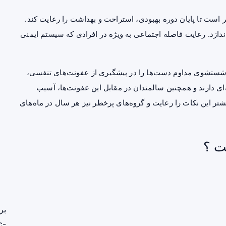
ر است تا پایان دوره بهبودی، استراحت و بهداشت را رعایت کند.
دازد. رعایت فاصله اجتماعی به ویژه در افرادی که سیستم ایمنی
شستشوی مداوم دست‌ها را در پیشگیری از عفونت‌های تنفسی،
‌ای دارند و همچنین سالمندان در مقابل این عفونت‌ها، آسیب
شتر این نکات را رعایت و گروه‌های پرخطر نیز هر سال در ماه‌های
ت ؟
بر
c-