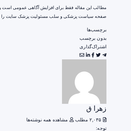
مطالب این مقاله فقط برای افزایش آگاهی عمومی است و 
صفحه
سیاست پزشکی و سلب مسئولیت پزشک سایت
را ب
برچسب‌ها
بدون برچسب
اشتراک‌گذاری
زهرا ق
۲,۰۳۵ مطلب
مشاهده همه نوشته‌ها
توجه: