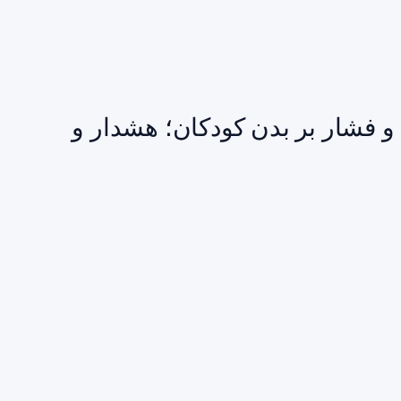
و فشار بر بدن کودکان؛ هشدار و