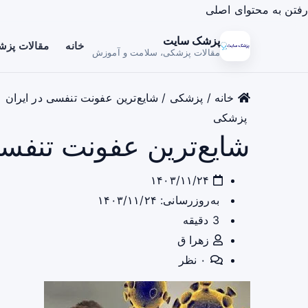
رفتن به محتوای اصلی
پزشک سایت
خانه
مقالات پز
مقالات پزشکی، سلامت و آموزش
خانه
/
پزشکی
/
شایع‌ترین عفونت تنفسی در ایران
پزشکی
شایع‌ترین عفونت تنفسی
۱۴۰۳/۱۱/۲۴
به‌روزرسانی: ۱۴۰۳/۱۱/۲۴
3 دقیقه
زهرا ق
۰ نظر