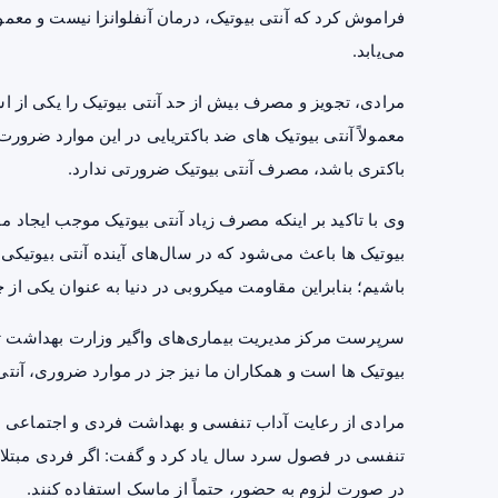
فراموش کرد که آنتی بیوتیک، درمان آنفلوانزا نیست و معمول
می‌یابد.
مرادی، تجویز و مصرف بیش از حد آنتی بیوتیک را یکی از 
معمولاً آنتی بیوتیک های ضد باکتریایی در این موارد ضرو
باکتری باشد، مصرف آنتی بیوتیک ضرورتی ندارد.
وی با تاکید بر اینکه مصرف زیاد آنتی بیوتیک موجب ایجا
بیوتیک ها باعث می‌شود که در سال‌های آینده آنتی بیوتیکی
باشیم؛ بنابراین مقاومت میکروبی در دنیا به عنوان یکی از
سرپرست مرکز مدیریت بیماری‌های واگیر وزارت بهداشت تاک
بیوتیک ها است و همکاران ما نیز جز در موارد ضروری، آنتی 
مرادی از رعایت آداب تنفسی و بهداشت فردی و اجتماعی به 
تنفسی در فصول سرد سال یاد کرد و گفت: اگر فردی مبتلا 
در صورت لزوم به حضور، حتماً از ماسک استفاده کنند.