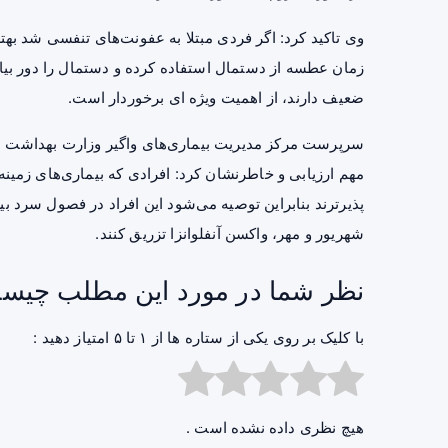
وی تاکید کرد: اگر فردی مبتلا به عفونت‌های تنفسی شد بهت
زمان عطسه از دستمال استفاده کرده و دستمال را دور بیان
ضعیف دارند، از اهمیت ویژه ای برخوردار است.
سرپرست مرکز مدیریت بیماری‌های واگیر وزارت بهداشت 
مهم ارزیابی و خاطرنشان کرد: افرادی که بیماری‌های زمینه
پذیرترند بنابراین توصیه می‌شود این افراد در فصول سرد بی
شهریور و مهر،
واکسن آنفلوانزا
تزریق کنند.
نظر شما در مورد این مطلب چیس
با کلیک بر روی یکی از ستاره ها از ۱ تا ۵ امتیاز دهید :
هیچ نظری داده نشده است .