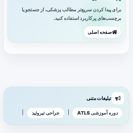
برای پیدا کردن سریع‌تر مطالب پزشکی، از جستجو یا
برچسب‌های پرکاربرد استفاده کنید.
صفحه اصلی
تبلیغات متنی
|
|
دوره آموزشی ATLS
جراحی تیروئید