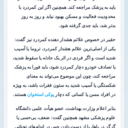
باید به پزشک مراجعه کند. همچنین اگر این کمردرد با
محدودیت فعالیت و مسکن بهبود نیابد و روز به روز
بدتر شد، باید جدی گرفته شود.
حقیر در خصوص علائم هشدار دهنده کمردرد نیز گفت:
یکی از اصلی‌ترین علائم هشدار کمردرد، تروما یا آسیب
شدید است و اگر فردی در اثر یک حادثه یا سقوط شدید،
یا تصادف خودرو دچار کمردرد شود، باید فورا به پزشک
مراجعه کند، چون این موضوع می‌تواند به معنای
شکستگی یا آسیب شدید به ستون فقرات باشد، به‌ ویژه
در افراد مسن یا کسانی که دچار
پوکی استخوان
هستند.
بنابر اعلام وزارت بهداشت، عضو هیأت علمی دانشگاه
علوم پزشکی مشهد همچنین گفت: ضعف، بی‌حسی یا
گزگز در پاها، یا از دست دادن حس در اندام‌های تحتانی