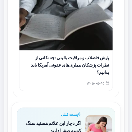
پایش فاضلاب و مراقبت بالینی: چه نکاتی از
نظرات پزشکان بیماری‌های عفونی آمریکا باید
بدانیم؟
۱۴۰۵-۰۵-۱۵
پست قبلی
اگر دچار این علائم هستید سنگ
کیسه صفرا دارید