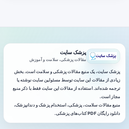
پزشک سایت
مقالات پزشکی، سلامت و آموزش
پزشک سایت، یک منبع مقالات پزشکی و سلامت است. بخش
زیادی از مقالات این سایت توسط مسئولین سایت نوشته یا
ترجمه شده‌اند. استفاده از مقالات این سایت فقط با ذکر منبع
مجاز است.
منبع مقالات سلامت، پزشکی، استخدام پزشک و دندانپزشک،
دانلود رایگان PDF کتاب‌های پزشکی.