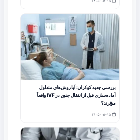
۱۴۰۵-۰۵-۱۵
بررسی جدید کوکران: آیا روش‌های متداول
آماده‌سازی قبل از انتقال جنین در IVF واقعاً
مؤثرند؟
۱۴۰۵-۰۵-۱۵