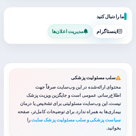
ما را دنبال کنید
اینستاگرام
مدیریت اعلان‌ها
سلب مسئولیت پزشکی
محتوای ارائه‌شده در این وب‌سایت صرفاً جهت
اطلاع‌رسانی عمومی است و جایگزین ویزیت پزشک
نیست. این وب‌سایت مسئولیتی برای تشخیص یا درمان
بیماری‌ها به همراه ندارد. برای توضیحات کامل‌تر، صفحه
سیاست پزشکی و سلب مسئولیت پزشک سایت
را
بخوانید.