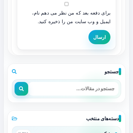
برای دفعه بعد که من نظر می دهم نام،
ایمیل و وب سایت من را ذخیره کنید.
ارسال
جستجو
دسته‌های منتخب