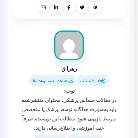
زهرا ق
۲,۰۳۵ مطلب
مشاهده همه نوشته‌ها
توجه:
در مقالات حساس پزشکی، محتوای منتشرشده
باید به‌صورت جداگانه توسط پزشک یا متخصص
مرتبط بازبینی شود. مطالب این نویسنده صرفاً
جنبه آموزشی و اطلاع‌رسانی دارند.