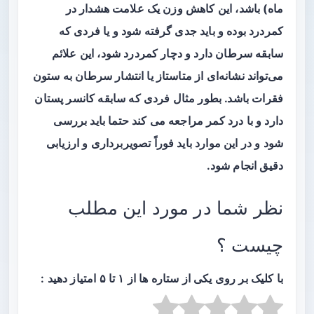
ماه) باشد، این کاهش وزن یک علامت هشدار در
کمردرد بوده و باید جدی گرفته شود و یا فردی که
سابقه سرطان دارد و دچار کمردرد شود، این علائم
می‌تواند نشانه‌ای از متاستاز یا انتشار سرطان به ستون
فقرات باشد. بطور مثال فردی که سابقه کانسر پستان
دارد و با درد کمر مراجعه می کند حتما باید بررسی
شود و در این موارد باید فوراً تصویربرداری و ارزیابی
دقیق انجام شود.
نظر شما در مورد این مطلب
چیست ؟
با کلیک بر روی یکی از ستاره ها از ۱ تا ۵ امتیاز دهید :