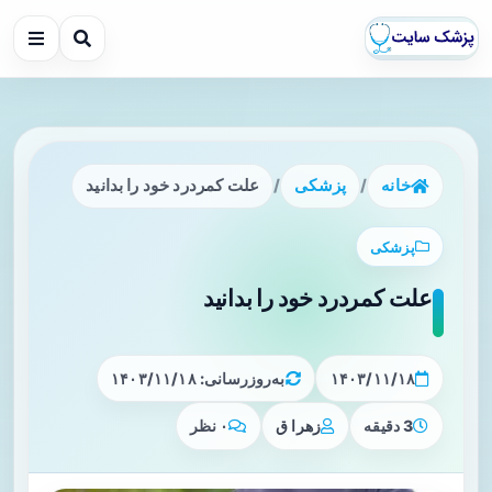
خانه
/
پزشکی
/
علت کمردرد خود را بدانید
پزشکی
علت کمردرد خود را بدانید
۱۴۰۳/۱۱/۱۸
به‌روزرسانی: ۱۴۰۳/۱۱/۱۸
3 دقیقه
زهرا ق
۰ نظر