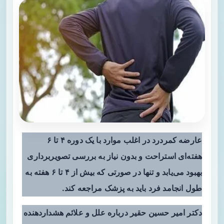
عارضه‌ کمردرد در اغلب موارد با یک دوره ۴ تا ۶
هفته‌ای استراحت و بدون نیاز به بررسی تصویربرداری
بهبود می‌یابد و تنها در صورتی که بیش از ۴ تا ۶ هفته به
طول انجامد فرد باید به پزشک مراجعه کند.
دکتر امیر حسین حقیر درباره علل و علائم هشداردهنده