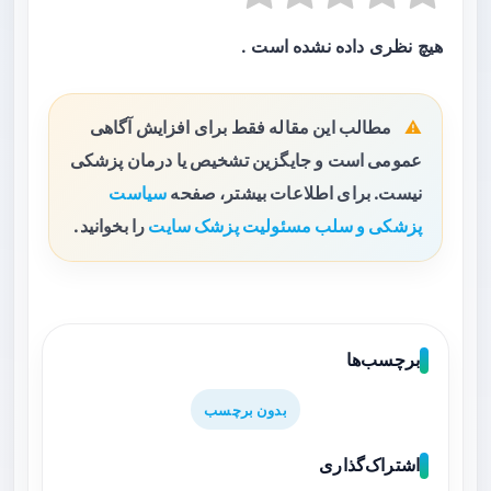
هیچ نظری داده نشده است .
مطالب این مقاله فقط برای افزایش آگاهی
عمومی است و جایگزین تشخیص یا درمان پزشکی
نیست. برای اطلاعات بیشتر، صفحه
سیاست
پزشکی و سلب مسئولیت پزشک سایت
را بخوانید.
برچسب‌ها
بدون برچسب
اشتراک‌گذاری