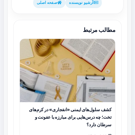
آرشیو نویسنده
صفحه اصلی
مطالب مرتبط
کشف سلول‌های ایمنی «انفجاری» در کرم‌های
تخت؛ چه درس‌هایی برای مبارزه با عفونت و
سرطان دارد؟