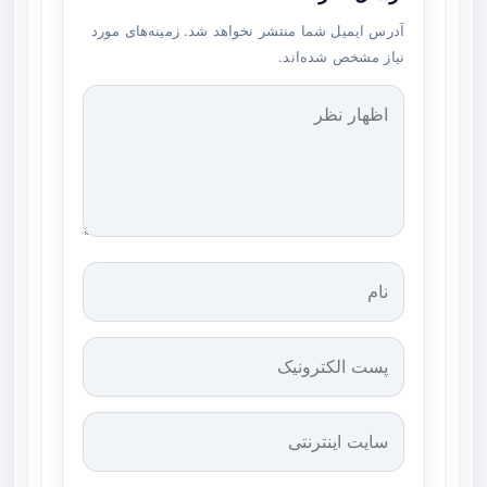
آدرس ایمیل شما منتشر نخواهد شد. زمینه‌های مورد
نیاز مشخص شده‌اند.