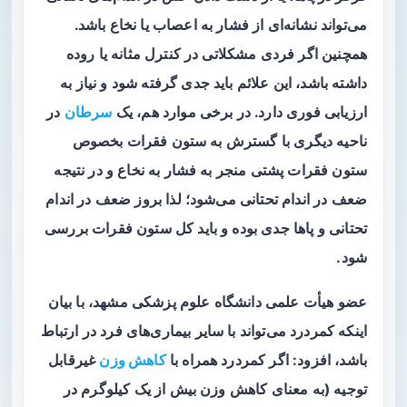
می‌تواند نشانه‌ای از فشار به اعصاب یا نخاع باشد.
همچنین اگر فردی مشکلاتی در کنترل مثانه یا روده
داشته باشد، این علائم باید جدی گرفته شود و نیاز به
ارزیابی فوری دارد. در برخی موارد هم، یک
سرطان
در
ناحیه دیگری با گسترش به ستون فقرات بخصوص
ستون فقرات پشتی منجر به فشار به نخاع و در نتیجه
ضعف در اندام تحتانی می‌شود؛ لذا بروز ضعف در اندام
تحتانی و پاها جدی بوده و باید کل ستون فقرات بررسی
شود.
عضو هیأت علمی دانشگاه علوم پزشکی مشهد، با بیان
اینکه کمردرد می‌تواند با سایر بیماری‌های فرد در ارتباط
باشد، افزود: اگر کمردرد همراه با
کاهش وزن
غیرقابل
توجیه (به معنای کاهش وزن بیش از یک کیلوگرم در