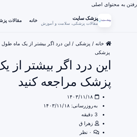
رفتن به محتوای اصلی
پزشک سایت
خانه
مقالات پز
مقالات پزشکی، سلامت و آموزش
خانه
/
پزشکی
/
این درد اگر بیشتر از یک ماه طول 
پزشکی
این درد اگر بیشتر از ی
پزشک مراجعه کنید
۱۴۰۳/۱۱/۱۸
به‌روزرسانی: ۱۴۰۳/۱۱/۱۸
3 دقیقه
زهرا ق
۰ نظر