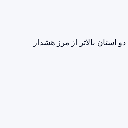
و استان بالاتر از مرز هشدار