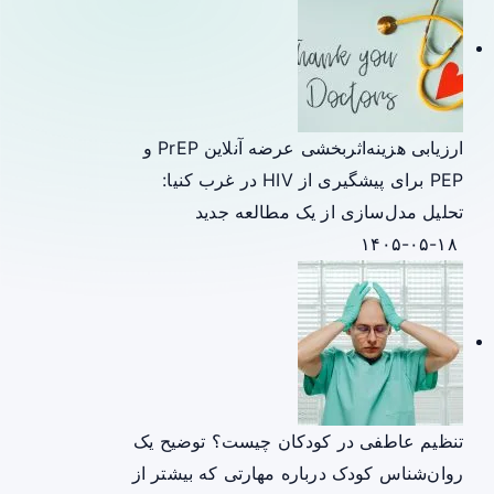
ارزیابی هزینه‌اثربخشی عرضه آنلاین PrEP و
PEP برای پیشگیری از HIV در غرب کنیا:
تحلیل مدل‌سازی از یک مطالعه جدید
۱۴۰۵-۰۵-۱۸
تنظیم عاطفی در کودکان چیست؟ توضیح یک
روان‌شناس کودک درباره مهارتی که بیشتر از