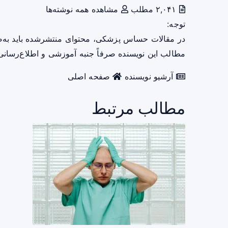
۲,۰۴۱ مطلب
مشاهده همه نوشته‌ها
توجه:
در مقالات حساس پزشکی، محتوای منتشرشده باید به‌
مطالب این نویسنده صرفاً جنبه آموزشی و اطلاع‌رسانی 
آرشیو نویسنده
صفحه اصلی
مطالب مرتبط