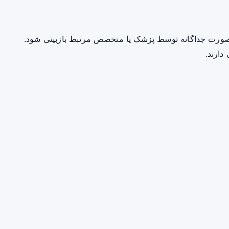
صورت جداگانه توسط پزشک یا متخصص مرتبط بازبینی شود.
دارند.