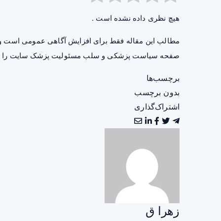
هیچ نظری داده نشده است .
مطالب این مقاله فقط برای افزایش آگاهی عمومی است و 
صفحه
سیاست پزشکی و سلب مسئولیت پزشک سایت
را ب
برچسب‌ها
بدون برچسب
اشتراک‌گذاری
زهرا ق