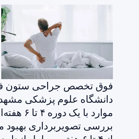
فوق تخصص جراحی ستون فق
دانشگاه علوم پزشکی مشهد گ
موارد با یک
بررسی تصویربرداری بهبود می