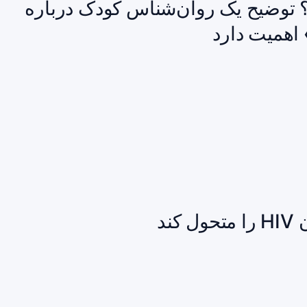
توضیح یک روان‌شناس کودک درباره
 اهمیت دارد
ند