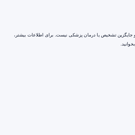
جایگزین تشخیص یا درمان پزشکی نیست. برای اطلاعات بیشتر،
خوانید.