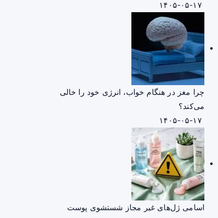
۱۴۰۵-۰۵-۱۷
چرا مغز در هنگام خواب، انرژی خود را خالی
می‌کند؟
۱۴۰۵-۰۵-۱۷
اسامی ژل‌های غیر مجاز شستشوی پوست