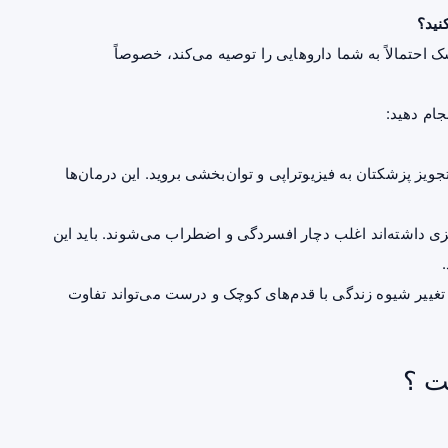
نید؟
احتمالاً به شما داروهایی را توصیه می‌کند، خصوصاً
جام دهید:
یز پزشکتان به فیزیوتراپی و توان‌بخشی بروید. این درمان‌ها
زی داشته‌اند اغلب دچار
افسردگی
و اضطراب می‌شوند. باید این
: تغییر شیوه زندگی با قدم‌های کوچک و درست می‌تواند تفاوت
ت ؟