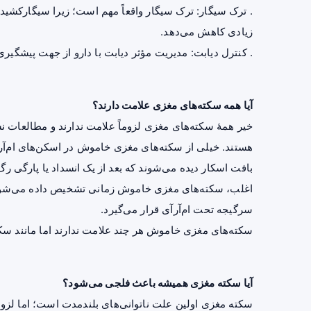
.
ترک سیگار
: ترک سیگار واقعاً مهم است؛ زیرا سیگارکشید
زیادی کاهش می‌دهد.
.
کنترل دیابت
: مدیریت مؤثر دیابت با دارو از جهت پیشگی
آیا همه سکته‌های مغزی علامت دارند؟
خیر همهٔ سکته‌های مغزی لزوماً علامت ندارند و مطالعات ن
هستند. خیلی از سکته‌های مغزی خاموش در اسکن‌های ام‌آ
بافت اسکار دیده می‌شوند که بعد از یک انسداد یا پارگی رگ 
اغلب، سکته‌های مغزی خاموش زمانی تشخیص داده می‌شوند ک
سرگیجه تحت ام‌آرآی قرار می‌گیرد.
سکته‌های مغزی خاموش هر چند علامت ندارند اما مانند سک
آیا سکته مغزی همیشه باعث فلجی می‌شود؟
سکته مغزی اولین علت ناتوانی‌های بلندمدت است؛ اما لزو