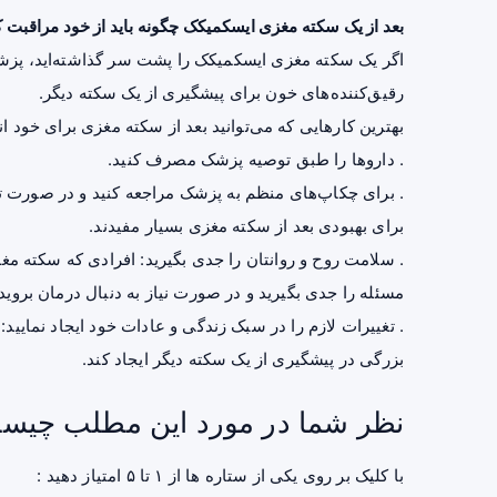
بعد از یک سکته مغزی ایسکمیکک چگونه باید از خود مراقبت ک
اگر یک سکته مغزی ایسکمیکک را پشت سر گذاشته‌اید، پزشک 
رقیق‌کننده‌های خون برای پیشگیری از یک سکته دیگر.
بهترین کارهایی که می‌توانید بعد از سکته مغزی برای خود ان
. داروها را طبق توصیه پزشک مصرف کنید.
. برای چکاپ‌های منظم به پزشک مراجعه کنید و در صورت تجو
برای بهبودی بعد از سکته مغزی بسیار مفیدند.
. سلامت روح و روانتان را جدی بگیرید: افرادی که سکته مغ
مسئله را جدی بگیرید و در صورت نیاز به دنبال درمان بروید.
. تغییرات لازم را در سبک زندگی و عادات خود ایجاد نمایید
بزرگی در پیشگیری از یک سکته دیگر ایجاد کند.
نظر شما در مورد این مطلب چیس
با کلیک بر روی یکی از ستاره ها از ۱ تا ۵ امتیاز دهید :