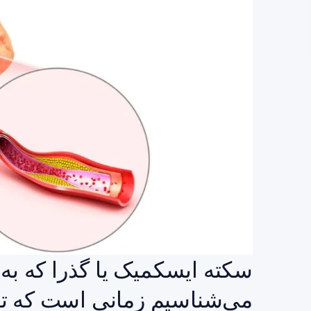
سکته ایسکمیک یا گذرا که ب
می‌شناسیم زمانی است که تأ