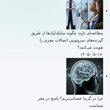
مطالعه‌ای تازه: چگونه سایکدلیک‌ها از طریق
گیرنده‌های سروتونین اتصالات مغزی را
تقویت می‌کنند؟
۱۴۰۵-۰۵-۱۷
چرا در گرما عصبانی‌تریم؟ پاسخ در مغز
شماست