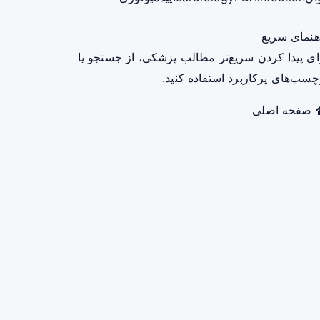
هنمای سریع
ای پیدا کردن سریع‌تر مطالب پزشکی، از جستجو یا
چسب‌های پرکاربرد استفاده کنید.
صفحه اصلی