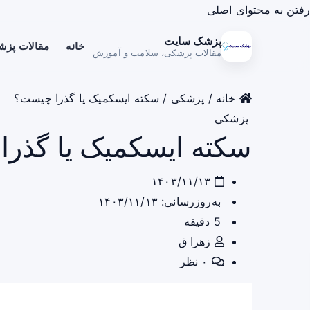
رفتن به محتوای اصلی
پزشک سایت
خانه
مقالات پز
مقالات پزشکی، سلامت و آموزش
خانه
/
پزشکی
/
سکته ایسکمیک یا گذرا چیست؟
پزشکی
سکته ایسکمیک یا گذر
۱۴۰۳/۱۱/۱۳
به‌روزرسانی: ۱۴۰۳/۱۱/۱۳
5 دقیقه
زهرا ق
۰ نظر