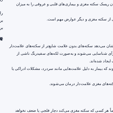
ن ریسک سکته مغزی و بیماری‌های قلبی و عروقی را به میزان
را
ری از سکته مغزی و دیگر عوارض مهم است.
بر
بر
شان می‌دهد سکته‌های بدون علامت شایع‌تر از سکته‌های علامت‌دار
رآی شناسایی می‌شوند و به‌صورت لکه‌های سفیدرنگ ناشی از
ایجاد شده‌اند.
ه بیمار به دلیل علامت‌هایی مانند سردرد، مشکلات ادراکی یا
ته‌های مغزی علامت‌دار درمان می‌شوند.
ماً هر کسی که سکته مغزی می‌کند دچار فلجی یا ضعف نخواهد