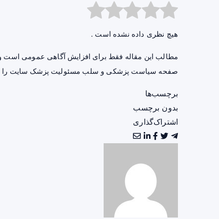
هیچ نظری داده نشده است .
مطالب این مقاله فقط برای افزایش آگاهی عمومی است و 
صفحه
سیاست پزشکی و سلب مسئولیت پزشک سایت
را ب
برچسب‌ها
بدون برچسب
اشتراک‌گذاری