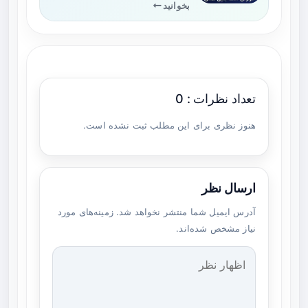
بخوانید
تعداد نظرات : 0
هنوز نظری برای این مطلب ثبت نشده است.
ارسال نظر
آدرس ایمیل شما منتشر نخواهد شد. زمینه‌های مورد
نیاز مشخص شده‌اند.