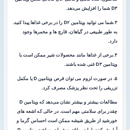
D۳ شما را افزایش می‌دهد.
۳.شما می توانید ویتامین D۲ را در برخی غذاها پیدا کنید.
به طور طبیعی در گیاهان، قارچ ها و مخمرها وجود
دارد.
۴.برخی از غذاها مانند محصولات شیر ​​ممکن است با
ویتامین D۳ غنی شده باشند.
۵. در صورت لزوم می توان قرص ویتامین D یا مکمل
تزریقی را تحت نظر پزشک مصرف کرد.
مطالعات بیشتر و بیشتر نشان می‌دهد که ویتامین D
چقدر برای سلامتی مهم است. در حالی که اشعه های
خورشید از طریق شیشه ممکن است احساس گرما و
آرامش کنند، اما در واقع به شما در ساخت ویتامین D