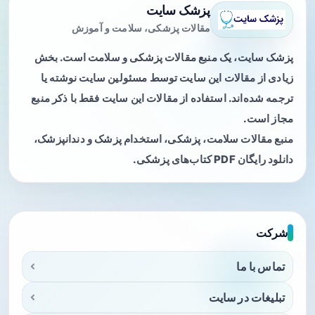
پزشک سایت
مقالات پزشکی، سلامت و آموزش
پزشک سایت، یک منبع مقالات پزشکی و سلامت است. بخش
زیادی از مقالات این سایت توسط مسئولین سایت نوشته یا
ترجمه شده‌اند. استفاده از مقالات این سایت فقط با ذکر منبع
مجاز است.
منبع مقالات سلامت، پزشکی، استخدام پزشک و دندانپزشک،
دانلود رایگان PDF کتاب‌های پزشکی.
شرکت
تماس با ما
تبلیغات در سایت