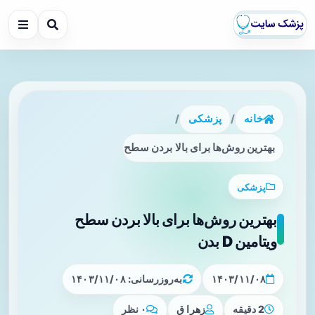
خانه
/
پزشکی
/
بهترین روش‌ها برای بالا بردن سطح ویتامین D بدن
پزشکی
بهترین روش‌ها برای بالا بردن سطح
ویتامین D بدن
۱۴۰۳/۱۱/۰۸
به‌روزرسانی: ۱۴۰۳/۱۱/۰۸
2 دقیقه
زهرا ق
۰ نظر