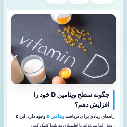
چگونه سطح ویتامین D خود را
افزایش دهم؟
راه‌های زیادی برای دریافت
ویتامین D
وجود دارد، این ۵
روش اما می‌تواند با اطمینان به شما کمک کند: