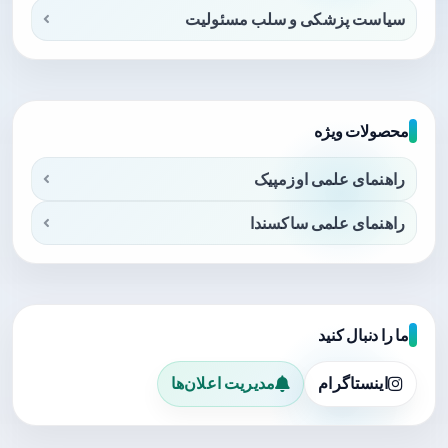
سیاست پزشکی و سلب مسئولیت
محصولات ویژه
راهنمای علمی اوزمپیک
راهنمای علمی ساکسندا
ما را دنبال کنید
اینستاگرام
مدیریت اعلان‌ها