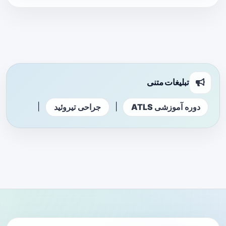
تبلیغات متنی
|
|
دوره آموزشی ATLS
جراحی تیروئید