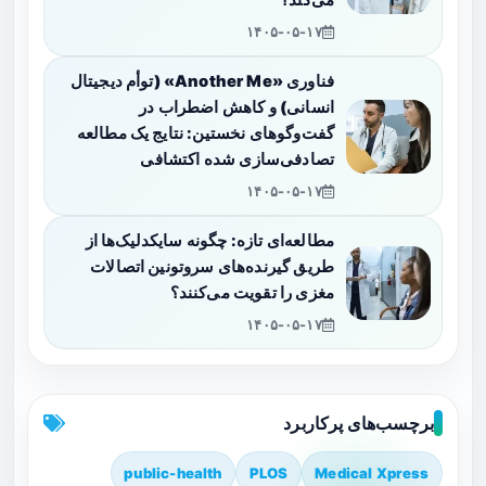
می‌کند؟
۱۴۰۵-۰۵-۱۷
فناوری «Another Me» (توأم دیجیتال
انسانی) و کاهش اضطراب در
گفت‌وگوهای نخستین: نتایج یک مطالعه
تصادفی‌سازی شده اکتشافی
۱۴۰۵-۰۵-۱۷
مطالعه‌ای تازه: چگونه سایکدلیک‌ها از
طریق گیرنده‌های سروتونین اتصالات
مغزی را تقویت می‌کنند؟
۱۴۰۵-۰۵-۱۷
برچسب‌های پرکاربرد
public-health
PLOS
Medical Xpress