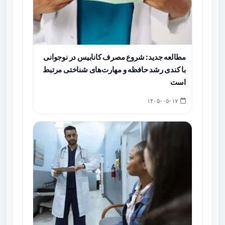
مطالعه جدید: شروع مصرف کانابیس در نوجوانی
با کندی رشد حافظه و مهارت‌های شناختی مرتبط
است
۱۴۰۵-۰۵-۱۷