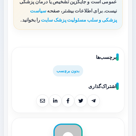
عمومی است و جایگزین تشخیص یا درمان پزشکی
نیست. برای اطلاعات بیشتر، صفحه
سیاست
پزشکی و سلب مسئولیت پزشک سایت
را بخوانید.
برچسب‌ها
بدون برچسب
اشتراک‌گذاری