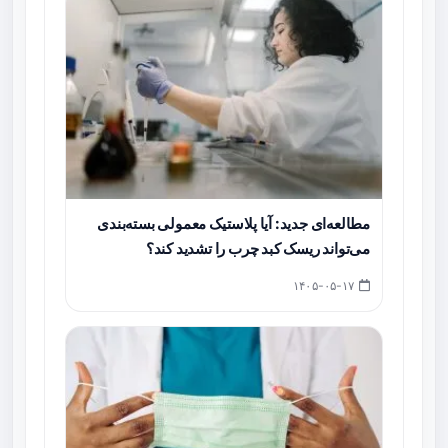
مطالعه‌ای جدید: آیا پلاستیک معمولی بسته‌بندی
می‌تواند ریسک کبد چرب را تشدید کند؟
۱۴۰۵-۰۵-۱۷