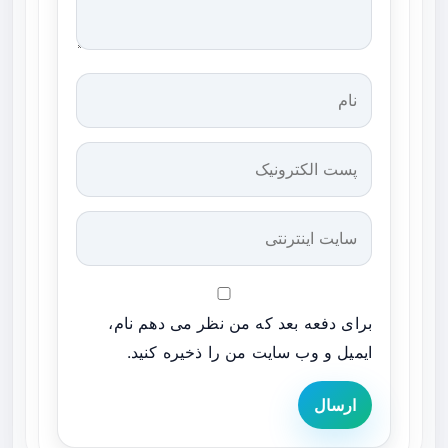
برای دفعه بعد که من نظر می دهم نام،
ایمیل و وب سایت من را ذخیره کنید.
ارسال