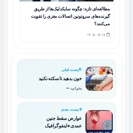
مطالعه‌ای تازه: چگونه سایکدلیک‌ها از طریق
گیرنده‌های سروتونین اتصالات مغزی را تقویت
می‌کنند؟
۱۴۰۵-۰۵-۱۷
پست قبلی
خون بدهید تا سکته نکنید
بخوانید
پست بعدی
عوارض سقط جنین
عمدی+اینفوگرافیک