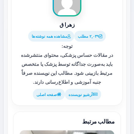
زهرا ق
۲,۰۳۹ مطلب
مشاهده همه نوشته‌ها
توجه:
در مقالات حساس پزشکی، محتوای منتشرشده
باید به‌صورت جداگانه توسط پزشک یا متخصص
مرتبط بازبینی شود. مطالب این نویسنده صرفاً
جنبه آموزشی و اطلاع‌رسانی دارند.
آرشیو نویسنده
صفحه اصلی
مطالب مرتبط