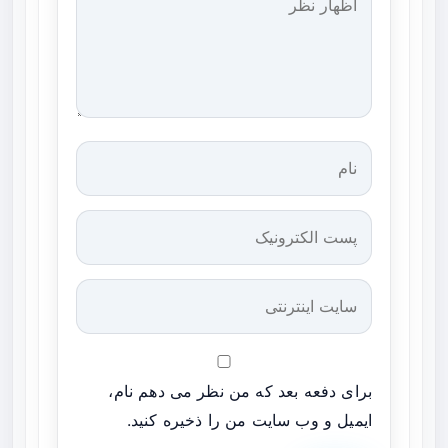
برای دفعه بعد که من نظر می دهم نام،
ایمیل و وب سایت من را ذخیره کنید.