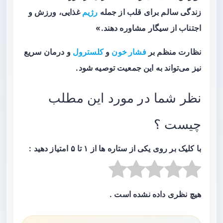
زندگی سالم برای قلب از جمله
رژیم
غذایی، ورزش و
اجتناب از سیگار مشاوره دهند.»
نظارت منظم بر
فشار خون
و
کلسترول
و درمان سریع
نیز می‌تواند به این جمعیت توصیه شود.
نظر شما در مورد این مطلب
چیست ؟
با کلیک بر روی یکی از ستاره ها از ۱ تا ۵ امتیاز دهید :
هیچ نظری داده نشده است .