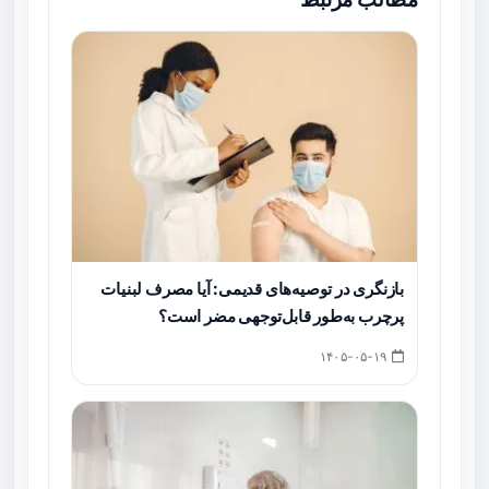
بازنگری در توصیه‌های قدیمی: آیا مصرف لبنیات
پرچرب به‌طور قابل‌توجهی مضر است؟
۱۴۰۵-۰۵-۱۹