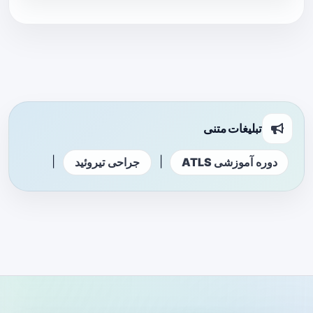
تبلیغات متنی
|
|
دوره آموزشی ATLS
جراحی تیروئید