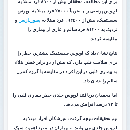
برای این مطالعه، محققان بیش از ۸۱۰۰ فرد مبتلا به
لوپوس پوستی را با تقریباً ۲۵۰۰۰ فرد مبتلا به لوپوس
سیستمیک، بیش از ۱۹۲۵۰۰ فرد مبتلا به
پسوریازیس
و
نزدیک به ۸۱۴۰۰ فرد سالم و عاری از بیماری را
مقایسه کردند.
نتایج نشان داد که لوپوس سیستمیک بیشترین خطر را
برای سلامت قلب دارد، که بیش از دو برابر خطر ابتلاء
به بیماری قلبی در این افراد در مقایسه با گروه کنترل
سالم را نشان داد.
اما محققان دریافتند لوپوس جلدی خطر بیماری قلبی را
تا ۷۲ درصد افزایش می‌دهد.
تیم تحقیقات نتیجه گرفت: «پزشکان افراد مبتلا به
لوپوس جلدی می‌توانند به بیماران در مورد اهمیت سبک