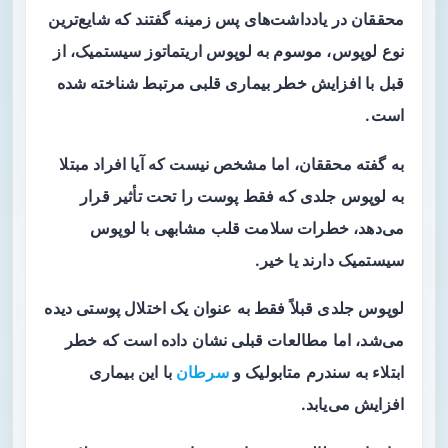
محققان در یادداشت‌های پس زمینه گفتند که شایع‌ترین
نوع لوپوس، موسوم به لوپوس اریتماتوز سیستمیک، از
قبل با افزایش خطر بیماری قلبی مرتبط شناخته شده
است.
به گفته محققان، اما مشخص نیست که آیا افراد مبتلا
به لوپوس جلدی که فقط پوست را تحت تأثیر قرار
می‌دهد، خطرات سلامت قلب مشابهی با لوپوس
سیستمیک دارند یا خیر.
لوپوس جلدی قبلاً فقط به عنوان یک اختلال پوستی دیده
می‌شد، اما مطالعات قبلی نشان داده است که خطر
ابتلاء به سندرم متابولیک و
سرطان
با این بیماری
افزایش می‌یابد.