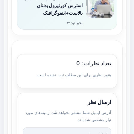
استرس کورتیزول بدنتان
بالاست+اینفوگرافیک
بخوانید
تعداد نظرات : 0
هنوز نظری برای این مطلب ثبت نشده است.
ارسال نظر
آدرس ایمیل شما منتشر نخواهد شد. زمینه‌های مورد
نیاز مشخص شده‌اند.