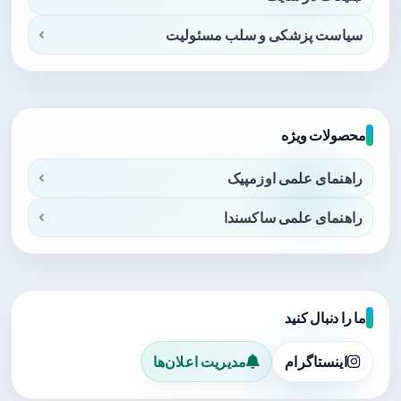
سیاست پزشکی و سلب مسئولیت
محصولات ویژه
راهنمای علمی اوزمپیک
راهنمای علمی ساکسندا
ما را دنبال کنید
اینستاگرام
مدیریت اعلان‌ها