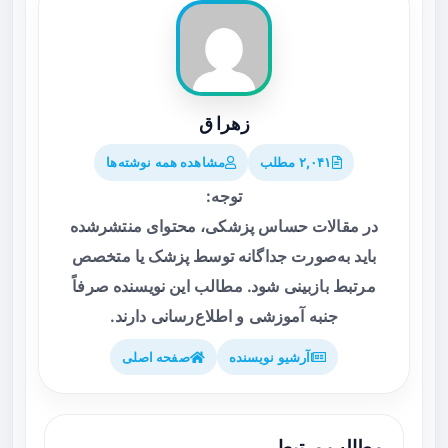
زهرا ق
۲,۰۴۱ مطلب
مشاهده همه نوشته‌ها
توجه:
در مقالات حساس پزشکی، محتوای منتشرشده
باید به‌صورت جداگانه توسط پزشک یا متخصص
مرتبط بازبینی شود. مطالب این نویسنده صرفاً
جنبه آموزشی و اطلاع‌رسانی دارند.
آرشیو نویسنده
صفحه اصلی
مطالب مرتبط