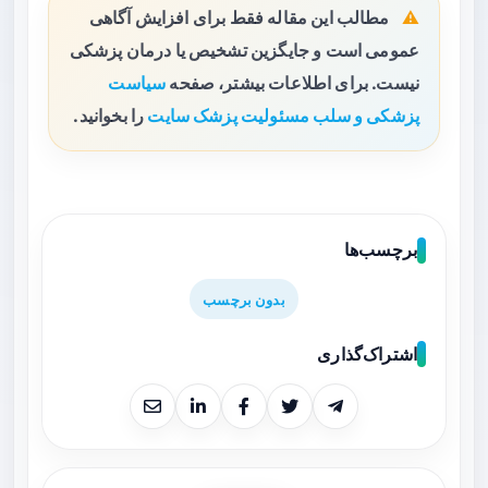
مطالب این مقاله فقط برای افزایش آگاهی
عمومی است و جایگزین تشخیص یا درمان پزشکی
نیست. برای اطلاعات بیشتر، صفحه
سیاست
پزشکی و سلب مسئولیت پزشک سایت
را بخوانید.
برچسب‌ها
بدون برچسب
اشتراک‌گذاری