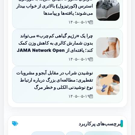
استرس (کورتیزول) بالاتری از خواب بیدار
می‌شوند؛ یافته‌ها و پیامدها
۱۴۰۵-۰۵-۱۹
چرا یک «رژیم گیاهی کم‌چرب» می‌تواند
بدون شمارش کالری به کاهش وزن کمک
کند؛ یافته‌ای از JAMA Network Open
۱۴۰۵-۰۵-۱۹
نوشیدن شراب در مقابل آبجو و مشروبات
تقطیری: مطالعه‌ای بزرگ درباره ارتباط
نوع نوشیدنی الکلی و خطر مرگ
۱۴۰۵-۰۵-۱۹
برچسب‌های پرکاربرد