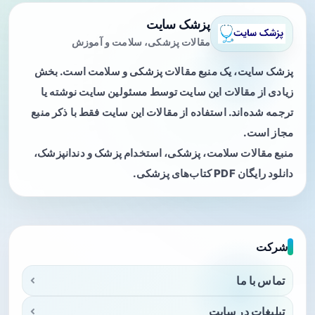
پزشک سایت
مقالات پزشکی، سلامت و آموزش
پزشک سایت، یک منبع مقالات پزشکی و سلامت است. بخش
زیادی از مقالات این سایت توسط مسئولین سایت نوشته یا
ترجمه شده‌اند. استفاده از مقالات این سایت فقط با ذکر منبع
مجاز است.
منبع مقالات سلامت، پزشکی، استخدام پزشک و دندانپزشک،
دانلود رایگان PDF کتاب‌های پزشکی.
شرکت
تماس با ما
تبلیغات در سایت