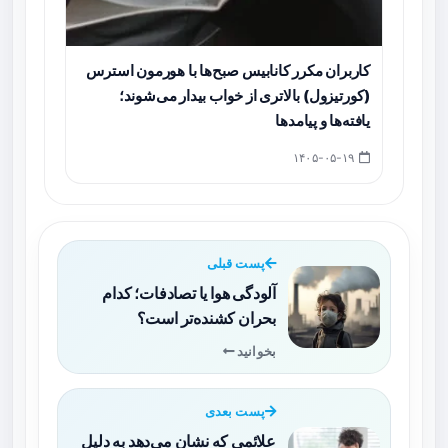
کاربران مکرر کانابیس صبح‌ها با هورمون استرس
(کورتیزول) بالاتری از خواب بیدار می‌شوند؛
یافته‌ها و پیامدها
۱۴۰۵-۰۵-۱۹
پست قبلی
آلودگی هوا یا تصادفات؛ کدام
بحران کشنده‌تر است؟
بخوانید
پست بعدی
علائمی که نشان می‌دهد به دلیل