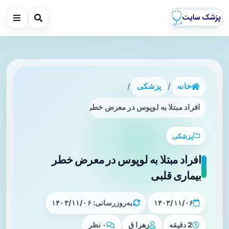
خانه
/
پزشکی
/
افراد مبتلا به لوپوس در معرض خطر بیماری قلبی
پزشکی
افراد مبتلا به لوپوس در معرض خطر
بیماری قلبی
۱۴۰۳/۱۱/۰۶
به‌روزرسانی: ۱۴۰۳/۱۱/۰۶
2 دقیقه
زهرا ق
۰ نظر