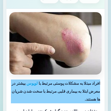
افراد مبتلا به مشکلات پوستی مرتبط با
لوپوس
بیشتر در
معرض ابتلا به بیماری قلبی مرتبط با سخت شدن شریان
ها هستند.