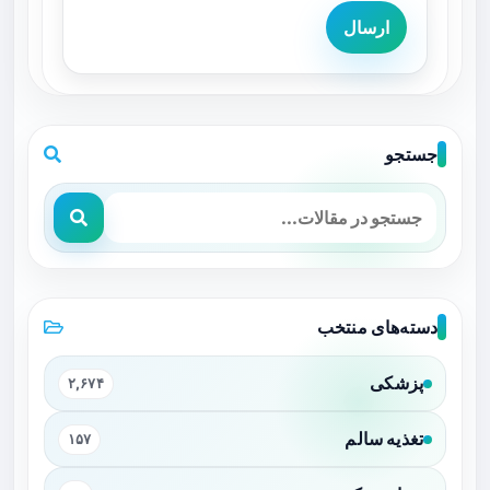
ارسال
جستجو
دسته‌های منتخب
پزشکی
۲,۶۷۴
تغذیه سالم
۱۵۷