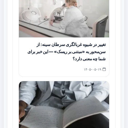
تغییر در شیوه غربالگری سرطان سینه: از
سن‌محور به «مبتنی بر ریسک» — این خبر برای
شما چه معنی دارد؟
۱۴۰۵-۰۵-۱۹