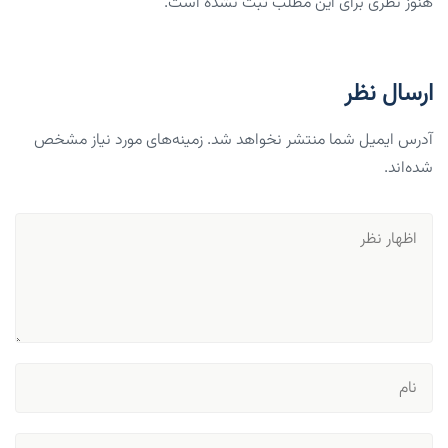
هنوز نظری برای این مطلب ثبت نشده است.
ارسال نظر
آدرس ایمیل شما منتشر نخواهد شد. زمینه‌های مورد نیاز مشخص
شده‌اند.