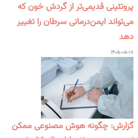
پروتئینی قدیمی‌تر از گردش خون که
می‌تواند ایمن‌درمانی سرطان را تغییر
دهد
۱۴۰۵-۰۵-۱۸
گزارش: چگونه هوش مصنوعی ممکن