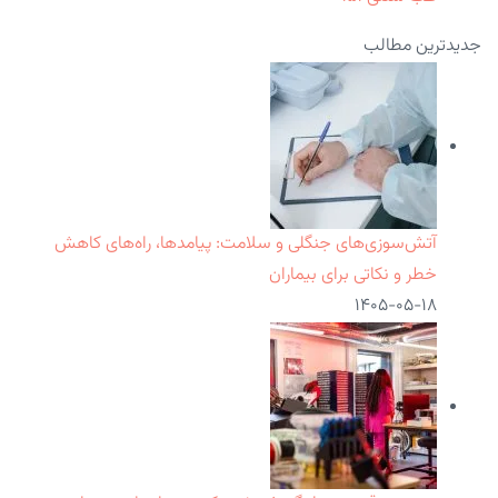
جدیدترین مطالب
آتش‌سوزی‌های جنگلی و سلامت: پیامدها، راه‌های کاهش
خطر و نکاتی برای بیماران
۱۴۰۵-۰۵-۱۸