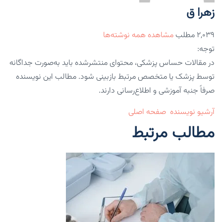
زهرا ق
۲,۰۳۹ مطلب
مشاهده همه نوشته‌ها
توجه:
در مقالات حساس پزشکی، محتوای منتشرشده باید به‌صورت جداگانه
توسط پزشک یا متخصص مرتبط بازبینی شود. مطالب این نویسنده
صرفاً جنبه آموزشی و اطلاع‌رسانی دارند.
آرشیو نویسنده
صفحه اصلی
مطالب مرتبط