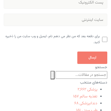
برای دفعه بعد که من نظر می دهم نام، ایمیل و وب سایت من را ذخیره
کنید.
ارسال
جستجو
دسته‌های منتخب
پزشکی
۲,۶۶۲
تغذیه سالم
۱۵۷
دندانپزشکی
۶۸
طب سنتی
۱۵۱