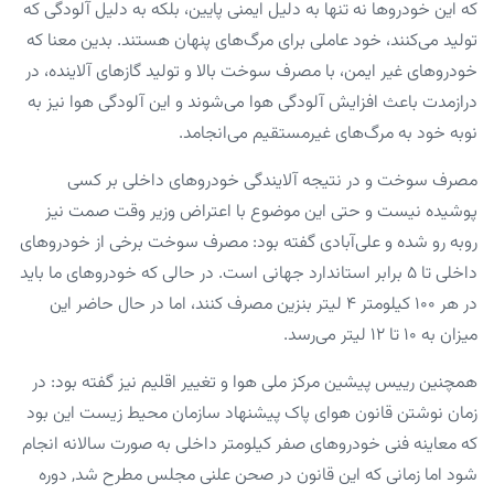
که این خودروها نه تنها به دلیل ایمنی پایین، بلکه به دلیل آلودگی که
تولید می‌کنند، خود عاملی برای مرگ‌های پنهان هستند. بدین معنا که
خودروهای غیر ایمن، با مصرف سوخت بالا و تولید گازهای آلاینده، در
درازمدت باعث افزایش آلودگی هوا می‌شوند و این آلودگی هوا نیز به
نوبه خود به مرگ‌های غیرمستقیم می‌انجامد.
مصرف سوخت و در نتیجه آلایندگی خودروهای داخلی بر کسی
پوشیده نیست و حتی این موضوع با اعتراض وزیر وقت صمت نیز
روبه رو شده و علی‌آبادی گفته بود: مصرف سوخت برخی از خودروهای
داخلی تا ۵ برابر استاندارد جهانی است. در حالی که خودروهای ما باید
در هر ۱۰۰ کیلومتر ۴ لیتر بنزین مصرف کنند، اما در حال حاضر این
میزان به ۱۰ تا ۱۲ لیتر می‌رسد.
همچنین رییس پیشین مرکز ملی هوا و تغییر اقلیم نیز گفته بود: در
زمان نوشتن قانون هوای پاک پیشنهاد سازمان محیط زیست این بود
که معاینه فنی خودروهای صفر کیلومتر داخلی به صورت سالانه انجام
شود اما زمانی که این قانون در صحن علنی مجلس مطرح شد, دوره