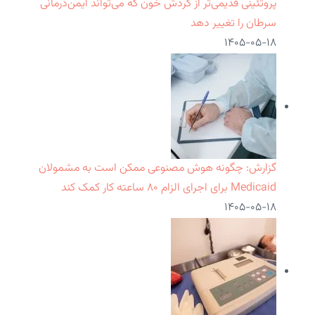
پروتئینی قدیمی‌تر از گردش خون که می‌تواند ایمن‌درمانی
سرطان را تغییر دهد
۱۴۰۵-۰۵-۱۸
گزارش: چگونه هوش مصنوعی ممکن است به مشمولان
Medicaid برای اجرای الزام ۸۰ ساعته کار کمک کند
۱۴۰۵-۰۵-۱۸