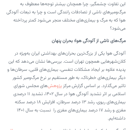
این تفاوت چشمگیر، چرا همچنان بیشتر توجه‌ها معطوف به
مرگ‌ومیرهای ناشی از تصادفات رانندگی است و چرا به تبعات آلودگی
هوا که به مرگ و بیماری‌های مختلف منجر می‌شود کمتر پرداخته
می‌شود؟
مرگ‌های ناشی از آلودگی هوا؛ بحران پنهان
آلودگی هوا یکی از بزرگ‌ترین بحران‌های بهداشتی ایران به‌ویژه در
کلان‌شهرهایی همچون تهران است. بررسی‌ها نشان می‌دهد که این
پدیده علاوه بر ایجاد مشکلات تنفسی، بیماری‌های قلبی، سرطان‌ها و
دیگر بیماری‌های خطرناک، به طور مستقیم بر نرخ مرگ‌ومیر کشور
تاثیر می‌گذارد. بر اساس گزارش مرکز
پژوهش
‌های مجلس شورای
اسلامی بر اثر تشدید آلودگی هوا در سال ۱۴۰۲، تشدید ۱۱ درصدی
بیماری‌های ریوی،‌ رشد ۱۳ درصد سرطان، افزایش ۱۸ درصد سکته
مغزی و رشد ۱۷ درصد بیماری‌های مغزی را نسبت به سال ۱۴۰۱
داشته‌ایم.