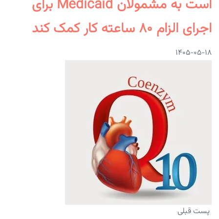
است به مشمولان Medicaid برای
اجرای الزام ۸۰ ساعته کار کمک کند
۱۴۰۵-۰۵-۱۸
پست قبلی