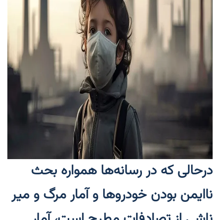
درحالی که در رسانه‌ها همواره بحث
ناایمن بودن خودروها و آمار مرگ و میر
ناشی از تصادفات مطرح است، آمار