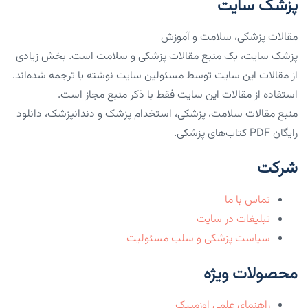
پزشک سایت
مقالات پزشکی، سلامت و آموزش
پزشک سایت، یک منبع مقالات پزشکی و سلامت است. بخش زیادی
از مقالات این سایت توسط مسئولین سایت نوشته یا ترجمه شده‌اند.
استفاده از مقالات این سایت فقط با ذکر منبع مجاز است.
منبع مقالات سلامت، پزشکی، استخدام پزشک و دندانپزشک، دانلود
رایگان PDF کتاب‌های پزشکی.
شرکت
تماس با ما
تبلیغات در سایت
سیاست پزشکی و سلب مسئولیت
محصولات ویژه
راهنمای علمی اوزمپیک