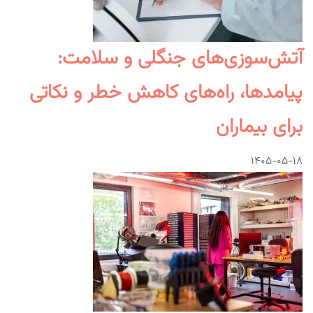
آتش‌سوزی‌های جنگلی و سلامت:
پیامدها، راه‌های کاهش خطر و نکاتی
برای بیماران
۱۴۰۵-۰۵-۱۸