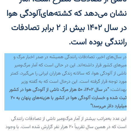
نشان می‌دهد که کشته‌های‌آلودگی هوا
در سال ۱۴۰۲ بیش از ۲ برابر تصادفات
رانندگی بوده است.
در سال‌های اخیر، تصادفات رانندگی همیشه در صدر اخبار مرگ و
میرهای کشور قرار داشته‌اند. این در حالی است که آمار مرگ‌ومیر
ناشی از آلودگی هوا، که سالانه زندگی هزاران ایرانی را می‌گیرد، کمتر
مورد توجه قرار گرفته است. این درحال است که به گفته وزیر
بهداشت:
“در سال ۱۴۰۲، ۵۰ هزار مرگ ناشی از آلودگی هوا در کشور
ثبت شده و خسارت آلودگی هوا در کشور با هزینه‌های پنهان به ۲۰
میلیارد دلار می‌رسد!”
این عدد به‌مراتب بیشتر از آمار مرگ‌ومیر ناشی از تصادفات رانندگی
است که در همین سال تقریباً ۲۰ هزار نفر گزارش شده است. با وجود