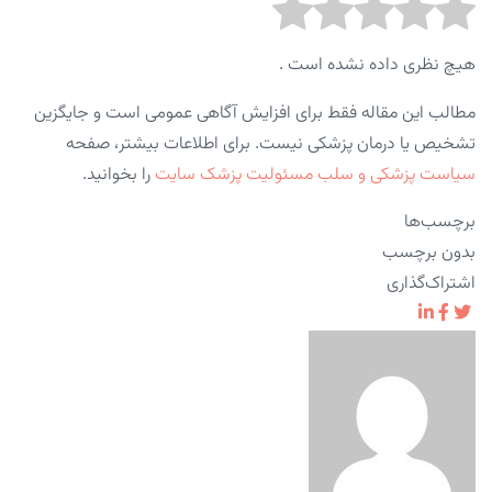
هیچ نظری داده نشده است .
مطالب این مقاله فقط برای افزایش آگاهی عمومی است و جایگزین
تشخیص یا درمان پزشکی نیست. برای اطلاعات بیشتر، صفحه
سیاست پزشکی و سلب مسئولیت پزشک سایت
را بخوانید.
برچسب‌ها
بدون برچسب
اشتراک‌گذاری