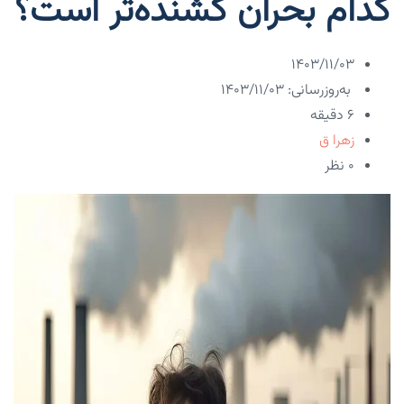
کدام بحران کشنده‌تر است؟
۱۴۰۳/۱۱/۰۳
به‌روزرسانی: ۱۴۰۳/۱۱/۰۳
6 دقیقه
زهرا ق
۰ نظر