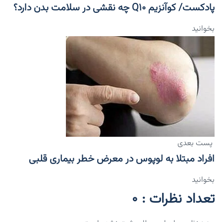
پادکست/ کوآنزیم Q۱۰ چه نقشی در سلامت بدن دارد؟
بخوانید
پست بعدی
افراد مبتلا به لوپوس در معرض خطر بیماری قلبی
بخوانید
تعداد نظرات : 0