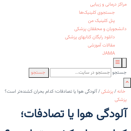
مراکز درمانی و زیبایی
جستجوی کلینیک‌ها
پنل کلینیک من
دانشجویان و محققان پزشکی
دانلود رایگان کتابهای پزشکی
مقالات آموزشی
JAMA
جستجو
جستجو
خانه
/
پزشکی
/
آلودگی هوا یا تصادفات؛ کدام بحران کشنده‌تر است؟
پزشکی
آلودگی هوا یا تصادفات؛