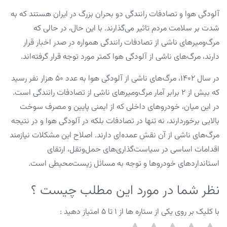
آلودگی هوا و تصادفات رانندگی دو بحران بزرگ در ایران هستند که به
شدت بر سلامت مردم تاثیر می‌گذارند. با این حال، در حالی که
مرگ‌ومیرهای ناشی از تصادفات رانندگی همواره در صدر اخبار قرار
دارند، مرگ‌های ناشی از آلودگی هوا کمتر مورد توجه قرار گرفته‌اند.
در سال ۱۴۰۲، مرگ‌های ناشی از آلودگی هوا به عدد ۵۰ هزار نفر رسید
که بیش از ۲ برابر آمار مرگ‌ومیرهای ناشی از تصادفات رانندگی است.
در این میان، خودروهای داخلی که از ایمنی پایین و مصرف سوخت
بالایی برخوردارند، نه تنها در تصادفات بلکه در آلودگی هوا و در نتیجه
مرگ‌های ناشی از آن نقش عمده‌ای دارند. اصلاح این مشکلات نیازمند
اقدامات اساسی در سیاست‌گذاری‌های حمل‌ونقل، ارتقای
استانداردهای خودروها و توجه به مسائل زیست‌محیطی است.
نظر شما در مورد این مطلب چیست ؟
با کلیک بر روی یکی از ستاره ها از ۱ تا ۵ امتیاز دهید :