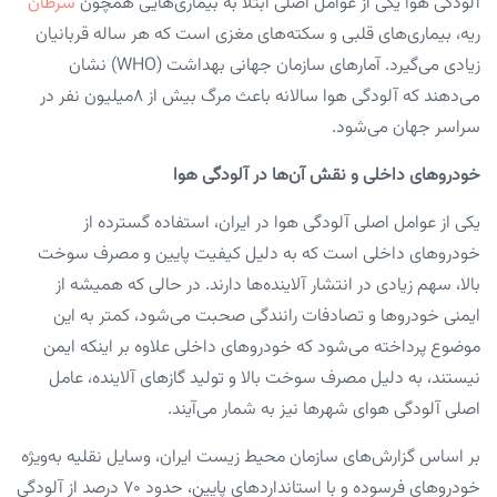
آلودگی هوا یکی از عوامل اصلی ابتلا به بیماری‌هایی همچون
سرطان
ریه، بیماری‌های قلبی و سکته‌های مغزی است که هر ساله قربانیان
زیادی می‌گیرد. آمارهای سازمان جهانی بهداشت (WHO) نشان
می‌دهند که آلودگی هوا سالانه باعث مرگ بیش از 8میلیون نفر در
سراسر جهان می‌شود.
خودروهای داخلی و نقش آن‌ها در آلودگی هوا
یکی از عوامل اصلی آلودگی هوا در ایران، استفاده گسترده از
خودروهای داخلی است که به دلیل کیفیت پایین و مصرف سوخت
بالا، سهم زیادی در انتشار آلاینده‌ها دارند. در حالی که همیشه از
ایمنی خودروها و تصادفات رانندگی صحبت می‌شود، کمتر به این
موضوع پرداخته می‌شود که خودروهای داخلی علاوه بر اینکه ایمن
نیستند، به دلیل مصرف سوخت بالا و تولید گازهای آلاینده، عامل
اصلی آلودگی هوای شهرها نیز به شمار می‌آیند.
بر اساس گزارش‌های سازمان محیط زیست ایران، وسایل نقلیه به‌ویژه
خودروهای فرسوده و با استانداردهای پایین، حدود ۷۰ درصد از آلودگی