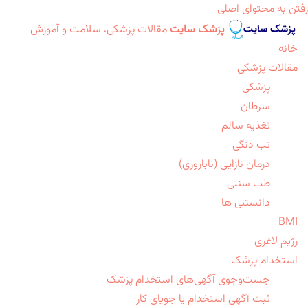
رفتن به محتوای اصلی
پزشک سایت
مقالات پزشکی، سلامت و آموزش
خانه
مقالات پزشکی
پزشکی
سرطان
تغذیه سالم
تب دنگی
درمان نازایی (ناباروری)
طب سنتی
دانستنی ها
BMI
رژیم لاغری
استخدام پزشک
جست‌وجوی آگهی‌های استخدام پزشک
ثبت آگهی استخدام یا جویای کار