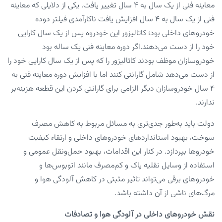
معاینه فنی از یک سال به ۴ سال تغییر یافت. یکی از دلایلی که معاینه
فنی از یک سال به ۴ سال افزایش یافت ناکارآمدی فیلتر دوده
خودروهای داخلی بود؛ کاتالیزور این خودروه پس از یک سال کارایی
خود را از دست می‌دهند.اگر دوره معاینه فنی یک ساله بود
خودروسازان موظف بودند کاتالیزور را که پس از یک سال کارایی خود را
از دست می‌دهد شامل گارانتی کنند اما با افزایش دوره معاینه فنی به
۴ سال خودروسازان دیگر الزامی برای گارانتی کردن این قطعه هزینه‌بر
ندارند.
دولت باید به‌طور جدی‌تری به مسائل مربوط به کاهش مصرف
سوخت، بهبود استانداردهای خودروهای داخلی و ارتقاء کیفیت
خودروها بپردازد. در کنار این اقدامات، بهبود حمل‌ونقل عمومی و
استفاده از وسایل نقلیه پاک و کم‌مصرف مانند اتوبوس‌ها و
خودروهای برقی می‌تواند تاثیر مثبتی در کاهش آلودگی هوا و
مرگ‌های ناشی از آن داشته باشد.
نقش خودروهای داخلی در آلودگی هوا و تصادفات