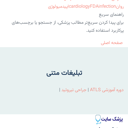
روان
infection
FDA
cardiology
اپیدمیولوژی
راهنمای سریع
برای پیدا کردن سریع‌تر مطالب پزشکی، از جستجو یا برچسب‌های
پرکاربرد استفاده کنید.
صفحه اصلی
تبلیغات متنی
دوره آموزشی ATLS
|
جراحی تیروئید
|