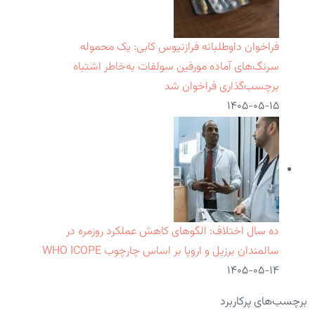
فراخوان داوطلبانه فرازنیوس کابی: یک محموله
سرنگ‌های آماده مورفین سولفات به‌خاطر اشتباه
برچسب‌گذاری فراخوان شد
۱۴۰۵-۰۵-۱۵
ده سال اختلاف: الگوهای کاهش عملکرد روزمره در
سالمندان برزیل و اروپا بر اساس چارچوب WHO ICOPE
۱۴۰۵-۰۵-۱۴
برچسب‌های پرکاربرد