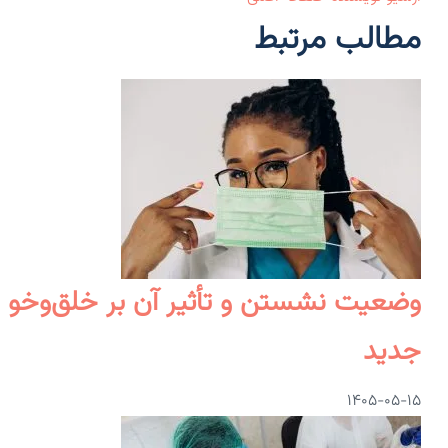
مطالب مرتبط
وضعیت نشستن و تأثیر آن بر خلق‌وخو و
جدید
۱۴۰۵-۰۵-۱۵