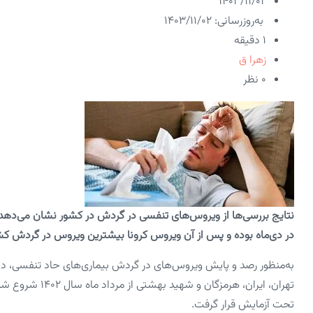
۱۴۰۳/۱۱/۰۲
به‌روزرسانی: ۱۴۰۳/۱۱/۰۲
1 دقیقه
زهرا ق
۰ نظر
نتایج بررسی‌ها از ویروس‌های تنفسی در گردش در کشور نشان می‌دهد که
در دی‌ماه بوده و پس از آن ویروس کرونا بیشترین ویروس در گردش ک
تحت آزمایش قرار گرفت.