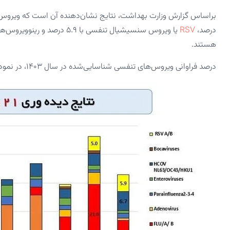
درصد،
RSV
هستند.
درصد فراوانی ویروس‌های تنفسی شناسایی‌شده در سال ۱۴۰۳، در نمودار زیر نمایش داده می‌شود.