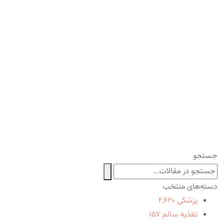
جستجو
دسته‌های منتخب
پزشکی
۲,۶۲۰
تغذیه سالم
۱۵۷