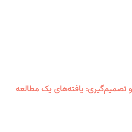
 تصمیم‌گیری: یافته‌های یک مطالعه