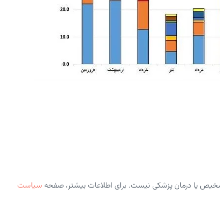
شخیص یا درمان پزشکی نیست. برای اطلاعات بیشتر، صفحه
سیاست