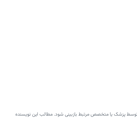
توسط پزشک یا متخصص مرتبط بازبینی شود. مطالب این نویسنده