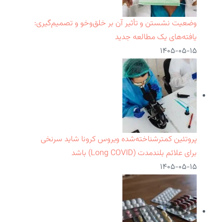
وضعیت نشستن و تأثیر آن بر خلق‌وخو و تصمیم‌گیری:
یافته‌های یک مطالعه جدید
۱۴۰۵-۰۵-۱۵
پروتئین کمترشناخته‌شده ویروس کرونا شاید سرنخی
برای علائم بلندمدت (Long COVID) باشد
۱۴۰۵-۰۵-۱۵