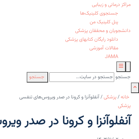
مراکز درمانی و زیبایی
جستجوی کلینیک‌ها
پنل کلینیک من
دانشجویان و محققان پزشکی
دانلود رایگان کتابهای پزشکی
مقالات آموزشی
JAMA
جستجو
جستجو
خانه
/
پزشکی
/
آنفلوآنزا و کرونا در صدر ویروس‌های تنفسی
پزشکی
آنفلوآنزا و کرونا در صدر وی