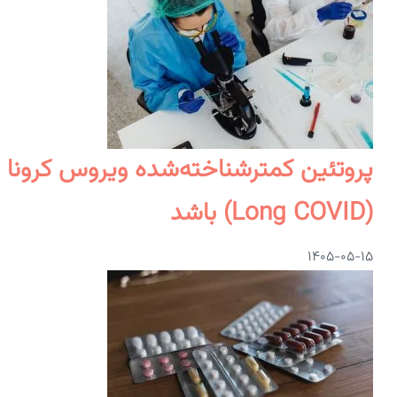
پروتئین کمترشناخته‌شده ویروس کرونا 
(Long COVID) باشد
۱۴۰۵-۰۵-۱۵