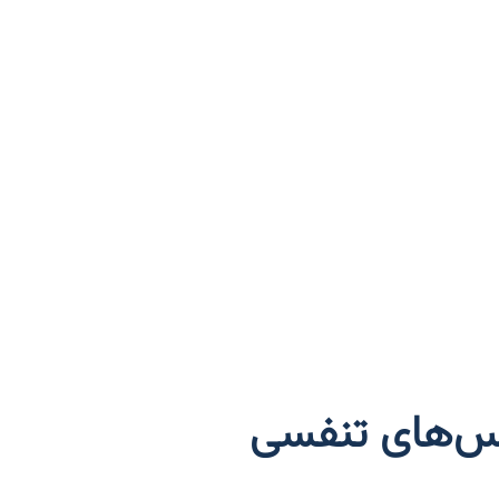
روس‌های تنفسی