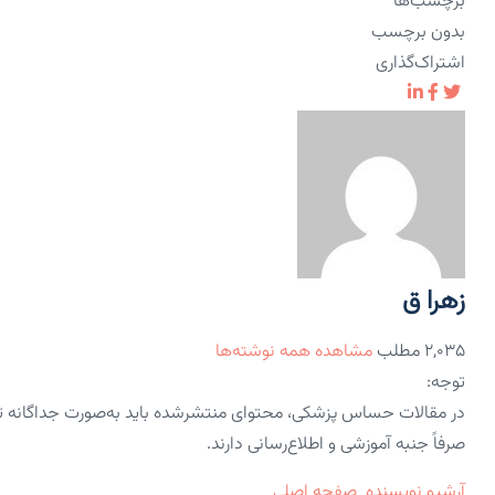
برچسب‌ها
بدون برچسب
اشتراک‌گذاری
زهرا ق
۲,۰۳۵ مطلب
مشاهده همه نوشته‌ها
توجه:
در مقالات حساس پزشکی، محتوای منتشرشده باید به‌صورت جداگانه 
صرفاً جنبه آموزشی و اطلاع‌رسانی دارند.
آرشیو نویسنده
صفحه اصلی