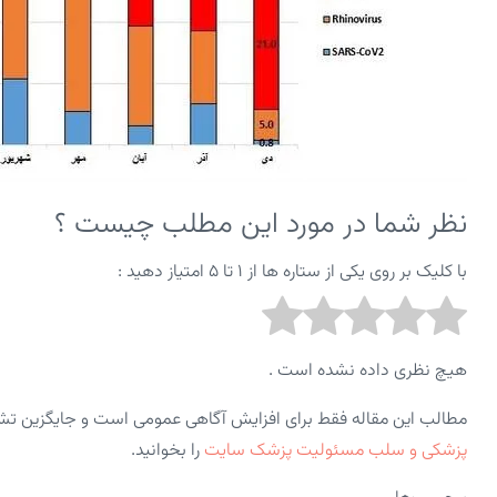
نظر شما در مورد این مطلب چیست ؟
با کلیک بر روی یکی از ستاره ها از ۱ تا ۵ امتیاز دهید :
هیچ نظری داده نشده است .
مطالب این مقاله فقط برای افزایش آگاهی عمومی است و جایگزین ت
پزشکی و سلب مسئولیت پزشک سایت
را بخوانید.