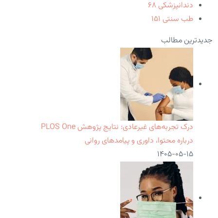
دندانپزشکی
۶۸
طب سنتی
۱۵۱
جدیدترین مطالب
درک تجربه‌های غیرعادی: نتایج پژوهش PLOS One
درباره محتوا، داوری و پیامدهای روانی
۱۴۰۵-۰۵-۱۵