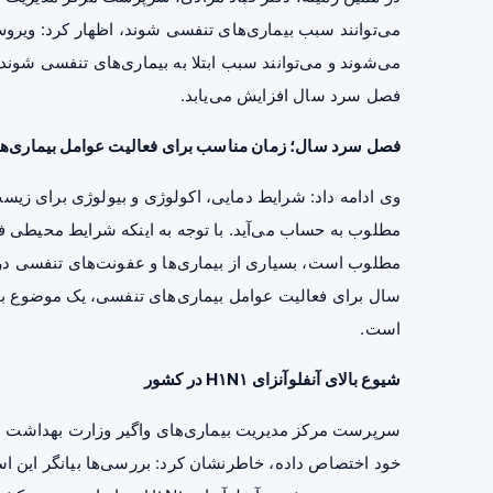
می‌توانند سبب بیماری‌های تنفسی شوند، اظهار کرد: ویروس‌
می‌شوند و می‌توانند سبب ابتلا به بیماری‌های تنفسی شوند.
فصل سرد سال افزایش می‌یابد.
فصل سرد سال؛ زمان مناسب برای فعالیت عوامل بیماری‌ه
وی ادامه داد: شرایط دمایی، اکولوژی و بیولوژی برای زی
مطلوب به حساب می‌آید. با توجه به اینکه شرایط محیطی 
مطلوب است، بسیاری از بیماری‌ها و عفونت‌های تنفسی در
سال برای فعالیت عوامل بیماری‌های تنفسی، یک موضوع بو
است.
شیوع بالای آنفلوآنزای H۱N۱ در کشور
سرپرست مرکز مدیریت بیماری‌های واگیر وزارت بهداشت با بی
خود اختصاص داده، خاطرنشان کرد: بررسی‌ها بیانگر این است