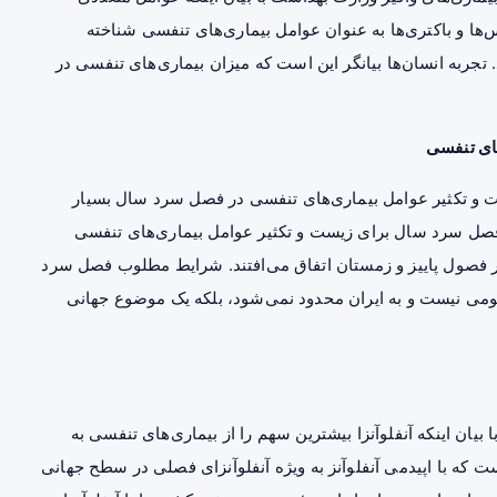
ها و باکتری‌ها به عنوان عوامل بیماری‌های تنفسی شناخته
 تجربه انسان‌ها بیانگر این است که میزان بیماری‌های تنفسی در
ای تنفسی
ست و تکثیر عوامل بیماری‌های تنفسی در فصل سرد سال بسیار
فصل سرد سال برای زیست و تکثیر عوامل بیماری‌های تنفسی
 فصول پاییز و زمستان اتفاق می‌افتند. شرایط مطلوب فصل سرد
می نیست و به ایران محدود نمی‌شود، بلکه یک موضوع جهانی
ان اینکه آنفلوآنزا بیشترین سهم را از بیماری‌های تنفسی به
 که با اپیدمی آنفلوآنز به ویژه آنفلوآنزای فصلی در سطح جهانی