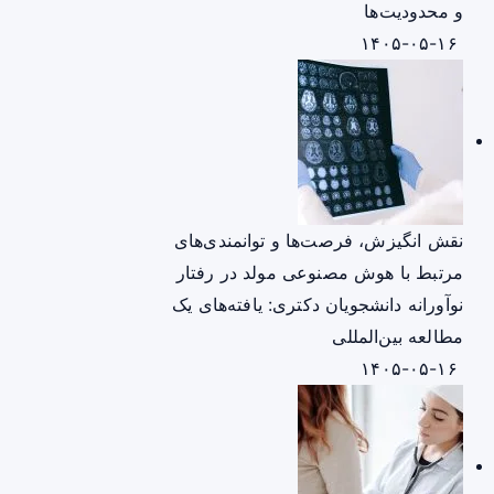
و محدودیت‌ها
۱۴۰۵-۰۵-۱۶
نقش انگیزش، فرصت‌ها و توانمندی‌های
مرتبط با هوش مصنوعی مولد در رفتار
نوآورانه دانشجویان دکتری: یافته‌های یک
مطالعه بین‌المللی
۱۴۰۵-۰۵-۱۶