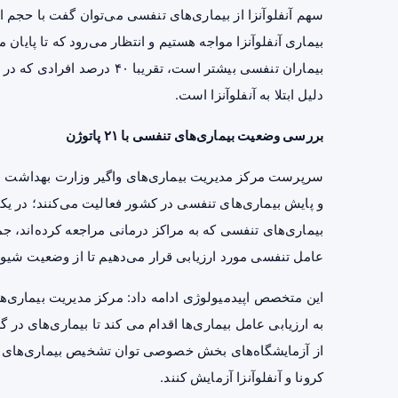
سهم آنفلوآنزا از بیماری‌های تنفسی می‌توان گفت با حجم انبو
بیماری آنفلوآنزا مواجه هستیم و انتظار می‌رود که تا پایان 
بیماران تنفسی بیشتر است، ‌تق
دلیل ابتلا به آنفلوآنزا است.
بررسی وضعیت بیماری‌های تنفسی با ۲۱ پاتوژن
سرپرست مرکز مدیریت بیماری‌های واگیر وزارت بهداشت در
و پایش بیماری‌های تنفسی در کشور فعالیت می‌کنند؛ در یکی 
عامل تنفسی مورد ارزیابی قرار می‌دهیم تا از وضعیت شیو
این متخصص اپیدمیولوژی ادامه داد: مرکز مدیریت بیماری‌
به ارزیابی عامل بیماری‌ها اقدام می کند تا بیماری‌های در 
از آزمایشگاه‌های بخش خصوصی توان تشخیص بیماری‌های تنف
کرونا و آنفلوآنزا آزمایش کنند.