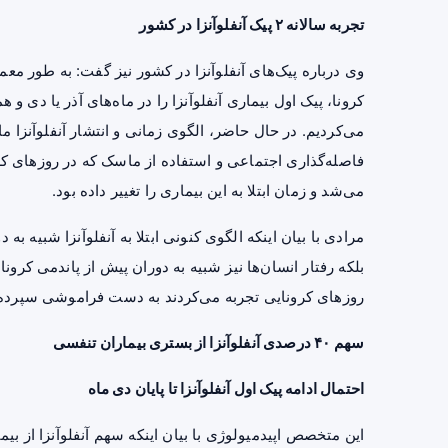
تجربه سالانه ۲ پیک آنفلوآنزا در کشور
وی درباره پیک‌های آنفلوآنزا در کشور نیز گفت: به طور معمو
کرونا، پیک اول بیماری آنفلوآنزا را در ماه‌های آذر یا دی و
می‌کردیم. در حال حاضر، الگوی زمانی و انتشار آنفلوآنزا م
فاصله‌گذاری اجتماعی و استفاده از ماسک که در روزهای کرون
می‌شد و زمان ابتلا به این بیماری را تغییر داده بود.
مرادی با بیان اینکه الگوی کنونی ابتلا به آنفلوآنزا شبیه به
بلکه رفتار انسان‌ها نیز شبیه به دوران پیش از پاندمی کرون
روزهای کرونایی تجربه می‌کردند به دست فراموشی سپرده‌اند
سهم ۴۰ درصدی آنفلوآنزا از بستری بیماران تنفسی
احتمال ادامه پیک اول آنفلوآنزا تا پایان دی ماه