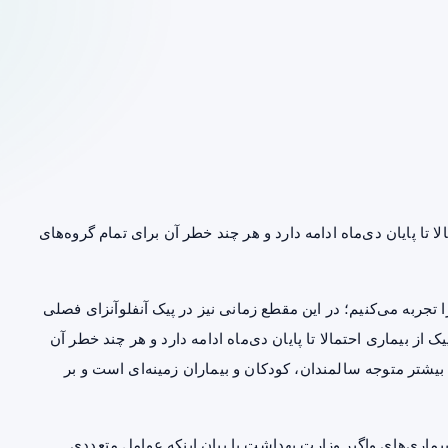
 تا پایان دی‌ماه ادامه دارد و هر چند خطر آن برای تمام گروه‌های
 تجربه می‌کنیم؛ در این مقطع زمانی نیز در پیک آنفلوآنزای فصلی
یک از بیماری احتمالا تا پایان دی‌ماه ادامه دارد و هر چند خطر آن
یشتر متوجه سالمندان، کودکان و بیماران زمینه‌ای است و بر
ماری‌های واگیر وزارت بهداشت با بیان اینکه عوامل متعددی