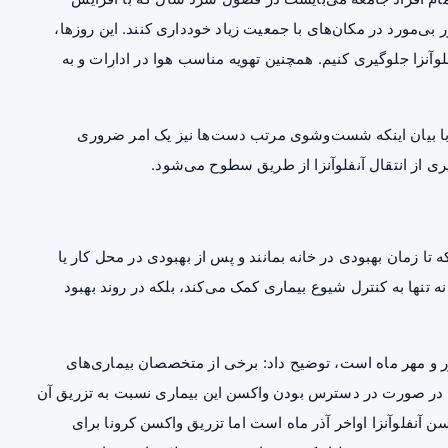
بی‌مورد در مکان‌های با جمعیت زیاد خودداری کنند. این روزها،
آنزا جلوگیری کنیم. همچنین تهویه مناسب هوا در ادارات و به
ا بیان اینکه شست‌وشوی مرتب دست‌ها نیز یک امر ضروری
ز انتقال آنفلوآنزا از طریق سطوح می‌شود.
ه تا زمان بهبودی در خانه بمانند و پس از بهبودی در محل کار یا
نها به کنترل شیوع بیماری کمک می‌کند، بلکه در روند بهبود
یور و مهر ماه است، توضیح داد: برخی از متخصصان
بیماری‌های
زا در صورت در دسترس بودن واکسن این بیماری نسبت به تزریق آن
 آنفلوآنزا اواخر آذر ماه است اما تزریق واکسن کرونا برای