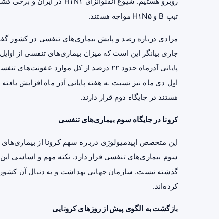
روبرو هستیم. شیوع آنفلوآنزای
تیپ B و H۱N۵ مواجه هستند.
مرادی درباره رصد و پایش بیماری‌های تنفسی در کشور گ
جاری بیانگر این است که میزان بیماری‌های تنفسی از اوایل آ
پایانی آذرماه حدود ۲۲ درصد از کل موارد ع
اول دی ماه نیز نسبت به هفته پایانی آذر ماه افزایش یافت
هستند در جایگاه دوم قرار دارند.
کرونا در جایگاه سوم بیماری‌های تنفسی
این متخصص
اپیدمیولوژی
درباره سهم کرونا از بیماری‌های ت
سوم بیماری‌های تنفسی قرار دارد. نکته مهم و اساسی این 
گذشته نیست. سازمان جهانی بهداشت و به دنبال آن کشورها
کرده‌اند.
بازگشت به الگوی پیش از روزهای کرونایی