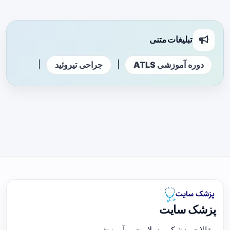
تبلیغات متنی
|
|
دوره آموزشی ATLS
جراحی تیروئید
پزشک سایت
مقالات پزشکی، سلامت و آموزش