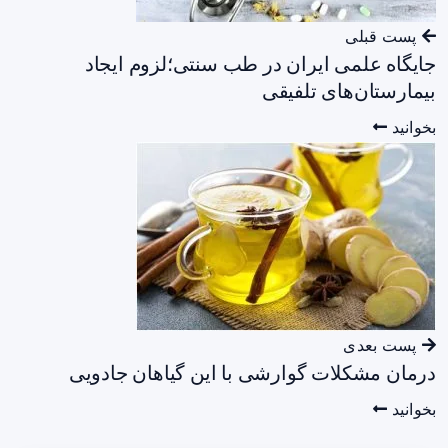
پست قبلی
جایگاه علمی ایران در طب سنتی؛لزوم ایجاد
بیمارستان‌های تلفیقی
بخوانید
پست بعدی
درمان مشکلات گوارشی با این گیاهان جادویی
بخوانید