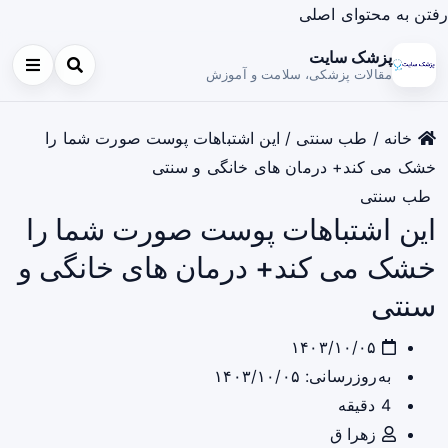
رفتن به محتوای اصلی
پزشک سایت
مقالات پزشکی، سلامت و آموزش
خانه
/
طب سنتی
/
این اشتباهات پوست صورت شما را
خشک می کند+ درمان های خانگی و سنتی
طب سنتی
این اشتباهات پوست صورت شما را
خشک می کند+ درمان های خانگی و
سنتی
۱۴۰۳/۱۰/۰۵
به‌روزرسانی: ۱۴۰۳/۱۰/۰۵
4 دقیقه
زهرا ق