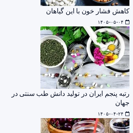
کاهش فشار خون با این گیاهان
۱۴۰۵-۰۵-۰۴
رتبه پنجم ایران در تولید دانش طب سنتی در
جهان
۱۴۰۵-۰۴-۲۴