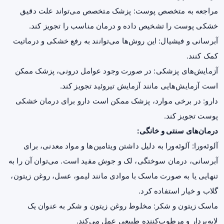
مراجعه به متخصص پوست: پزشک متخصص می‌تواند علت دقیق
خشکی پوست را تشخیص داده و درمان مناسب را تجویز کند.
آبرسانی و فیشیال: این روش‌ها می‌توانند به رفع خشکی و درماتیت
کمک کنند.
آزمایش‌های پزشکی: در صورت وجود عوامل درونی، پزشک ممکن
است آزمایش‌هایی مانند آزمایش
تیروئید
تجویز کند.
دارو: در برخی موارد، پزشک ممکن است دارو برای درمان خشکی
پوست تجویز کند.
درمان‌های سنتی و خانگی:
آلوئه‌ورا: آلوئه‌ورا به دلیل داشتن ویتامین‌ها و مواد معدنی، برای
آبرسانی، درمان سوختگی، لک و جوش مفید است. می‌توان آن را به
تنهایی یا به صورت ماسک با موادی مانند لیمو، عسل، روغن زیتون،
گلاب و خیار استفاده کرد.
ماسک زیتون و شکر: مخلوط روغن زیتون و شکر به عنوان یک
لایه‌بردار و مرطوب‌کننده طبیعی عمل می‌کند.