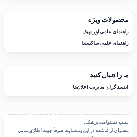
محصولات ویژه
راهنمای علمی اوزمپیک
راهنمای علمی ساکسندا
ما را دنبال کنید
اینستاگرام
مدیریت اعلان‌ها
سلب مسئولیت پزشکی
محتوای ارائه‌شده در این وب‌سایت صرفاً جهت اطلاع‌رسانی