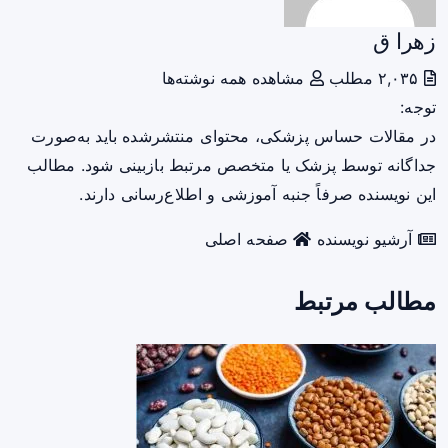
زهرا ق
۲,۰۳۵ مطلب
مشاهده همه نوشته‌ها
توجه:
در مقالات حساس پزشکی، محتوای منتشرشده باید به‌صورت
جداگانه توسط پزشک یا متخصص مرتبط بازبینی شود. مطالب
این نویسنده صرفاً جنبه آموزشی و اطلاع‌رسانی دارند.
آرشیو نویسنده
صفحه اصلی
مطالب مرتبط