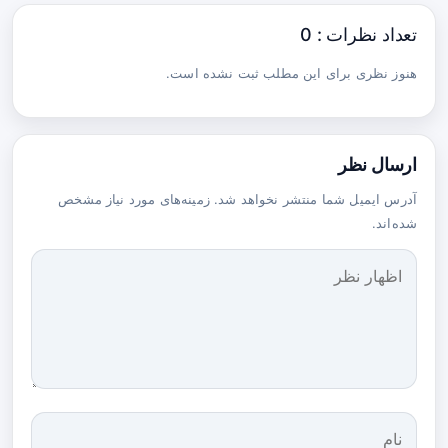
تعداد نظرات : 0
هنوز نظری برای این مطلب ثبت نشده است.
ارسال نظر
آدرس ایمیل شما منتشر نخواهد شد. زمینه‌های مورد نیاز مشخص
شده‌اند.