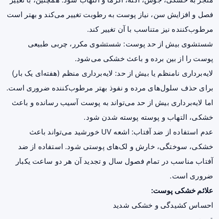
فصل و افزایش سن، نیاز پوست به رطوبت تغییر می‌کند و بهتر است
مرطوب‌کننده نیز متناسب با آن تغییر کند.
شستشوی بیش از حد پوست: شستشوی مکرر، چربی طبیعی
پوست را از بین برده و باعث خشکی می‌شود.
لایه‌برداری نامنظم یا بیش از حد: لایه‌برداری منظم (هفته‌ای یک بار)
برای حذف سلول‌های مرده و نفوذ بهتر مرطوب‌کننده ضروری است.
اما لایه‌برداری بیش از حد می‌تواند به پوست آسیب رسانده و باعث
خشکی، التهاب و پوسته پوسته شدن شود.
عدم استفاده از ضد آفتاب:
اشعه UV
خورشید می‌تواند باعث
خشکی، سوختگی، خارش و لک‌های پوستی شود. استفاده از ضد
آفتاب مناسب در تمام فصول سال و تجدید آن هر دو ساعت یکبار
ضروری است.
علائم خشکی پوست:
احساس کشیدگی و خشکی شدید