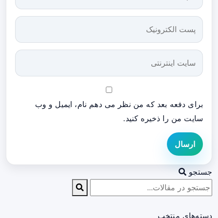
برای دفعه بعد که من نظر می دهم نام، ایمیل و وب
سایت من را ذخیره کنید.
ارسال
جستجو
دسته‌های منتخب