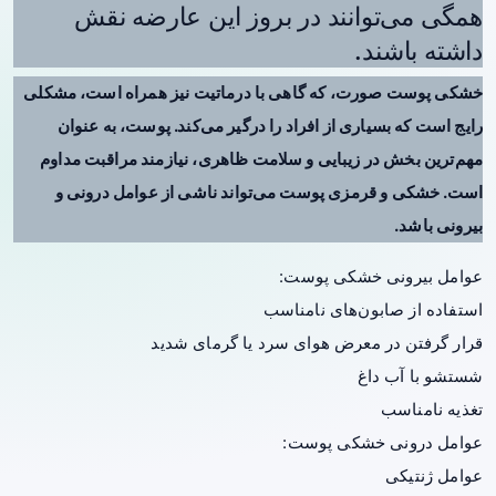
همگی می‌توانند در بروز این عارضه نقش
داشته باشند.
خشکی پوست صورت، که گاهی با درماتیت نیز همراه است، مشکلی
رایج است که بسیاری از افراد را درگیر می‌کند. پوست، به عنوان
مهم‌ترین بخش در زیبایی و سلامت ظاهری، نیازمند مراقبت مداوم
است. خشکی و قرمزی پوست می‌تواند ناشی از عوامل درونی و
بیرونی باشد.
عوامل بیرونی خشکی پوست:
استفاده از صابون‌های نامناسب
قرار گرفتن در معرض هوای سرد یا گرمای شدید
شستشو با آب داغ
تغذیه نامناسب
عوامل درونی خشکی پوست:
عوامل ژنتیکی