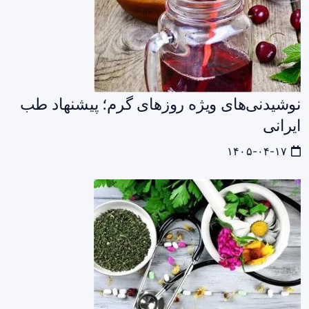
نوشیدنی‌های ویژه روزهای گرم؛ پیشنهاد طب
ایرانی
۱۴۰۵-۰۴-۱۷