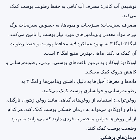
نوشیدن آب کافی: مصرف آب کافی به حفظ رطوبت پوست کمک
می‌کند.
مصرف سبزیجات: سبزیجات و میوه‌ها، به خصوص سبزیجات برگ
تیره، مواد معدنی و ویتامین‌های مورد نیاز پوست را تامین می‌کنند.
امگا ۳: امگا ۳ به بهبود عملکرد لایه محافظ پوست و حفظ رطوبت
آن کمک می‌کند. ماهی بهترین منبع امگا ۳ است.
آووکادو
: آووکادو به ترمیم بافت‌های پوستی، نرمی، رطوبت‌رسانی و
کاهش چروک کمک می‌کند.
دانه‌ها و مغزها: آجیل‌ها به دلیل داشتن ویتامین‌ها و امگا ۳ به
رطوبت‌رسانی و
جوانسازی پوست
کمک می‌کنند.
روغن‌تراپی: استفاده از روغن‌های گیاهی مانند روغن زیتون، نارگیل،
بادام و آووکادو می‌تواند به درمان خشکی پوست کمک کند. هر کدام
از این روغن‌ها خواص منحصر به فردی دارند که می‌توانند به بهبود
وضعیت پوست کمک کنند.
درمان‌های پزشکی: