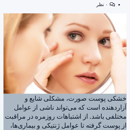
۰ نظر
خشکی پوست صورت، مشکلی شایع و
آزاردهنده است که می‌تواند ناشی از عوامل
مختلفی باشد. از اشتباهات روزمره در مراقبت
از پوست گرفته تا عوامل ژنتیکی و بیماری‌ها،