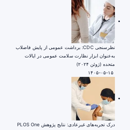
نظرسنجی CDC: برداشت عمومی از پایش فاضلاب
به‌عنوان ابزار نظارت سلامت عمومی در ایالات
متحده (ژوئن ۲۰۲۴)
۱۴۰۵-۰۵-۱۵
درک تجربه‌های غیرعادی: نتایج پژوهش PLOS One