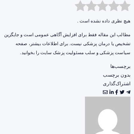
هیچ نظری داده نشده است .
مطالب این مقاله فقط برای افزایش آگاهی عمومی است و جایگزین
تشخیص یا درمان پزشکی نیست. برای اطلاعات بیشتر، صفحه
سیاست پزشکی و سلب مسئولیت پزشک سایت
را بخوانید.
برچسب‌ها
بدون برچسب
اشتراک‌گذاری