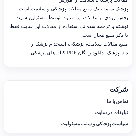
پزشک سایت، یک منبع مقالات پزشکی و سلامت است.
بخش زیادی از مقالات این سایت توسط مسئولین سایت
نوشته یا ترجمه شده‌اند. استفاده از مقالات این سایت فقط
با ذکر منبع مجاز است.
منبع مقالات سلامت، پزشکی، استخدام پزشک و
دندانپزشک، دانلود رایگان PDF کتاب‌های پزشکی.
شرکت
تماس با ما
تبلیغات در سایت
سیاست پزشکی و سلب مسئولیت