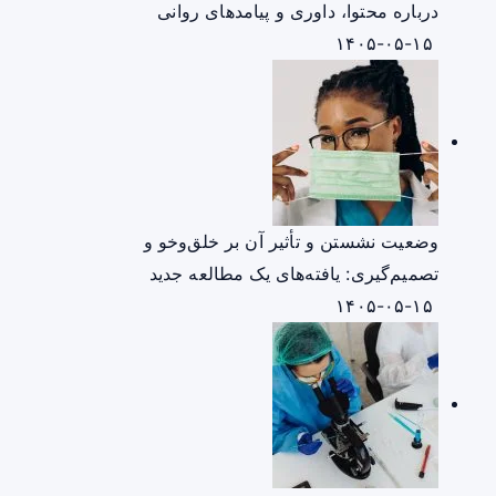
درباره محتوا، داوری و پیامدهای روانی
۱۴۰۵-۰۵-۱۵
وضعیت نشستن و تأثیر آن بر خلق‌وخو و
تصمیم‌گیری: یافته‌های یک مطالعه جدید
۱۴۰۵-۰۵-۱۵