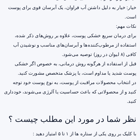
خیار: خیار به دلیل داشتن آب فراوان، یک آبرسان قوی برای پوست
است.
نکات مهم:
برای درمان سریع خشکی پوست، علاوه بر روش‌های ذکر شده،
استفاده از مرطوب‌کننده‌ها و آبرسان‌های مناسب و نوشیدن آب
کافی (۸ لیوان در روز) توصیه می‌شود.
قبل از استفاده از هرگونه روش درمانی، به خصوص اگر خشکی
پوست شدید یا مداوم است، با پزشک متخصص مشورت کنید.
در انتخاب محصولات مراقبت از پوست، به نوع پوست خود توجه
کنید و از محصولاتی که باعث حساسیت یا آلرژی می‌شوند، خودداری
کنید.
نظر شما در مورد این مطلب چیست ؟
با کلیک بر روی یکی از ستاره ها از ۱ تا ۵ امتیاز دهید :